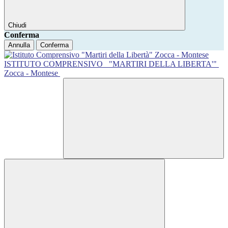
Chiudi
Conferma
Annulla
Conferma
ISTITUTO COMPRENSIVO
"MARTIRI DELLA LIBERTA'"
Zocca - Montese