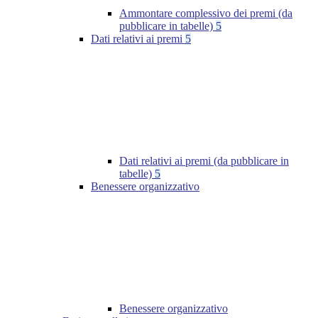
Ammontare complessivo dei premi (da
pubblicare in tabelle)
5
Dati relativi ai premi
5
Dati relativi ai premi (da pubblicare in
tabelle)
5
Benessere organizzativo
Benessere organizzativo