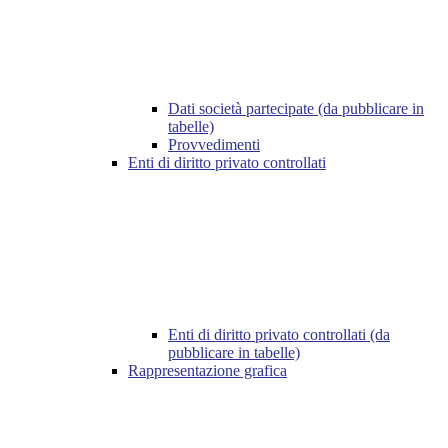
Dati società partecipate (da pubblicare in
tabelle)
Provvedimenti
Enti di diritto privato controllati
Enti di diritto privato controllati (da
pubblicare in tabelle)
Rappresentazione grafica