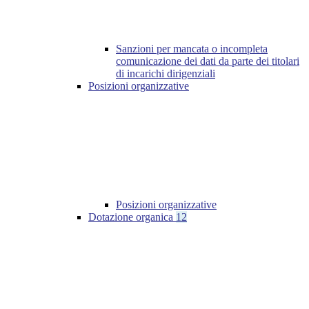
Sanzioni per mancata o incompleta
comunicazione dei dati da parte dei titolari
di incarichi dirigenziali
Posizioni organizzative
Posizioni organizzative
Dotazione organica
12