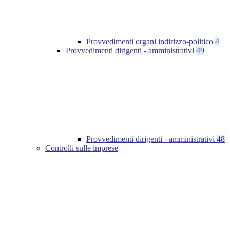
Provvedimenti organi indirizzo-politico
4
Provvedimenti dirigenti - amministrativi
49
Provvedimenti dirigenti - amministrativi
48
Controlli sulle imprese