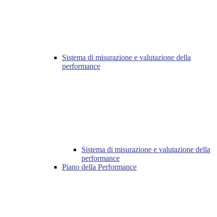
Sistema di misurazione e valutazione della
performance
Sistema di misurazione e valutazione della
performance
Piano della Performance