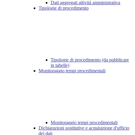
Dati aggregati attività amministrativa
Tipologie di procedimento
Tipologie di procedimento (da pubblicare
in tabelle)
Monitoraggio tempi procedimentali
Monitoraggio tempi procedimentali
Dichiarazioni sostitutive e acquisizione d'ufficio
dei dati