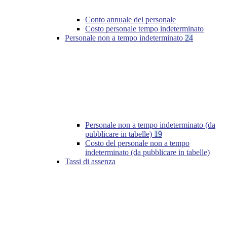
Conto annuale del personale
Costo personale tempo indeterminato
Personale non a tempo indeterminato
24
Personale non a tempo indeterminato (da
pubblicare in tabelle)
19
Costo del personale non a tempo
indeterminato (da pubblicare in tabelle)
Tassi di assenza