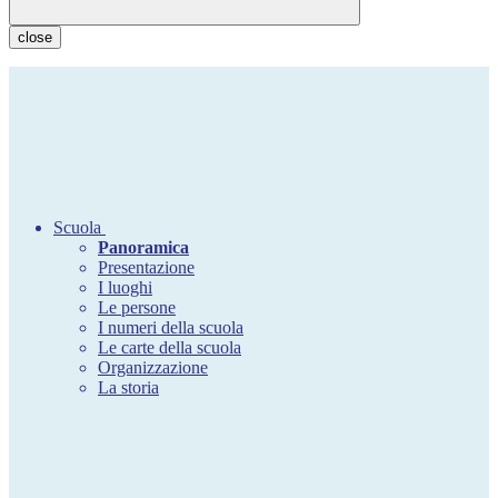
close
Scuola
Panoramica
Presentazione
I luoghi
Le persone
I numeri della scuola
Le carte della scuola
Organizzazione
La storia