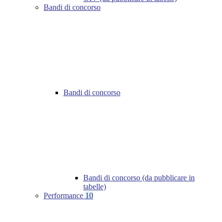
Bandi di concorso
Bandi di concorso
Bandi di concorso (da pubblicare in
tabelle)
Performance
10