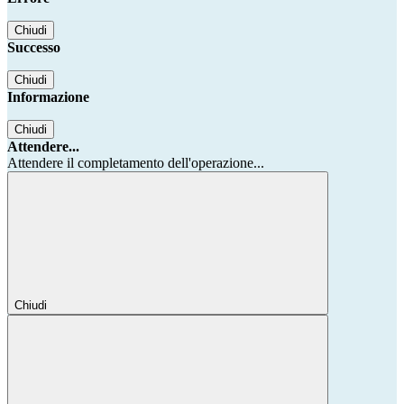
Chiudi
Successo
Chiudi
Informazione
Chiudi
Attendere...
Attendere il completamento dell'operazione...
Chiudi