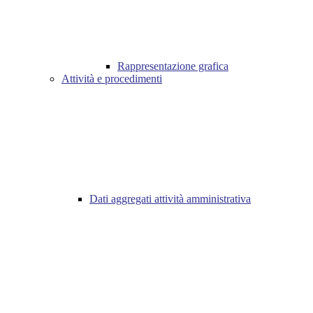
Rappresentazione grafica
Attività e procedimenti
Dati aggregati attività amministrativa