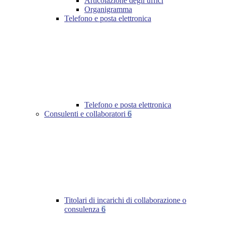
Articolazione degli uffici
Organigramma
Telefono e posta elettronica
Telefono e posta elettronica
Consulenti e collaboratori
6
Titolari di incarichi di collaborazione o
consulenza
6