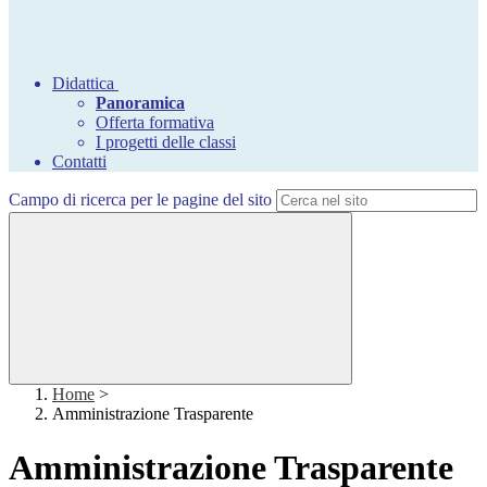
Didattica
Panoramica
Offerta formativa
I progetti delle classi
Contatti
Campo di ricerca per le pagine del sito
Home
>
Amministrazione Trasparente
Amministrazione Trasparente