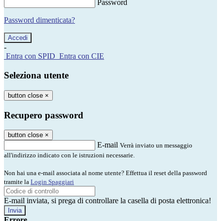
Password
Password dimenticata?
-
Entra con SPID
Entra con CIE
Seleziona utente
button close
×
Recupero password
button close
×
E-mail
Verrà inviato un messaggio
all'indirizzo indicato con le istruzioni necessarie.
Non hai una e-mail associata al nome utente? Effettua il reset della password
tramite la
Login Spaggiari
E-mail inviata, si prega di controllare la casella di posta elettronica!
Errore