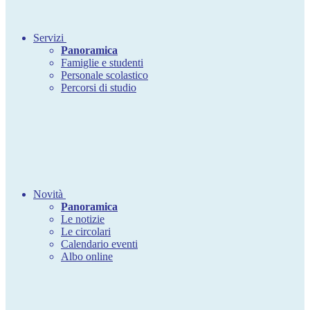
Servizi
Panoramica
Famiglie e studenti
Personale scolastico
Percorsi di studio
Novità
Panoramica
Le notizie
Le circolari
Calendario eventi
Albo online