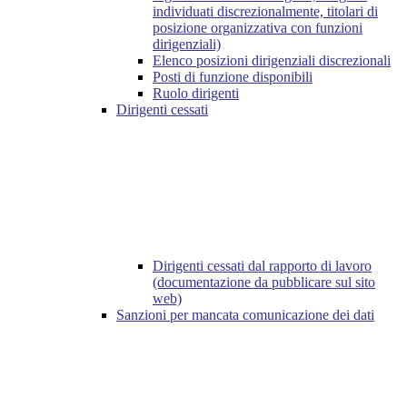
individuati discrezionalmente, titolari di
posizione organizzativa con funzioni
dirigenziali)
Elenco posizioni dirigenziali discrezionali
Posti di funzione disponibili
Ruolo dirigenti
Dirigenti cessati
Dirigenti cessati dal rapporto di lavoro
(documentazione da pubblicare sul sito
web)
Sanzioni per mancata comunicazione dei dati