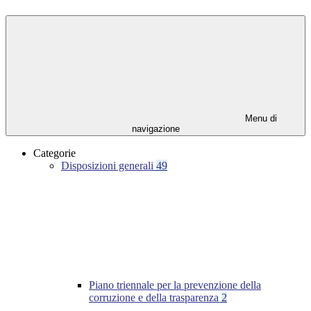
Menu di
navigazione
Categorie
Disposizioni generali
49
Piano triennale per la prevenzione della
corruzione e della trasparenza
2