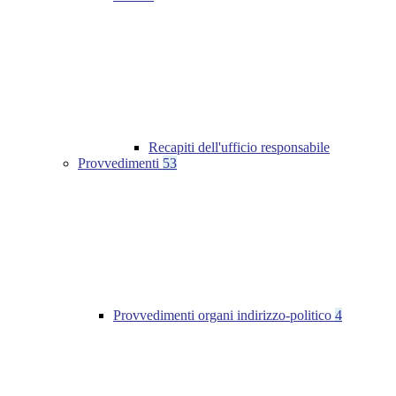
Recapiti dell'ufficio responsabile
Provvedimenti
53
Provvedimenti organi indirizzo-politico
4