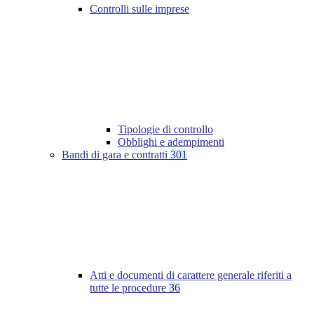
Controlli sulle imprese
Tipologie di controllo
Obblighi e adempimenti
Bandi di gara e contratti
301
Atti e documenti di carattere generale riferiti a
tutte le procedure
36