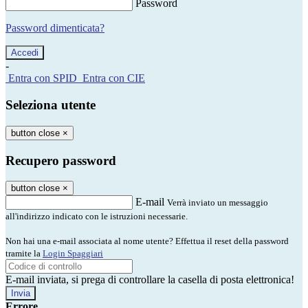
Password
Password dimenticata?
-
Entra con SPID
Entra con CIE
Seleziona utente
button close
×
Recupero password
button close
×
E-mail
Verrà inviato un messaggio
all'indirizzo indicato con le istruzioni necessarie.
Non hai una e-mail associata al nome utente? Effettua il reset della password
tramite la
Login Spaggiari
E-mail inviata, si prega di controllare la casella di posta elettronica!
Errore