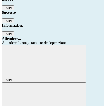
Chiudi
Successo
Chiudi
Informazione
Chiudi
Attendere...
Attendere il completamento dell'operazione...
Chiudi