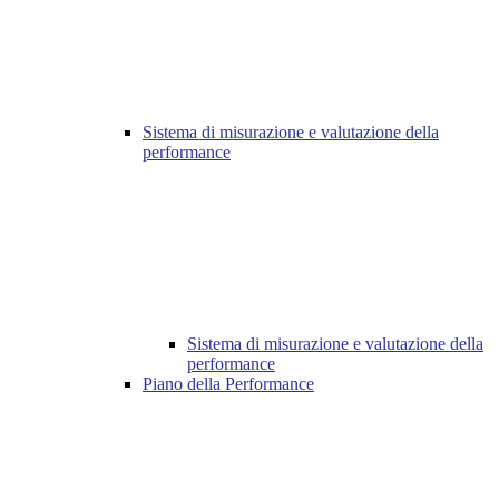
Sistema di misurazione e valutazione della
performance
Sistema di misurazione e valutazione della
performance
Piano della Performance