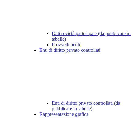
Dati società partecipate (da pubblicare in
tabelle)
Provvedimenti
Enti di diritto privato controllati
Enti di diritto privato controllati (da
pubblicare in tabelle)
Rappresentazione grafica