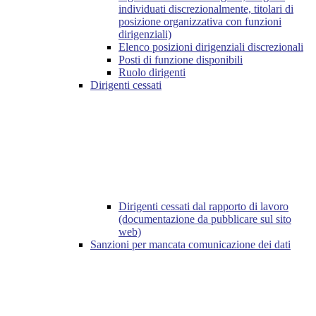
individuati discrezionalmente, titolari di
posizione organizzativa con funzioni
dirigenziali)
Elenco posizioni dirigenziali discrezionali
Posti di funzione disponibili
Ruolo dirigenti
Dirigenti cessati
Dirigenti cessati dal rapporto di lavoro
(documentazione da pubblicare sul sito
web)
Sanzioni per mancata comunicazione dei dati