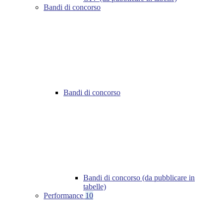
Bandi di concorso
Bandi di concorso
Bandi di concorso (da pubblicare in
tabelle)
Performance
10