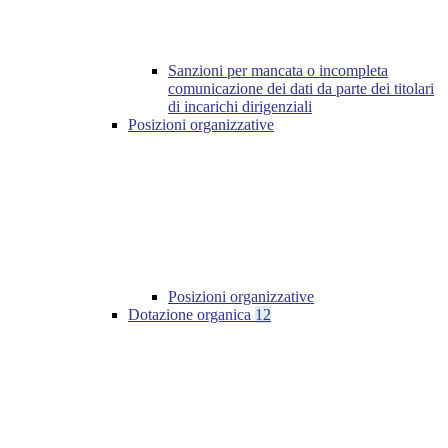
Sanzioni per mancata o incompleta
comunicazione dei dati da parte dei titolari
di incarichi dirigenziali
Posizioni organizzative
Posizioni organizzative
Dotazione organica
12