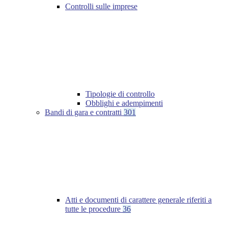
Controlli sulle imprese
Tipologie di controllo
Obblighi e adempimenti
Bandi di gara e contratti
301
Atti e documenti di carattere generale riferiti a
tutte le procedure
36