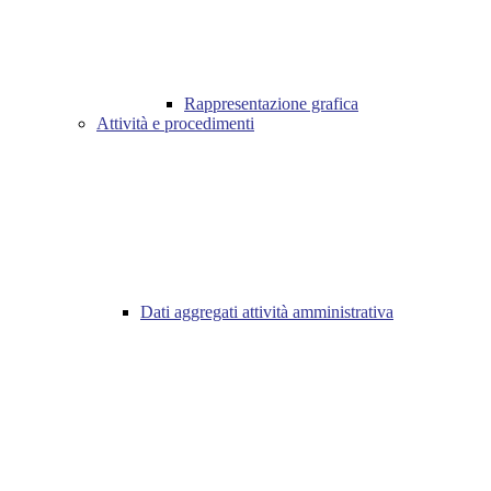
Rappresentazione grafica
Attività e procedimenti
Dati aggregati attività amministrativa