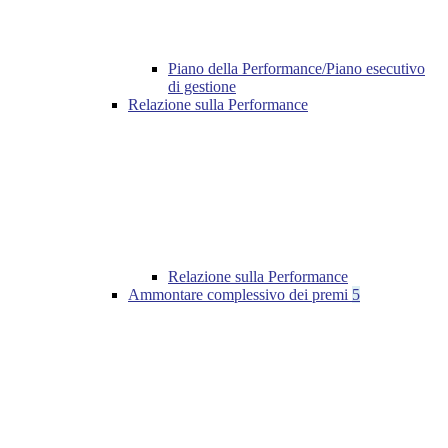
Piano della Performance/Piano esecutivo
di gestione
Relazione sulla Performance
Relazione sulla Performance
Ammontare complessivo dei premi
5