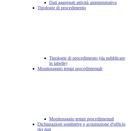
Dati aggregati attività amministrativa
Tipologie di procedimento
Tipologie di procedimento (da pubblicare
in tabelle)
Monitoraggio tempi procedimentali
Monitoraggio tempi procedimentali
Dichiarazioni sostitutive e acquisizione d'ufficio
dei dati