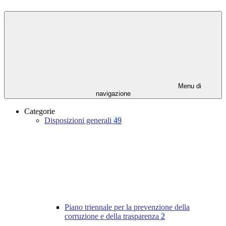
Menu di
navigazione
Categorie
Disposizioni generali
49
Piano triennale per la prevenzione della
corruzione e della trasparenza
2