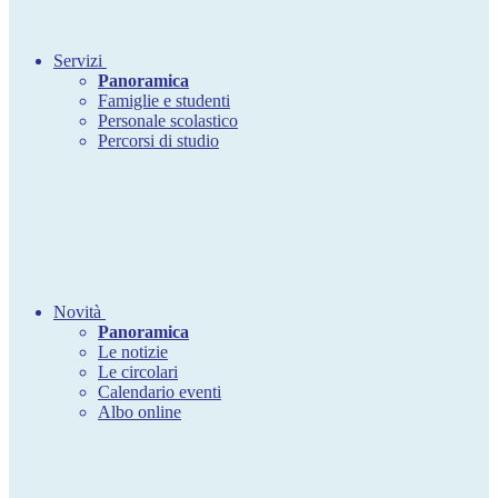
Servizi
Panoramica
Famiglie e studenti
Personale scolastico
Percorsi di studio
Novità
Panoramica
Le notizie
Le circolari
Calendario eventi
Albo online