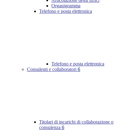
Articolazione degli uffici
Organigramma
Telefono e posta elettronica
Telefono e posta elettronica
Consulenti e collaboratori
6
Titolari di incarichi di collaborazione o
consulenza
6