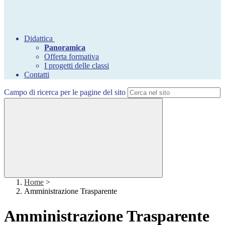
Didattica
Panoramica
Offerta formativa
I progetti delle classi
Contatti
Campo di ricerca per le pagine del sito
Home
>
Amministrazione Trasparente
Amministrazione Trasparente