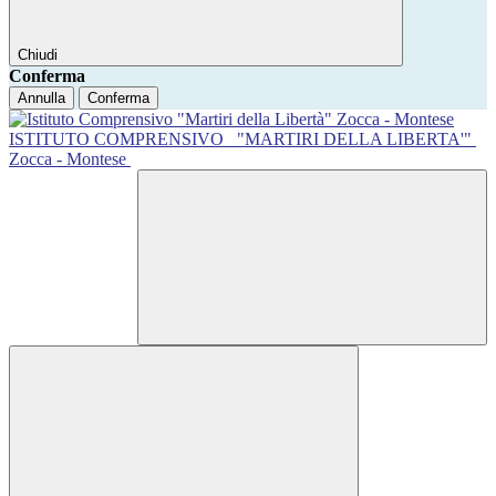
Chiudi
Conferma
Annulla
Conferma
ISTITUTO COMPRENSIVO
"MARTIRI DELLA LIBERTA'"
Zocca - Montese