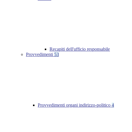
Recapiti dell'ufficio responsabile
Provvedimenti
53
Provvedimenti organi indirizzo-politico
4