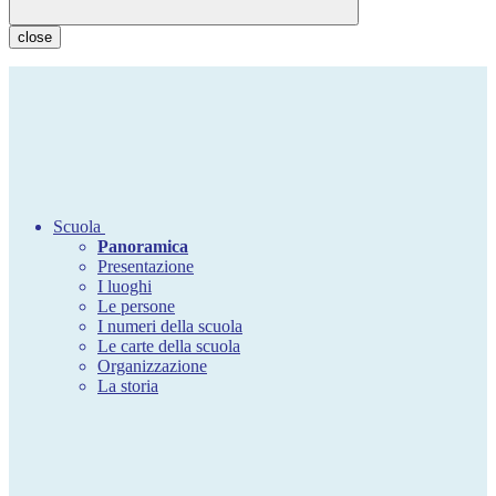
close
Scuola
Panoramica
Presentazione
I luoghi
Le persone
I numeri della scuola
Le carte della scuola
Organizzazione
La storia