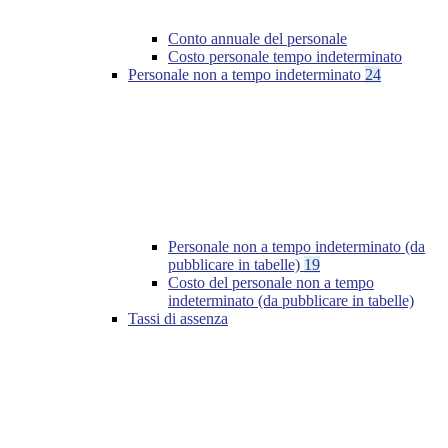
Conto annuale del personale
Costo personale tempo indeterminato
Personale non a tempo indeterminato
24
Personale non a tempo indeterminato (da
pubblicare in tabelle)
19
Costo del personale non a tempo
indeterminato (da pubblicare in tabelle)
Tassi di assenza