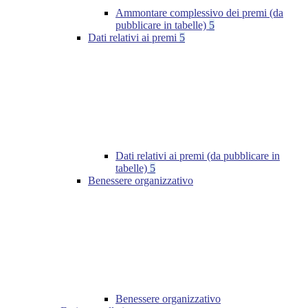
Ammontare complessivo dei premi (da
pubblicare in tabelle)
5
Dati relativi ai premi
5
Dati relativi ai premi (da pubblicare in
tabelle)
5
Benessere organizzativo
Benessere organizzativo