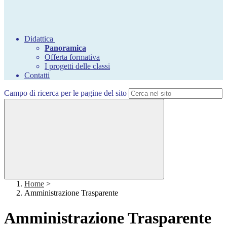
Didattica
Panoramica
Offerta formativa
I progetti delle classi
Contatti
Campo di ricerca per le pagine del sito
Home
>
Amministrazione Trasparente
Amministrazione Trasparente