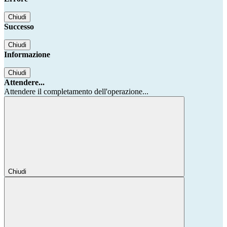
Chiudi
Successo
Chiudi
Informazione
Chiudi
Attendere...
Attendere il completamento dell'operazione...
Chiudi