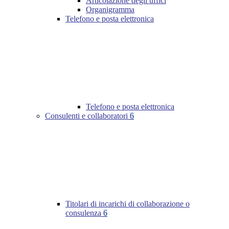
Articolazione degli uffici
Organigramma
Telefono e posta elettronica
Telefono e posta elettronica
Consulenti e collaboratori
6
Titolari di incarichi di collaborazione o
consulenza
6