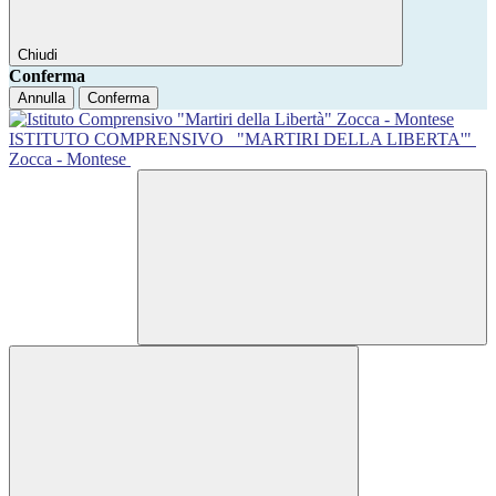
Chiudi
Conferma
Annulla
Conferma
ISTITUTO COMPRENSIVO
"MARTIRI DELLA LIBERTA'"
Zocca - Montese