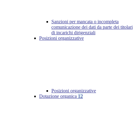
Sanzioni per mancata o incompleta
comunicazione dei dati da parte dei titolari
di incarichi dirigenziali
Posizioni organizzative
Posizioni organizzative
Dotazione organica
12