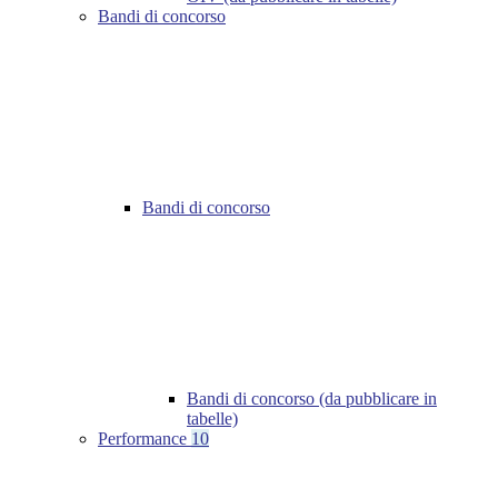
Bandi di concorso
Bandi di concorso
Bandi di concorso (da pubblicare in
tabelle)
Performance
10