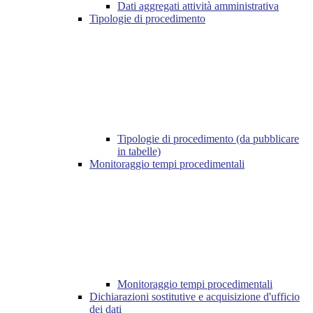
Dati aggregati attività amministrativa
Tipologie di procedimento
Tipologie di procedimento (da pubblicare
in tabelle)
Monitoraggio tempi procedimentali
Monitoraggio tempi procedimentali
Dichiarazioni sostitutive e acquisizione d'ufficio
dei dati