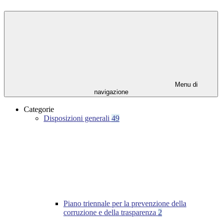
Menu di
navigazione
Categorie
Disposizioni generali
49
Piano triennale per la prevenzione della
corruzione e della trasparenza
2