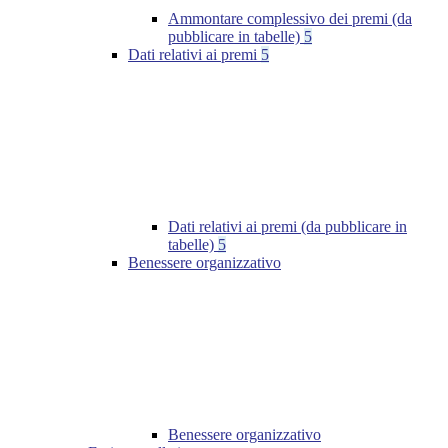
Ammontare complessivo dei premi (da
pubblicare in tabelle)
5
Dati relativi ai premi
5
Dati relativi ai premi (da pubblicare in
tabelle)
5
Benessere organizzativo
Benessere organizzativo