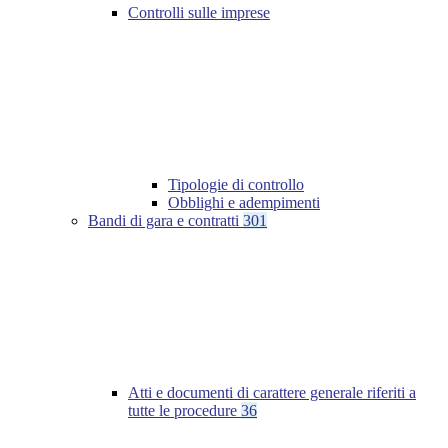
Controlli sulle imprese
Tipologie di controllo
Obblighi e adempimenti
Bandi di gara e contratti
301
Atti e documenti di carattere generale riferiti a
tutte le procedure
36