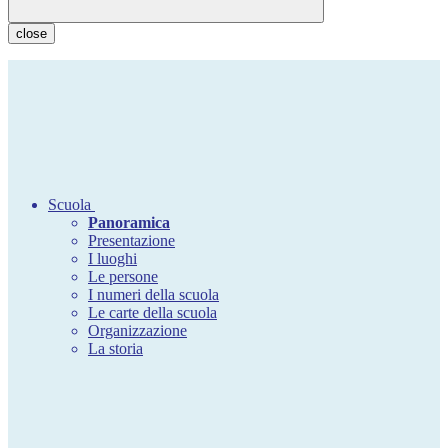
close
Scuola
Panoramica
Presentazione
I luoghi
Le persone
I numeri della scuola
Le carte della scuola
Organizzazione
La storia