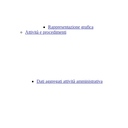
Rappresentazione grafica
Attività e procedimenti
Dati aggregati attività amministrativa