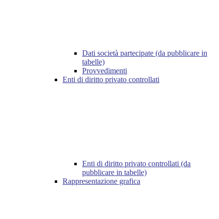
Dati società partecipate (da pubblicare in
tabelle)
Provvedimenti
Enti di diritto privato controllati
Enti di diritto privato controllati (da
pubblicare in tabelle)
Rappresentazione grafica