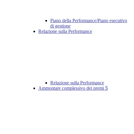
Piano della Performance/Piano esecutivo
di gestione
Relazione sulla Performance
Relazione sulla Performance
Ammontare complessivo dei premi
5