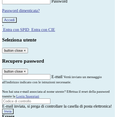
Password
Password dimenticata?
-
Entra con SPID
Entra con CIE
Seleziona utente
button close
×
Recupero password
button close
×
E-mail
Verrà inviato un messaggio
all'indirizzo indicato con le istruzioni necessarie.
Non hai una e-mail associata al nome utente? Effettua il reset della password
tramite la
Login Spaggiari
E-mail inviata, si prega di controllare la casella di posta elettronica!
Errore