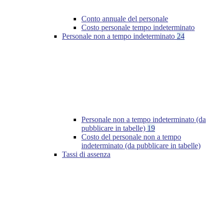
Conto annuale del personale
Costo personale tempo indeterminato
Personale non a tempo indeterminato
24
Personale non a tempo indeterminato (da
pubblicare in tabelle)
19
Costo del personale non a tempo
indeterminato (da pubblicare in tabelle)
Tassi di assenza