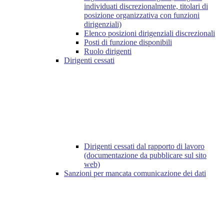
individuati discrezionalmente, titolari di
posizione organizzativa con funzioni
dirigenziali)
Elenco posizioni dirigenziali discrezionali
Posti di funzione disponibili
Ruolo dirigenti
Dirigenti cessati
Dirigenti cessati dal rapporto di lavoro
(documentazione da pubblicare sul sito
web)
Sanzioni per mancata comunicazione dei dati