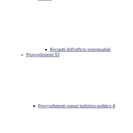
Recapiti dell'ufficio responsabile
Provvedimenti
53
Provvedimenti organi indirizzo-politico
4