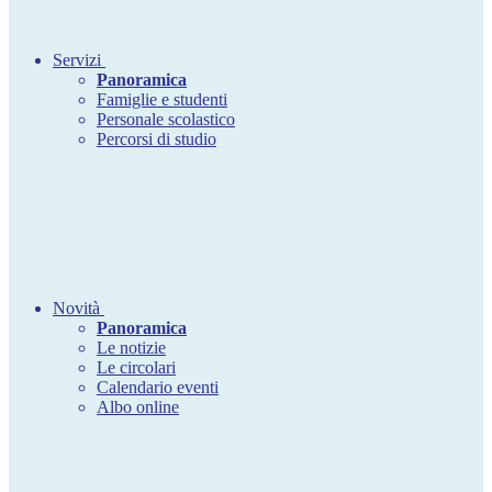
Servizi
Panoramica
Famiglie e studenti
Personale scolastico
Percorsi di studio
Novità
Panoramica
Le notizie
Le circolari
Calendario eventi
Albo online