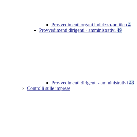
Provvedimenti organi indirizzo-politico
4
Provvedimenti dirigenti - amministrativi
49
Provvedimenti dirigenti - amministrativi
48
Controlli sulle imprese