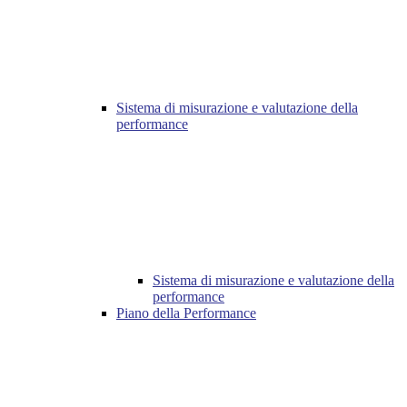
Sistema di misurazione e valutazione della
performance
Sistema di misurazione e valutazione della
performance
Piano della Performance