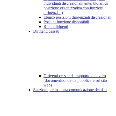
individuati discrezionalmente, titolari di
posizione organizzativa con funzioni
dirigenziali)
Elenco posizioni dirigenziali discrezionali
Posti di funzione disponibili
Ruolo dirigenti
Dirigenti cessati
Dirigenti cessati dal rapporto di lavoro
(documentazione da pubblicare sul sito
web)
Sanzioni per mancata comunicazione dei dati