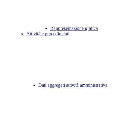
Rappresentazione grafica
Attività e procedimenti
Dati aggregati attività amministrativa