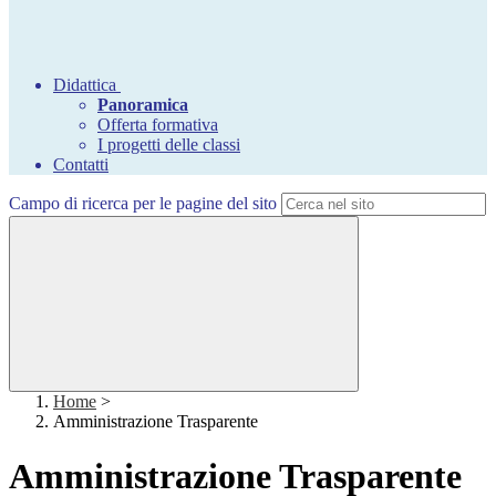
Didattica
Panoramica
Offerta formativa
I progetti delle classi
Contatti
Campo di ricerca per le pagine del sito
Home
>
Amministrazione Trasparente
Amministrazione Trasparente