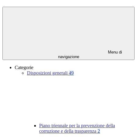
Menu di
navigazione
Categorie
Disposizioni generali
49
Piano triennale per la prevenzione della
corruzione e della trasparenza
2