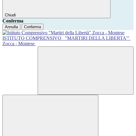
Chiudi
Conferma
Annulla
Conferma
ISTITUTO COMPRENSIVO
"MARTIRI DELLA LIBERTA'"
Zocca - Montese