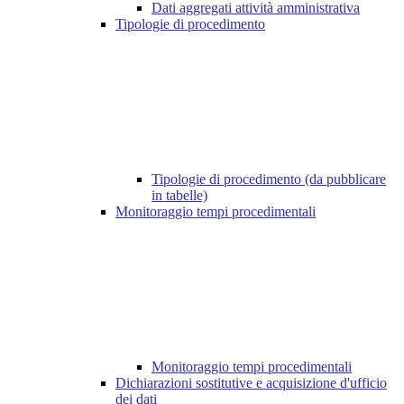
Dati aggregati attività amministrativa
Tipologie di procedimento
Tipologie di procedimento (da pubblicare
in tabelle)
Monitoraggio tempi procedimentali
Monitoraggio tempi procedimentali
Dichiarazioni sostitutive e acquisizione d'ufficio
dei dati