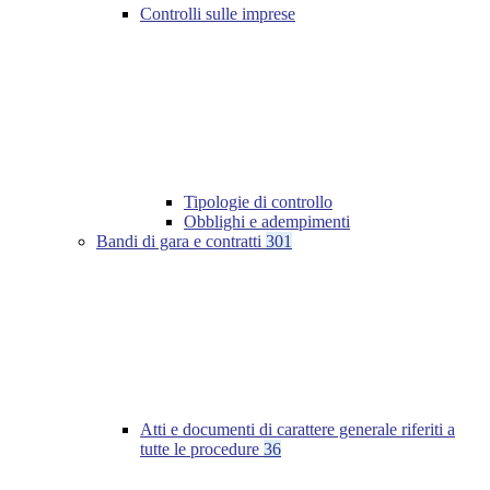
Controlli sulle imprese
Tipologie di controllo
Obblighi e adempimenti
Bandi di gara e contratti
301
Atti e documenti di carattere generale riferiti a
tutte le procedure
36