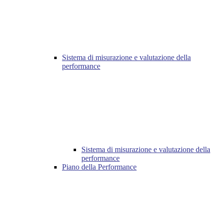
Sistema di misurazione e valutazione della
performance
Sistema di misurazione e valutazione della
performance
Piano della Performance