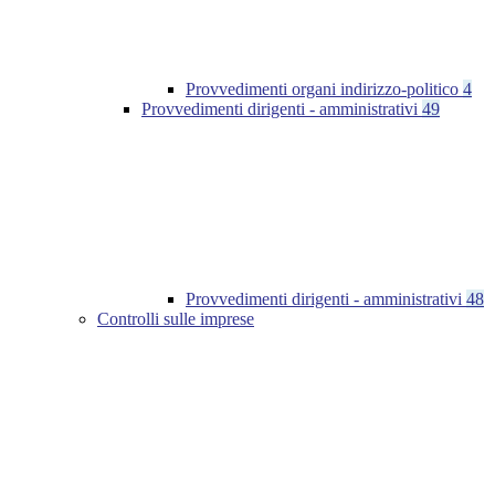
Provvedimenti organi indirizzo-politico
4
Provvedimenti dirigenti - amministrativi
49
Provvedimenti dirigenti - amministrativi
48
Controlli sulle imprese