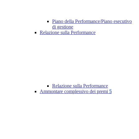
Piano della Performance/Piano esecutivo
di gestione
Relazione sulla Performance
Relazione sulla Performance
Ammontare complessivo dei premi
5