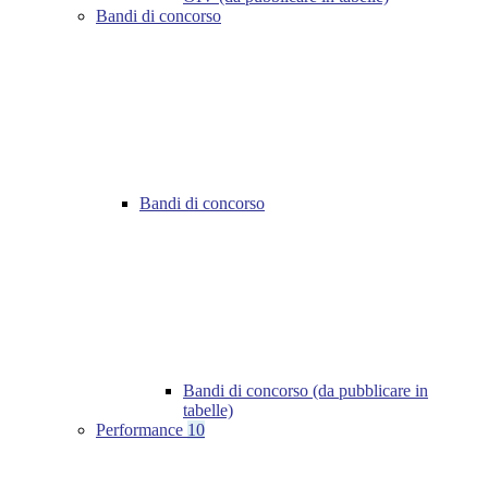
Bandi di concorso
Bandi di concorso
Bandi di concorso (da pubblicare in
tabelle)
Performance
10