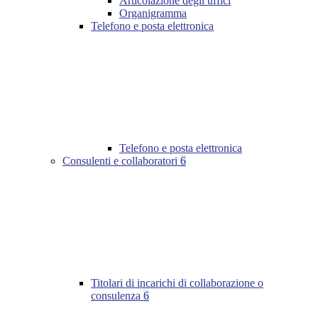
Articolazione degli uffici
Organigramma
Telefono e posta elettronica
Telefono e posta elettronica
Consulenti e collaboratori
6
Titolari di incarichi di collaborazione o
consulenza
6