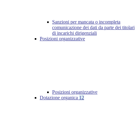
Sanzioni per mancata o incompleta
comunicazione dei dati da parte dei titolari
di incarichi dirigenziali
Posizioni organizzative
Posizioni organizzative
Dotazione organica
12