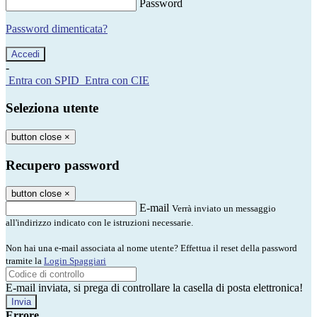
Password
Password dimenticata?
-
Entra con SPID
Entra con CIE
Seleziona utente
button close
×
Recupero password
button close
×
E-mail
Verrà inviato un messaggio
all'indirizzo indicato con le istruzioni necessarie.
Non hai una e-mail associata al nome utente? Effettua il reset della password
tramite la
Login Spaggiari
E-mail inviata, si prega di controllare la casella di posta elettronica!
Errore