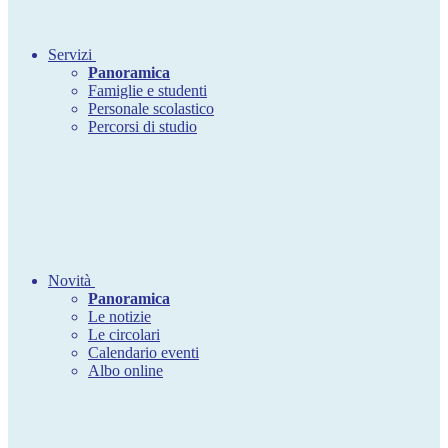
Servizi
Panoramica
Famiglie e studenti
Personale scolastico
Percorsi di studio
Novità
Panoramica
Le notizie
Le circolari
Calendario eventi
Albo online