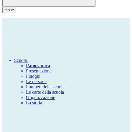
close
Scuola
Panoramica
Presentazione
I luoghi
Le persone
I numeri della scuola
Le carte della scuola
Organizzazione
La storia