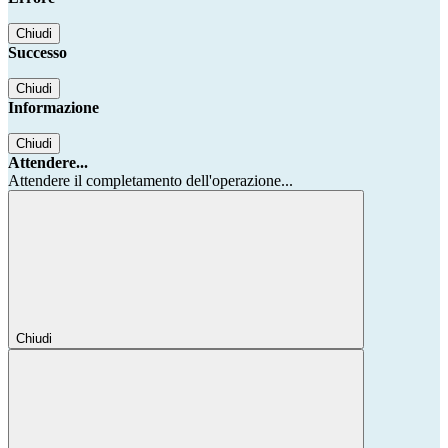
Chiudi
Successo
Chiudi
Informazione
Chiudi
Attendere...
Attendere il completamento dell'operazione...
Chiudi