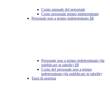
Conto annuale del personale
Costo personale tempo indeterminato
Personale non a tempo indeterminato
24
Personale non a tempo indeterminato (da
pubblicare in tabelle)
19
Costo del personale non a tempo
indeterminato (da pubblicare in tabelle)
Tassi di assenza