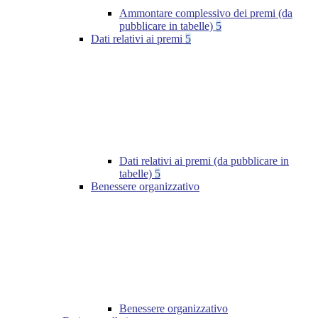
Ammontare complessivo dei premi (da
pubblicare in tabelle)
5
Dati relativi ai premi
5
Dati relativi ai premi (da pubblicare in
tabelle)
5
Benessere organizzativo
Benessere organizzativo