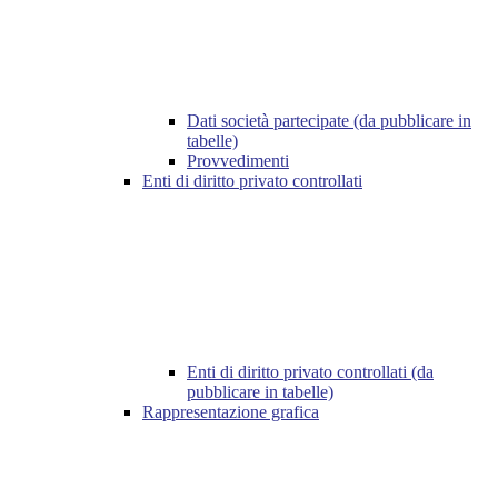
Dati società partecipate (da pubblicare in
tabelle)
Provvedimenti
Enti di diritto privato controllati
Enti di diritto privato controllati (da
pubblicare in tabelle)
Rappresentazione grafica