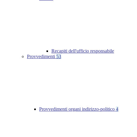
Recapiti dell'ufficio responsabile
Provvedimenti
53
Provvedimenti organi indirizzo-politico
4