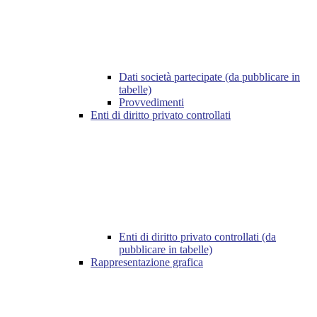
Dati società partecipate (da pubblicare in
tabelle)
Provvedimenti
Enti di diritto privato controllati
Enti di diritto privato controllati (da
pubblicare in tabelle)
Rappresentazione grafica