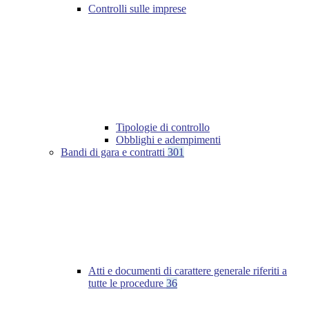
Controlli sulle imprese
Tipologie di controllo
Obblighi e adempimenti
Bandi di gara e contratti
301
Atti e documenti di carattere generale riferiti a
tutte le procedure
36