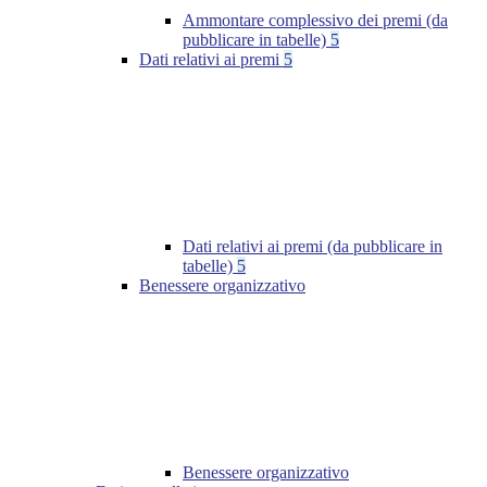
Ammontare complessivo dei premi (da
pubblicare in tabelle)
5
Dati relativi ai premi
5
Dati relativi ai premi (da pubblicare in
tabelle)
5
Benessere organizzativo
Benessere organizzativo