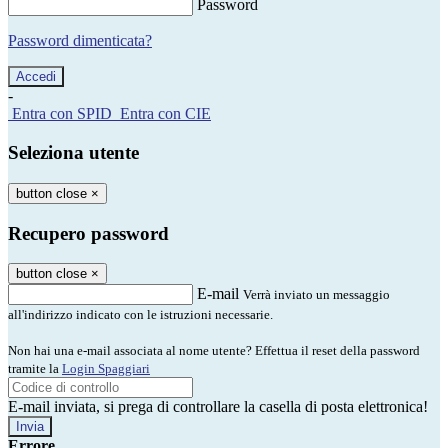
Password
Password dimenticata?
-
Entra con SPID
Entra con CIE
Seleziona utente
button close
×
Recupero password
button close
×
E-mail
Verrà inviato un messaggio
all'indirizzo indicato con le istruzioni necessarie.
Non hai una e-mail associata al nome utente? Effettua il reset della password
tramite la
Login Spaggiari
E-mail inviata, si prega di controllare la casella di posta elettronica!
Errore