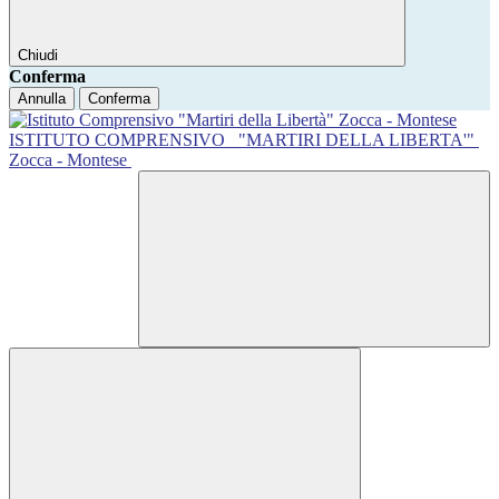
Chiudi
Conferma
Annulla
Conferma
ISTITUTO COMPRENSIVO
"MARTIRI DELLA LIBERTA'"
Zocca - Montese