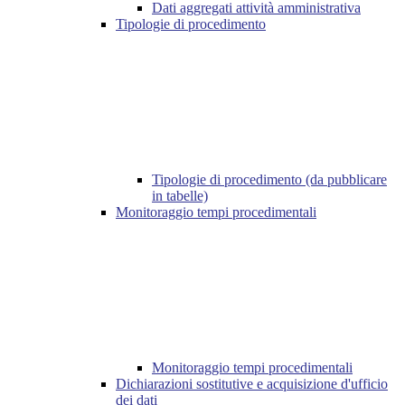
Dati aggregati attività amministrativa
Tipologie di procedimento
Tipologie di procedimento (da pubblicare
in tabelle)
Monitoraggio tempi procedimentali
Monitoraggio tempi procedimentali
Dichiarazioni sostitutive e acquisizione d'ufficio
dei dati