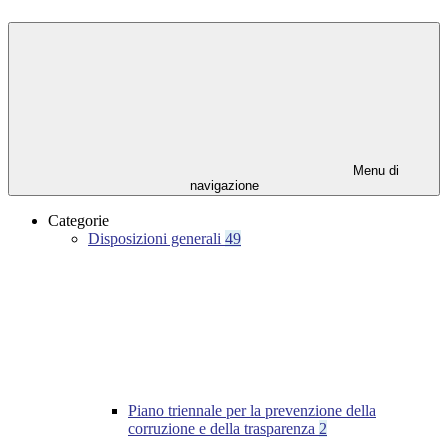
Menu di
navigazione
Categorie
Disposizioni generali
49
Piano triennale per la prevenzione della
corruzione e della trasparenza
2