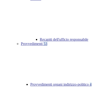
Recapiti dell'ufficio responsabile
Provvedimenti
53
Provvedimenti organi indirizzo-politico
4