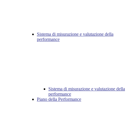
Sistema di misurazione e valutazione della
performance
Sistema di misurazione e valutazione della
performance
Piano della Performance