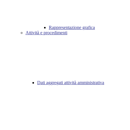
Rappresentazione grafica
Attività e procedimenti
Dati aggregati attività amministrativa