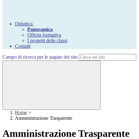
Didattica
Panoramica
Offerta formativa
I progetti delle classi
Contatti
Campo di ricerca per le pagine del sito
Home
>
Amministrazione Trasparente
Amministrazione Trasparente