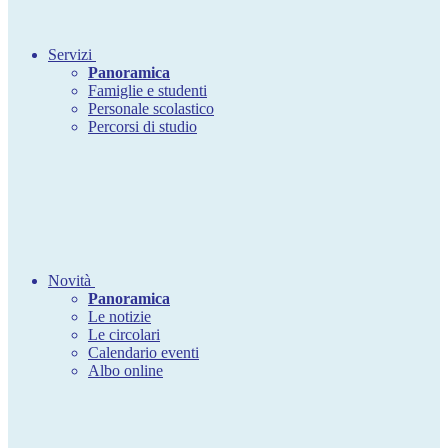
Servizi
Panoramica
Famiglie e studenti
Personale scolastico
Percorsi di studio
Novità
Panoramica
Le notizie
Le circolari
Calendario eventi
Albo online