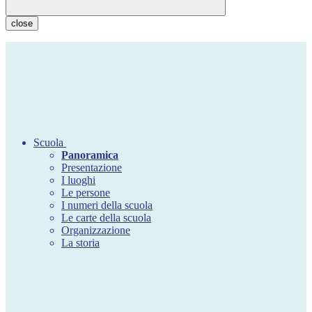
close
Scuola
Panoramica
Presentazione
I luoghi
Le persone
I numeri della scuola
Le carte della scuola
Organizzazione
La storia