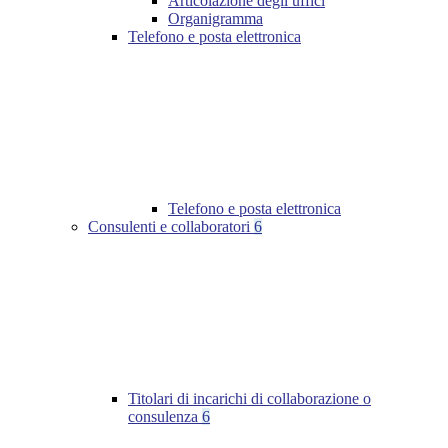
Articolazione degli uffici
Organigramma
Telefono e posta elettronica
Telefono e posta elettronica
Consulenti e collaboratori
6
Titolari di incarichi di collaborazione o
consulenza
6