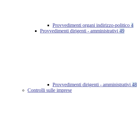
Provvedimenti organi indirizzo-politico
4
Provvedimenti dirigenti - amministrativi
49
Provvedimenti dirigenti - amministrativi
48
Controlli sulle imprese