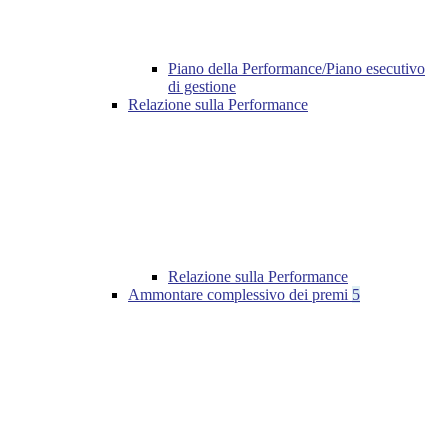
Piano della Performance/Piano esecutivo
di gestione
Relazione sulla Performance
Relazione sulla Performance
Ammontare complessivo dei premi
5