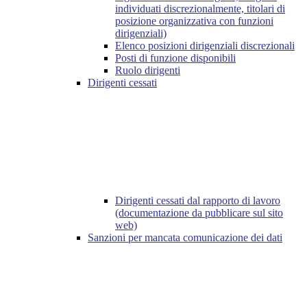
individuati discrezionalmente, titolari di
posizione organizzativa con funzioni
dirigenziali)
Elenco posizioni dirigenziali discrezionali
Posti di funzione disponibili
Ruolo dirigenti
Dirigenti cessati
Dirigenti cessati dal rapporto di lavoro
(documentazione da pubblicare sul sito
web)
Sanzioni per mancata comunicazione dei dati