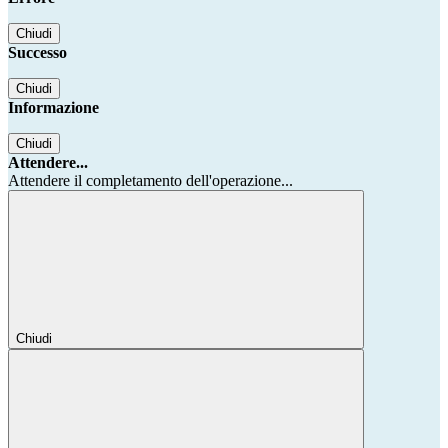
Chiudi
Successo
Chiudi
Informazione
Chiudi
Attendere...
Attendere il completamento dell'operazione...
Chiudi