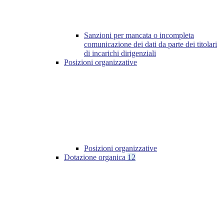
Sanzioni per mancata o incompleta
comunicazione dei dati da parte dei titolari
di incarichi dirigenziali
Posizioni organizzative
Posizioni organizzative
Dotazione organica
12