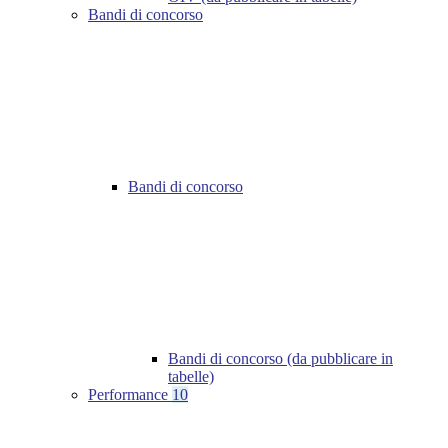
Bandi di concorso
Bandi di concorso
Bandi di concorso (da pubblicare in
tabelle)
Performance
10