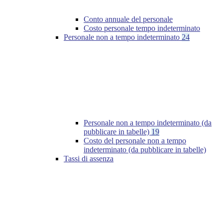
Conto annuale del personale
Costo personale tempo indeterminato
Personale non a tempo indeterminato
24
Personale non a tempo indeterminato (da
pubblicare in tabelle)
19
Costo del personale non a tempo
indeterminato (da pubblicare in tabelle)
Tassi di assenza