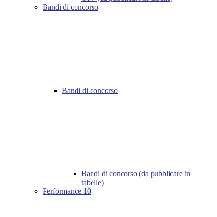
Bandi di concorso
Bandi di concorso
Bandi di concorso (da pubblicare in
tabelle)
Performance
10