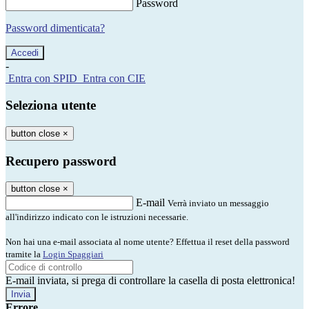
Password
Password dimenticata?
-
Entra con SPID
Entra con CIE
Seleziona utente
button close
×
Recupero password
button close
×
E-mail
Verrà inviato un messaggio
all'indirizzo indicato con le istruzioni necessarie.
Non hai una e-mail associata al nome utente? Effettua il reset della password
tramite la
Login Spaggiari
E-mail inviata, si prega di controllare la casella di posta elettronica!
Errore