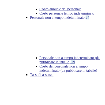
Conto annuale del personale
Costo personale tempo indeterminato
Personale non a tempo indeterminato
24
Personale non a tempo indeterminato (da
pubblicare in tabelle)
19
Costo del personale non a tempo
indeterminato (da pubblicare in tabelle)
Tassi di assenza