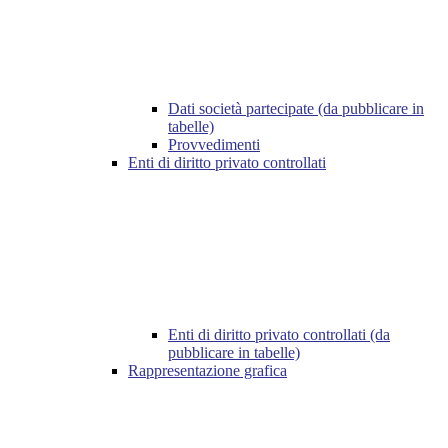
Dati società partecipate (da pubblicare in
tabelle)
Provvedimenti
Enti di diritto privato controllati
Enti di diritto privato controllati (da
pubblicare in tabelle)
Rappresentazione grafica