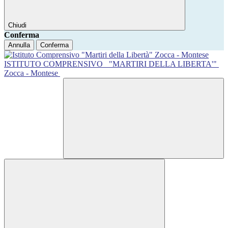
Chiudi
Conferma
Annulla
Conferma
ISTITUTO COMPRENSIVO
"MARTIRI DELLA LIBERTA'"
Zocca - Montese