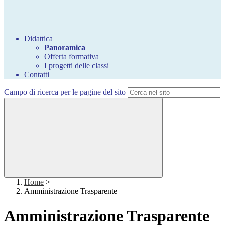
Didattica
Panoramica
Offerta formativa
I progetti delle classi
Contatti
Campo di ricerca per le pagine del sito
Home
>
Amministrazione Trasparente
Amministrazione Trasparente