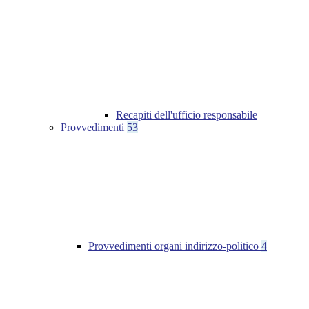
Recapiti dell'ufficio responsabile
Provvedimenti
53
Provvedimenti organi indirizzo-politico
4