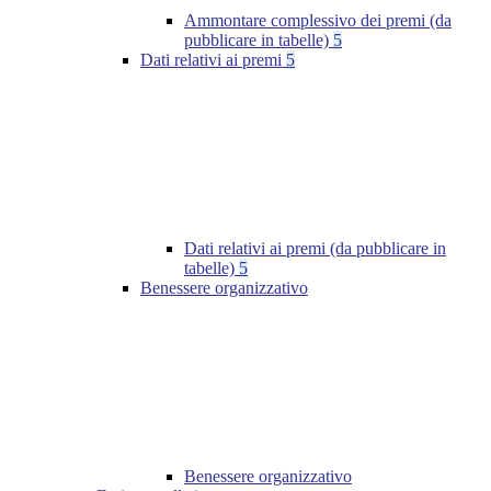
Ammontare complessivo dei premi (da
pubblicare in tabelle)
5
Dati relativi ai premi
5
Dati relativi ai premi (da pubblicare in
tabelle)
5
Benessere organizzativo
Benessere organizzativo