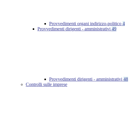
Provvedimenti organi indirizzo-politico
4
Provvedimenti dirigenti - amministrativi
49
Provvedimenti dirigenti - amministrativi
48
Controlli sulle imprese