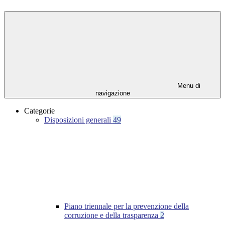
Menu di
navigazione
Categorie
Disposizioni generali
49
Piano triennale per la prevenzione della
corruzione e della trasparenza
2