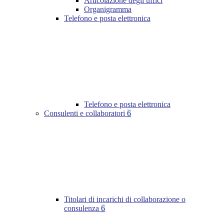
Articolazione degli uffici
Organigramma
Telefono e posta elettronica
Telefono e posta elettronica
Consulenti e collaboratori
6
Titolari di incarichi di collaborazione o
consulenza
6