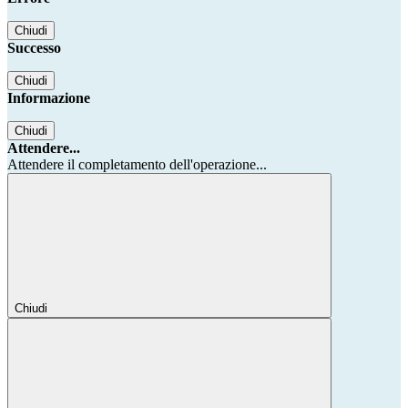
Chiudi
Successo
Chiudi
Informazione
Chiudi
Attendere...
Attendere il completamento dell'operazione...
Chiudi