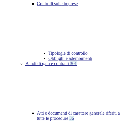
Controlli sulle imprese
Tipologie di controllo
Obblighi e adempimenti
Bandi di gara e contratti
301
Atti e documenti di carattere generale riferiti a
tutte le procedure
36