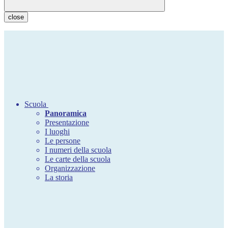
close
Scuola
Panoramica
Presentazione
I luoghi
Le persone
I numeri della scuola
Le carte della scuola
Organizzazione
La storia