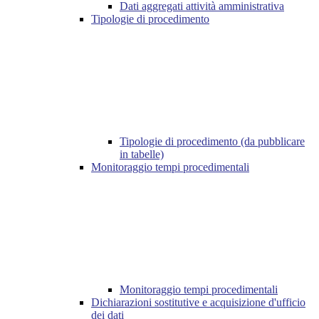
Dati aggregati attività amministrativa
Tipologie di procedimento
Tipologie di procedimento (da pubblicare
in tabelle)
Monitoraggio tempi procedimentali
Monitoraggio tempi procedimentali
Dichiarazioni sostitutive e acquisizione d'ufficio
dei dati