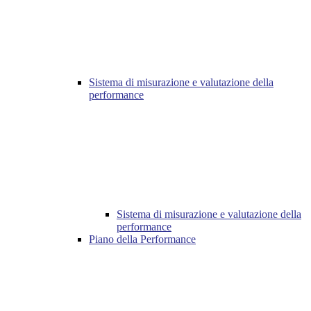
Sistema di misurazione e valutazione della
performance
Sistema di misurazione e valutazione della
performance
Piano della Performance