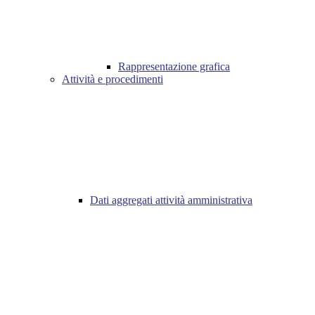
Rappresentazione grafica
Attività e procedimenti
Dati aggregati attività amministrativa