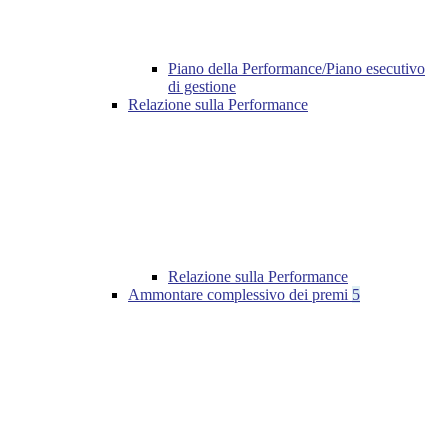
Piano della Performance/Piano esecutivo
di gestione
Relazione sulla Performance
Relazione sulla Performance
Ammontare complessivo dei premi
5