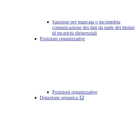
Sanzioni per mancata o incompleta
comunicazione dei dati da parte dei titolari
di incarichi dirigenziali
Posizioni organizzative
Posizioni organizzative
Dotazione organica
12