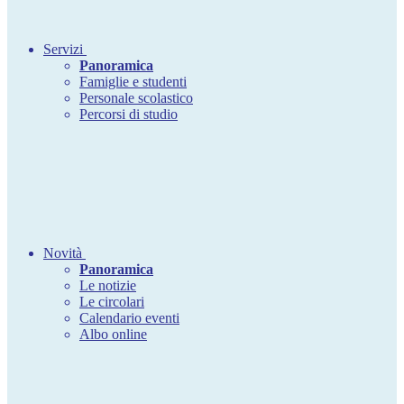
Servizi
Panoramica
Famiglie e studenti
Personale scolastico
Percorsi di studio
Novità
Panoramica
Le notizie
Le circolari
Calendario eventi
Albo online