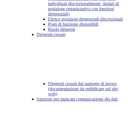
individuati discrezionalmente, titolari di
posizione organizzativa con funzioni
dirigenziali)
Elenco posizioni dirigenziali discrezionali
Posti di funzione disponibili
Ruolo dirigenti
Dirigenti cessati
Dirigenti cessati dal rapporto di lavoro
(documentazione da pubblicare sul sito
web)
Sanzioni per mancata comunicazione dei dati