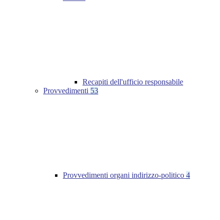
Recapiti dell'ufficio responsabile
Provvedimenti
53
Provvedimenti organi indirizzo-politico
4