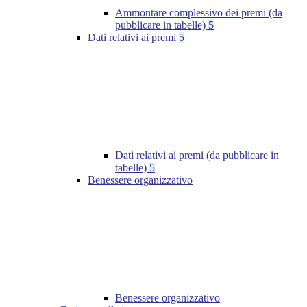
Ammontare complessivo dei premi (da
pubblicare in tabelle)
5
Dati relativi ai premi
5
Dati relativi ai premi (da pubblicare in
tabelle)
5
Benessere organizzativo
Benessere organizzativo