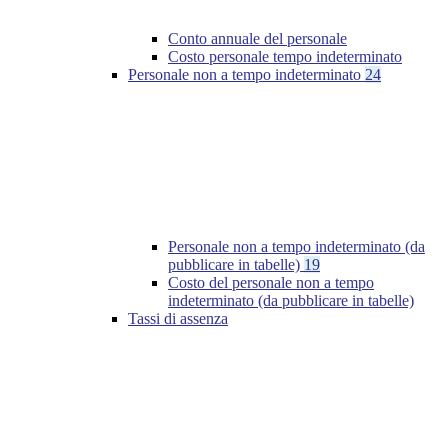
Conto annuale del personale
Costo personale tempo indeterminato
Personale non a tempo indeterminato
24
Personale non a tempo indeterminato (da
pubblicare in tabelle)
19
Costo del personale non a tempo
indeterminato (da pubblicare in tabelle)
Tassi di assenza