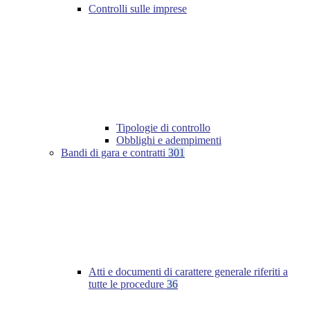
Controlli sulle imprese
Tipologie di controllo
Obblighi e adempimenti
Bandi di gara e contratti
301
Atti e documenti di carattere generale riferiti a
tutte le procedure
36