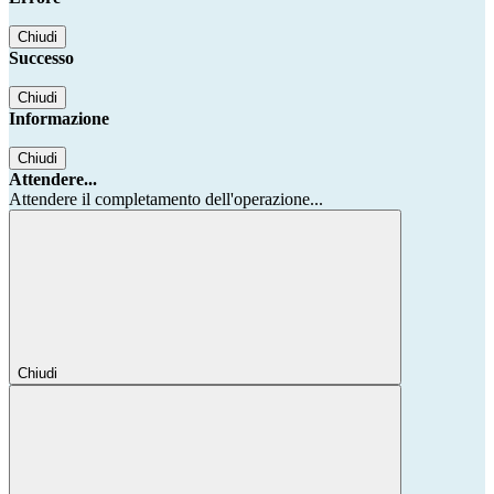
Chiudi
Successo
Chiudi
Informazione
Chiudi
Attendere...
Attendere il completamento dell'operazione...
Chiudi