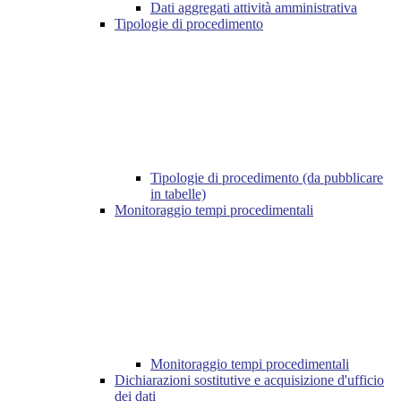
Dati aggregati attività amministrativa
Tipologie di procedimento
Tipologie di procedimento (da pubblicare
in tabelle)
Monitoraggio tempi procedimentali
Monitoraggio tempi procedimentali
Dichiarazioni sostitutive e acquisizione d'ufficio
dei dati