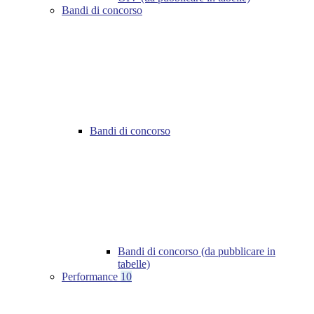
Bandi di concorso
Bandi di concorso
Bandi di concorso (da pubblicare in
tabelle)
Performance
10