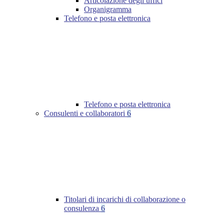
Articolazione degli uffici
Organigramma
Telefono e posta elettronica
Telefono e posta elettronica
Consulenti e collaboratori
6
Titolari di incarichi di collaborazione o
consulenza
6