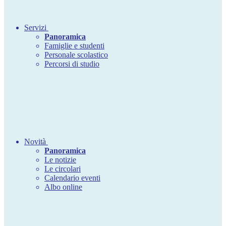
Servizi
Panoramica
Famiglie e studenti
Personale scolastico
Percorsi di studio
Novità
Panoramica
Le notizie
Le circolari
Calendario eventi
Albo online