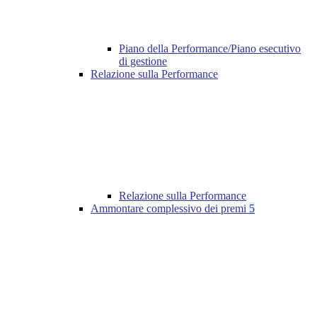
Piano della Performance/Piano esecutivo
di gestione
Relazione sulla Performance
Relazione sulla Performance
Ammontare complessivo dei premi
5