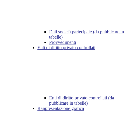
Dati società partecipate (da pubblicare in
tabelle)
Provvedimenti
Enti di diritto privato controllati
Enti di diritto privato controllati (da
pubblicare in tabelle)
Rappresentazione grafica