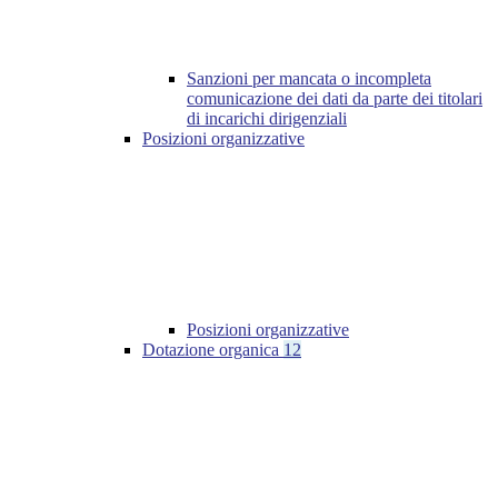
Sanzioni per mancata o incompleta
comunicazione dei dati da parte dei titolari
di incarichi dirigenziali
Posizioni organizzative
Posizioni organizzative
Dotazione organica
12