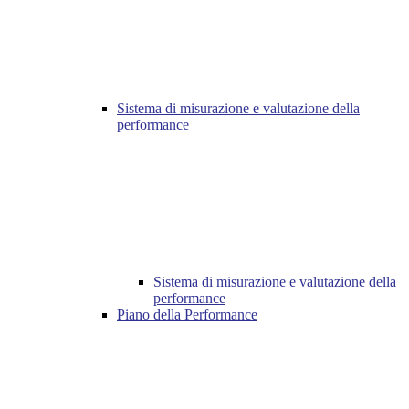
Sistema di misurazione e valutazione della
performance
Sistema di misurazione e valutazione della
performance
Piano della Performance