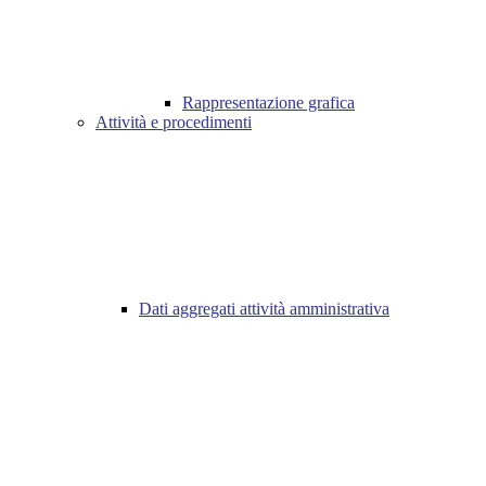
Rappresentazione grafica
Attività e procedimenti
Dati aggregati attività amministrativa