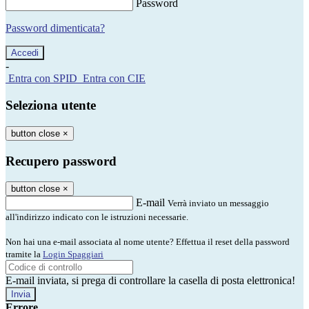
Password
Password dimenticata?
-
Entra con SPID
Entra con CIE
Seleziona utente
button close
×
Recupero password
button close
×
E-mail
Verrà inviato un messaggio
all'indirizzo indicato con le istruzioni necessarie.
Non hai una e-mail associata al nome utente? Effettua il reset della password
tramite la
Login Spaggiari
E-mail inviata, si prega di controllare la casella di posta elettronica!
Errore