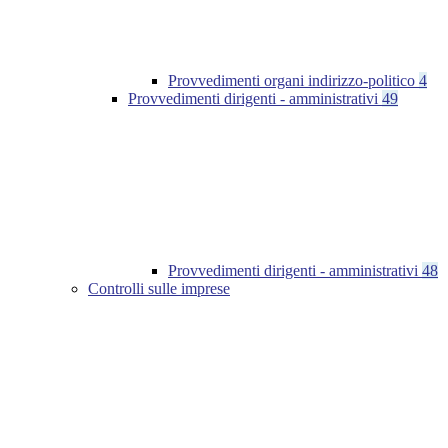
Provvedimenti organi indirizzo-politico
4
Provvedimenti dirigenti - amministrativi
49
Provvedimenti dirigenti - amministrativi
48
Controlli sulle imprese