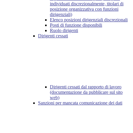
individuati discrezionalmente, titolari di
posizione organizzativa con funzioni
dirigenziali)
Elenco posizioni dirigenziali discrezionali
Posti di funzione disponibili
Ruolo dirigenti
Dirigenti cessati
Dirigenti cessati dal rapporto di lavoro
(documentazione da pubblicare sul sito
web)
Sanzioni per mancata comunicazione dei dati