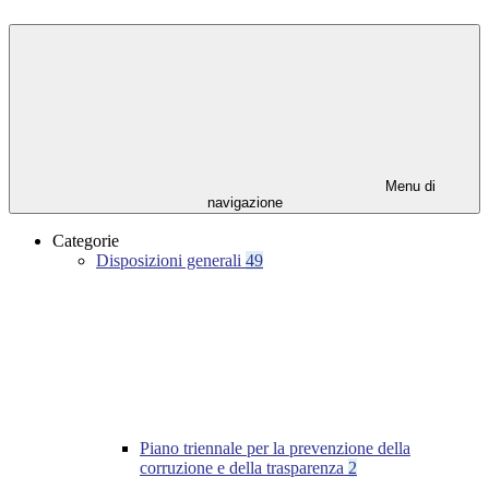
Menu di
navigazione
Categorie
Disposizioni generali
49
Piano triennale per la prevenzione della
corruzione e della trasparenza
2