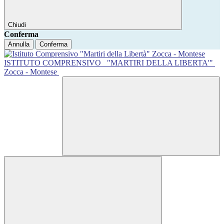
Chiudi
Conferma
Annulla
Conferma
ISTITUTO COMPRENSIVO
"MARTIRI DELLA LIBERTA'"
Zocca - Montese