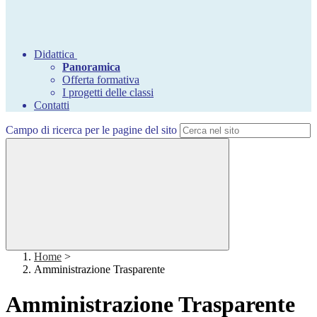
Didattica
Panoramica
Offerta formativa
I progetti delle classi
Contatti
Campo di ricerca per le pagine del sito
Home
>
Amministrazione Trasparente
Amministrazione Trasparente