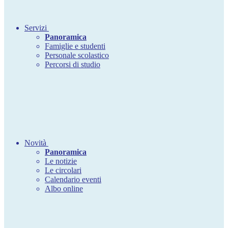
Servizi
Panoramica
Famiglie e studenti
Personale scolastico
Percorsi di studio
Novità
Panoramica
Le notizie
Le circolari
Calendario eventi
Albo online