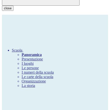
close
Scuola
Panoramica
Presentazione
I luoghi
Le persone
I numeri della scuola
Le carte della scuola
Organizzazione
La storia