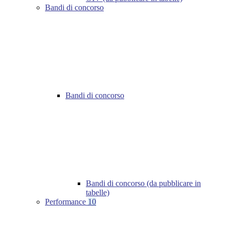
Bandi di concorso
Bandi di concorso
Bandi di concorso (da pubblicare in
tabelle)
Performance
10