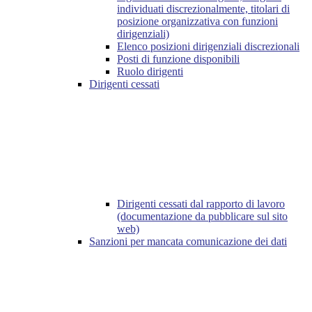
individuati discrezionalmente, titolari di
posizione organizzativa con funzioni
dirigenziali)
Elenco posizioni dirigenziali discrezionali
Posti di funzione disponibili
Ruolo dirigenti
Dirigenti cessati
Dirigenti cessati dal rapporto di lavoro
(documentazione da pubblicare sul sito
web)
Sanzioni per mancata comunicazione dei dati