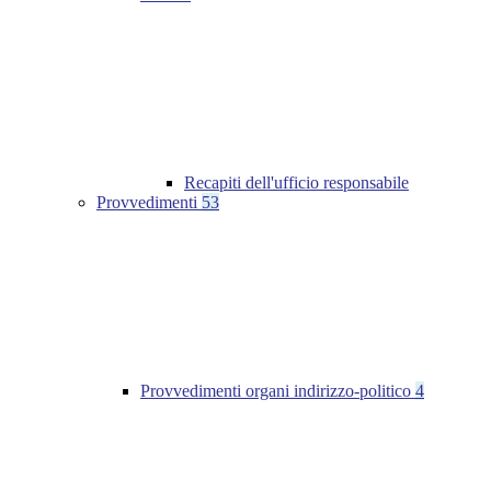
Recapiti dell'ufficio responsabile
Provvedimenti
53
Provvedimenti organi indirizzo-politico
4