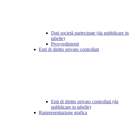
Dati società partecipate (da pubblicare in
tabelle)
Provvedimenti
Enti di diritto privato controllati
Enti di diritto privato controllati (da
pubblicare in tabelle)
Rappresentazione grafica