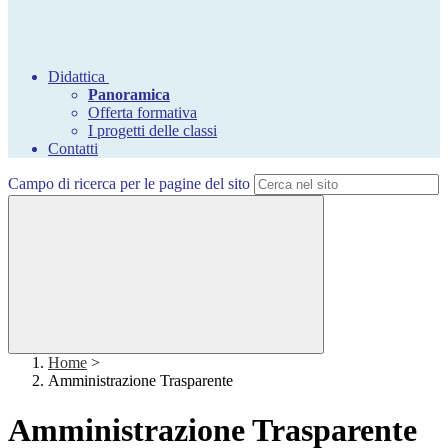
Didattica
Panoramica
Offerta formativa
I progetti delle classi
Contatti
Campo di ricerca per le pagine del sito
Home
>
Amministrazione Trasparente
Amministrazione Trasparente