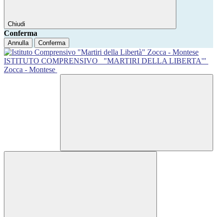
Chiudi
Conferma
Annulla
Conferma
ISTITUTO COMPRENSIVO
"MARTIRI DELLA LIBERTA'"
Zocca - Montese