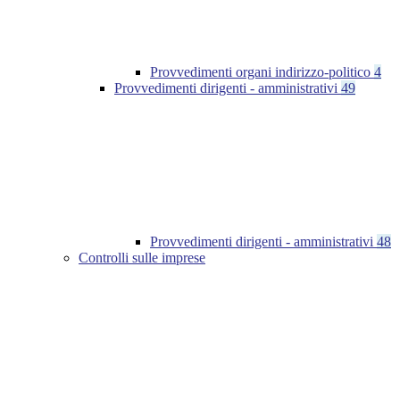
Provvedimenti organi indirizzo-politico
4
Provvedimenti dirigenti - amministrativi
49
Provvedimenti dirigenti - amministrativi
48
Controlli sulle imprese