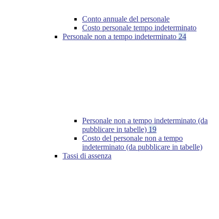
Conto annuale del personale
Costo personale tempo indeterminato
Personale non a tempo indeterminato
24
Personale non a tempo indeterminato (da
pubblicare in tabelle)
19
Costo del personale non a tempo
indeterminato (da pubblicare in tabelle)
Tassi di assenza