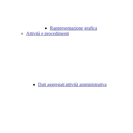
Rappresentazione grafica
Attività e procedimenti
Dati aggregati attività amministrativa