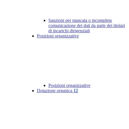
Sanzioni per mancata o incompleta
comunicazione dei dati da parte dei titolari
di incarichi dirigenziali
Posizioni organizzative
Posizioni organizzative
Dotazione organica
12