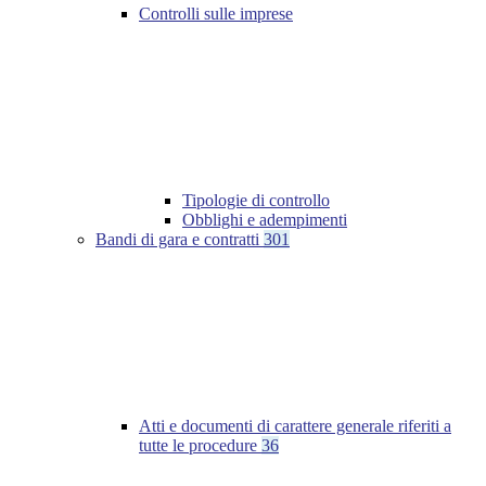
Controlli sulle imprese
Tipologie di controllo
Obblighi e adempimenti
Bandi di gara e contratti
301
Atti e documenti di carattere generale riferiti a
tutte le procedure
36