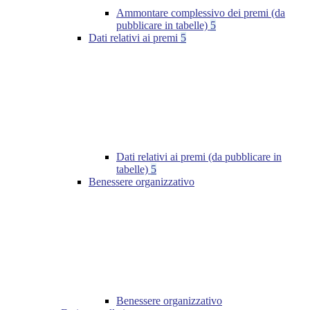
Ammontare complessivo dei premi (da
pubblicare in tabelle)
5
Dati relativi ai premi
5
Dati relativi ai premi (da pubblicare in
tabelle)
5
Benessere organizzativo
Benessere organizzativo