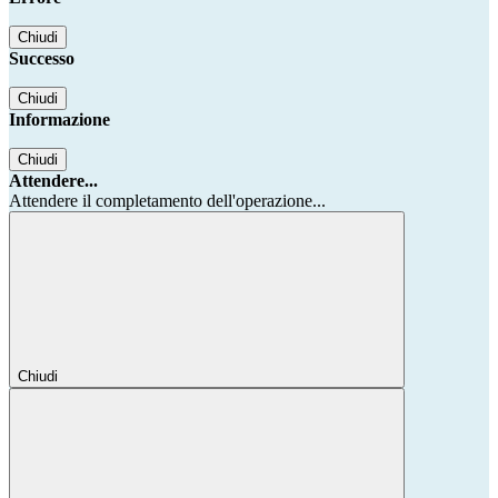
Chiudi
Successo
Chiudi
Informazione
Chiudi
Attendere...
Attendere il completamento dell'operazione...
Chiudi