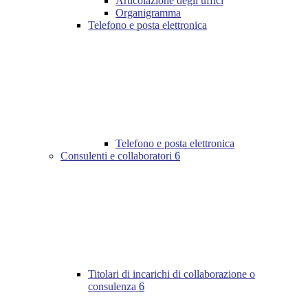
Articolazione degli uffici
Organigramma
Telefono e posta elettronica
Telefono e posta elettronica
Consulenti e collaboratori
6
Titolari di incarichi di collaborazione o
consulenza
6