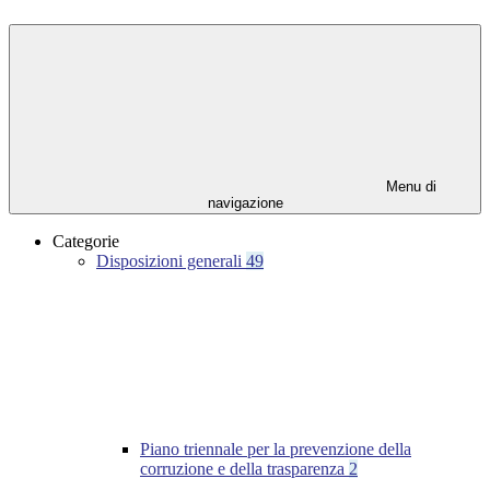
Menu di
navigazione
Categorie
Disposizioni generali
49
Piano triennale per la prevenzione della
corruzione e della trasparenza
2