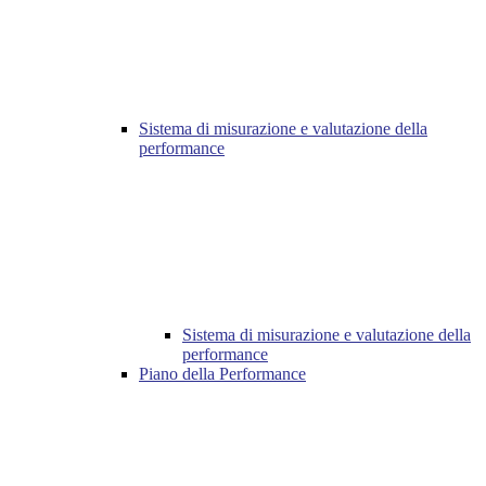
Sistema di misurazione e valutazione della
performance
Sistema di misurazione e valutazione della
performance
Piano della Performance