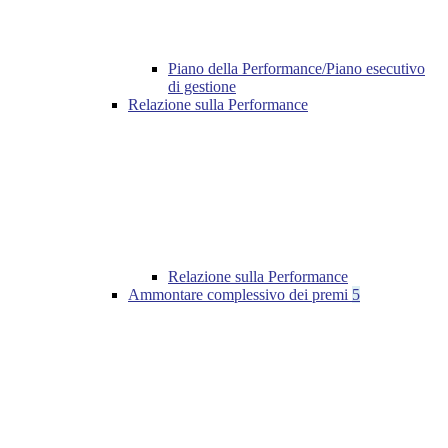
Piano della Performance/Piano esecutivo
di gestione
Relazione sulla Performance
Relazione sulla Performance
Ammontare complessivo dei premi
5