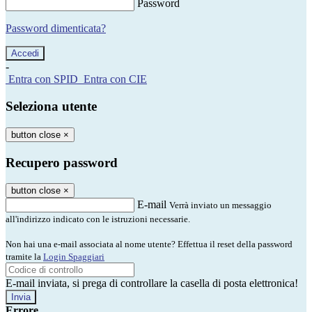
Password
Password dimenticata?
-
Entra con SPID
Entra con CIE
Seleziona utente
button close
×
Recupero password
button close
×
E-mail
Verrà inviato un messaggio
all'indirizzo indicato con le istruzioni necessarie.
Non hai una e-mail associata al nome utente? Effettua il reset della password
tramite la
Login Spaggiari
E-mail inviata, si prega di controllare la casella di posta elettronica!
Errore