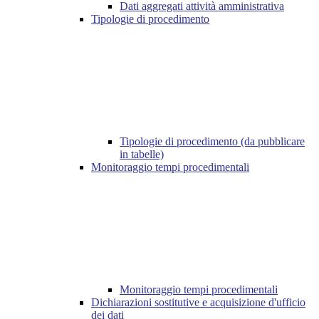
Dati aggregati attività amministrativa
Tipologie di procedimento
Tipologie di procedimento (da pubblicare
in tabelle)
Monitoraggio tempi procedimentali
Monitoraggio tempi procedimentali
Dichiarazioni sostitutive e acquisizione d'ufficio
dei dati