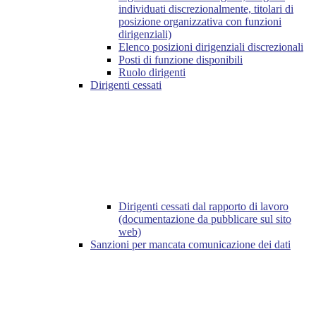
individuati discrezionalmente, titolari di
posizione organizzativa con funzioni
dirigenziali)
Elenco posizioni dirigenziali discrezionali
Posti di funzione disponibili
Ruolo dirigenti
Dirigenti cessati
Dirigenti cessati dal rapporto di lavoro
(documentazione da pubblicare sul sito
web)
Sanzioni per mancata comunicazione dei dati