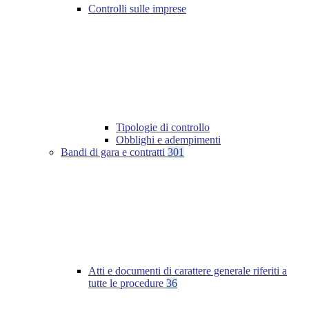
Controlli sulle imprese
Tipologie di controllo
Obblighi e adempimenti
Bandi di gara e contratti
301
Atti e documenti di carattere generale riferiti a
tutte le procedure
36