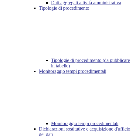
Dati aggregati attività amministrativa
Tipologie di procedimento
Tipologie di procedimento (da pubblicare
in tabelle)
Monitoraggio tempi procedimentali
Monitoraggio tempi procedimentali
Dichiarazioni sostitutive e acquisizione d'ufficio
dei dati