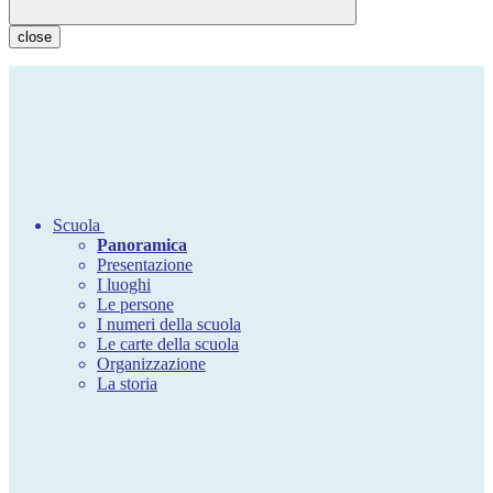
close
Scuola
Panoramica
Presentazione
I luoghi
Le persone
I numeri della scuola
Le carte della scuola
Organizzazione
La storia