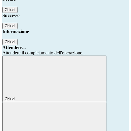
Chiudi
Successo
Chiudi
Informazione
Chiudi
Attendere...
Attendere il completamento dell'operazione...
Chiudi