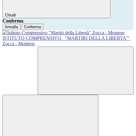
Chiudi
Conferma
Annulla
Conferma
ISTITUTO COMPRENSIVO
"MARTIRI DELLA LIBERTA'"
Zocca - Montese