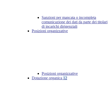
Sanzioni per mancata o incompleta
comunicazione dei dati da parte dei titolari
di incarichi dirigenziali
Posizioni organizzative
Posizioni organizzative
Dotazione organica
12