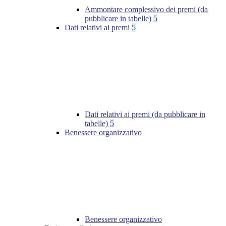
Ammontare complessivo dei premi (da
pubblicare in tabelle)
5
Dati relativi ai premi
5
Dati relativi ai premi (da pubblicare in
tabelle)
5
Benessere organizzativo
Benessere organizzativo