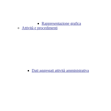
Rappresentazione grafica
Attività e procedimenti
Dati aggregati attività amministrativa