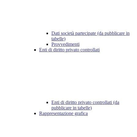
Dati società partecipate (da pubblicare in
tabelle)
Provvedimenti
Enti di diritto privato controllati
Enti di diritto privato controllati (da
pubblicare in tabelle)
Rappresentazione grafica