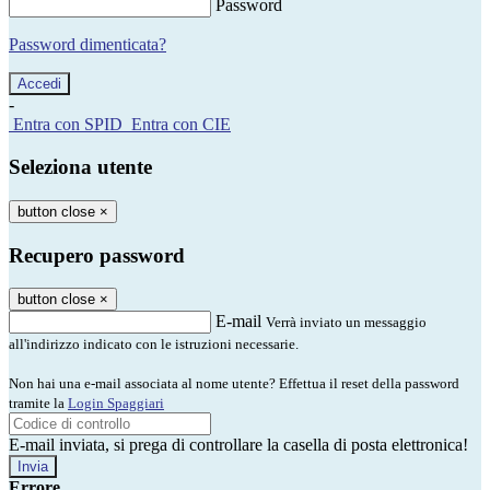
Password
Password dimenticata?
-
Entra con SPID
Entra con CIE
Seleziona utente
button close
×
Recupero password
button close
×
E-mail
Verrà inviato un messaggio
all'indirizzo indicato con le istruzioni necessarie.
Non hai una e-mail associata al nome utente? Effettua il reset della password
tramite la
Login Spaggiari
E-mail inviata, si prega di controllare la casella di posta elettronica!
Errore