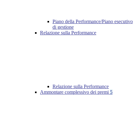
Piano della Performance/Piano esecutivo
di gestione
Relazione sulla Performance
Relazione sulla Performance
Ammontare complessivo dei premi
5