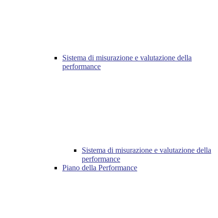
Sistema di misurazione e valutazione della
performance
Sistema di misurazione e valutazione della
performance
Piano della Performance