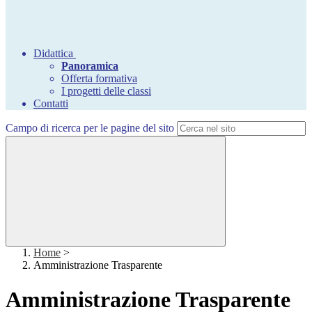
Didattica
Panoramica
Offerta formativa
I progetti delle classi
Contatti
Campo di ricerca per le pagine del sito
Home
>
Amministrazione Trasparente
Amministrazione Trasparente