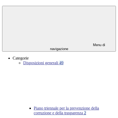
Menu di
navigazione
Categorie
Disposizioni generali
49
Piano triennale per la prevenzione della
corruzione e della trasparenza
2