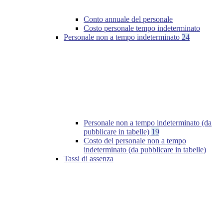
Conto annuale del personale
Costo personale tempo indeterminato
Personale non a tempo indeterminato
24
Personale non a tempo indeterminato (da
pubblicare in tabelle)
19
Costo del personale non a tempo
indeterminato (da pubblicare in tabelle)
Tassi di assenza