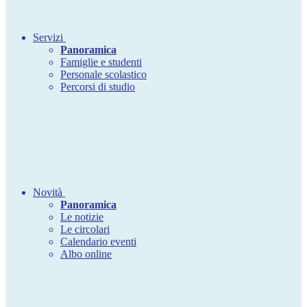
Servizi
Panoramica
Famiglie e studenti
Personale scolastico
Percorsi di studio
Novità
Panoramica
Le notizie
Le circolari
Calendario eventi
Albo online