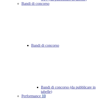
Bandi di concorso
Bandi di concorso
Bandi di concorso (da pubblicare in
tabelle)
Performance
10