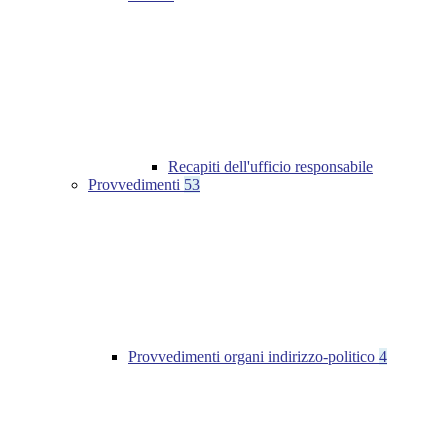
Recapiti dell'ufficio responsabile
Provvedimenti
53
Provvedimenti organi indirizzo-politico
4