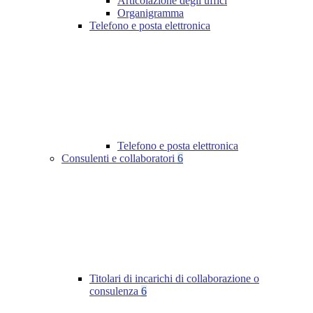
Articolazione degli uffici
Organigramma
Telefono e posta elettronica
Telefono e posta elettronica
Consulenti e collaboratori
6
Titolari di incarichi di collaborazione o
consulenza
6