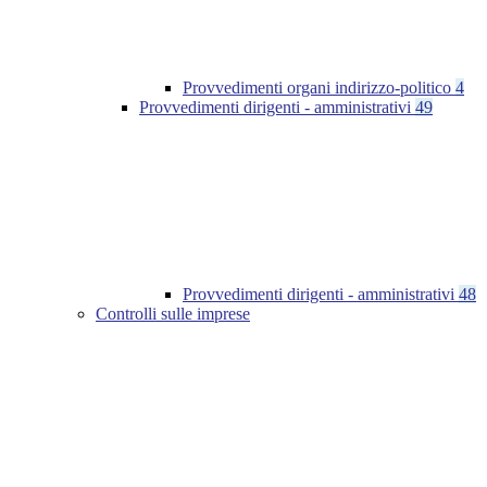
Provvedimenti organi indirizzo-politico
4
Provvedimenti dirigenti - amministrativi
49
Provvedimenti dirigenti - amministrativi
48
Controlli sulle imprese