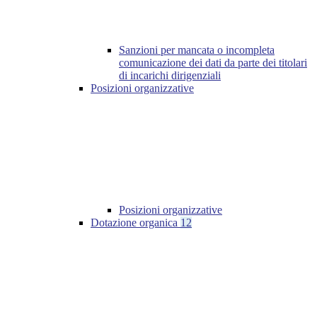
Sanzioni per mancata o incompleta
comunicazione dei dati da parte dei titolari
di incarichi dirigenziali
Posizioni organizzative
Posizioni organizzative
Dotazione organica
12