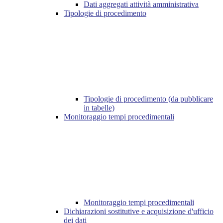
Dati aggregati attività amministrativa
Tipologie di procedimento
Tipologie di procedimento (da pubblicare
in tabelle)
Monitoraggio tempi procedimentali
Monitoraggio tempi procedimentali
Dichiarazioni sostitutive e acquisizione d'ufficio
dei dati