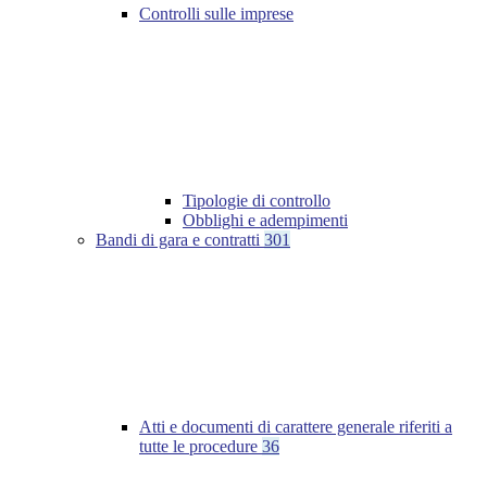
Controlli sulle imprese
Tipologie di controllo
Obblighi e adempimenti
Bandi di gara e contratti
301
Atti e documenti di carattere generale riferiti a
tutte le procedure
36