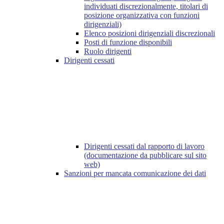
individuati discrezionalmente, titolari di
posizione organizzativa con funzioni
dirigenziali)
Elenco posizioni dirigenziali discrezionali
Posti di funzione disponibili
Ruolo dirigenti
Dirigenti cessati
Dirigenti cessati dal rapporto di lavoro
(documentazione da pubblicare sul sito
web)
Sanzioni per mancata comunicazione dei dati