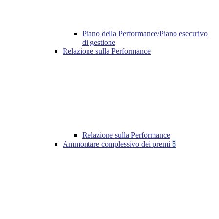
Piano della Performance/Piano esecutivo
di gestione
Relazione sulla Performance
Relazione sulla Performance
Ammontare complessivo dei premi
5