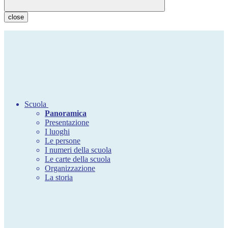
close
Scuola
Panoramica
Presentazione
I luoghi
Le persone
I numeri della scuola
Le carte della scuola
Organizzazione
La storia