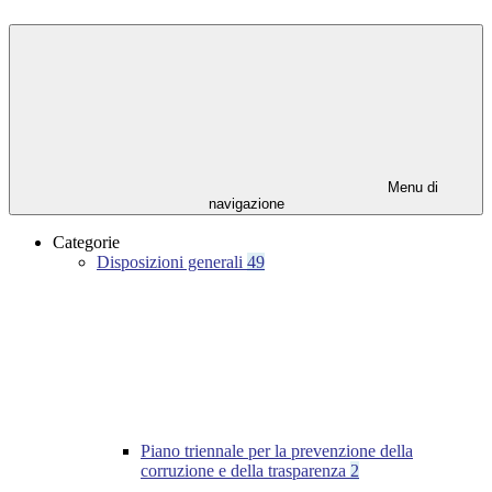
Menu di
navigazione
Categorie
Disposizioni generali
49
Piano triennale per la prevenzione della
corruzione e della trasparenza
2