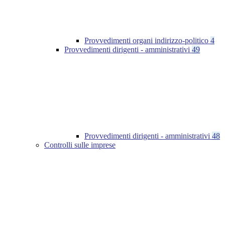
Provvedimenti organi indirizzo-politico
4
Provvedimenti dirigenti - amministrativi
49
Provvedimenti dirigenti - amministrativi
48
Controlli sulle imprese