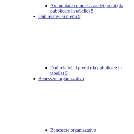
Ammontare complessivo dei premi (da
pubblicare in tabelle)
5
Dati relativi ai premi
5
Dati relativi ai premi (da pubblicare in
tabelle)
5
Benessere organizzativo
Benessere organizzativo