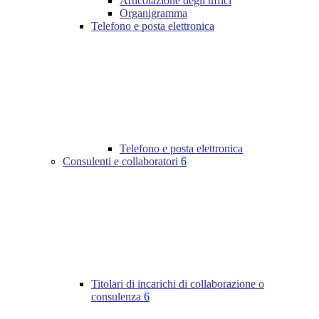
Articolazione degli uffici
Organigramma
Telefono e posta elettronica
Telefono e posta elettronica
Consulenti e collaboratori
6
Titolari di incarichi di collaborazione o
consulenza
6