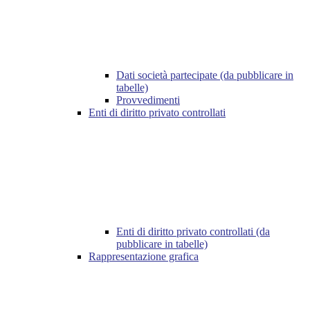
Dati società partecipate (da pubblicare in
tabelle)
Provvedimenti
Enti di diritto privato controllati
Enti di diritto privato controllati (da
pubblicare in tabelle)
Rappresentazione grafica