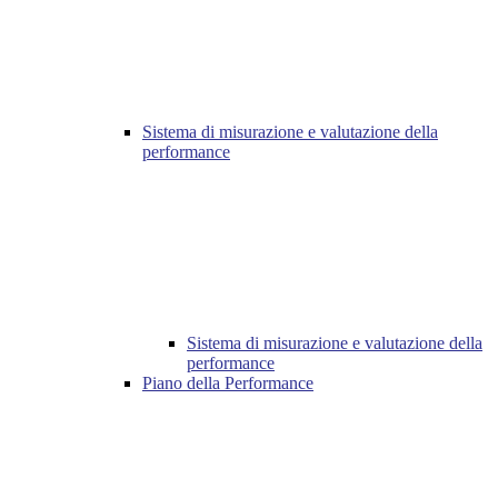
Sistema di misurazione e valutazione della
performance
Sistema di misurazione e valutazione della
performance
Piano della Performance