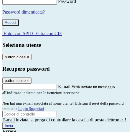
Password
Password dimenticata?
-
Entra con SPID
Entra con CIE
Seleziona utente
button close
×
Recupero password
button close
×
E-mail
Verrà inviato un messaggio
all'indirizzo indicato con le istruzioni necessarie.
Non hai una e-mail associata al nome utente? Effettua il reset della password
tramite la
Login Spaggiari
E-mail inviata, si prega di controllare la casella di posta elettronica!
Errore