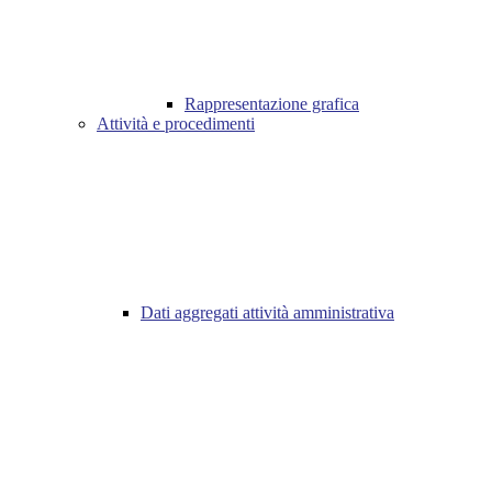
Rappresentazione grafica
Attività e procedimenti
Dati aggregati attività amministrativa