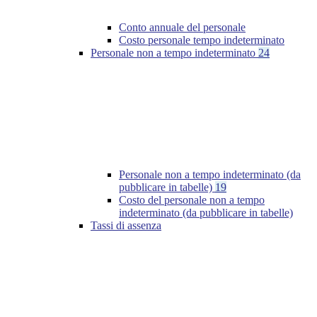
Conto annuale del personale
Costo personale tempo indeterminato
Personale non a tempo indeterminato
24
Personale non a tempo indeterminato (da
pubblicare in tabelle)
19
Costo del personale non a tempo
indeterminato (da pubblicare in tabelle)
Tassi di assenza