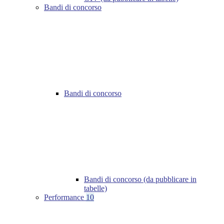
Bandi di concorso
Bandi di concorso
Bandi di concorso (da pubblicare in
tabelle)
Performance
10