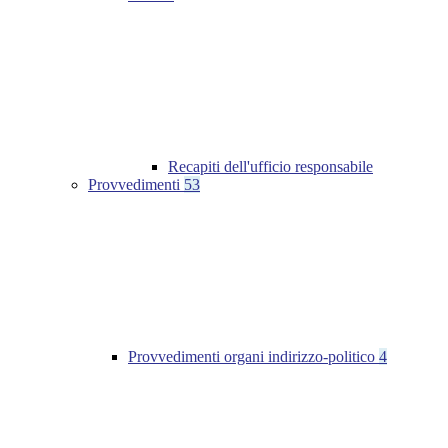
Recapiti dell'ufficio responsabile
Provvedimenti
53
Provvedimenti organi indirizzo-politico
4