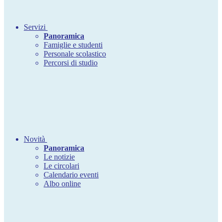
Servizi
Panoramica
Famiglie e studenti
Personale scolastico
Percorsi di studio
Novità
Panoramica
Le notizie
Le circolari
Calendario eventi
Albo online