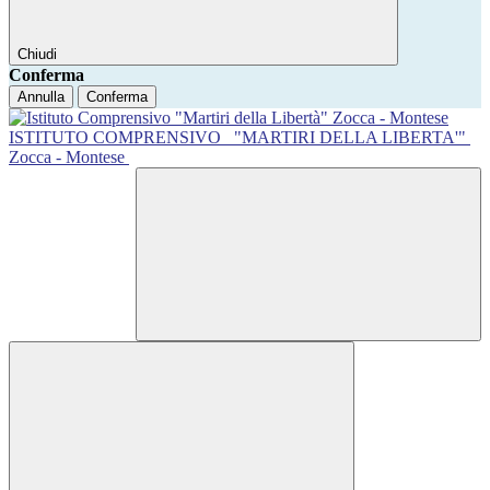
Chiudi
Conferma
Annulla
Conferma
ISTITUTO COMPRENSIVO
"MARTIRI DELLA LIBERTA'"
Zocca - Montese