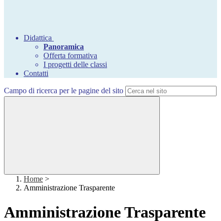
Didattica
Panoramica
Offerta formativa
I progetti delle classi
Contatti
Campo di ricerca per le pagine del sito
Home
>
Amministrazione Trasparente
Amministrazione Trasparente