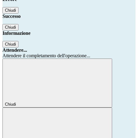
Chiudi
Successo
Chiudi
Informazione
Chiudi
Attendere...
Attendere il completamento dell'operazione...
Chiudi