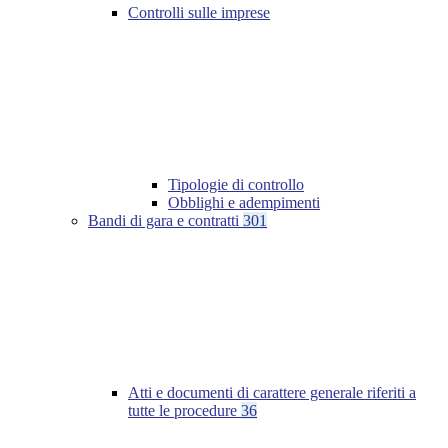
Controlli sulle imprese
Tipologie di controllo
Obblighi e adempimenti
Bandi di gara e contratti
301
Atti e documenti di carattere generale riferiti a
tutte le procedure
36