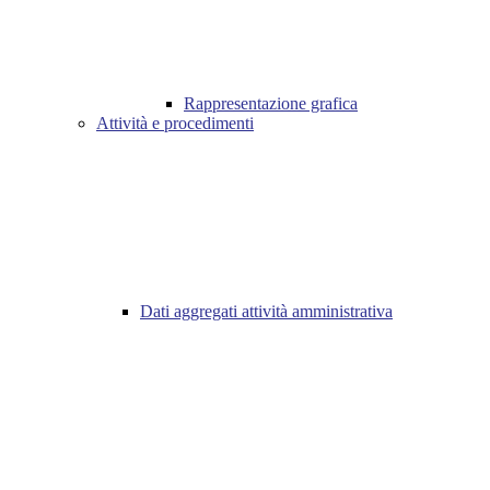
Rappresentazione grafica
Attività e procedimenti
Dati aggregati attività amministrativa