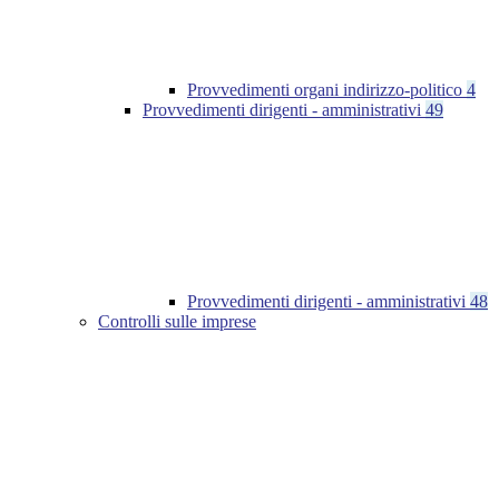
Provvedimenti organi indirizzo-politico
4
Provvedimenti dirigenti - amministrativi
49
Provvedimenti dirigenti - amministrativi
48
Controlli sulle imprese