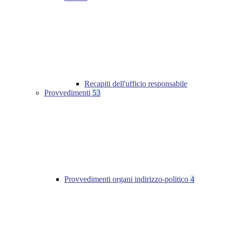
Recapiti dell'ufficio responsabile
Provvedimenti
53
Provvedimenti organi indirizzo-politico
4