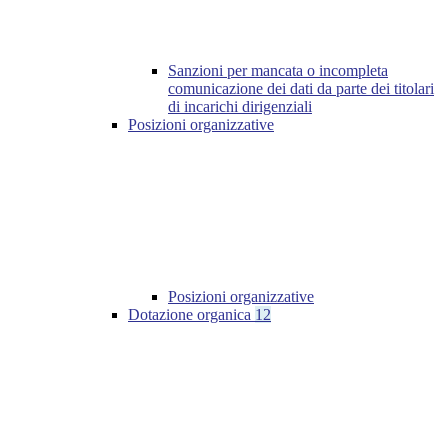
Sanzioni per mancata o incompleta
comunicazione dei dati da parte dei titolari
di incarichi dirigenziali
Posizioni organizzative
Posizioni organizzative
Dotazione organica
12