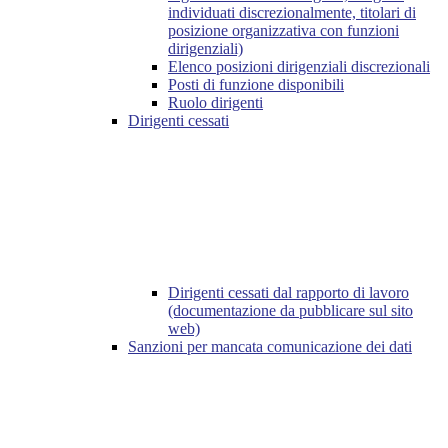
individuati discrezionalmente, titolari di
posizione organizzativa con funzioni
dirigenziali)
Elenco posizioni dirigenziali discrezionali
Posti di funzione disponibili
Ruolo dirigenti
Dirigenti cessati
Dirigenti cessati dal rapporto di lavoro
(documentazione da pubblicare sul sito
web)
Sanzioni per mancata comunicazione dei dati