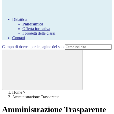
Didattica
Panoramica
Offerta formativa
I progetti delle classi
Contatti
Campo di ricerca per le pagine del sito
Home
>
Amministrazione Trasparente
Amministrazione Trasparente