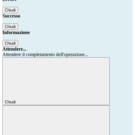
Chiudi
Successo
Chiudi
Informazione
Chiudi
Attendere...
Attendere il completamento dell'operazione...
Chiudi