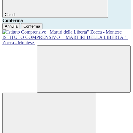
Chiudi
Conferma
Annulla
Conferma
ISTITUTO COMPRENSIVO
"MARTIRI DELLA LIBERTA'"
Zocca - Montese