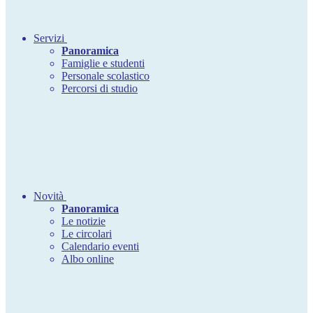
Servizi
Panoramica
Famiglie e studenti
Personale scolastico
Percorsi di studio
Novità
Panoramica
Le notizie
Le circolari
Calendario eventi
Albo online