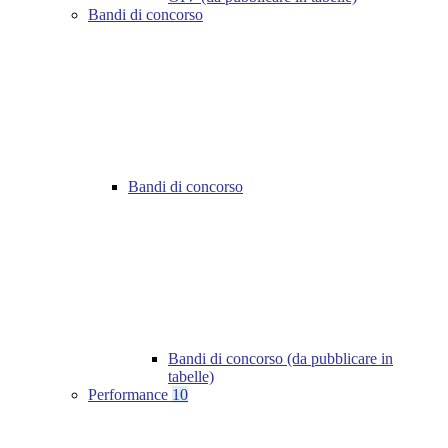
Bandi di concorso
Bandi di concorso
Bandi di concorso (da pubblicare in
tabelle)
Performance
10