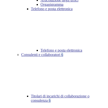
Articolazione degli uffici
Organigramma
Telefono e posta elettronica
Telefono e posta elettronica
Consulenti e collaboratori
6
Titolari di incarichi di collaborazione o
consulenza
6