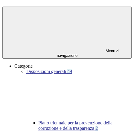
Menu di
navigazione
Categorie
Disposizioni generali
49
Piano triennale per la prevenzione della
corruzione e della trasparenza
2