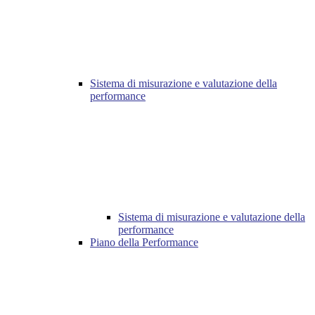
Sistema di misurazione e valutazione della
performance
Sistema di misurazione e valutazione della
performance
Piano della Performance