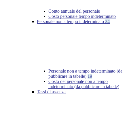
Conto annuale del personale
Costo personale tempo indeterminato
Personale non a tempo indeterminato
24
Personale non a tempo indeterminato (da
pubblicare in tabelle)
19
Costo del personale non a tempo
indeterminato (da pubblicare in tabelle)
Tassi di assenza