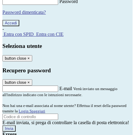
Password
Password dimenticata?
-
Entra con SPID
Entra con CIE
Seleziona utente
button close
×
Recupero password
button close
×
E-mail
Verrà inviato un messaggio
all'indirizzo indicato con le istruzioni necessarie.
Non hai una e-mail associata al nome utente? Effettua il reset della password
tramite la
Login Spaggiari
E-mail inviata, si prega di controllare la casella di posta elettronica!
Errore