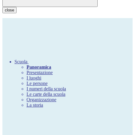
close
Scuola
Panoramica
Presentazione
I luoghi
Le persone
I numeri della scuola
Le carte della scuola
Organizzazione
La storia