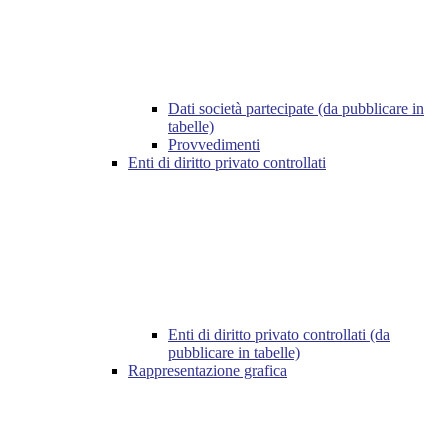
Dati società partecipate (da pubblicare in
tabelle)
Provvedimenti
Enti di diritto privato controllati
Enti di diritto privato controllati (da
pubblicare in tabelle)
Rappresentazione grafica