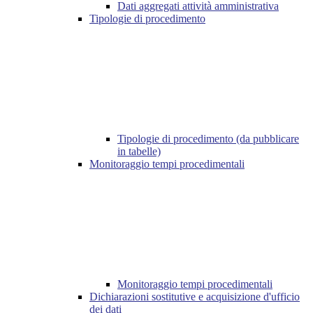
Dati aggregati attività amministrativa
Tipologie di procedimento
Tipologie di procedimento (da pubblicare
in tabelle)
Monitoraggio tempi procedimentali
Monitoraggio tempi procedimentali
Dichiarazioni sostitutive e acquisizione d'ufficio
dei dati