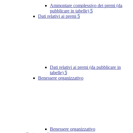
Ammontare complessivo dei premi (da
pubblicare in tabelle)
5
Dati relativi ai premi
5
Dati relativi ai premi (da pubblicare in
tabelle)
5
Benessere organizzativo
Benessere organizzativo