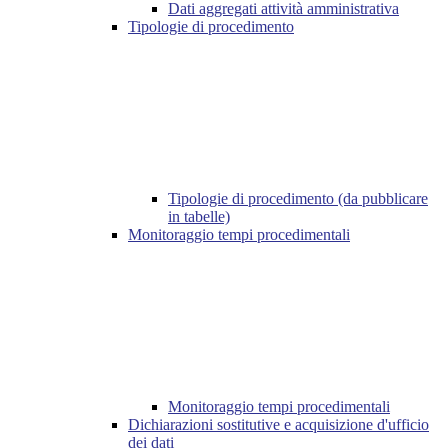
Dati aggregati attività amministrativa
Tipologie di procedimento
Tipologie di procedimento (da pubblicare
in tabelle)
Monitoraggio tempi procedimentali
Monitoraggio tempi procedimentali
Dichiarazioni sostitutive e acquisizione d'ufficio
dei dati