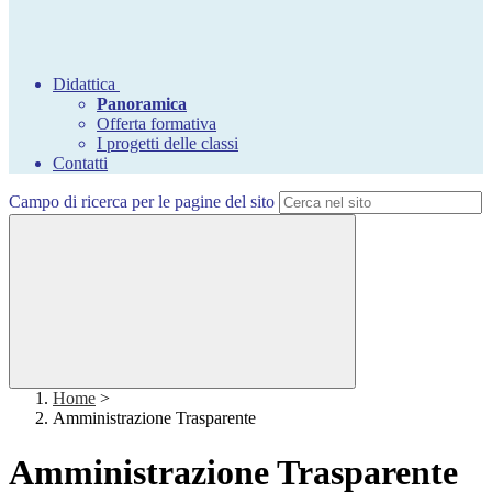
Didattica
Panoramica
Offerta formativa
I progetti delle classi
Contatti
Campo di ricerca per le pagine del sito
Home
>
Amministrazione Trasparente
Amministrazione Trasparente