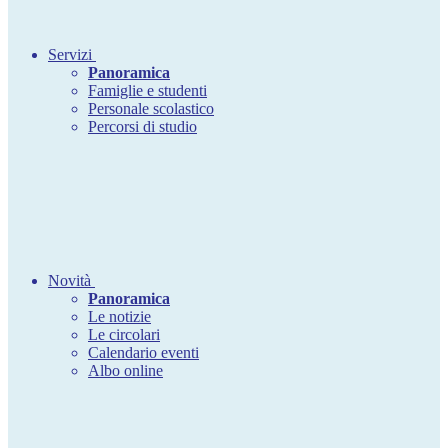
Servizi
Panoramica
Famiglie e studenti
Personale scolastico
Percorsi di studio
Novità
Panoramica
Le notizie
Le circolari
Calendario eventi
Albo online