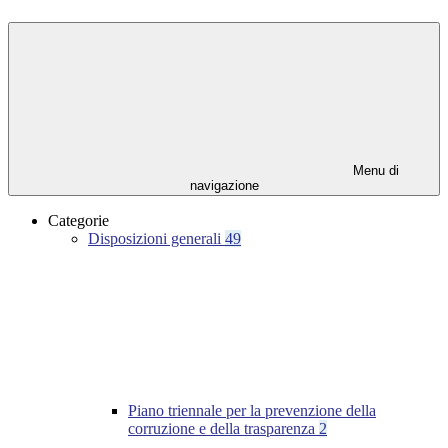
Menu di
navigazione
Categorie
Disposizioni generali
49
Piano triennale per la prevenzione della
corruzione e della trasparenza
2