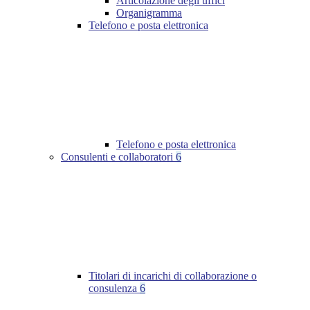
Articolazione degli uffici
Organigramma
Telefono e posta elettronica
Telefono e posta elettronica
Consulenti e collaboratori
6
Titolari di incarichi di collaborazione o
consulenza
6