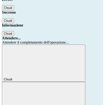
Chiudi
Successo
Chiudi
Informazione
Chiudi
Attendere...
Attendere il completamento dell'operazione...
Chiudi