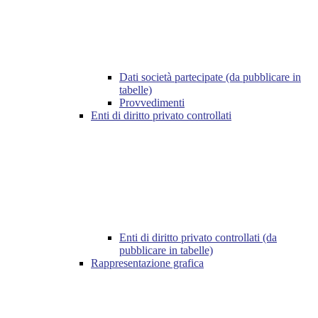
Dati società partecipate (da pubblicare in
tabelle)
Provvedimenti
Enti di diritto privato controllati
Enti di diritto privato controllati (da
pubblicare in tabelle)
Rappresentazione grafica