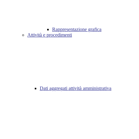
Rappresentazione grafica
Attività e procedimenti
Dati aggregati attività amministrativa