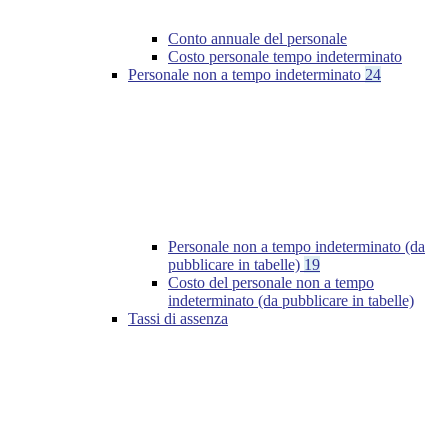
Conto annuale del personale
Costo personale tempo indeterminato
Personale non a tempo indeterminato
24
Personale non a tempo indeterminato (da
pubblicare in tabelle)
19
Costo del personale non a tempo
indeterminato (da pubblicare in tabelle)
Tassi di assenza