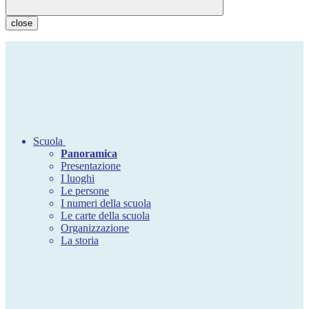
close
Scuola
Panoramica
Presentazione
I luoghi
Le persone
I numeri della scuola
Le carte della scuola
Organizzazione
La storia