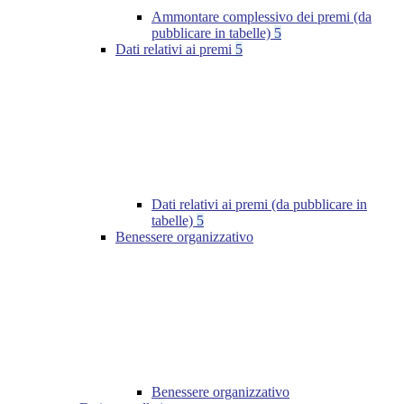
Ammontare complessivo dei premi (da
pubblicare in tabelle)
5
Dati relativi ai premi
5
Dati relativi ai premi (da pubblicare in
tabelle)
5
Benessere organizzativo
Benessere organizzativo