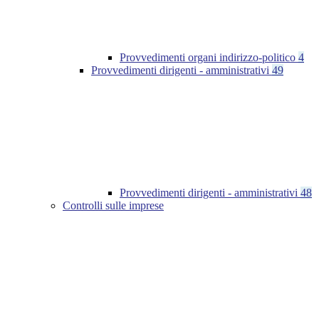
Provvedimenti organi indirizzo-politico
4
Provvedimenti dirigenti - amministrativi
49
Provvedimenti dirigenti - amministrativi
48
Controlli sulle imprese