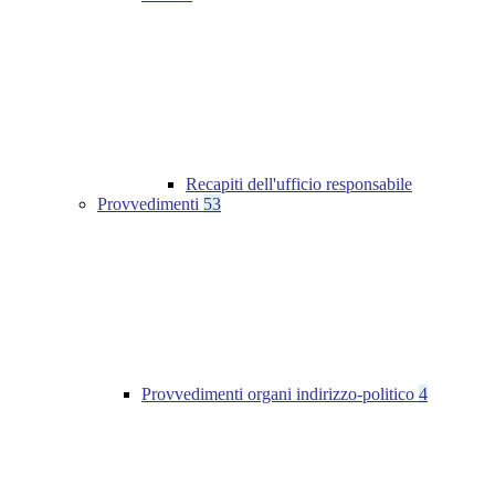
Recapiti dell'ufficio responsabile
Provvedimenti
53
Provvedimenti organi indirizzo-politico
4