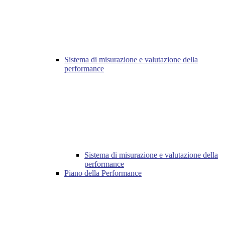
Sistema di misurazione e valutazione della
performance
Sistema di misurazione e valutazione della
performance
Piano della Performance