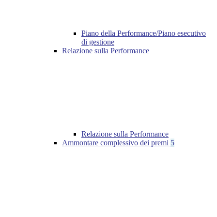
Piano della Performance/Piano esecutivo
di gestione
Relazione sulla Performance
Relazione sulla Performance
Ammontare complessivo dei premi
5