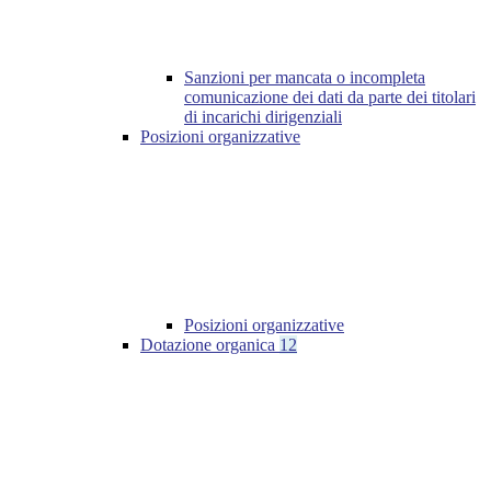
Sanzioni per mancata o incompleta
comunicazione dei dati da parte dei titolari
di incarichi dirigenziali
Posizioni organizzative
Posizioni organizzative
Dotazione organica
12