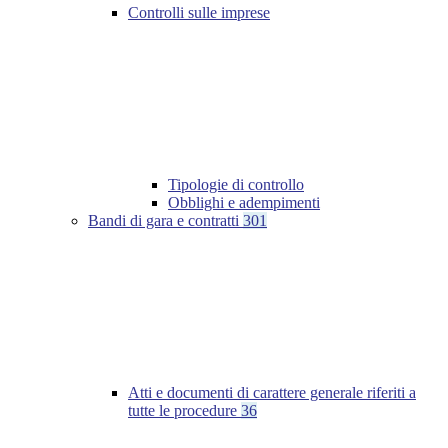
Controlli sulle imprese
Tipologie di controllo
Obblighi e adempimenti
Bandi di gara e contratti
301
Atti e documenti di carattere generale riferiti a
tutte le procedure
36