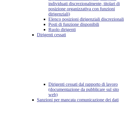
individuati discrezionalmente, titolari di
posizione organizzativa con funzioni
dirigenziali)
Elenco posizioni dirigenziali discrezionali
Posti di funzione disponibili
Ruolo dirigenti
Dirigenti cessati
Dirigenti cessati dal rapporto di lavoro
(documentazione da pubblicare sul sito
web)
Sanzioni per mancata comunicazione dei dati