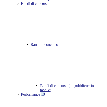
Bandi di concorso
Bandi di concorso
Bandi di concorso (da pubblicare in
tabelle)
Performance
10