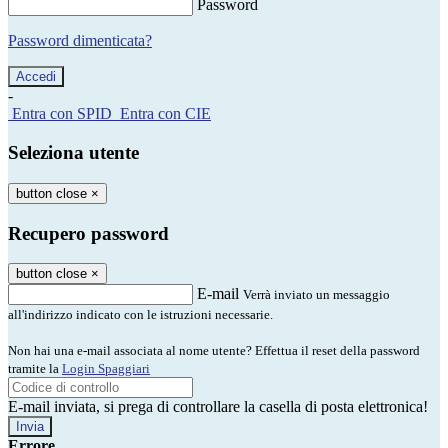
Password
Password dimenticata?
-
Entra con SPID
Entra con CIE
Seleziona utente
button close
×
Recupero password
button close
×
E-mail
Verrà inviato un messaggio
all'indirizzo indicato con le istruzioni necessarie.
Non hai una e-mail associata al nome utente? Effettua il reset della password
tramite la
Login Spaggiari
E-mail inviata, si prega di controllare la casella di posta elettronica!
Errore