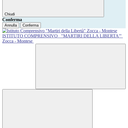
Chiudi
Conferma
Annulla
Conferma
ISTITUTO COMPRENSIVO
"MARTIRI DELLA LIBERTA'"
Zocca - Montese