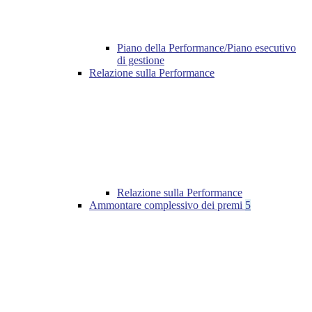
Piano della Performance/Piano esecutivo
di gestione
Relazione sulla Performance
Relazione sulla Performance
Ammontare complessivo dei premi
5