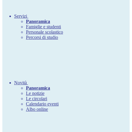
Servizi
Panoramica
Famiglie e studenti
Personale scolastico
Percorsi di studio
Novità
Panoramica
Le notizie
Le circolari
Calendario eventi
Albo online