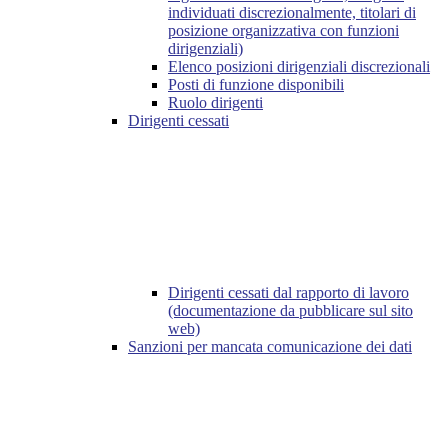
individuati discrezionalmente, titolari di
posizione organizzativa con funzioni
dirigenziali)
Elenco posizioni dirigenziali discrezionali
Posti di funzione disponibili
Ruolo dirigenti
Dirigenti cessati
Dirigenti cessati dal rapporto di lavoro
(documentazione da pubblicare sul sito
web)
Sanzioni per mancata comunicazione dei dati