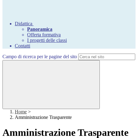
Didattica
Panoramica
Offerta formativa
I progetti delle classi
Contatti
Campo di ricerca per le pagine del sito
Home
>
Amministrazione Trasparente
Amministrazione Trasparente