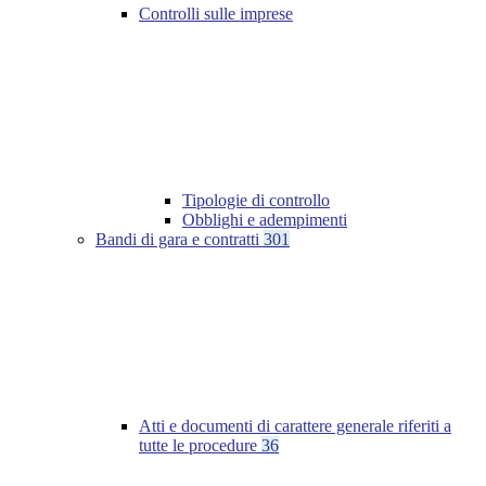
Controlli sulle imprese
Tipologie di controllo
Obblighi e adempimenti
Bandi di gara e contratti
301
Atti e documenti di carattere generale riferiti a
tutte le procedure
36