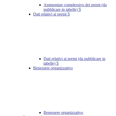
Ammontare complessivo dei premi (da
pubblicare in tabelle)
5
Dati relativi ai premi
5
Dati relativi ai premi (da pubblicare in
tabelle)
5
Benessere organizzativo
Benessere organizzativo