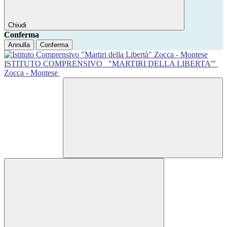
Chiudi
Conferma
Annulla
Conferma
ISTITUTO COMPRENSIVO
"MARTIRI DELLA LIBERTA'"
Zocca - Montese