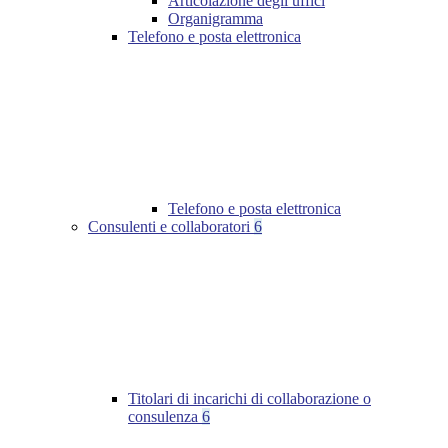
Articolazione degli uffici
Organigramma
Telefono e posta elettronica
Telefono e posta elettronica
Consulenti e collaboratori
6
Titolari di incarichi di collaborazione o
consulenza
6