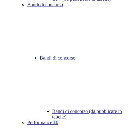
Bandi di concorso
Bandi di concorso
Bandi di concorso (da pubblicare in
tabelle)
Performance
10