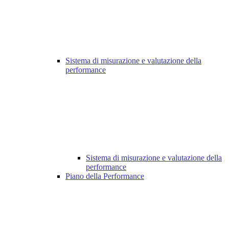
Sistema di misurazione e valutazione della
performance
Sistema di misurazione e valutazione della
performance
Piano della Performance