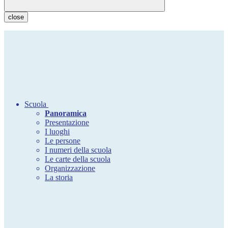
close
Scuola
Panoramica
Presentazione
I luoghi
Le persone
I numeri della scuola
Le carte della scuola
Organizzazione
La storia