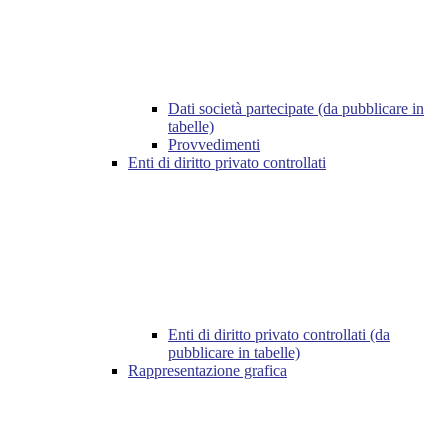
Dati società partecipate (da pubblicare in
tabelle)
Provvedimenti
Enti di diritto privato controllati
Enti di diritto privato controllati (da
pubblicare in tabelle)
Rappresentazione grafica