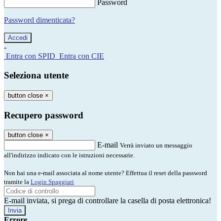
Password
Password dimenticata?
-
Entra con SPID
Entra con CIE
Seleziona utente
button close
×
Recupero password
button close
×
E-mail
Verrà inviato un messaggio
all'indirizzo indicato con le istruzioni necessarie.
Non hai una e-mail associata al nome utente? Effettua il reset della password
tramite la
Login Spaggiari
E-mail inviata, si prega di controllare la casella di posta elettronica!
Errore