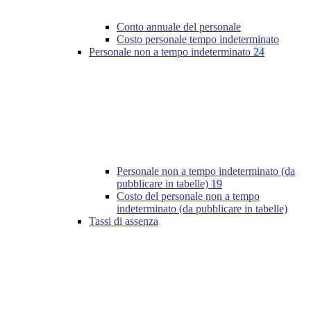
Conto annuale del personale
Costo personale tempo indeterminato
Personale non a tempo indeterminato
24
Personale non a tempo indeterminato (da
pubblicare in tabelle)
19
Costo del personale non a tempo
indeterminato (da pubblicare in tabelle)
Tassi di assenza