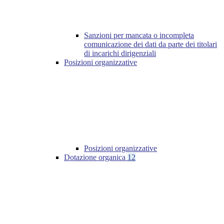
Sanzioni per mancata o incompleta
comunicazione dei dati da parte dei titolari
di incarichi dirigenziali
Posizioni organizzative
Posizioni organizzative
Dotazione organica
12