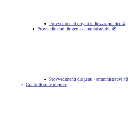
Provvedimenti organi indirizzo-politico
4
Provvedimenti dirigenti - amministrativi
49
Provvedimenti dirigenti - amministrativi
48
Controlli sulle imprese