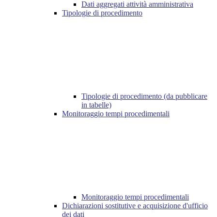
Dati aggregati attività amministrativa
Tipologie di procedimento
Tipologie di procedimento (da pubblicare
in tabelle)
Monitoraggio tempi procedimentali
Monitoraggio tempi procedimentali
Dichiarazioni sostitutive e acquisizione d'ufficio
dei dati