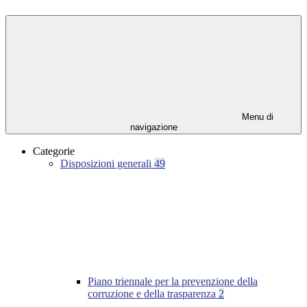
Menu di
navigazione
Categorie
Disposizioni generali
49
Piano triennale per la prevenzione della
corruzione e della trasparenza
2