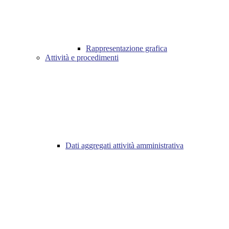
Rappresentazione grafica
Attività e procedimenti
Dati aggregati attività amministrativa