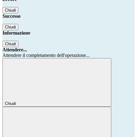
Chiudi
Successo
Chiudi
Informazione
Chiudi
Attendere...
Attendere il completamento dell'operazione...
Chiudi