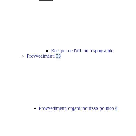
Recapiti dell'ufficio responsabile
Provvedimenti
53
Provvedimenti organi indirizzo-politico
4