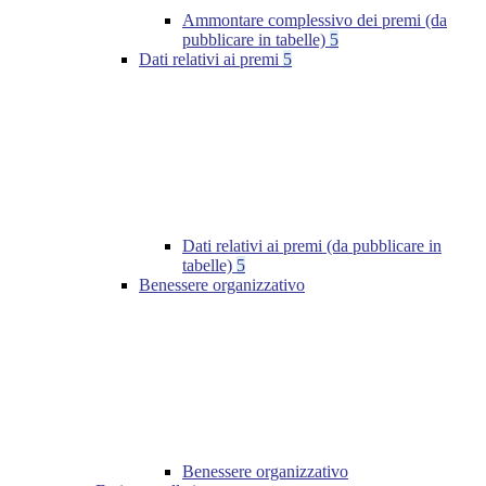
Ammontare complessivo dei premi (da
pubblicare in tabelle)
5
Dati relativi ai premi
5
Dati relativi ai premi (da pubblicare in
tabelle)
5
Benessere organizzativo
Benessere organizzativo