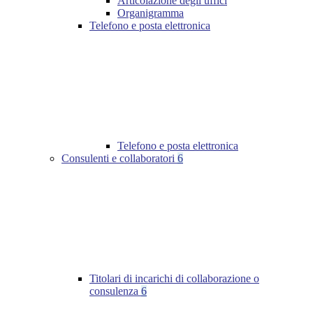
Articolazione degli uffici
Organigramma
Telefono e posta elettronica
Telefono e posta elettronica
Consulenti e collaboratori
6
Titolari di incarichi di collaborazione o
consulenza
6