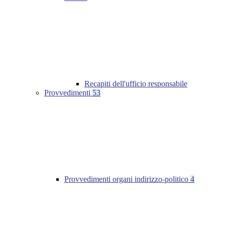
Recapiti dell'ufficio responsabile
Provvedimenti
53
Provvedimenti organi indirizzo-politico
4