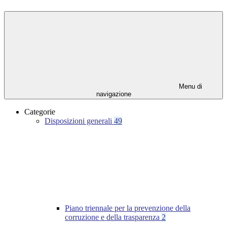
Menu di
navigazione
Categorie
Disposizioni generali
49
Piano triennale per la prevenzione della
corruzione e della trasparenza
2