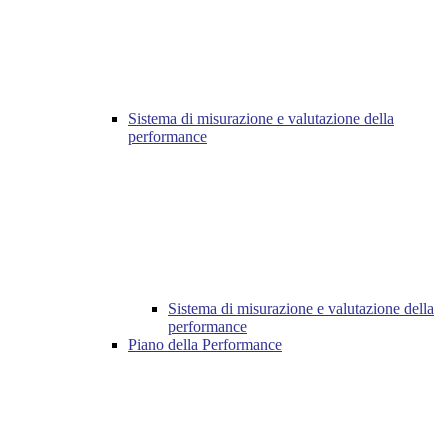
Sistema di misurazione e valutazione della
performance
Sistema di misurazione e valutazione della
performance
Piano della Performance