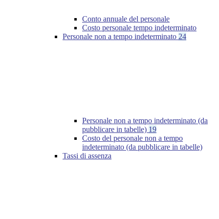
Conto annuale del personale
Costo personale tempo indeterminato
Personale non a tempo indeterminato
24
Personale non a tempo indeterminato (da
pubblicare in tabelle)
19
Costo del personale non a tempo
indeterminato (da pubblicare in tabelle)
Tassi di assenza