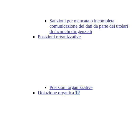
Sanzioni per mancata o incompleta
comunicazione dei dati da parte dei titolari
di incarichi dirigenziali
Posizioni organizzative
Posizioni organizzative
Dotazione organica
12