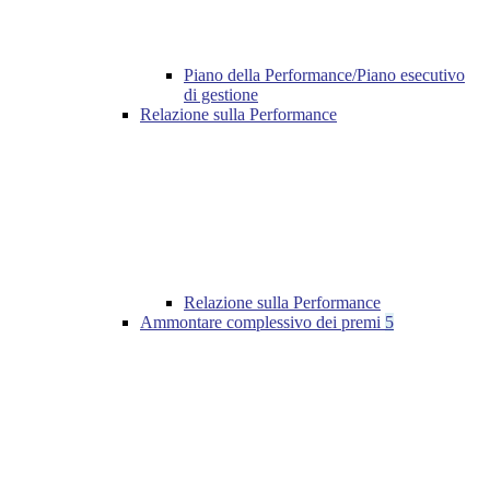
Piano della Performance/Piano esecutivo
di gestione
Relazione sulla Performance
Relazione sulla Performance
Ammontare complessivo dei premi
5