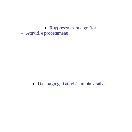
Rappresentazione grafica
Attività e procedimenti
Dati aggregati attività amministrativa