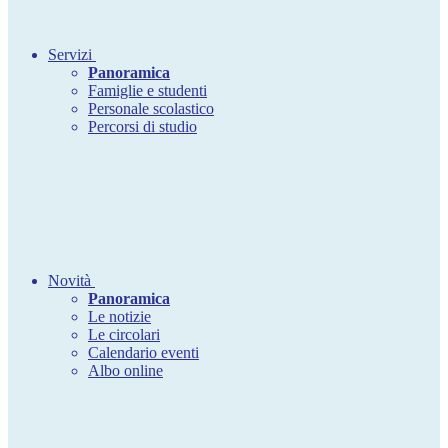
Servizi
Panoramica
Famiglie e studenti
Personale scolastico
Percorsi di studio
Novità
Panoramica
Le notizie
Le circolari
Calendario eventi
Albo online