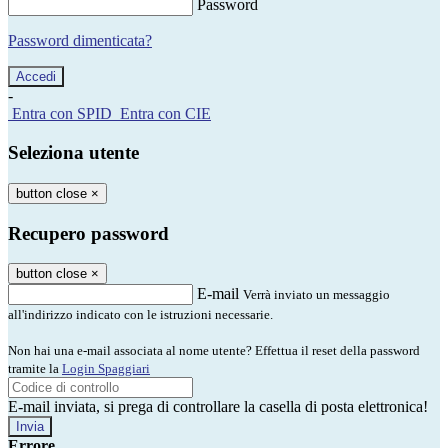
Password
Password dimenticata?
-
Entra con SPID
Entra con CIE
Seleziona utente
button close
×
Recupero password
button close
×
E-mail
Verrà inviato un messaggio
all'indirizzo indicato con le istruzioni necessarie.
Non hai una e-mail associata al nome utente? Effettua il reset della password
tramite la
Login Spaggiari
E-mail inviata, si prega di controllare la casella di posta elettronica!
Errore