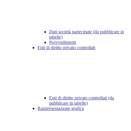
Dati società partecipate (da pubblicare in
tabelle)
Provvedimenti
Enti di diritto privato controllati
Enti di diritto privato controllati (da
pubblicare in tabelle)
Rappresentazione grafica