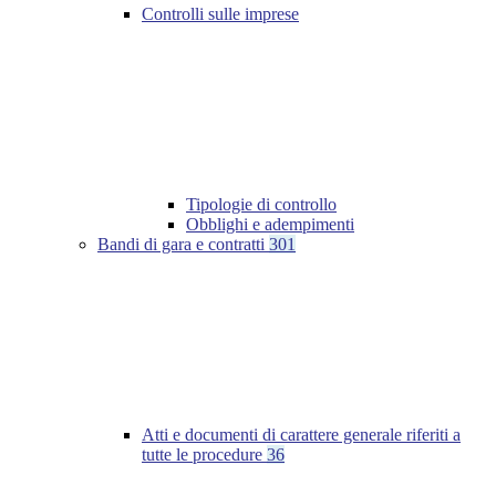
Controlli sulle imprese
Tipologie di controllo
Obblighi e adempimenti
Bandi di gara e contratti
301
Atti e documenti di carattere generale riferiti a
tutte le procedure
36