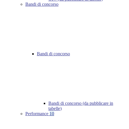
Bandi di concorso
Bandi di concorso
Bandi di concorso (da pubblicare in
tabelle)
Performance
10