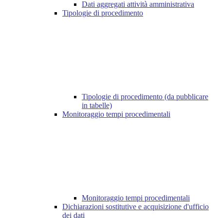
Dati aggregati attività amministrativa
Tipologie di procedimento
Tipologie di procedimento (da pubblicare
in tabelle)
Monitoraggio tempi procedimentali
Monitoraggio tempi procedimentali
Dichiarazioni sostitutive e acquisizione d'ufficio
dei dati