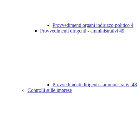
Provvedimenti organi indirizzo-politico
4
Provvedimenti dirigenti - amministrativi
49
Provvedimenti dirigenti - amministrativi
48
Controlli sulle imprese