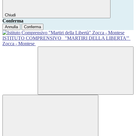
Chiudi
Conferma
Annulla
Conferma
ISTITUTO COMPRENSIVO
"MARTIRI DELLA LIBERTA'"
Zocca - Montese