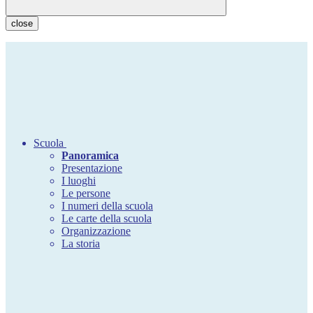
close
Scuola
Panoramica
Presentazione
I luoghi
Le persone
I numeri della scuola
Le carte della scuola
Organizzazione
La storia