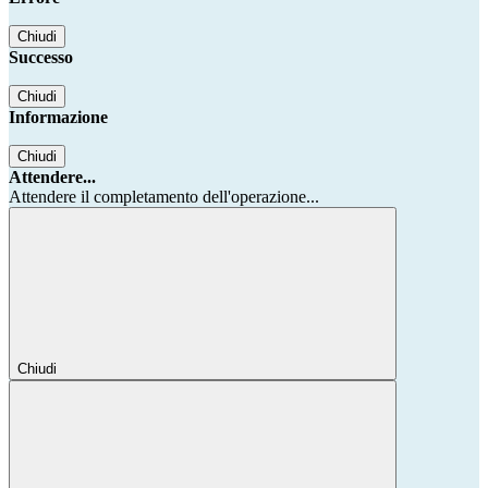
Chiudi
Successo
Chiudi
Informazione
Chiudi
Attendere...
Attendere il completamento dell'operazione...
Chiudi