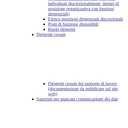
individuati discrezionalmente, titolari di
posizione organizzativa con funzioni
dirigenziali)
Elenco posizioni dirigenziali discrezionali
Posti di funzione disponibili
Ruolo dirigenti
Dirigenti cessati
Dirigenti cessati dal rapporto di lavoro
(documentazione da pubblicare sul sito
web)
Sanzioni per mancata comunicazione dei dati