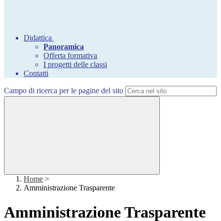
Didattica
Panoramica
Offerta formativa
I progetti delle classi
Contatti
Campo di ricerca per le pagine del sito
Home
>
Amministrazione Trasparente
Amministrazione Trasparente