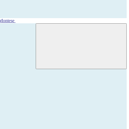
 Montese