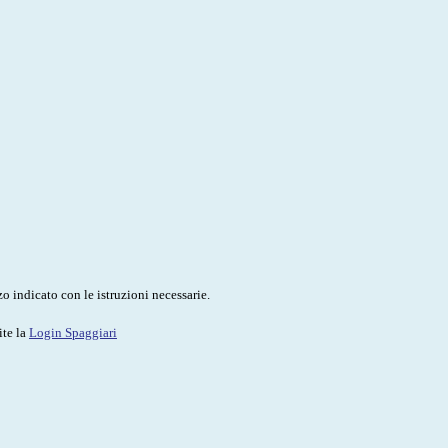
o indicato con le istruzioni necessarie.
ite la
Login Spaggiari