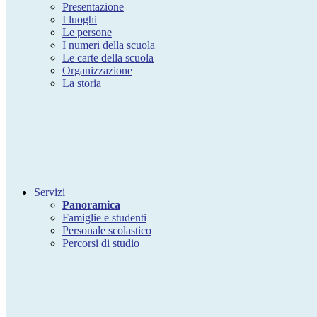
Presentazione
I luoghi
Le persone
I numeri della scuola
Le carte della scuola
Organizzazione
La storia
Servizi
Panoramica
Famiglie e studenti
Personale scolastico
Percorsi di studio