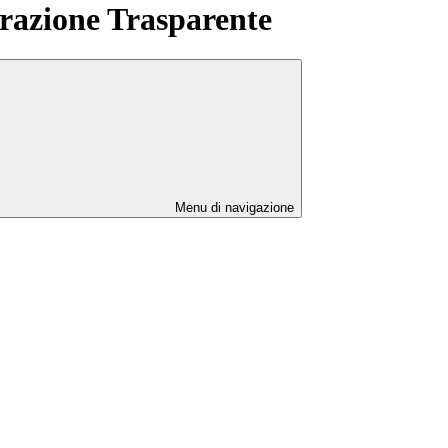
azione Trasparente
Menu di navigazione