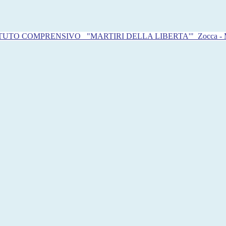
ITUTO COMPRENSIVO
"MARTIRI DELLA LIBERTA'"
Zocca -