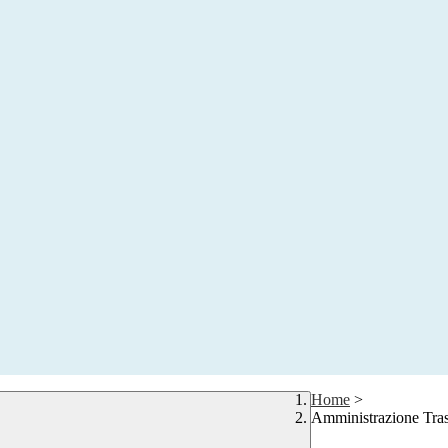
Home
>
Amministrazione Tra