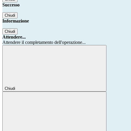
Successo
Chiudi
Informazione
Chiudi
Attendere...
Attendere il completamento dell'operazione...
Chiudi