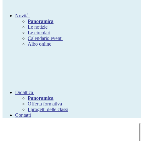
Novità
Panoramica
Le notizie
Le circolari
Calendario eventi
Albo online
Didattica
Panoramica
Offerta formativa
I progetti delle classi
Contatti