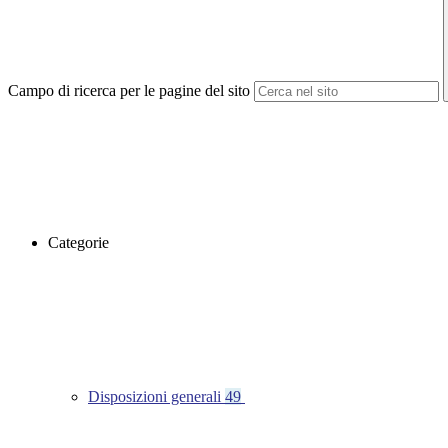
Campo di ricerca per le pagine del sito
Categorie
Disposizioni generali
49