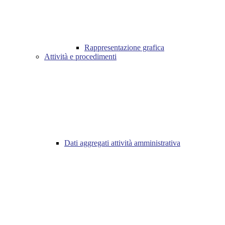
Rappresentazione grafica
Attività e procedimenti
Dati aggregati attività amministrativa