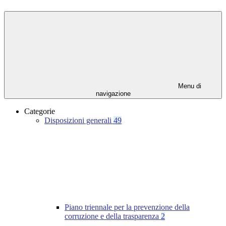
Menu di
navigazione
Categorie
Disposizioni generali
49
Piano triennale per la prevenzione della
corruzione e della trasparenza
2