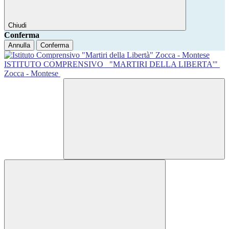
Chiudi
Conferma
Annulla
Conferma
ISTITUTO COMPRENSIVO
"MARTIRI DELLA LIBERTA'"
Zocca - Montese