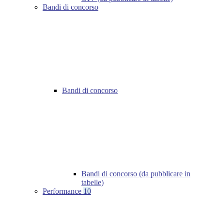
Bandi di concorso
Bandi di concorso
Bandi di concorso (da pubblicare in
tabelle)
Performance
10