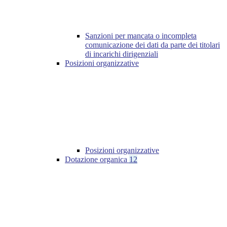
Sanzioni per mancata o incompleta
comunicazione dei dati da parte dei titolari
di incarichi dirigenziali
Posizioni organizzative
Posizioni organizzative
Dotazione organica
12