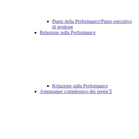
Piano della Performance/Piano esecutivo
di gestione
Relazione sulla Performance
Relazione sulla Performance
Ammontare complessivo dei premi
5