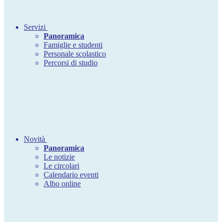
Servizi
Panoramica
Famiglie e studenti
Personale scolastico
Percorsi di studio
Novità
Panoramica
Le notizie
Le circolari
Calendario eventi
Albo online