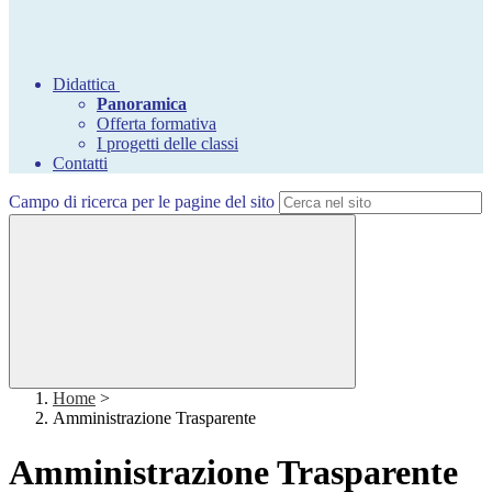
Didattica
Panoramica
Offerta formativa
I progetti delle classi
Contatti
Campo di ricerca per le pagine del sito
Home
>
Amministrazione Trasparente
Amministrazione Trasparente