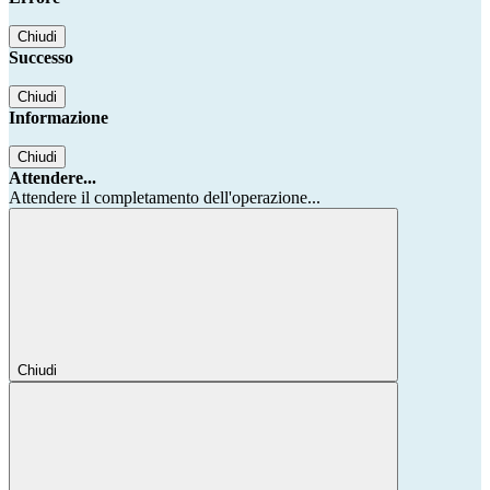
Chiudi
Successo
Chiudi
Informazione
Chiudi
Attendere...
Attendere il completamento dell'operazione...
Chiudi