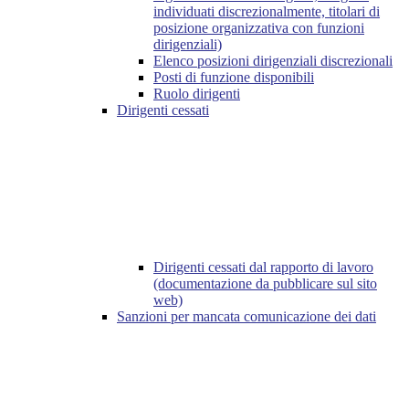
individuati discrezionalmente, titolari di
posizione organizzativa con funzioni
dirigenziali)
Elenco posizioni dirigenziali discrezionali
Posti di funzione disponibili
Ruolo dirigenti
Dirigenti cessati
Dirigenti cessati dal rapporto di lavoro
(documentazione da pubblicare sul sito
web)
Sanzioni per mancata comunicazione dei dati