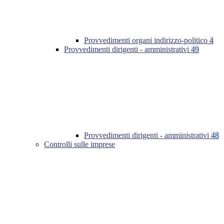
Provvedimenti organi indirizzo-politico
4
Provvedimenti dirigenti - amministrativi
49
Provvedimenti dirigenti - amministrativi
48
Controlli sulle imprese