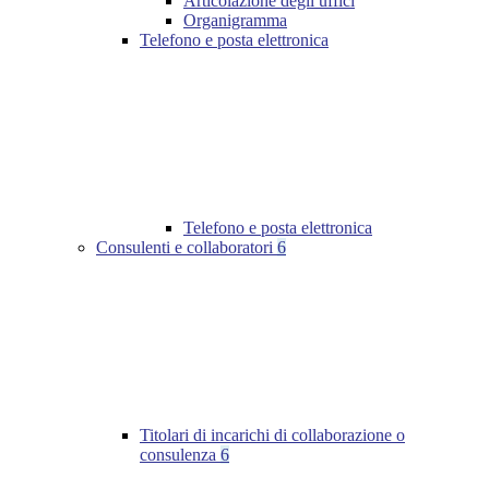
Articolazione degli uffici
Organigramma
Telefono e posta elettronica
Telefono e posta elettronica
Consulenti e collaboratori
6
Titolari di incarichi di collaborazione o
consulenza
6