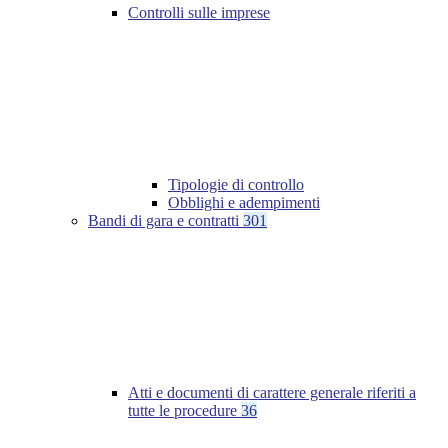
Controlli sulle imprese
Tipologie di controllo
Obblighi e adempimenti
Bandi di gara e contratti
301
Atti e documenti di carattere generale riferiti a
tutte le procedure
36