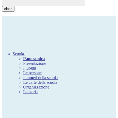
close
Scuola
Panoramica
Presentazione
I luoghi
Le persone
I numeri della scuola
Le carte della scuola
Organizzazione
La storia