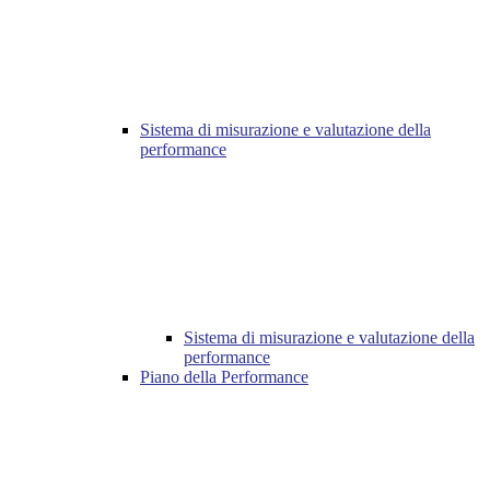
Sistema di misurazione e valutazione della
performance
Sistema di misurazione e valutazione della
performance
Piano della Performance