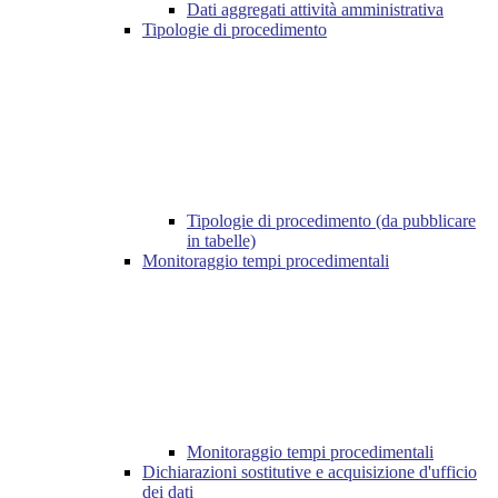
Dati aggregati attività amministrativa
Tipologie di procedimento
Tipologie di procedimento (da pubblicare
in tabelle)
Monitoraggio tempi procedimentali
Monitoraggio tempi procedimentali
Dichiarazioni sostitutive e acquisizione d'ufficio
dei dati