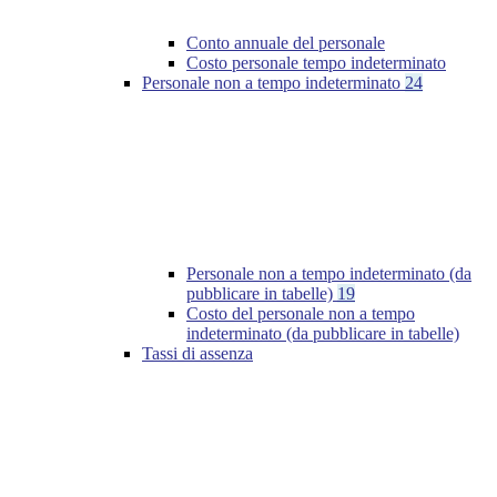
Conto annuale del personale
Costo personale tempo indeterminato
Personale non a tempo indeterminato
24
Personale non a tempo indeterminato (da
pubblicare in tabelle)
19
Costo del personale non a tempo
indeterminato (da pubblicare in tabelle)
Tassi di assenza