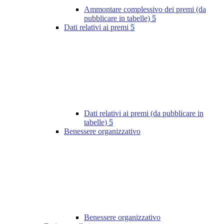
Ammontare complessivo dei premi (da
pubblicare in tabelle)
5
Dati relativi ai premi
5
Dati relativi ai premi (da pubblicare in
tabelle)
5
Benessere organizzativo
Benessere organizzativo