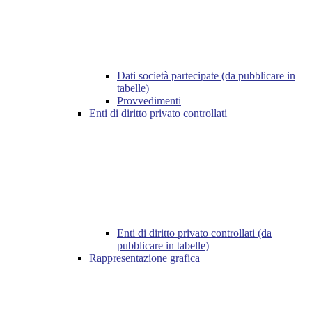
Dati società partecipate (da pubblicare in
tabelle)
Provvedimenti
Enti di diritto privato controllati
Enti di diritto privato controllati (da
pubblicare in tabelle)
Rappresentazione grafica