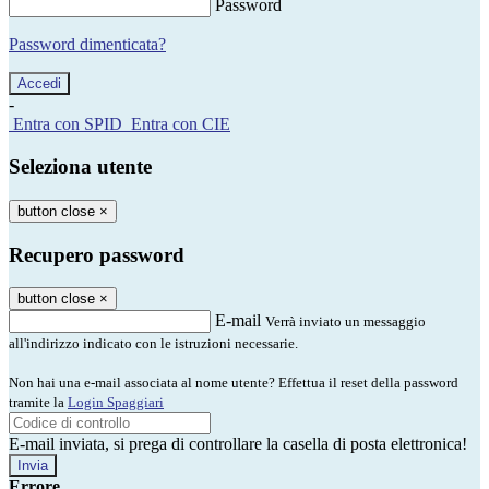
Password
Password dimenticata?
-
Entra con SPID
Entra con CIE
Seleziona utente
button close
×
Recupero password
button close
×
E-mail
Verrà inviato un messaggio
all'indirizzo indicato con le istruzioni necessarie.
Non hai una e-mail associata al nome utente? Effettua il reset della password
tramite la
Login Spaggiari
E-mail inviata, si prega di controllare la casella di posta elettronica!
Errore