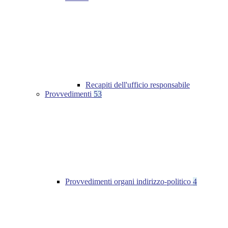
Recapiti dell'ufficio responsabile
Provvedimenti
53
Provvedimenti organi indirizzo-politico
4