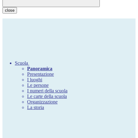
close
Scuola
Panoramica
Presentazione
I luoghi
Le persone
I numeri della scuola
Le carte della scuola
Organizzazione
La storia