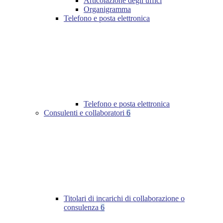
Articolazione degli uffici
Organigramma
Telefono e posta elettronica
Telefono e posta elettronica
Consulenti e collaboratori
6
Titolari di incarichi di collaborazione o
consulenza
6