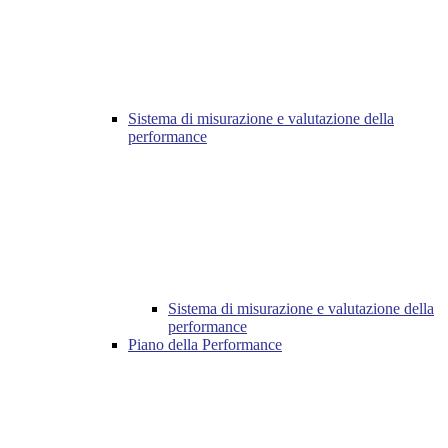
Sistema di misurazione e valutazione della
performance
Sistema di misurazione e valutazione della
performance
Piano della Performance