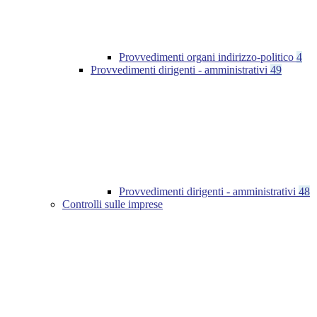
Provvedimenti organi indirizzo-politico
4
Provvedimenti dirigenti - amministrativi
49
Provvedimenti dirigenti - amministrativi
48
Controlli sulle imprese