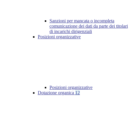
Sanzioni per mancata o incompleta
comunicazione dei dati da parte dei titolari
di incarichi dirigenziali
Posizioni organizzative
Posizioni organizzative
Dotazione organica
12