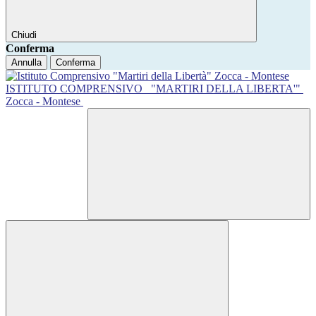
Chiudi
Conferma
Annulla
Conferma
ISTITUTO COMPRENSIVO
"MARTIRI DELLA LIBERTA'"
Zocca - Montese