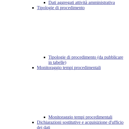
Dati aggregati attività amministrativa
Tipologie di procedimento
Tipologie di procedimento (da pubblicare
in tabelle)
Monitoraggio tempi procedimentali
Monitoraggio tempi procedimentali
Dichiarazioni sostitutive e acquisizione d'ufficio
dei dati