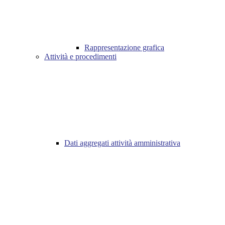
Rappresentazione grafica
Attività e procedimenti
Dati aggregati attività amministrativa