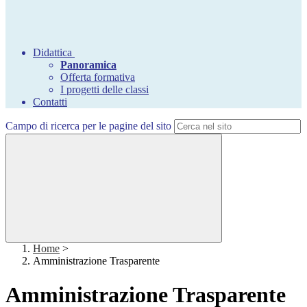
Didattica
Panoramica
Offerta formativa
I progetti delle classi
Contatti
Campo di ricerca per le pagine del sito
Home
>
Amministrazione Trasparente
Amministrazione Trasparente