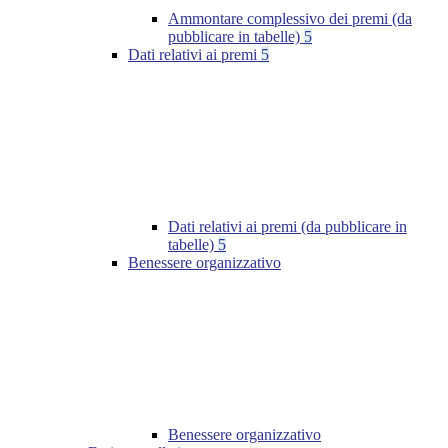
Ammontare complessivo dei premi (da
pubblicare in tabelle)
5
Dati relativi ai premi
5
Dati relativi ai premi (da pubblicare in
tabelle)
5
Benessere organizzativo
Benessere organizzativo