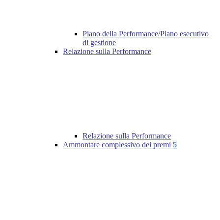
Piano della Performance/Piano esecutivo
di gestione
Relazione sulla Performance
Relazione sulla Performance
Ammontare complessivo dei premi
5