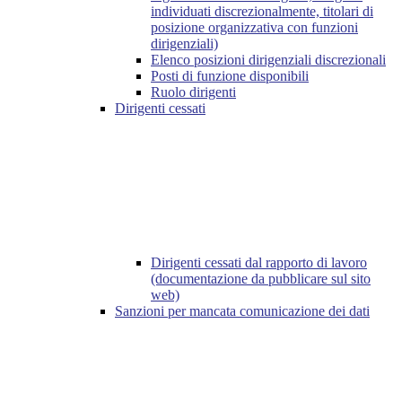
individuati discrezionalmente, titolari di
posizione organizzativa con funzioni
dirigenziali)
Elenco posizioni dirigenziali discrezionali
Posti di funzione disponibili
Ruolo dirigenti
Dirigenti cessati
Dirigenti cessati dal rapporto di lavoro
(documentazione da pubblicare sul sito
web)
Sanzioni per mancata comunicazione dei dati