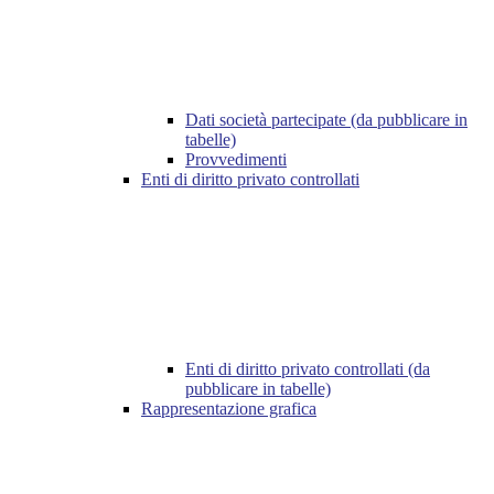
Dati società partecipate (da pubblicare in
tabelle)
Provvedimenti
Enti di diritto privato controllati
Enti di diritto privato controllati (da
pubblicare in tabelle)
Rappresentazione grafica