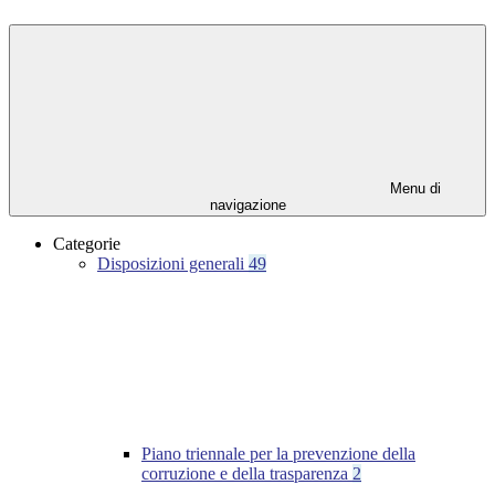
Menu di
navigazione
Categorie
Disposizioni generali
49
Piano triennale per la prevenzione della
corruzione e della trasparenza
2