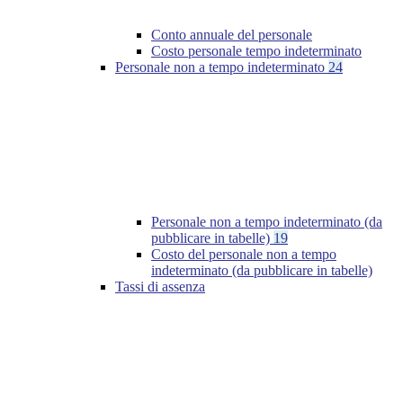
Conto annuale del personale
Costo personale tempo indeterminato
Personale non a tempo indeterminato
24
Personale non a tempo indeterminato (da
pubblicare in tabelle)
19
Costo del personale non a tempo
indeterminato (da pubblicare in tabelle)
Tassi di assenza