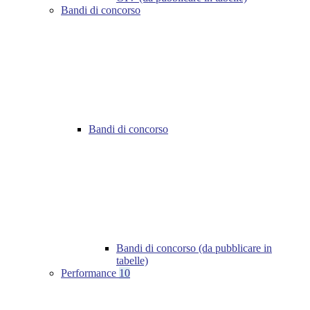
Bandi di concorso
Bandi di concorso
Bandi di concorso (da pubblicare in
tabelle)
Performance
10