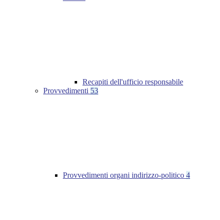
Recapiti dell'ufficio responsabile
Provvedimenti
53
Provvedimenti organi indirizzo-politico
4