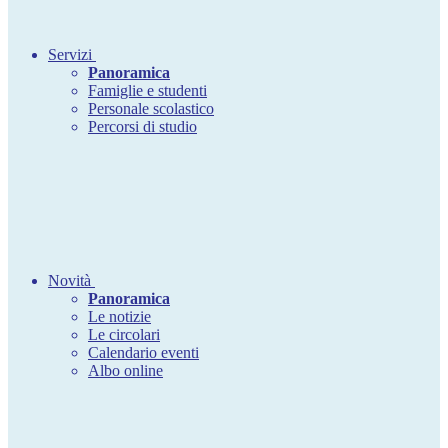
Servizi
Panoramica
Famiglie e studenti
Personale scolastico
Percorsi di studio
Novità
Panoramica
Le notizie
Le circolari
Calendario eventi
Albo online