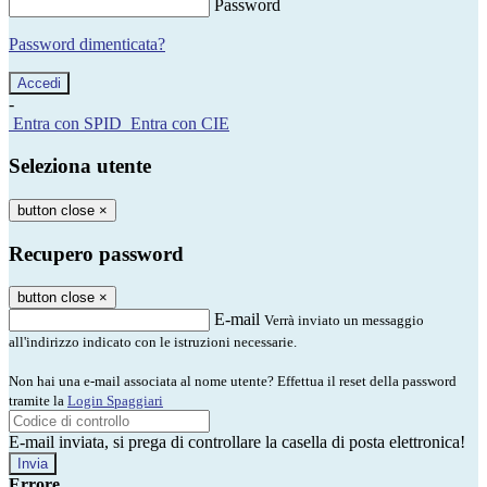
Password
Password dimenticata?
-
Entra con SPID
Entra con CIE
Seleziona utente
button close
×
Recupero password
button close
×
E-mail
Verrà inviato un messaggio
all'indirizzo indicato con le istruzioni necessarie.
Non hai una e-mail associata al nome utente? Effettua il reset della password
tramite la
Login Spaggiari
E-mail inviata, si prega di controllare la casella di posta elettronica!
Errore