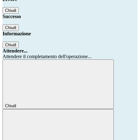
Chiudi
Successo
Chiudi
Informazione
Chiudi
Attendere...
Attendere il completamento dell'operazione...
Chiudi