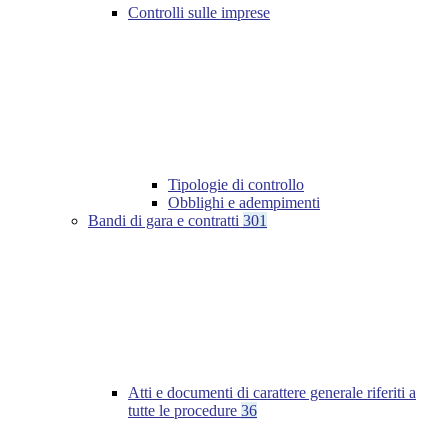
Controlli sulle imprese
Tipologie di controllo
Obblighi e adempimenti
Bandi di gara e contratti
301
Atti e documenti di carattere generale riferiti a
tutte le procedure
36