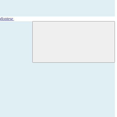
 Montese