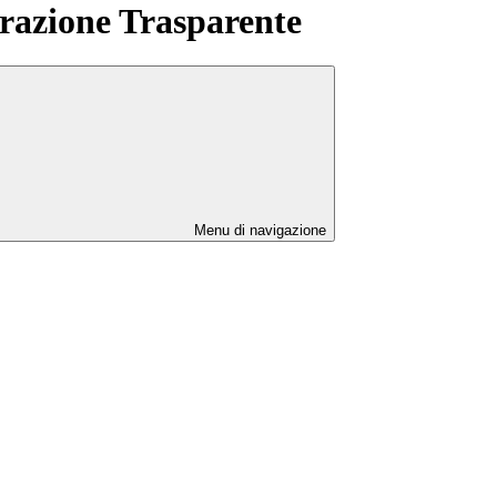
azione Trasparente
Menu di navigazione