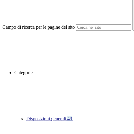
Campo di ricerca per le pagine del sito
Categorie
Disposizioni generali
49