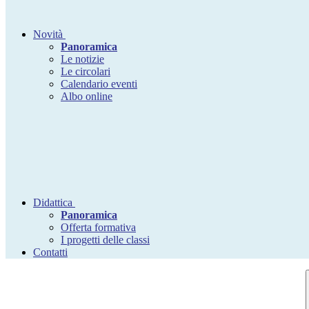
Novità
Panoramica
Le notizie
Le circolari
Calendario eventi
Albo online
Didattica
Panoramica
Offerta formativa
I progetti delle classi
Contatti