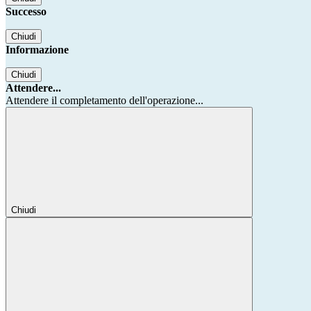
Successo
Chiudi
Informazione
Chiudi
Attendere...
Attendere il completamento dell'operazione...
Chiudi