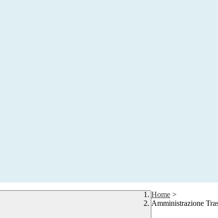
Home
>
Amministrazione Tra