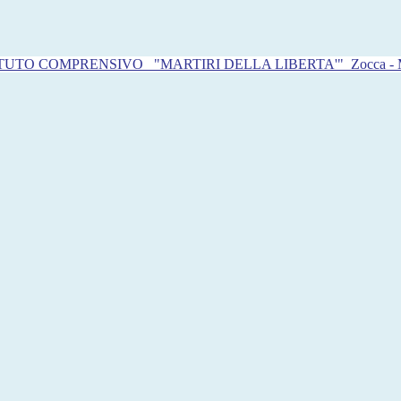
ITUTO COMPRENSIVO
"MARTIRI DELLA LIBERTA'"
Zocca -