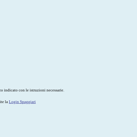
o indicato con le istruzioni necessarie.
ite la
Login Spaggiari