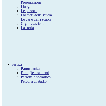
Presentazione
I luoghi
Le persone
I numeri della scuola
Le carte della scuola
Organizzazione
La storia
Servizi
Panoramica
Famiglie e studenti
Personale scolastico
Percorsi di studio