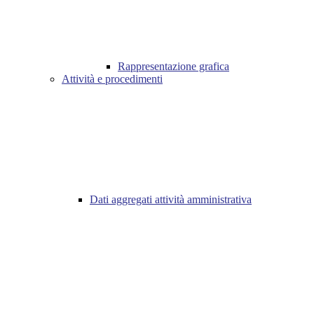
Rappresentazione grafica
Attività e procedimenti
Dati aggregati attività amministrativa