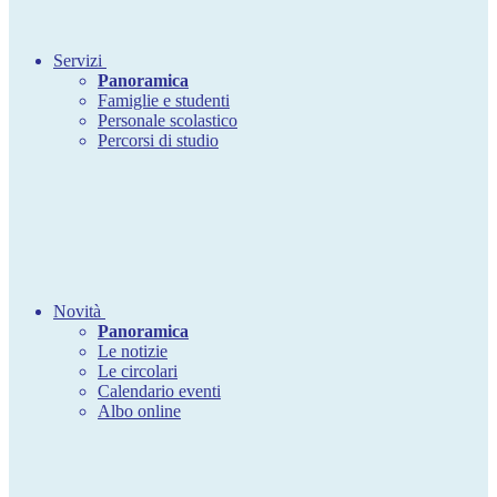
Servizi
Panoramica
Famiglie e studenti
Personale scolastico
Percorsi di studio
Novità
Panoramica
Le notizie
Le circolari
Calendario eventi
Albo online