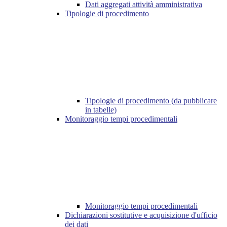
Dati aggregati attività amministrativa
Tipologie di procedimento
Tipologie di procedimento (da pubblicare
in tabelle)
Monitoraggio tempi procedimentali
Monitoraggio tempi procedimentali
Dichiarazioni sostitutive e acquisizione d'ufficio
dei dati