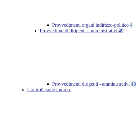
Provvedimenti organi indirizzo-politico
4
Provvedimenti dirigenti - amministrativi
49
Provvedimenti dirigenti - amministrativi
48
Controlli sulle imprese