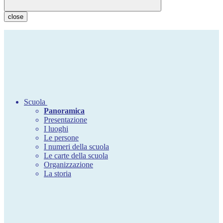
close
Scuola
Panoramica
Presentazione
I luoghi
Le persone
I numeri della scuola
Le carte della scuola
Organizzazione
La storia