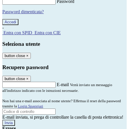
Password
Password dimenticata?
-
Entra con SPID
Entra con CIE
Seleziona utente
button close
×
Recupero password
button close
×
E-mail
Verrà inviato un messaggio
all'indirizzo indicato con le istruzioni necessarie.
Non hai una e-mail associata al nome utente? Effettua il reset della password
tramite la
Login Spaggiari
E-mail inviata, si prega di controllare la casella di posta elettronica!
Errore