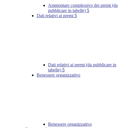
Ammontare complessivo dei premi (da
pubblicare in tabelle)
5
Dati relativi ai premi
5
Dati relativi ai premi (da pubblicare in
tabelle)
5
Benessere organizzativo
Benessere organizzativo