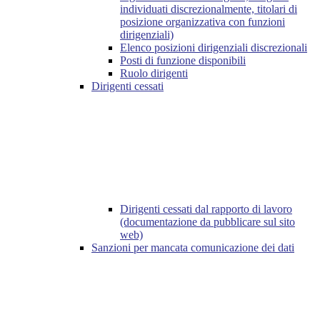
individuati discrezionalmente, titolari di
posizione organizzativa con funzioni
dirigenziali)
Elenco posizioni dirigenziali discrezionali
Posti di funzione disponibili
Ruolo dirigenti
Dirigenti cessati
Dirigenti cessati dal rapporto di lavoro
(documentazione da pubblicare sul sito
web)
Sanzioni per mancata comunicazione dei dati