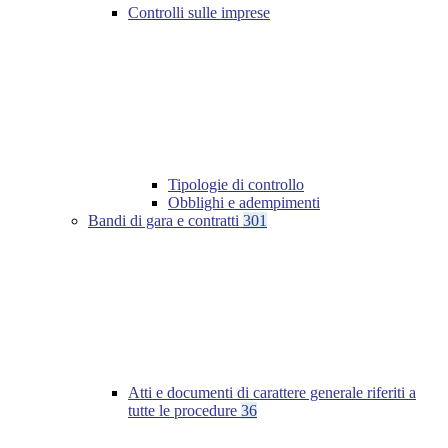
Controlli sulle imprese
Tipologie di controllo
Obblighi e adempimenti
Bandi di gara e contratti
301
Atti e documenti di carattere generale riferiti a
tutte le procedure
36