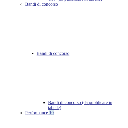
Bandi di concorso
Bandi di concorso
Bandi di concorso (da pubblicare in
tabelle)
Performance
10