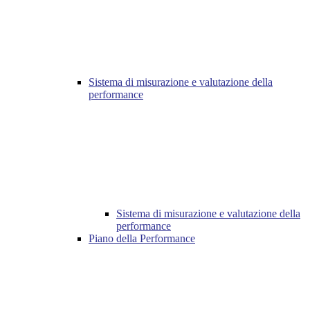
Sistema di misurazione e valutazione della
performance
Sistema di misurazione e valutazione della
performance
Piano della Performance