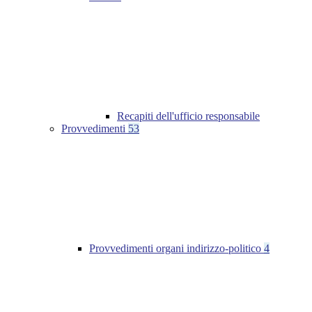
Recapiti dell'ufficio responsabile
Provvedimenti
53
Provvedimenti organi indirizzo-politico
4