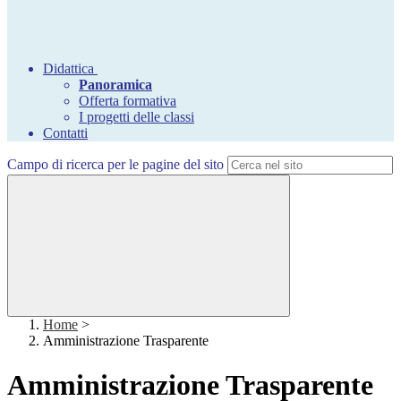
Didattica
Panoramica
Offerta formativa
I progetti delle classi
Contatti
Campo di ricerca per le pagine del sito
Home
>
Amministrazione Trasparente
Amministrazione Trasparente