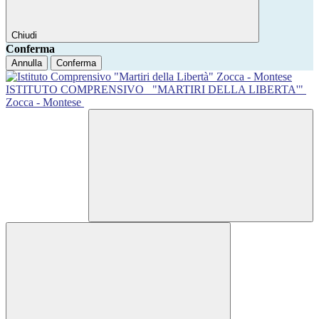
Chiudi
Conferma
Annulla
Conferma
ISTITUTO COMPRENSIVO
"MARTIRI DELLA LIBERTA'"
Zocca - Montese