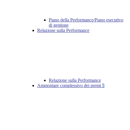
Piano della Performance/Piano esecutivo
di gestione
Relazione sulla Performance
Relazione sulla Performance
Ammontare complessivo dei premi
5