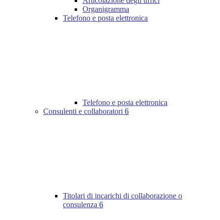
Articolazione degli uffici
Organigramma
Telefono e posta elettronica
Telefono e posta elettronica
Consulenti e collaboratori
6
Titolari di incarichi di collaborazione o
consulenza
6