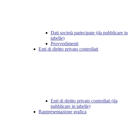
Dati società partecipate (da pubblicare in
tabelle)
Provvedimenti
Enti di diritto privato controllati
Enti di diritto privato controllati (da
pubblicare in tabelle)
Rappresentazione grafica