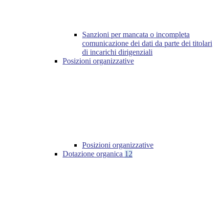
Sanzioni per mancata o incompleta
comunicazione dei dati da parte dei titolari
di incarichi dirigenziali
Posizioni organizzative
Posizioni organizzative
Dotazione organica
12