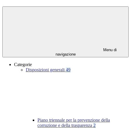
Menu di
navigazione
Categorie
Disposizioni generali
49
Piano triennale per la prevenzione della
corruzione e della trasparenza
2