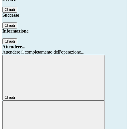
Chiudi
Successo
Chiudi
Informazione
Chiudi
Attendere...
Attendere il completamento dell'operazione...
Chiudi