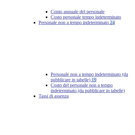
Conto annuale del personale
Costo personale tempo indeterminato
Personale non a tempo indeterminato
24
Personale non a tempo indeterminato (da
pubblicare in tabelle)
19
Costo del personale non a tempo
indeterminato (da pubblicare in tabelle)
Tassi di assenza