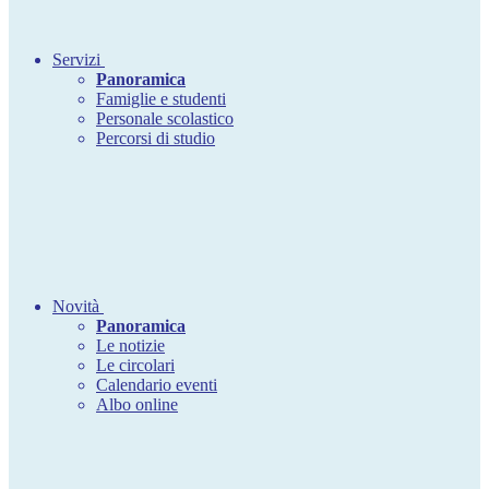
Servizi
Panoramica
Famiglie e studenti
Personale scolastico
Percorsi di studio
Novità
Panoramica
Le notizie
Le circolari
Calendario eventi
Albo online