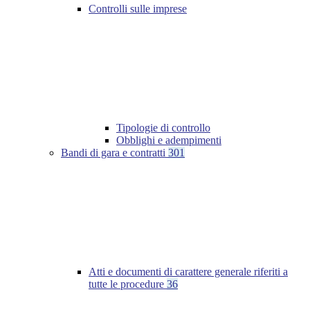
Controlli sulle imprese
Tipologie di controllo
Obblighi e adempimenti
Bandi di gara e contratti
301
Atti e documenti di carattere generale riferiti a
tutte le procedure
36