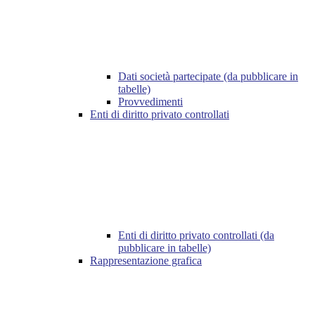
Dati società partecipate (da pubblicare in
tabelle)
Provvedimenti
Enti di diritto privato controllati
Enti di diritto privato controllati (da
pubblicare in tabelle)
Rappresentazione grafica