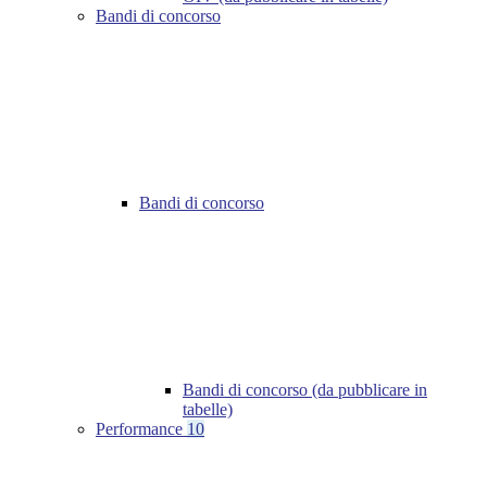
Bandi di concorso
Bandi di concorso
Bandi di concorso (da pubblicare in
tabelle)
Performance
10