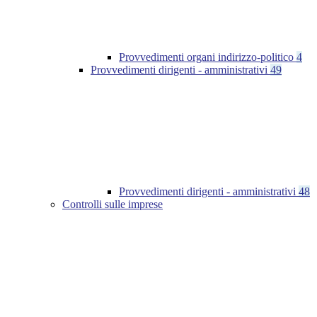
Provvedimenti organi indirizzo-politico
4
Provvedimenti dirigenti - amministrativi
49
Provvedimenti dirigenti - amministrativi
48
Controlli sulle imprese