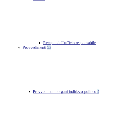
Recapiti dell'ufficio responsabile
Provvedimenti
53
Provvedimenti organi indirizzo-politico
4