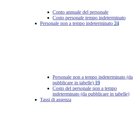
Conto annuale del personale
Costo personale tempo indeterminato
Personale non a tempo indeterminato
24
Personale non a tempo indeterminato (da
pubblicare in tabelle)
19
Costo del personale non a tempo
indeterminato (da pubblicare in tabelle)
Tassi di assenza