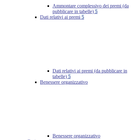
Ammontare complessivo dei premi (da
pubblicare in tabelle)
5
Dati relativi ai premi
5
Dati relativi ai premi (da pubblicare in
tabelle)
5
Benessere organizzativo
Benessere organizzativo