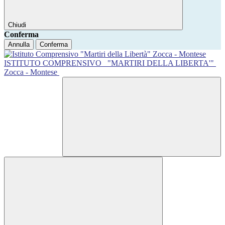
Chiudi
Conferma
Annulla
Conferma
ISTITUTO COMPRENSIVO
"MARTIRI DELLA LIBERTA'"
Zocca - Montese