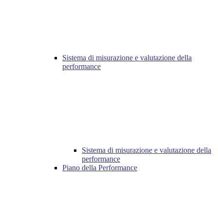
Sistema di misurazione e valutazione della
performance
Sistema di misurazione e valutazione della
performance
Piano della Performance