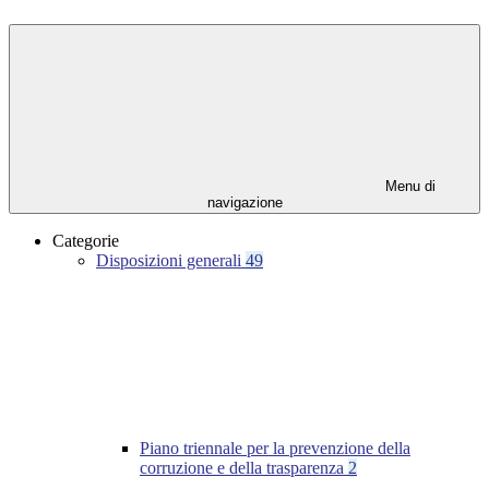
Menu di
navigazione
Categorie
Disposizioni generali
49
Piano triennale per la prevenzione della
corruzione e della trasparenza
2