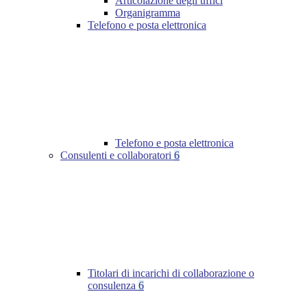
Articolazione degli uffici
Organigramma
Telefono e posta elettronica
Telefono e posta elettronica
Consulenti e collaboratori
6
Titolari di incarichi di collaborazione o
consulenza
6