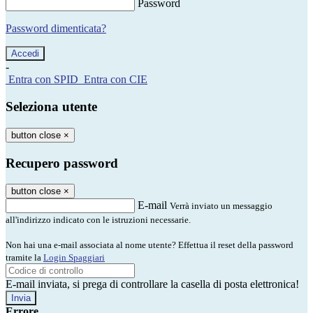
Password
Password dimenticata?
-
Entra con SPID
Entra con CIE
Seleziona utente
button close
×
Recupero password
button close
×
E-mail
Verrà inviato un messaggio
all'indirizzo indicato con le istruzioni necessarie.
Non hai una e-mail associata al nome utente? Effettua il reset della password
tramite la
Login Spaggiari
E-mail inviata, si prega di controllare la casella di posta elettronica!
Errore