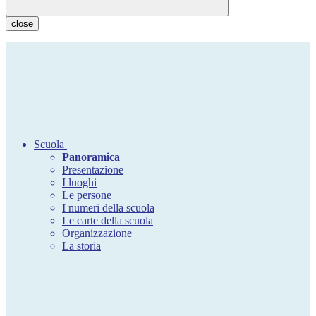
close
Scuola
Panoramica
Presentazione
I luoghi
Le persone
I numeri della scuola
Le carte della scuola
Organizzazione
La storia