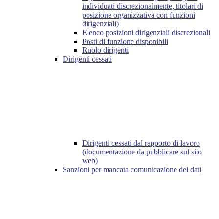
individuati discrezionalmente, titolari di
posizione organizzativa con funzioni
dirigenziali)
Elenco posizioni dirigenziali discrezionali
Posti di funzione disponibili
Ruolo dirigenti
Dirigenti cessati
Dirigenti cessati dal rapporto di lavoro
(documentazione da pubblicare sul sito
web)
Sanzioni per mancata comunicazione dei dati