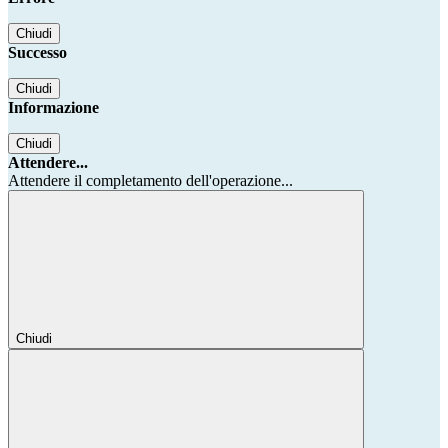
Chiudi
Successo
Chiudi
Informazione
Chiudi
Attendere...
Attendere il completamento dell'operazione...
Chiudi