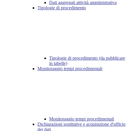
Dati aggregati attività amministrativa
Tipologie di procedimento
Tipologie di procedimento (da pubblicare
in tabelle)
Monitoraggio tempi procedimentali
Monitoraggio tempi procedimentali
Dichiarazioni sostitutive e acquisizione d'ufficio
dei dati