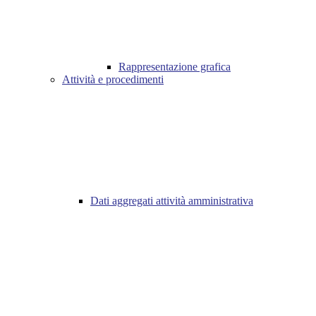
Rappresentazione grafica
Attività e procedimenti
Dati aggregati attività amministrativa