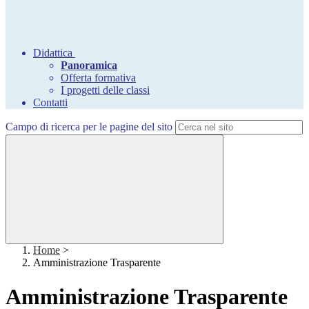
Didattica
Panoramica
Offerta formativa
I progetti delle classi
Contatti
Campo di ricerca per le pagine del sito
Home
>
Amministrazione Trasparente
Amministrazione Trasparente