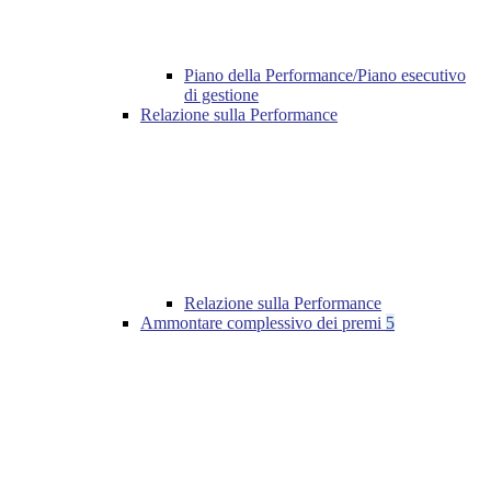
Piano della Performance/Piano esecutivo
di gestione
Relazione sulla Performance
Relazione sulla Performance
Ammontare complessivo dei premi
5