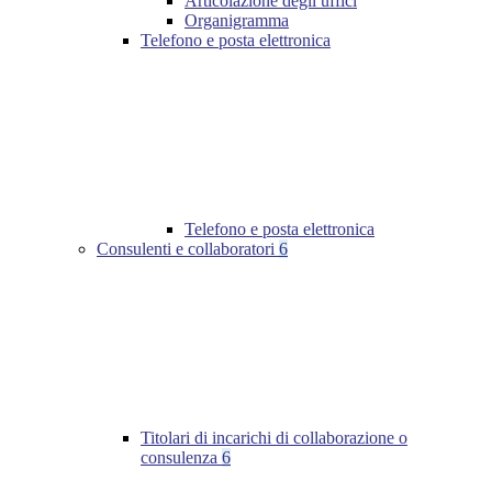
Articolazione degli uffici
Organigramma
Telefono e posta elettronica
Telefono e posta elettronica
Consulenti e collaboratori
6
Titolari di incarichi di collaborazione o
consulenza
6