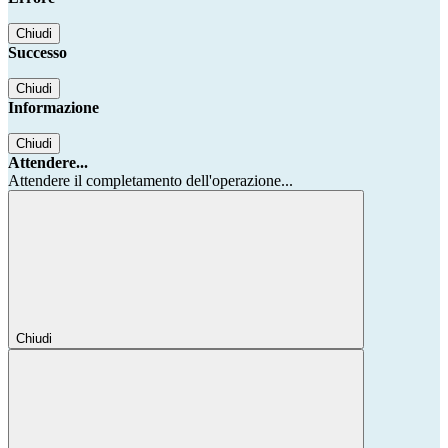
Chiudi
Successo
Chiudi
Informazione
Chiudi
Attendere...
Attendere il completamento dell'operazione...
Chiudi