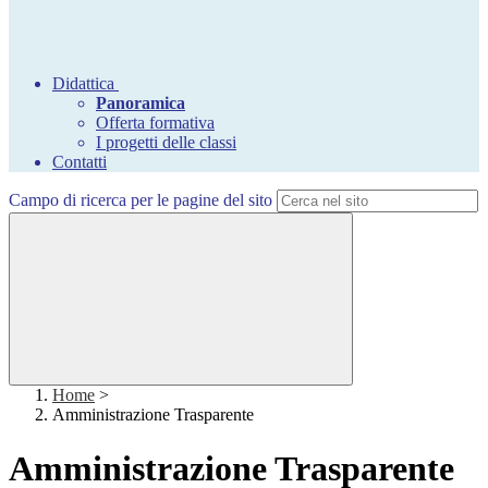
Didattica
Panoramica
Offerta formativa
I progetti delle classi
Contatti
Campo di ricerca per le pagine del sito
Home
>
Amministrazione Trasparente
Amministrazione Trasparente