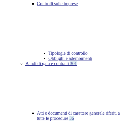
Controlli sulle imprese
Tipologie di controllo
Obblighi e adempimenti
Bandi di gara e contratti
301
Atti e documenti di carattere generale riferiti a
tutte le procedure
36