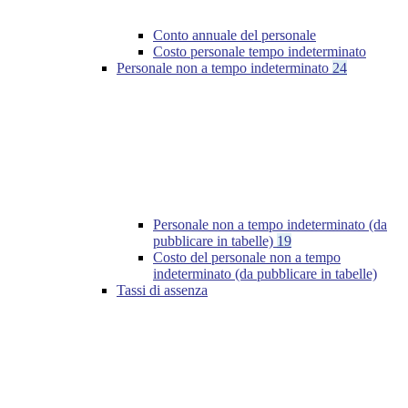
Conto annuale del personale
Costo personale tempo indeterminato
Personale non a tempo indeterminato
24
Personale non a tempo indeterminato (da
pubblicare in tabelle)
19
Costo del personale non a tempo
indeterminato (da pubblicare in tabelle)
Tassi di assenza