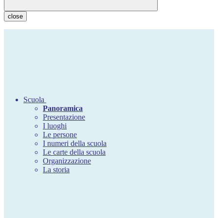
close
Scuola
Panoramica
Presentazione
I luoghi
Le persone
I numeri della scuola
Le carte della scuola
Organizzazione
La storia