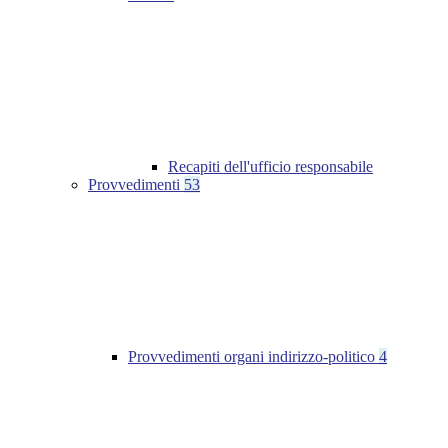
Recapiti dell'ufficio responsabile
Provvedimenti
53
Provvedimenti organi indirizzo-politico
4