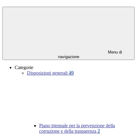
Menu di
navigazione
Categorie
Disposizioni generali
49
Piano triennale per la prevenzione della
corruzione e della trasparenza
2