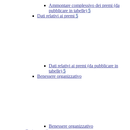
Ammontare complessivo dei premi (da
pubblicare in tabelle)
5
Dati relativi ai premi
5
Dati relativi ai premi (da pubblicare in
tabelle)
5
Benessere organizzativo
Benessere organizzativo