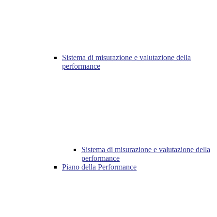
Sistema di misurazione e valutazione della
performance
Sistema di misurazione e valutazione della
performance
Piano della Performance