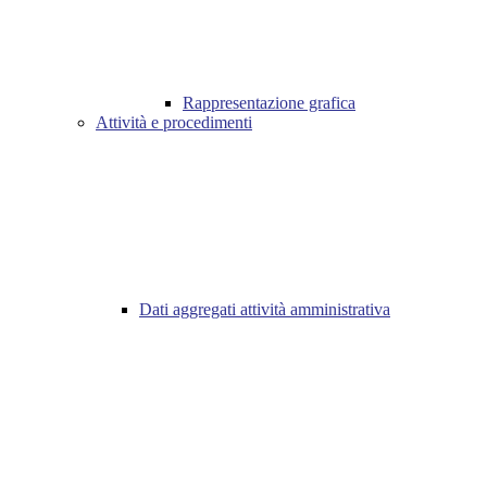
Rappresentazione grafica
Attività e procedimenti
Dati aggregati attività amministrativa