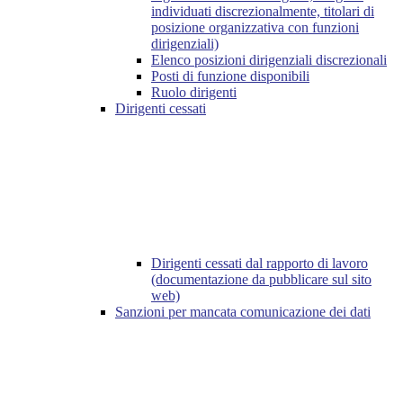
individuati discrezionalmente, titolari di
posizione organizzativa con funzioni
dirigenziali)
Elenco posizioni dirigenziali discrezionali
Posti di funzione disponibili
Ruolo dirigenti
Dirigenti cessati
Dirigenti cessati dal rapporto di lavoro
(documentazione da pubblicare sul sito
web)
Sanzioni per mancata comunicazione dei dati