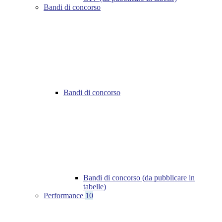
Bandi di concorso
Bandi di concorso
Bandi di concorso (da pubblicare in
tabelle)
Performance
10