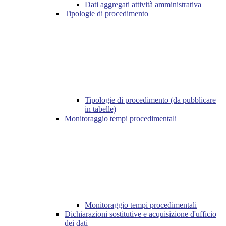
Dati aggregati attività amministrativa
Tipologie di procedimento
Tipologie di procedimento (da pubblicare
in tabelle)
Monitoraggio tempi procedimentali
Monitoraggio tempi procedimentali
Dichiarazioni sostitutive e acquisizione d'ufficio
dei dati