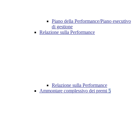
Piano della Performance/Piano esecutivo
di gestione
Relazione sulla Performance
Relazione sulla Performance
Ammontare complessivo dei premi
5