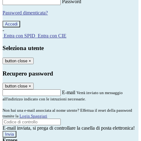
Password
Password dimenticata?
-
Entra con SPID
Entra con CIE
Seleziona utente
button close
×
Recupero password
button close
×
E-mail
Verrà inviato un messaggio
all'indirizzo indicato con le istruzioni necessarie.
Non hai una e-mail associata al nome utente? Effettua il reset della password
tramite la
Login Spaggiari
E-mail inviata, si prega di controllare la casella di posta elettronica!
Errore