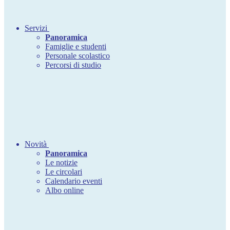
Servizi
Panoramica
Famiglie e studenti
Personale scolastico
Percorsi di studio
Novità
Panoramica
Le notizie
Le circolari
Calendario eventi
Albo online