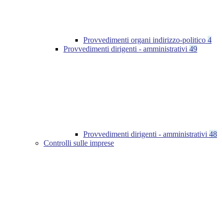
Provvedimenti organi indirizzo-politico
4
Provvedimenti dirigenti - amministrativi
49
Provvedimenti dirigenti - amministrativi
48
Controlli sulle imprese