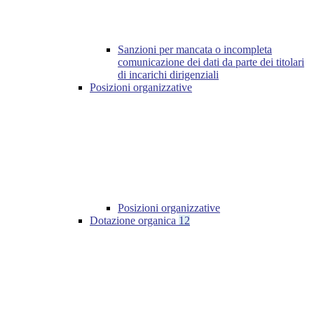
Sanzioni per mancata o incompleta
comunicazione dei dati da parte dei titolari
di incarichi dirigenziali
Posizioni organizzative
Posizioni organizzative
Dotazione organica
12