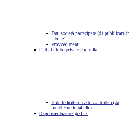
Dati società partecipate (da pubblicare in
tabelle)
Provvedimenti
Enti di diritto privato controllati
Enti di diritto privato controllati (da
pubblicare in tabelle)
Rappresentazione grafica