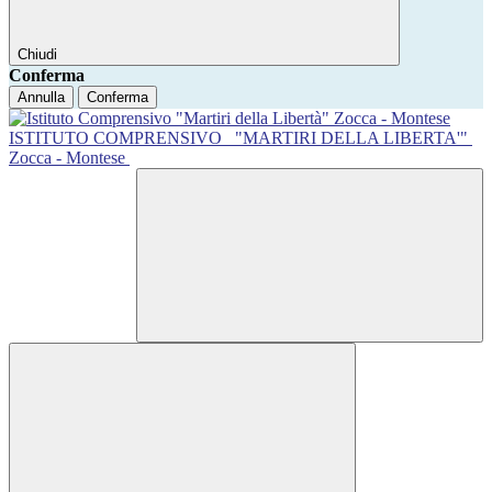
Chiudi
Conferma
Annulla
Conferma
ISTITUTO COMPRENSIVO
"MARTIRI DELLA LIBERTA'"
Zocca - Montese