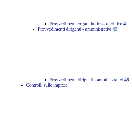
Provvedimenti organi indirizzo-politico
4
Provvedimenti dirigenti - amministrativi
49
Provvedimenti dirigenti - amministrativi
48
Controlli sulle imprese