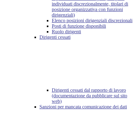
individuati discrezionalmente, titolari di
posizione organizzativa con funzioni
dirigenziali)
Elenco posizioni dirigenziali discrezionali
Posti di funzione disponibili
Ruolo dirigenti
Dirigenti cessati
Dirigenti cessati dal rapporto di lavoro
(documentazione da pubblicare sul sito
web)
Sanzioni per mancata comunicazione dei dati