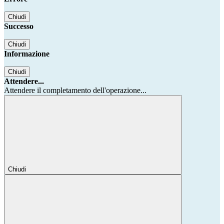
Chiudi
Successo
Chiudi
Informazione
Chiudi
Attendere...
Attendere il completamento dell'operazione...
Chiudi