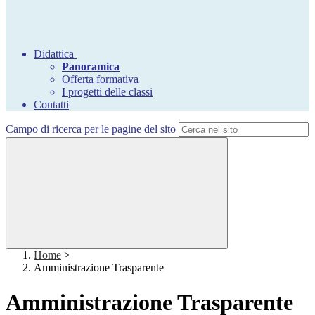
Didattica
Panoramica
Offerta formativa
I progetti delle classi
Contatti
Campo di ricerca per le pagine del sito
Home
>
Amministrazione Trasparente
Amministrazione Trasparente