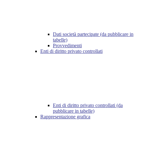
Dati società partecipate (da pubblicare in
tabelle)
Provvedimenti
Enti di diritto privato controllati
Enti di diritto privato controllati (da
pubblicare in tabelle)
Rappresentazione grafica