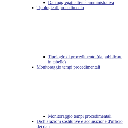
Dati aggregati attività amministrativa
Tipologie di procedimento
Tipologie di procedimento (da pubblicare
in tabelle)
Monitoraggio tempi procedimentali
Monitoraggio tempi procedimentali
Dichiarazioni sostitutive e acquisizione d'ufficio
dei dati