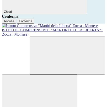
Chiudi
Conferma
Annulla
Conferma
ISTITUTO COMPRENSIVO
"MARTIRI DELLA LIBERTA'"
Zocca - Montese