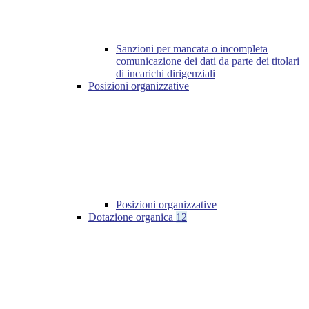
Sanzioni per mancata o incompleta
comunicazione dei dati da parte dei titolari
di incarichi dirigenziali
Posizioni organizzative
Posizioni organizzative
Dotazione organica
12