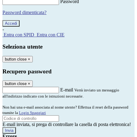
Password
Password dimenticata?
-
Entra con SPID
Entra con CIE
Seleziona utente
button close
×
Recupero password
button close
×
E-mail
Verrà inviato un messaggio
all'indirizzo indicato con le istruzioni necessarie.
Non hai una e-mail associata al nome utente? Effettua il reset della password
tramite la
Login Spaggiari
E-mail inviata, si prega di controllare la casella di posta elettronica!
Errore