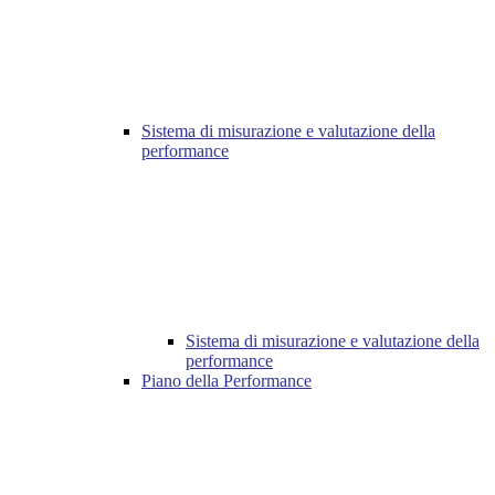
Sistema di misurazione e valutazione della
performance
Sistema di misurazione e valutazione della
performance
Piano della Performance