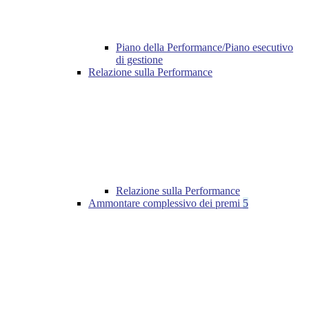
Piano della Performance/Piano esecutivo
di gestione
Relazione sulla Performance
Relazione sulla Performance
Ammontare complessivo dei premi
5