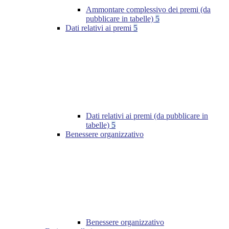
Ammontare complessivo dei premi (da
pubblicare in tabelle)
5
Dati relativi ai premi
5
Dati relativi ai premi (da pubblicare in
tabelle)
5
Benessere organizzativo
Benessere organizzativo