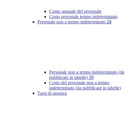
Conto annuale del personale
Costo personale tempo indeterminato
Personale non a tempo indeterminato
24
Personale non a tempo indeterminato (da
pubblicare in tabelle)
19
Costo del personale non a tempo
indeterminato (da pubblicare in tabelle)
Tassi di assenza