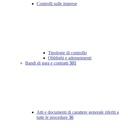
Controlli sulle imprese
Tipologie di controllo
Obblighi e adempimenti
Bandi di gara e contratti
301
Atti e documenti di carattere generale riferiti a
tutte le procedure
36