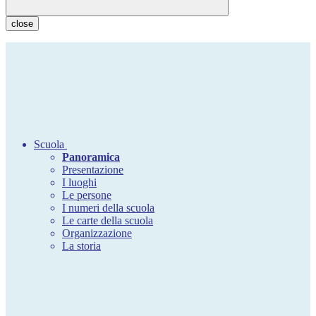
close
Scuola
Panoramica
Presentazione
I luoghi
Le persone
I numeri della scuola
Le carte della scuola
Organizzazione
La storia