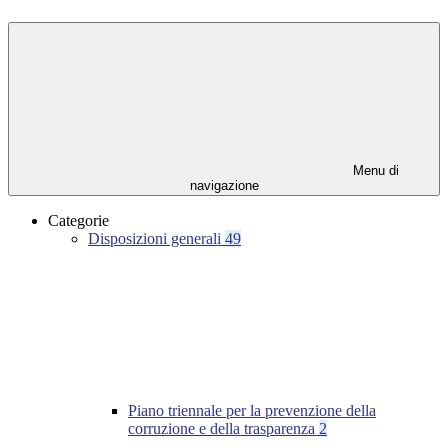
Menu di
navigazione
Categorie
Disposizioni generali
49
Piano triennale per la prevenzione della
corruzione e della trasparenza
2