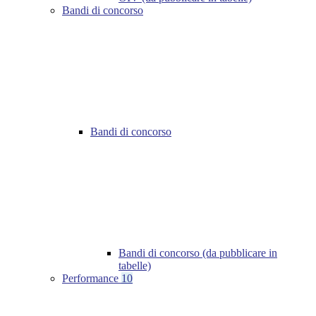
Bandi di concorso
Bandi di concorso
Bandi di concorso (da pubblicare in
tabelle)
Performance
10