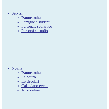
Servizi
Panoramica
Famiglie e studenti
Personale scolastico
Percorsi di studio
Novità
Panoramica
Le notizie
Le circolari
Calendario eventi
Albo online