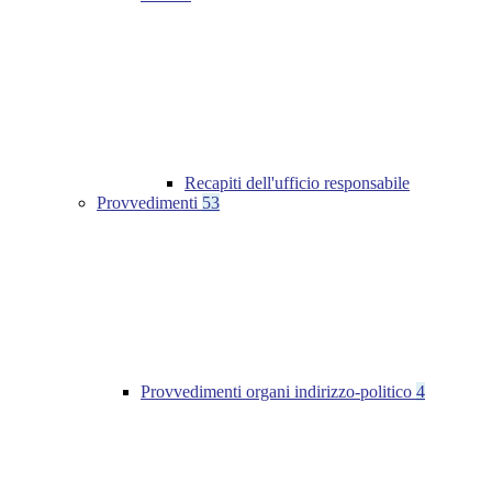
Recapiti dell'ufficio responsabile
Provvedimenti
53
Provvedimenti organi indirizzo-politico
4