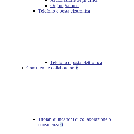
Articolazione degli uffici
Organigramma
Telefono e posta elettronica
Telefono e posta elettronica
Consulenti e collaboratori
6
Titolari di incarichi di collaborazione o
consulenza
6