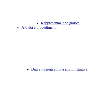
Rappresentazione grafica
Attività e procedimenti
Dati aggregati attività amministrativa