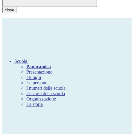
close
Scuola
Panoramica
Presentazione
I luoghi
Le persone
I numeri della scuola
Le carte della scuola
Organizzazione
La storia