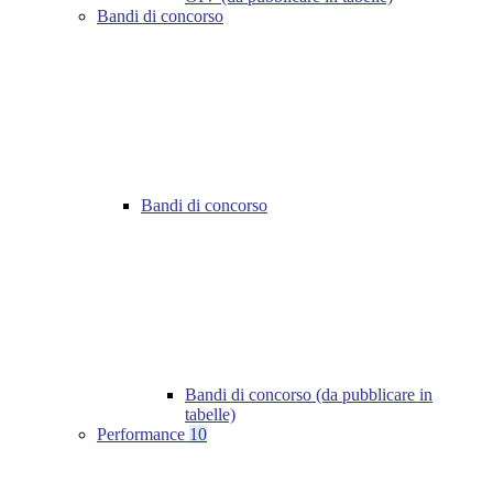
Bandi di concorso
Bandi di concorso
Bandi di concorso (da pubblicare in
tabelle)
Performance
10