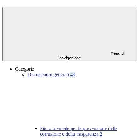
Menu di
navigazione
Categorie
Disposizioni generali
49
Piano triennale per la prevenzione della
corruzione e della trasparenza
2