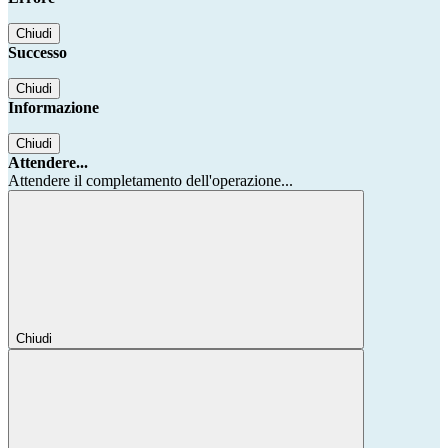
Chiudi
Successo
Chiudi
Informazione
Chiudi
Attendere...
Attendere il completamento dell'operazione...
Chiudi