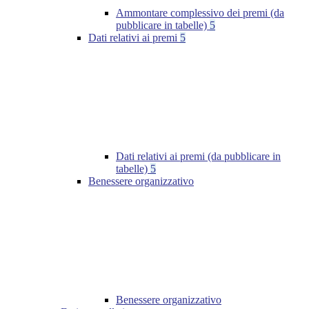
Ammontare complessivo dei premi (da
pubblicare in tabelle)
5
Dati relativi ai premi
5
Dati relativi ai premi (da pubblicare in
tabelle)
5
Benessere organizzativo
Benessere organizzativo