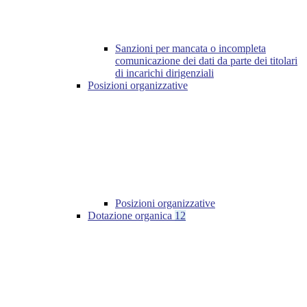
Sanzioni per mancata o incompleta
comunicazione dei dati da parte dei titolari
di incarichi dirigenziali
Posizioni organizzative
Posizioni organizzative
Dotazione organica
12