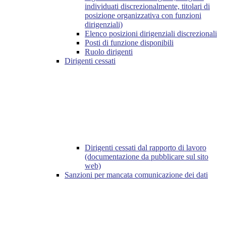
individuati discrezionalmente, titolari di
posizione organizzativa con funzioni
dirigenziali)
Elenco posizioni dirigenziali discrezionali
Posti di funzione disponibili
Ruolo dirigenti
Dirigenti cessati
Dirigenti cessati dal rapporto di lavoro
(documentazione da pubblicare sul sito
web)
Sanzioni per mancata comunicazione dei dati