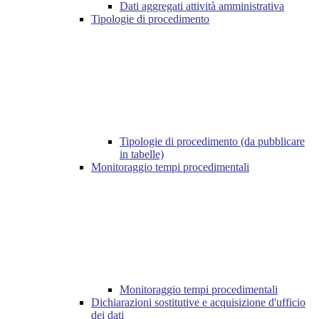
Dati aggregati attività amministrativa
Tipologie di procedimento
Tipologie di procedimento (da pubblicare
in tabelle)
Monitoraggio tempi procedimentali
Monitoraggio tempi procedimentali
Dichiarazioni sostitutive e acquisizione d'ufficio
dei dati