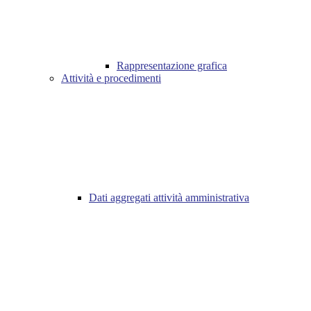
Rappresentazione grafica
Attività e procedimenti
Dati aggregati attività amministrativa