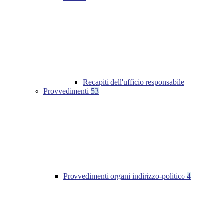
Recapiti dell'ufficio responsabile
Provvedimenti
53
Provvedimenti organi indirizzo-politico
4