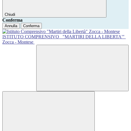
Chiudi
Conferma
Annulla
Conferma
ISTITUTO COMPRENSIVO
"MARTIRI DELLA LIBERTA'"
Zocca - Montese