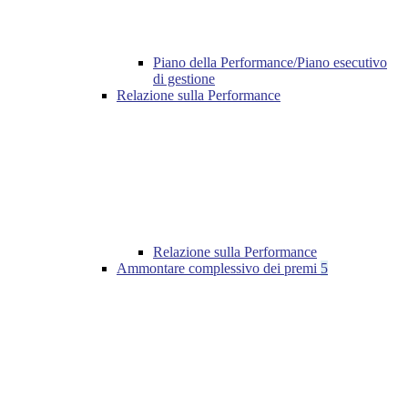
Piano della Performance/Piano esecutivo
di gestione
Relazione sulla Performance
Relazione sulla Performance
Ammontare complessivo dei premi
5