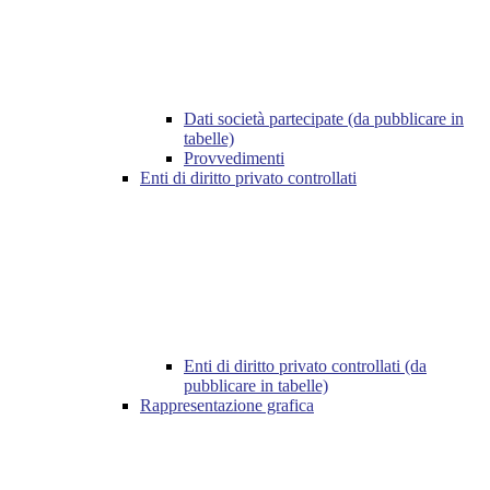
Dati società partecipate (da pubblicare in
tabelle)
Provvedimenti
Enti di diritto privato controllati
Enti di diritto privato controllati (da
pubblicare in tabelle)
Rappresentazione grafica