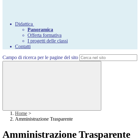
Didattica
Panoramica
Offerta formativa
I progetti delle classi
Contatti
Campo di ricerca per le pagine del sito
Home
>
Amministrazione Trasparente
Amministrazione Trasparente