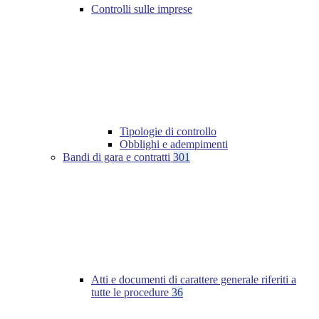
Controlli sulle imprese
Tipologie di controllo
Obblighi e adempimenti
Bandi di gara e contratti
301
Atti e documenti di carattere generale riferiti a
tutte le procedure
36