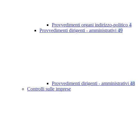
Provvedimenti organi indirizzo-politico
4
Provvedimenti dirigenti - amministrativi
49
Provvedimenti dirigenti - amministrativi
48
Controlli sulle imprese