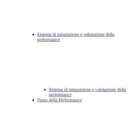
Sistema di misurazione e valutazione della
performance
Sistema di misurazione e valutazione della
performance
Piano della Performance