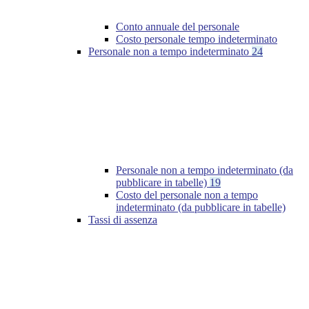
Conto annuale del personale
Costo personale tempo indeterminato
Personale non a tempo indeterminato
24
Personale non a tempo indeterminato (da
pubblicare in tabelle)
19
Costo del personale non a tempo
indeterminato (da pubblicare in tabelle)
Tassi di assenza