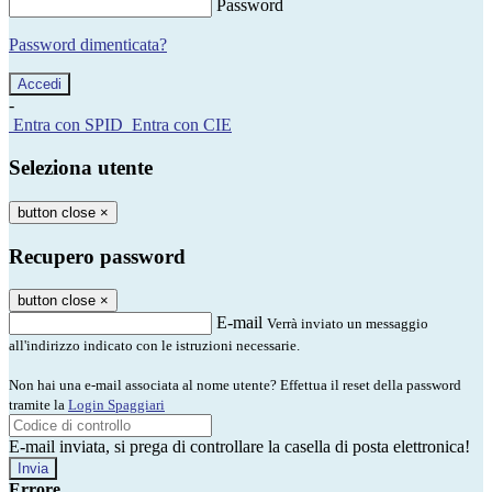
Password
Password dimenticata?
-
Entra con SPID
Entra con CIE
Seleziona utente
button close
×
Recupero password
button close
×
E-mail
Verrà inviato un messaggio
all'indirizzo indicato con le istruzioni necessarie.
Non hai una e-mail associata al nome utente? Effettua il reset della password
tramite la
Login Spaggiari
E-mail inviata, si prega di controllare la casella di posta elettronica!
Errore