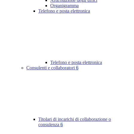
Articolazione degli uffici
Organigramma
Telefono e posta elettronica
Telefono e posta elettronica
Consulenti e collaboratori
6
Titolari di incarichi di collaborazione o
consulenza
6