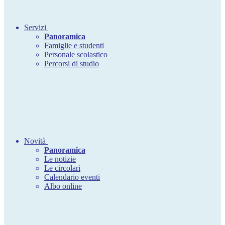
Servizi
Panoramica
Famiglie e studenti
Personale scolastico
Percorsi di studio
Novità
Panoramica
Le notizie
Le circolari
Calendario eventi
Albo online