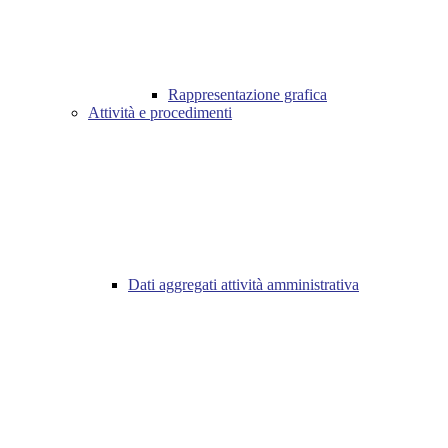
Rappresentazione grafica
Attività e procedimenti
Dati aggregati attività amministrativa