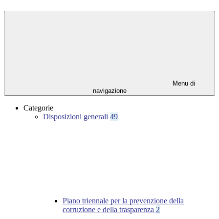
Menu di
navigazione
Categorie
Disposizioni generali
49
Piano triennale per la prevenzione della
corruzione e della trasparenza
2