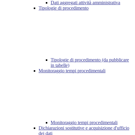
Dati aggregati attività amministrativa
Tipologie di procedimento
Tipologie di procedimento (da pubblicare
in tabelle)
Monitoraggio tempi procedimentali
Monitoraggio tempi procedimentali
Dichiarazioni sostitutive e acquisizione d'ufficio
dei dati