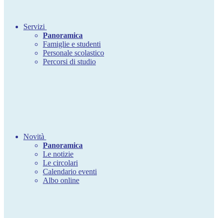
Servizi
Panoramica
Famiglie e studenti
Personale scolastico
Percorsi di studio
Novità
Panoramica
Le notizie
Le circolari
Calendario eventi
Albo online