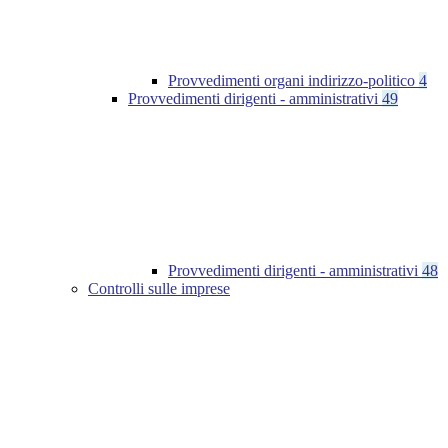
Provvedimenti organi indirizzo-politico
4
Provvedimenti dirigenti - amministrativi
49
Provvedimenti dirigenti - amministrativi
48
Controlli sulle imprese