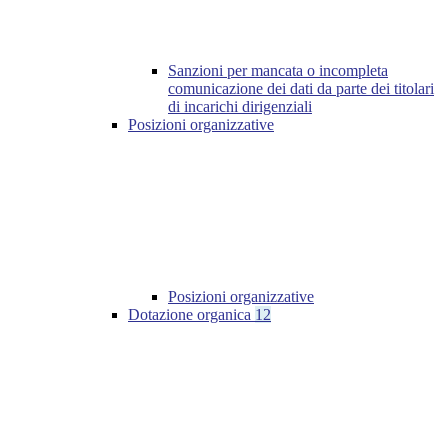
Sanzioni per mancata o incompleta
comunicazione dei dati da parte dei titolari
di incarichi dirigenziali
Posizioni organizzative
Posizioni organizzative
Dotazione organica
12