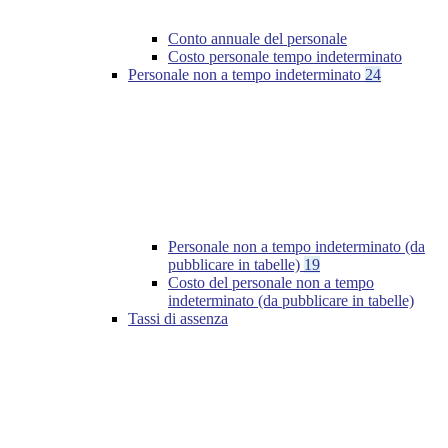
Conto annuale del personale
Costo personale tempo indeterminato
Personale non a tempo indeterminato
24
Personale non a tempo indeterminato (da
pubblicare in tabelle)
19
Costo del personale non a tempo
indeterminato (da pubblicare in tabelle)
Tassi di assenza