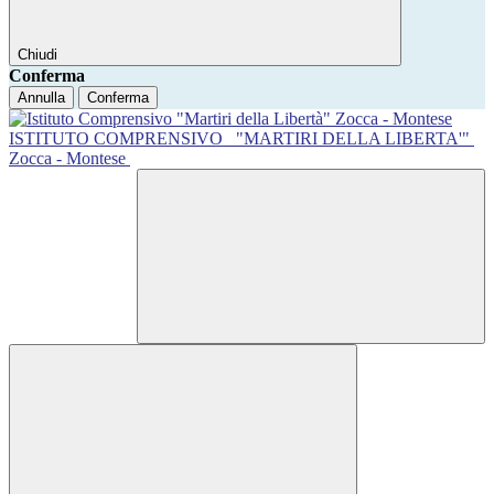
Chiudi
Conferma
Annulla
Conferma
ISTITUTO COMPRENSIVO
"MARTIRI DELLA LIBERTA'"
Zocca - Montese