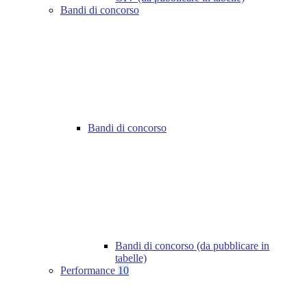
Bandi di concorso
Bandi di concorso
Bandi di concorso (da pubblicare in
tabelle)
Performance
10