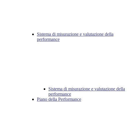
Sistema di misurazione e valutazione della
performance
Sistema di misurazione e valutazione della
performance
Piano della Performance