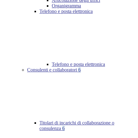
Articolazione degli uffici
Organigramma
Telefono e posta elettronica
Telefono e posta elettronica
Consulenti e collaboratori
6
Titolari di incarichi di collaborazione o
consulenza
6