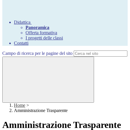
Didattica
Panoramica
Offerta formativa
I progetti delle classi
Contatti
Campo di ricerca per le pagine del sito
Home
>
Amministrazione Trasparente
Amministrazione Trasparente