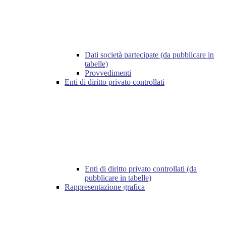
Dati società partecipate (da pubblicare in
tabelle)
Provvedimenti
Enti di diritto privato controllati
Enti di diritto privato controllati (da
pubblicare in tabelle)
Rappresentazione grafica