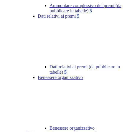
Ammontare complessivo dei premi (da
pubblicare in tabelle)
5
Dati relativi ai premi
5
Dati relativi ai premi (da pubblicare in
tabelle)
5
Benessere organizzativo
Benessere organizzativo