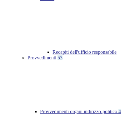
Recapiti dell'ufficio responsabile
Provvedimenti
53
Provvedimenti organi indirizzo-politico
4