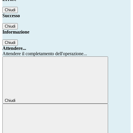
Chiudi
Successo
Chiudi
Informazione
Chiudi
Attendere...
Attendere il completamento dell'operazione...
Chiudi