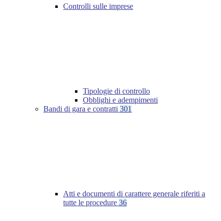
Controlli sulle imprese
Tipologie di controllo
Obblighi e adempimenti
Bandi di gara e contratti
301
Atti e documenti di carattere generale riferiti a
tutte le procedure
36