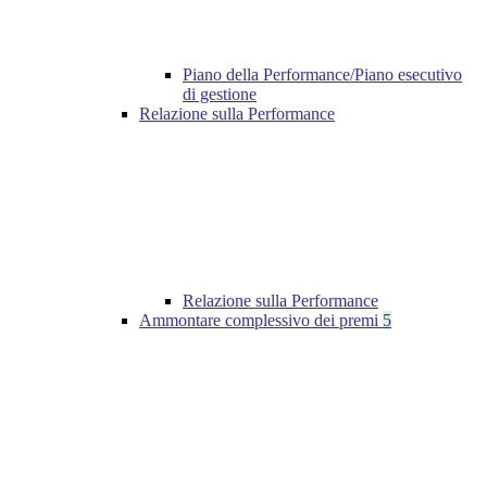
Piano della Performance/Piano esecutivo
di gestione
Relazione sulla Performance
Relazione sulla Performance
Ammontare complessivo dei premi
5