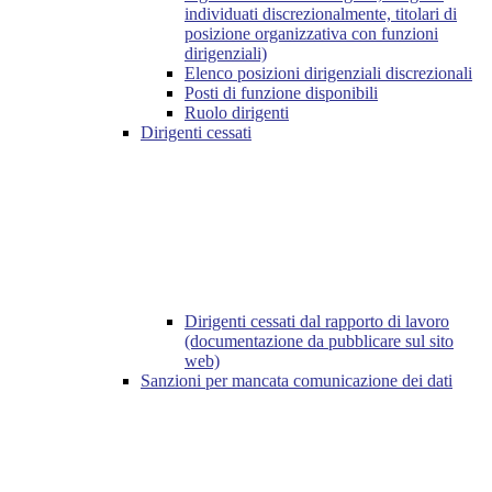
individuati discrezionalmente, titolari di
posizione organizzativa con funzioni
dirigenziali)
Elenco posizioni dirigenziali discrezionali
Posti di funzione disponibili
Ruolo dirigenti
Dirigenti cessati
Dirigenti cessati dal rapporto di lavoro
(documentazione da pubblicare sul sito
web)
Sanzioni per mancata comunicazione dei dati