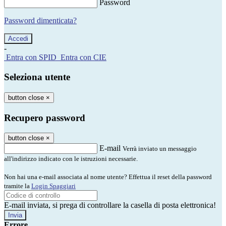
Password
Password dimenticata?
-
Entra con SPID
Entra con CIE
Seleziona utente
button close
×
Recupero password
button close
×
E-mail
Verrà inviato un messaggio
all'indirizzo indicato con le istruzioni necessarie.
Non hai una e-mail associata al nome utente? Effettua il reset della password
tramite la
Login Spaggiari
E-mail inviata, si prega di controllare la casella di posta elettronica!
Errore