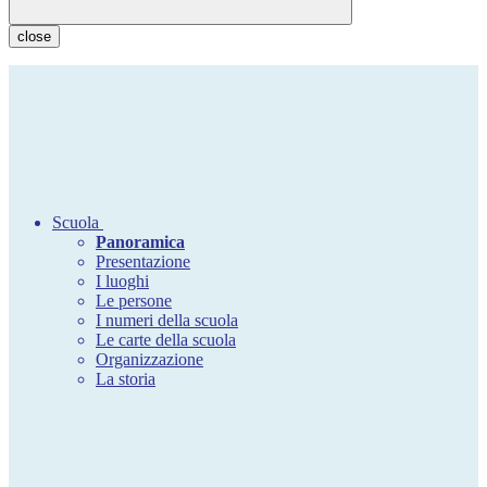
close
Scuola
Panoramica
Presentazione
I luoghi
Le persone
I numeri della scuola
Le carte della scuola
Organizzazione
La storia