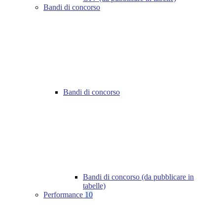
Bandi di concorso
Bandi di concorso
Bandi di concorso (da pubblicare in
tabelle)
Performance
10