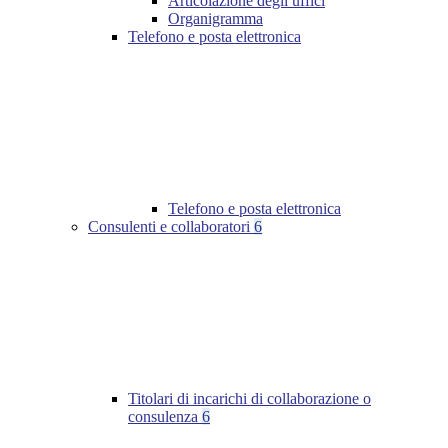
Articolazione degli uffici
Organigramma
Telefono e posta elettronica
Telefono e posta elettronica
Consulenti e collaboratori
6
Titolari di incarichi di collaborazione o
consulenza
6