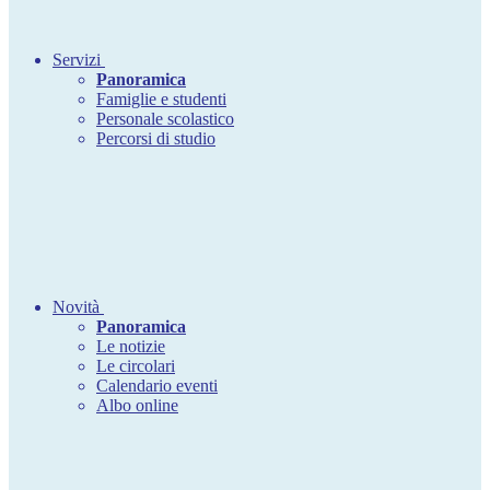
Servizi
Panoramica
Famiglie e studenti
Personale scolastico
Percorsi di studio
Novità
Panoramica
Le notizie
Le circolari
Calendario eventi
Albo online