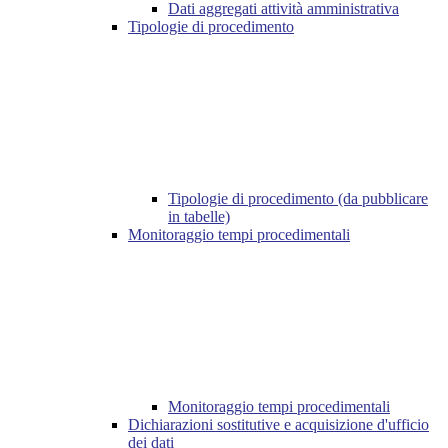
Dati aggregati attività amministrativa
Tipologie di procedimento
Tipologie di procedimento (da pubblicare
in tabelle)
Monitoraggio tempi procedimentali
Monitoraggio tempi procedimentali
Dichiarazioni sostitutive e acquisizione d'ufficio
dei dati