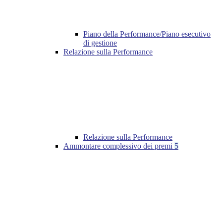
Piano della Performance/Piano esecutivo
di gestione
Relazione sulla Performance
Relazione sulla Performance
Ammontare complessivo dei premi
5