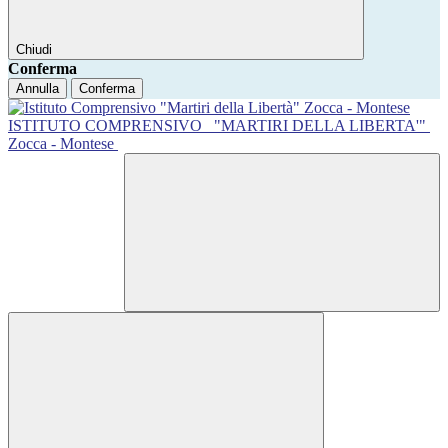
Chiudi
Conferma
Annulla
Conferma
ISTITUTO COMPRENSIVO
"MARTIRI DELLA LIBERTA'"
Zocca - Montese