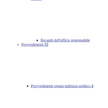
Recapiti dell'ufficio responsabile
Provvedimenti
53
Provvedimenti organi indirizzo-politico
4