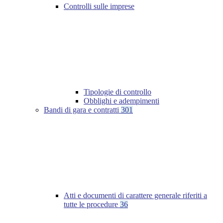
Controlli sulle imprese
Tipologie di controllo
Obblighi e adempimenti
Bandi di gara e contratti
301
Atti e documenti di carattere generale riferiti a
tutte le procedure
36