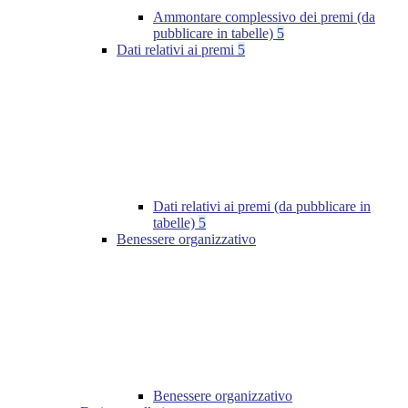
Ammontare complessivo dei premi (da
pubblicare in tabelle)
5
Dati relativi ai premi
5
Dati relativi ai premi (da pubblicare in
tabelle)
5
Benessere organizzativo
Benessere organizzativo