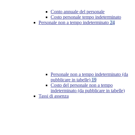
Conto annuale del personale
Costo personale tempo indeterminato
Personale non a tempo indeterminato
24
Personale non a tempo indeterminato (da
pubblicare in tabelle)
19
Costo del personale non a tempo
indeterminato (da pubblicare in tabelle)
Tassi di assenza