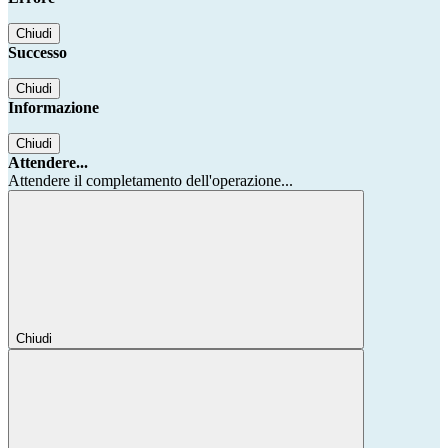
Chiudi
Successo
Chiudi
Informazione
Chiudi
Attendere...
Attendere il completamento dell'operazione...
Chiudi