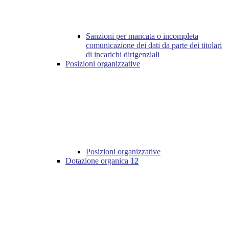
Sanzioni per mancata o incompleta
comunicazione dei dati da parte dei titolari
di incarichi dirigenziali
Posizioni organizzative
Posizioni organizzative
Dotazione organica
12