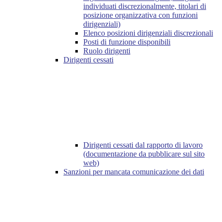
individuati discrezionalmente, titolari di
posizione organizzativa con funzioni
dirigenziali)
Elenco posizioni dirigenziali discrezionali
Posti di funzione disponibili
Ruolo dirigenti
Dirigenti cessati
Dirigenti cessati dal rapporto di lavoro
(documentazione da pubblicare sul sito
web)
Sanzioni per mancata comunicazione dei dati