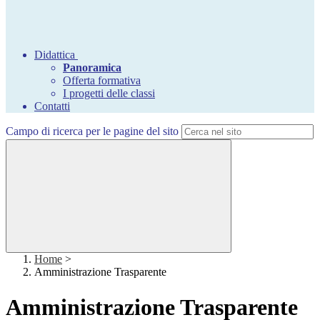
Didattica
Panoramica
Offerta formativa
I progetti delle classi
Contatti
Campo di ricerca per le pagine del sito
Home
>
Amministrazione Trasparente
Amministrazione Trasparente