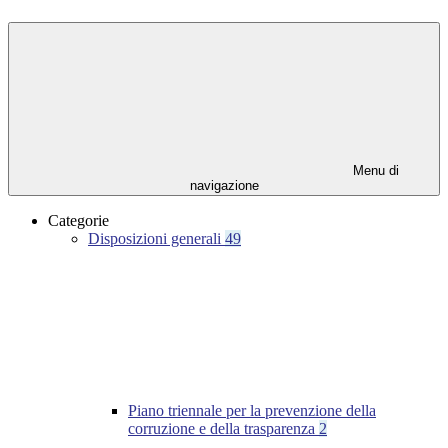
Menu di
navigazione
Categorie
Disposizioni generali
49
Piano triennale per la prevenzione della
corruzione e della trasparenza
2