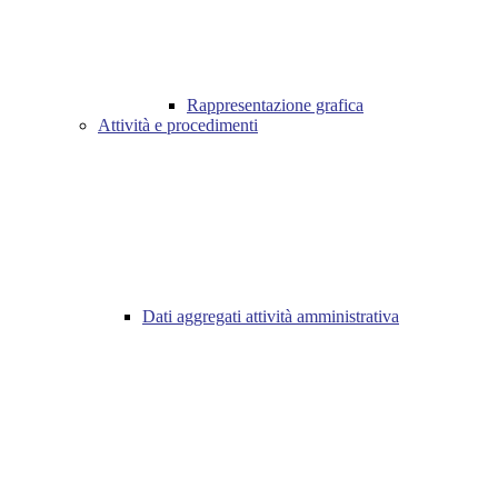
Rappresentazione grafica
Attività e procedimenti
Dati aggregati attività amministrativa