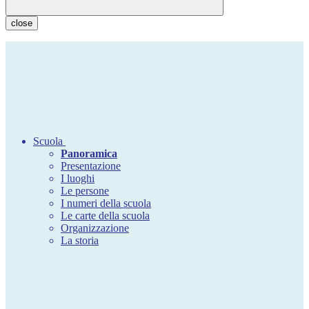
close
Scuola
Panoramica
Presentazione
I luoghi
Le persone
I numeri della scuola
Le carte della scuola
Organizzazione
La storia