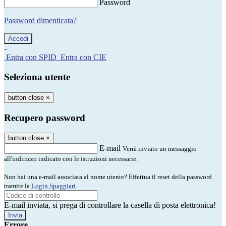
Password
Password dimenticata?
-
Entra con SPID
Entra con CIE
Seleziona utente
button close
×
Recupero password
button close
×
E-mail
Verrà inviato un messaggio
all'indirizzo indicato con le istruzioni necessarie.
Non hai una e-mail associata al nome utente? Effettua il reset della password
tramite la
Login Spaggiari
E-mail inviata, si prega di controllare la casella di posta elettronica!
Errore