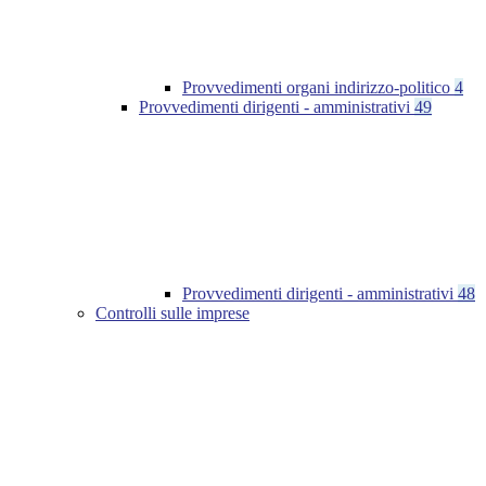
Provvedimenti organi indirizzo-politico
4
Provvedimenti dirigenti - amministrativi
49
Provvedimenti dirigenti - amministrativi
48
Controlli sulle imprese