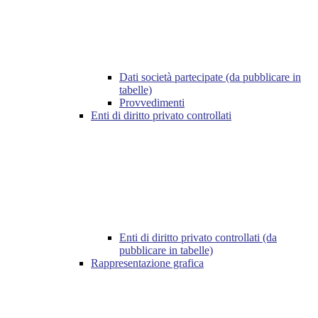
Dati società partecipate (da pubblicare in
tabelle)
Provvedimenti
Enti di diritto privato controllati
Enti di diritto privato controllati (da
pubblicare in tabelle)
Rappresentazione grafica