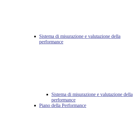
Sistema di misurazione e valutazione della
performance
Sistema di misurazione e valutazione della
performance
Piano della Performance