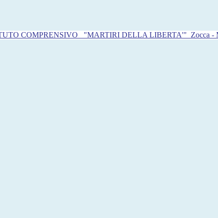
ITUTO COMPRENSIVO
"MARTIRI DELLA LIBERTA'"
Zocca -