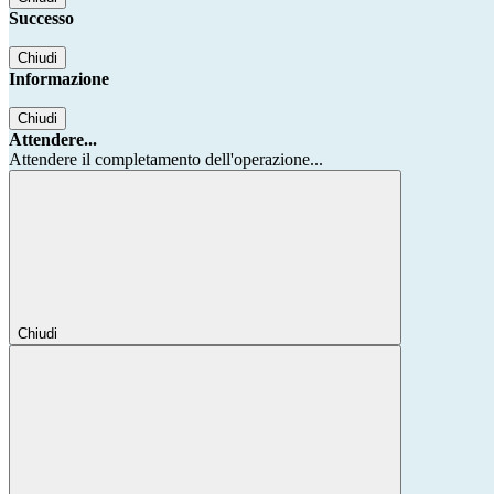
Successo
Chiudi
Informazione
Chiudi
Attendere...
Attendere il completamento dell'operazione...
Chiudi