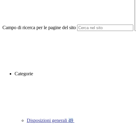
Campo di ricerca per le pagine del sito
Categorie
Disposizioni generali
49