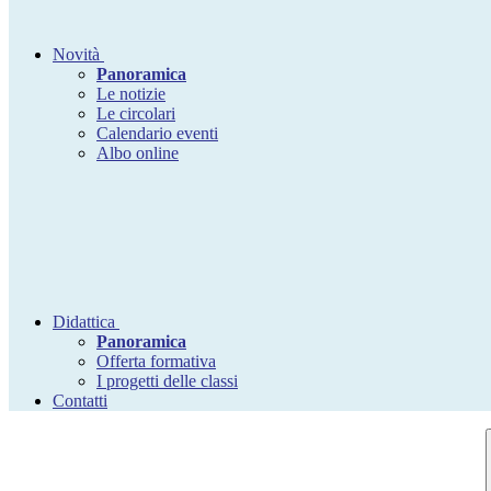
Novità
Panoramica
Le notizie
Le circolari
Calendario eventi
Albo online
Didattica
Panoramica
Offerta formativa
I progetti delle classi
Contatti