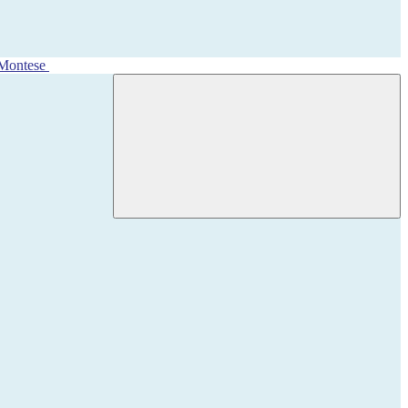
 Montese