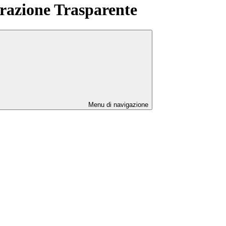
azione Trasparente
Menu di navigazione