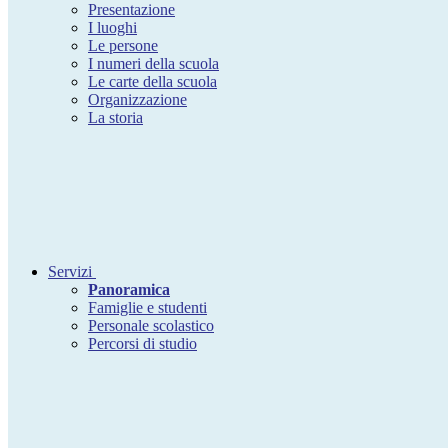
Presentazione
I luoghi
Le persone
I numeri della scuola
Le carte della scuola
Organizzazione
La storia
Servizi
Panoramica
Famiglie e studenti
Personale scolastico
Percorsi di studio