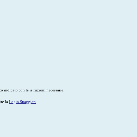
o indicato con le istruzioni necessarie.
ite la
Login Spaggiari