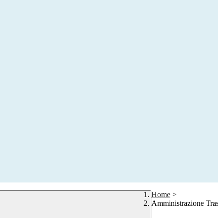
Home
>
Amministrazione Tra