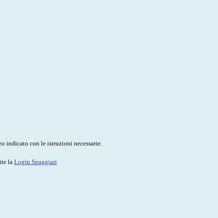
o indicato con le istruzioni necessarie.
ite la
Login Spaggiari