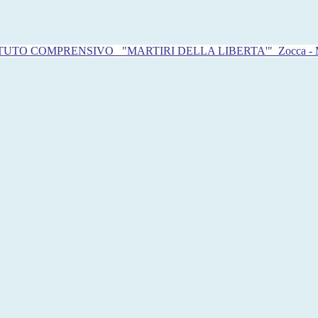
ITUTO COMPRENSIVO
"MARTIRI DELLA LIBERTA'"
Zocca -