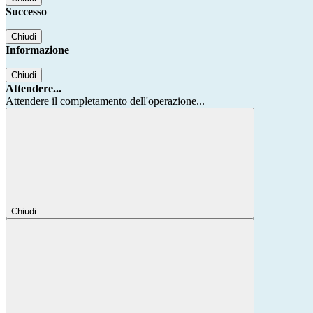
Successo
Chiudi
Informazione
Chiudi
Attendere...
Attendere il completamento dell'operazione...
Chiudi