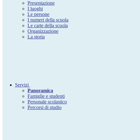
Presentazione
I luoghi
Le persone
I numeri della scuola
Le carte della scuola
Organizzazione
La storia
Servizi
Panoramica
Famiglie e studenti
Personale scolastico
Percorsi di studio