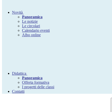
Novità
Panoramica
Le notizie
Le circolari
Calendario eventi
Albo online
Didattica
Panoramica
Offerta formativa
I progetti delle classi
Contatti