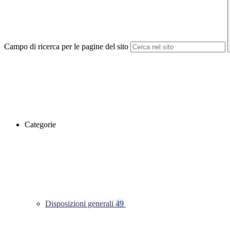
Campo di ricerca per le pagine del sito
Categorie
Disposizioni generali
49