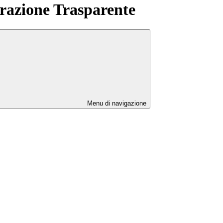
azione Trasparente
Menu di navigazione