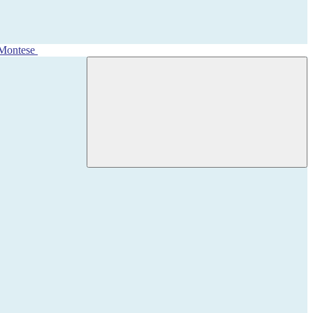
 Montese