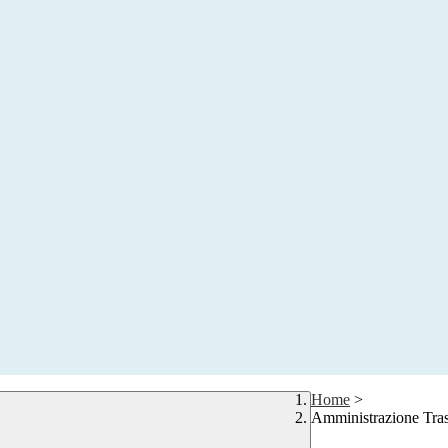
Home
>
Amministrazione Tra