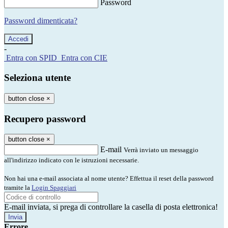
Password
Password dimenticata?
-
Entra con SPID
Entra con CIE
Seleziona utente
button close
×
Recupero password
button close
×
E-mail
Verrà inviato un messaggio
all'indirizzo indicato con le istruzioni necessarie.
Non hai una e-mail associata al nome utente? Effettua il reset della password
tramite la
Login Spaggiari
E-mail inviata, si prega di controllare la casella di posta elettronica!
Errore