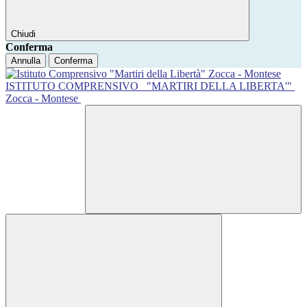
Chiudi
Conferma
Annulla
Conferma
ISTITUTO COMPRENSIVO
"MARTIRI DELLA LIBERTA'"
Zocca - Montese