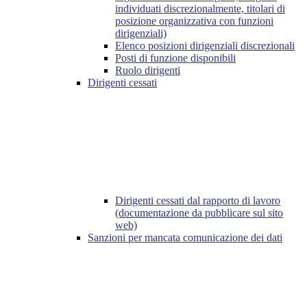
individuati discrezionalmente, titolari di
posizione organizzativa con funzioni
dirigenziali)
Elenco posizioni dirigenziali discrezionali
Posti di funzione disponibili
Ruolo dirigenti
Dirigenti cessati
Dirigenti cessati dal rapporto di lavoro
(documentazione da pubblicare sul sito
web)
Sanzioni per mancata comunicazione dei dati