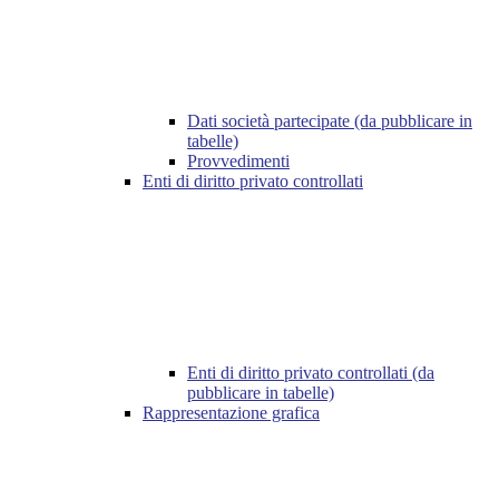
Dati società partecipate (da pubblicare in
tabelle)
Provvedimenti
Enti di diritto privato controllati
Enti di diritto privato controllati (da
pubblicare in tabelle)
Rappresentazione grafica