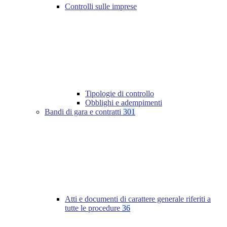
Controlli sulle imprese
Tipologie di controllo
Obblighi e adempimenti
Bandi di gara e contratti
301
Atti e documenti di carattere generale riferiti a
tutte le procedure
36