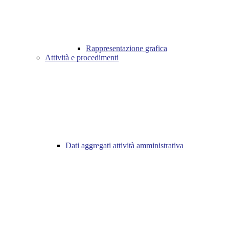
Rappresentazione grafica
Attività e procedimenti
Dati aggregati attività amministrativa