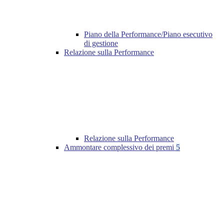
Piano della Performance/Piano esecutivo
di gestione
Relazione sulla Performance
Relazione sulla Performance
Ammontare complessivo dei premi
5