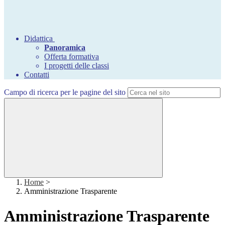
Didattica
Panoramica
Offerta formativa
I progetti delle classi
Contatti
Campo di ricerca per le pagine del sito
Home
>
Amministrazione Trasparente
Amministrazione Trasparente