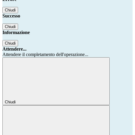
Chiudi
Successo
Chiudi
Informazione
Chiudi
Attendere...
Attendere il completamento dell'operazione...
Chiudi