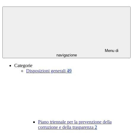
Menu di
navigazione
Categorie
Disposizioni generali
49
Piano triennale per la prevenzione della
corruzione e della trasparenza
2