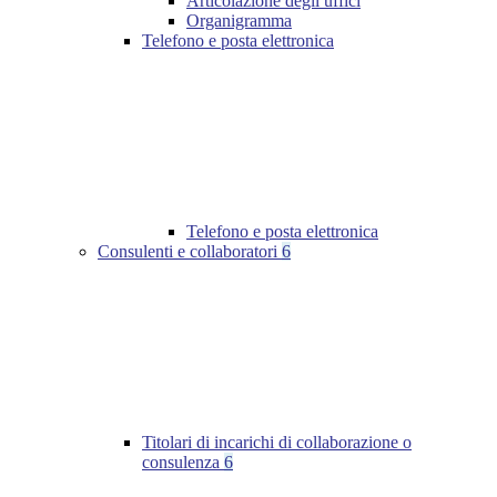
Articolazione degli uffici
Organigramma
Telefono e posta elettronica
Telefono e posta elettronica
Consulenti e collaboratori
6
Titolari di incarichi di collaborazione o
consulenza
6