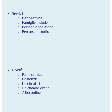
Servizi
Panoramica
Famiglie e studenti
Personale scolastico
Percorsi di studio
Novità
Panoramica
Le notizie
Le circolari
Calendario eventi
Albo online