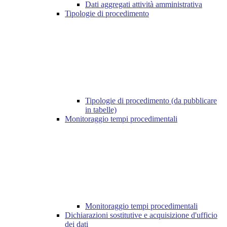
Dati aggregati attività amministrativa
Tipologie di procedimento
Tipologie di procedimento (da pubblicare
in tabelle)
Monitoraggio tempi procedimentali
Monitoraggio tempi procedimentali
Dichiarazioni sostitutive e acquisizione d'ufficio
dei dati