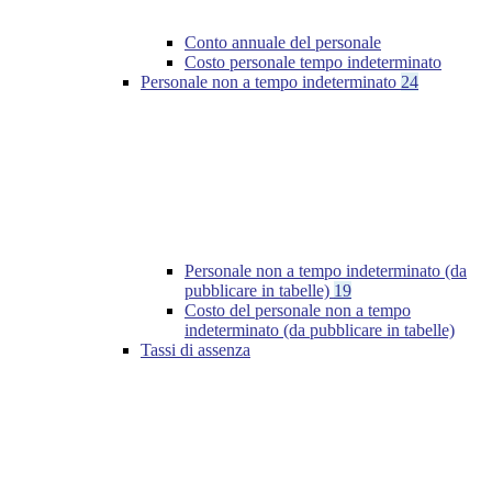
Conto annuale del personale
Costo personale tempo indeterminato
Personale non a tempo indeterminato
24
Personale non a tempo indeterminato (da
pubblicare in tabelle)
19
Costo del personale non a tempo
indeterminato (da pubblicare in tabelle)
Tassi di assenza