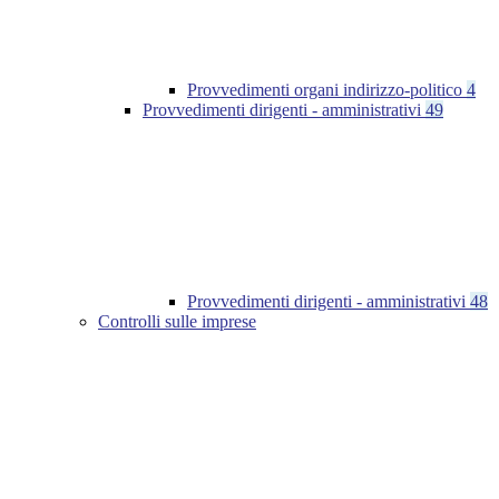
Provvedimenti organi indirizzo-politico
4
Provvedimenti dirigenti - amministrativi
49
Provvedimenti dirigenti - amministrativi
48
Controlli sulle imprese