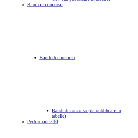
Bandi di concorso
Bandi di concorso
Bandi di concorso (da pubblicare in
tabelle)
Performance
10