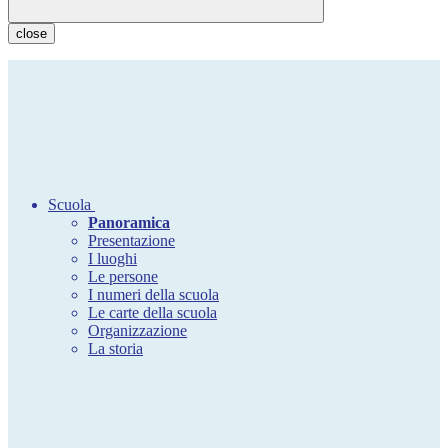
close
Scuola
Panoramica
Presentazione
I luoghi
Le persone
I numeri della scuola
Le carte della scuola
Organizzazione
La storia