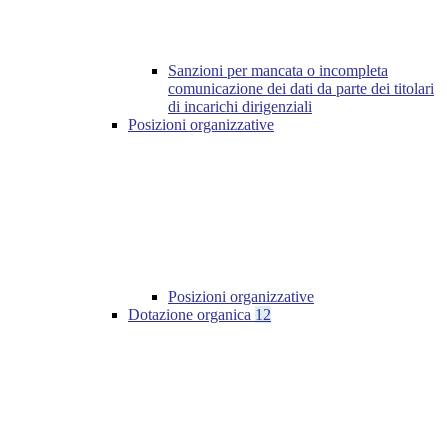
Sanzioni per mancata o incompleta
comunicazione dei dati da parte dei titolari
di incarichi dirigenziali
Posizioni organizzative
Posizioni organizzative
Dotazione organica
12