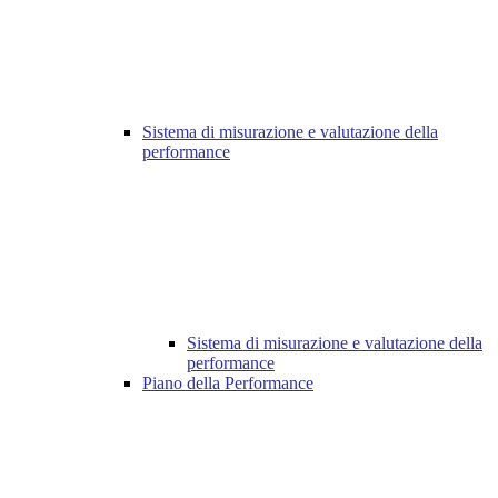
Sistema di misurazione e valutazione della
performance
Sistema di misurazione e valutazione della
performance
Piano della Performance