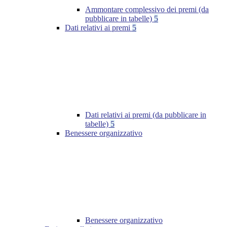
Ammontare complessivo dei premi (da
pubblicare in tabelle)
5
Dati relativi ai premi
5
Dati relativi ai premi (da pubblicare in
tabelle)
5
Benessere organizzativo
Benessere organizzativo