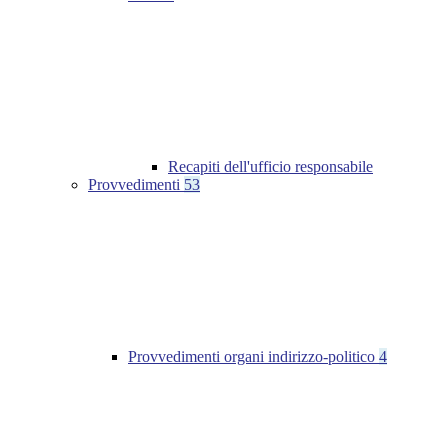
Recapiti dell'ufficio responsabile
Provvedimenti
53
Provvedimenti organi indirizzo-politico
4