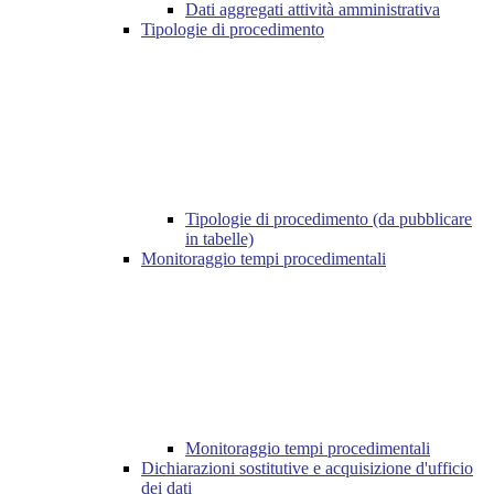
Dati aggregati attività amministrativa
Tipologie di procedimento
Tipologie di procedimento (da pubblicare
in tabelle)
Monitoraggio tempi procedimentali
Monitoraggio tempi procedimentali
Dichiarazioni sostitutive e acquisizione d'ufficio
dei dati