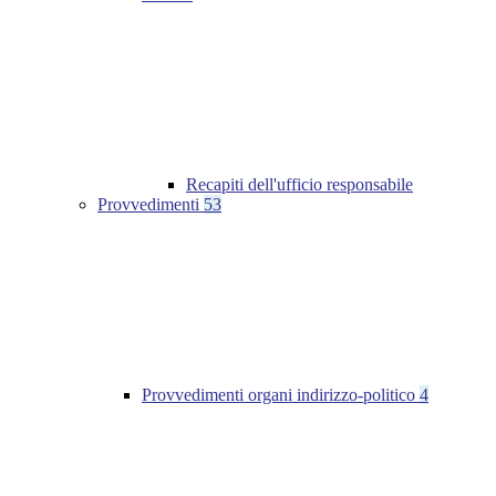
Recapiti dell'ufficio responsabile
Provvedimenti
53
Provvedimenti organi indirizzo-politico
4