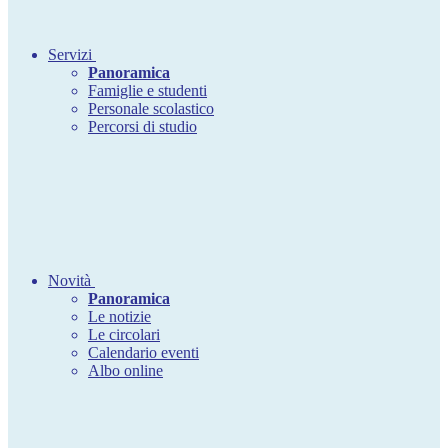
Servizi
Panoramica
Famiglie e studenti
Personale scolastico
Percorsi di studio
Novità
Panoramica
Le notizie
Le circolari
Calendario eventi
Albo online