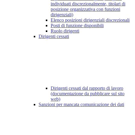
individuati discrezionalmente, titolari di
posizione organizzativa con funzioni
dirigenziali)
Elenco posizioni dirigenziali discrezionali
Posti di funzione disponibili
Ruolo dirigenti
Dirigenti cessati
Dirigenti cessati dal rapporto di lavoro
(documentazione da pubblicare sul sito
web)
Sanzioni per mancata comunicazione dei dati