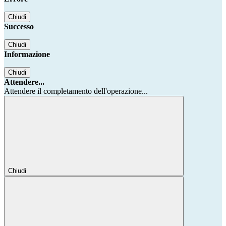
Chiudi
Successo
Chiudi
Informazione
Chiudi
Attendere...
Attendere il completamento dell'operazione...
Chiudi