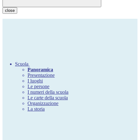
close
Scuola
Panoramica
Presentazione
I luoghi
Le persone
I numeri della scuola
Le carte della scuola
Organizzazione
La storia