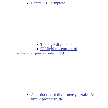
Controlli sulle imprese
Tipologie di controllo
Obblighi e adempimenti
Bandi di gara e contratti
301
Atti e documenti di carattere generale riferiti a
tutte le procedure
36