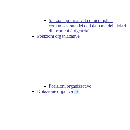
Sanzioni per mancata o incompleta
comunicazione dei dati da parte dei titolari
di incarichi dirigenziali
Posizioni organizzative
Posizioni organizzative
Dotazione organica
12