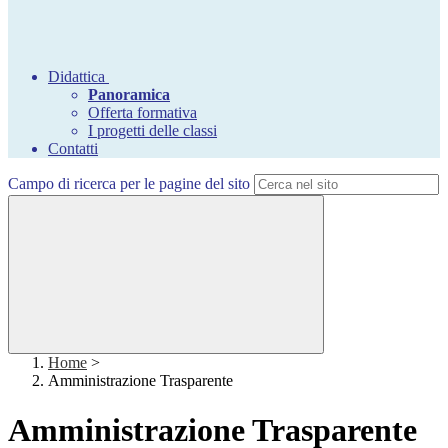
Didattica
Panoramica
Offerta formativa
I progetti delle classi
Contatti
Campo di ricerca per le pagine del sito
Home
>
Amministrazione Trasparente
Amministrazione Trasparente