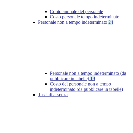
Conto annuale del personale
Costo personale tempo indeterminato
Personale non a tempo indeterminato
24
Personale non a tempo indeterminato (da
pubblicare in tabelle)
19
Costo del personale non a tempo
indeterminato (da pubblicare in tabelle)
Tassi di assenza