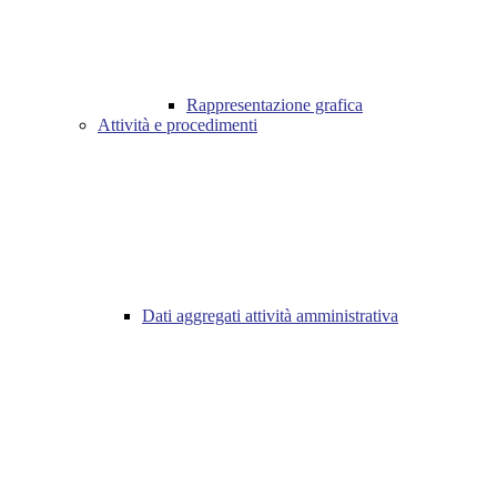
Rappresentazione grafica
Attività e procedimenti
Dati aggregati attività amministrativa