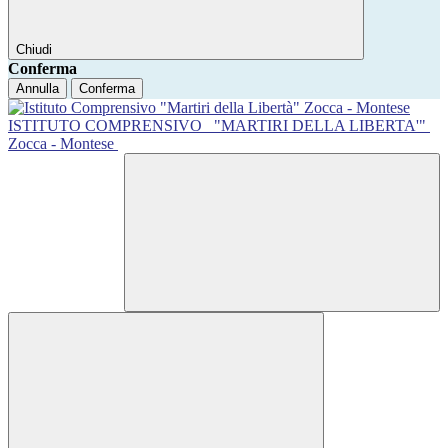
Chiudi
Conferma
Annulla
Conferma
ISTITUTO COMPRENSIVO
"MARTIRI DELLA LIBERTA'"
Zocca - Montese