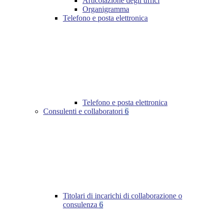
Articolazione degli uffici
Organigramma
Telefono e posta elettronica
Telefono e posta elettronica
Consulenti e collaboratori
6
Titolari di incarichi di collaborazione o
consulenza
6