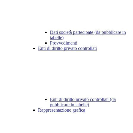
Dati società partecipate (da pubblicare in
tabelle)
Provvedimenti
Enti di diritto privato controllati
Enti di diritto privato controllati (da
pubblicare in tabelle)
Rappresentazione grafica