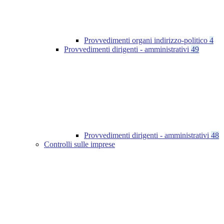
Provvedimenti organi indirizzo-politico
4
Provvedimenti dirigenti - amministrativi
49
Provvedimenti dirigenti - amministrativi
48
Controlli sulle imprese