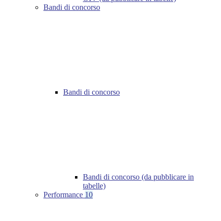
Bandi di concorso
Bandi di concorso
Bandi di concorso (da pubblicare in
tabelle)
Performance
10