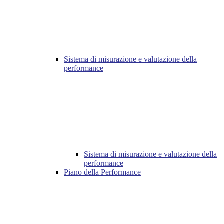
Sistema di misurazione e valutazione della
performance
Sistema di misurazione e valutazione della
performance
Piano della Performance