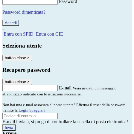
Password
Password dimenticata?
-
Entra con SPID
Entra con CIE
Seleziona utente
button close
×
Recupero password
button close
×
E-mail
Verrà inviato un messaggio
all'indirizzo indicato con le istruzioni necessarie.
Non hai una e-mail associata al nome utente? Effettua il reset della password
tramite la
Login Spaggiari
E-mail inviata, si prega di controllare la casella di posta elettronica!
Errore