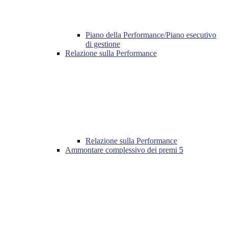
Piano della Performance/Piano esecutivo
di gestione
Relazione sulla Performance
Relazione sulla Performance
Ammontare complessivo dei premi
5