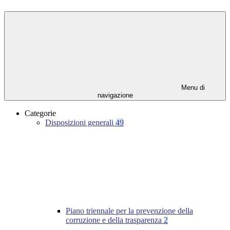
Menu di
navigazione
Categorie
Disposizioni generali
49
Piano triennale per la prevenzione della
corruzione e della trasparenza
2