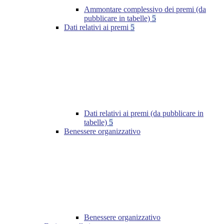
Ammontare complessivo dei premi (da
pubblicare in tabelle)
5
Dati relativi ai premi
5
Dati relativi ai premi (da pubblicare in
tabelle)
5
Benessere organizzativo
Benessere organizzativo