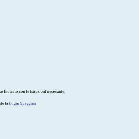
o indicato con le istruzioni necessarie.
ite la
Login Spaggiari