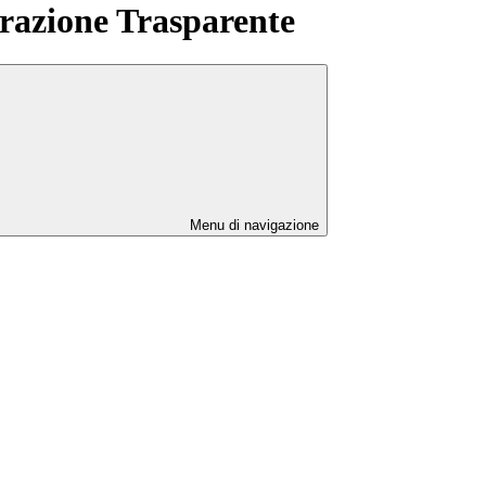
azione Trasparente
Menu di navigazione