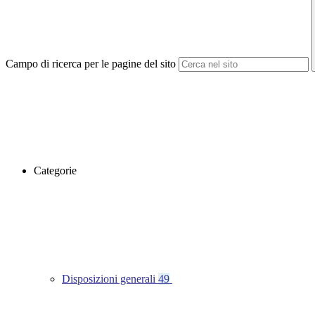
Campo di ricerca per le pagine del sito
Categorie
Disposizioni generali
49