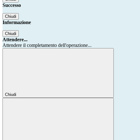
Successo
Chiudi
Informazione
Chiudi
Attendere...
Attendere il completamento dell'operazione...
Chiudi