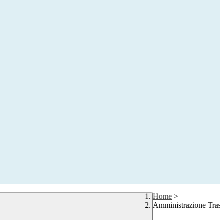
Home
>
Amministrazione Tra