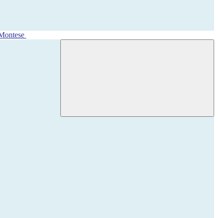
 Montese