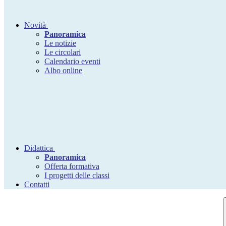
Novità
Panoramica
Le notizie
Le circolari
Calendario eventi
Albo online
Didattica
Panoramica
Offerta formativa
I progetti delle classi
Contatti