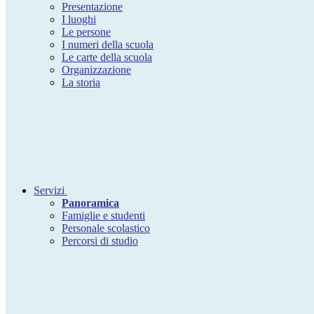
Presentazione
I luoghi
Le persone
I numeri della scuola
Le carte della scuola
Organizzazione
La storia
Servizi
Panoramica
Famiglie e studenti
Personale scolastico
Percorsi di studio