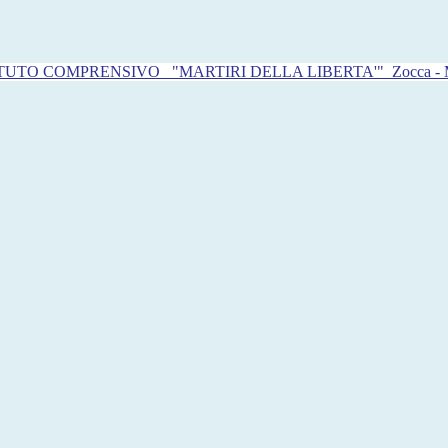
ITUTO COMPRENSIVO
"MARTIRI DELLA LIBERTA'"
Zocca -