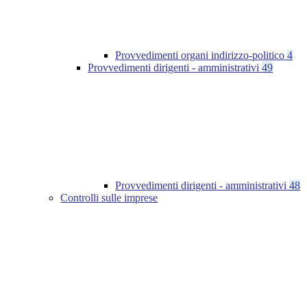
Provvedimenti organi indirizzo-politico
4
Provvedimenti dirigenti - amministrativi
49
Provvedimenti dirigenti - amministrativi
48
Controlli sulle imprese