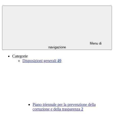
Menu di
navigazione
Categorie
Disposizioni generali
49
Piano triennale per la prevenzione della
corruzione e della trasparenza
2