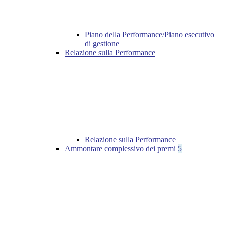
Piano della Performance/Piano esecutivo
di gestione
Relazione sulla Performance
Relazione sulla Performance
Ammontare complessivo dei premi
5