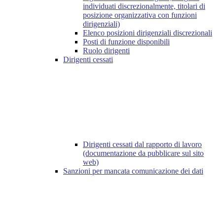
individuati discrezionalmente, titolari di
posizione organizzativa con funzioni
dirigenziali)
Elenco posizioni dirigenziali discrezionali
Posti di funzione disponibili
Ruolo dirigenti
Dirigenti cessati
Dirigenti cessati dal rapporto di lavoro
(documentazione da pubblicare sul sito
web)
Sanzioni per mancata comunicazione dei dati