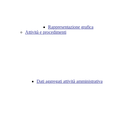
Rappresentazione grafica
Attività e procedimenti
Dati aggregati attività amministrativa