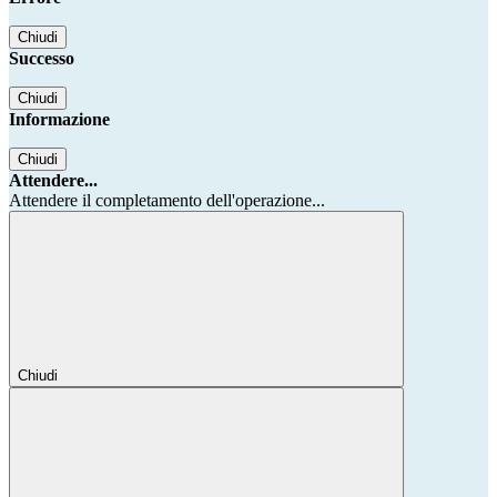
Chiudi
Successo
Chiudi
Informazione
Chiudi
Attendere...
Attendere il completamento dell'operazione...
Chiudi