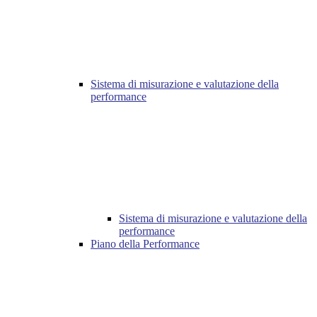
Sistema di misurazione e valutazione della
performance
Sistema di misurazione e valutazione della
performance
Piano della Performance