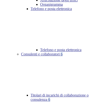
Articolazione degli uffici
Organigramma
Telefono e posta elettronica
Telefono e posta elettronica
Consulenti e collaboratori
6
Titolari di incarichi di collaborazione o
consulenza
6