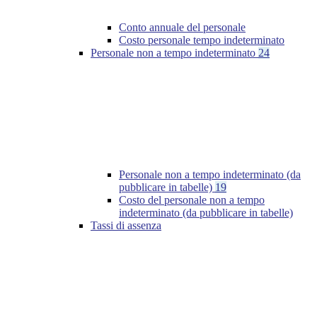
Conto annuale del personale
Costo personale tempo indeterminato
Personale non a tempo indeterminato
24
Personale non a tempo indeterminato (da
pubblicare in tabelle)
19
Costo del personale non a tempo
indeterminato (da pubblicare in tabelle)
Tassi di assenza