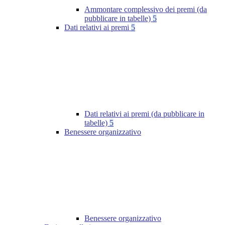
Ammontare complessivo dei premi (da
pubblicare in tabelle)
5
Dati relativi ai premi
5
Dati relativi ai premi (da pubblicare in
tabelle)
5
Benessere organizzativo
Benessere organizzativo