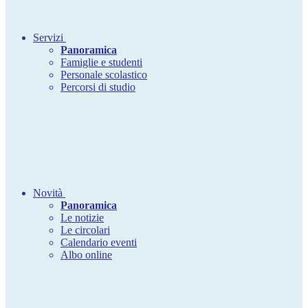
Servizi
Panoramica
Famiglie e studenti
Personale scolastico
Percorsi di studio
Novità
Panoramica
Le notizie
Le circolari
Calendario eventi
Albo online