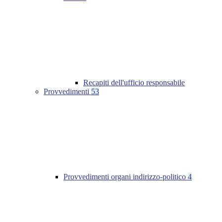
Recapiti dell'ufficio responsabile
Provvedimenti
53
Provvedimenti organi indirizzo-politico
4