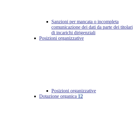
Sanzioni per mancata o incompleta
comunicazione dei dati da parte dei titolari
di incarichi dirigenziali
Posizioni organizzative
Posizioni organizzative
Dotazione organica
12