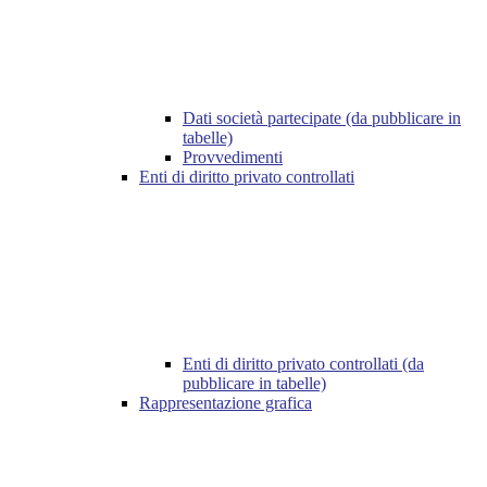
Dati società partecipate (da pubblicare in
tabelle)
Provvedimenti
Enti di diritto privato controllati
Enti di diritto privato controllati (da
pubblicare in tabelle)
Rappresentazione grafica