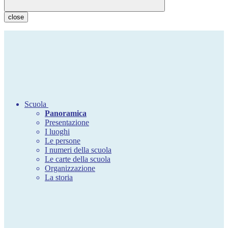
close
Scuola
Panoramica
Presentazione
I luoghi
Le persone
I numeri della scuola
Le carte della scuola
Organizzazione
La storia