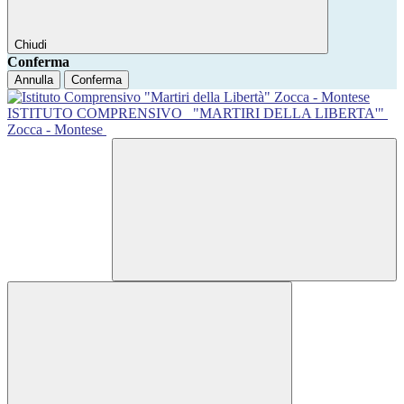
Chiudi
Conferma
Annulla
Conferma
ISTITUTO COMPRENSIVO
"MARTIRI DELLA LIBERTA'"
Zocca - Montese