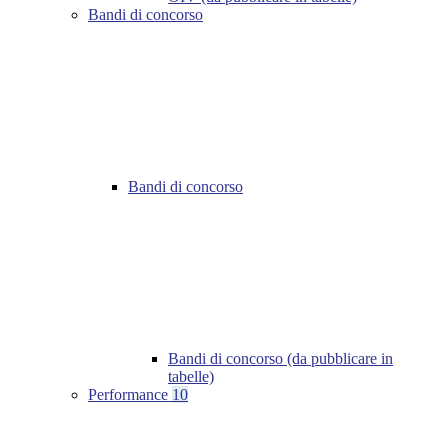
Bandi di concorso
Bandi di concorso
Bandi di concorso (da pubblicare in
tabelle)
Performance
10