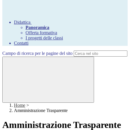
Didattica
Panoramica
Offerta formativa
I progetti delle classi
Contatti
Campo di ricerca per le pagine del sito
Home
>
Amministrazione Trasparente
Amministrazione Trasparente