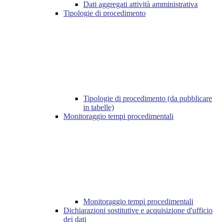
Dati aggregati attività amministrativa
Tipologie di procedimento
Tipologie di procedimento (da pubblicare
in tabelle)
Monitoraggio tempi procedimentali
Monitoraggio tempi procedimentali
Dichiarazioni sostitutive e acquisizione d'ufficio
dei dati