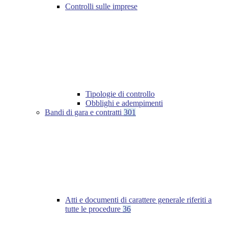
Controlli sulle imprese
Tipologie di controllo
Obblighi e adempimenti
Bandi di gara e contratti
301
Atti e documenti di carattere generale riferiti a
tutte le procedure
36