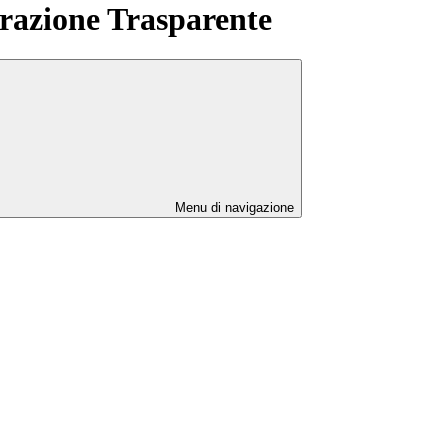
azione Trasparente
Menu di navigazione