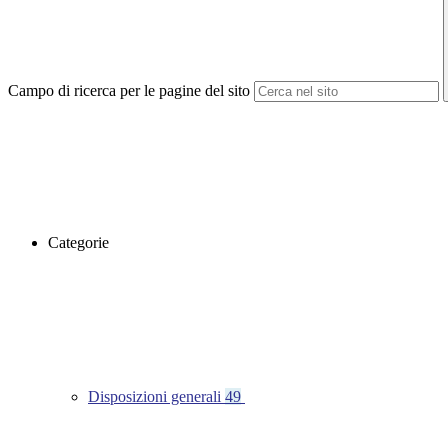
Campo di ricerca per le pagine del sito
Categorie
Disposizioni generali
49