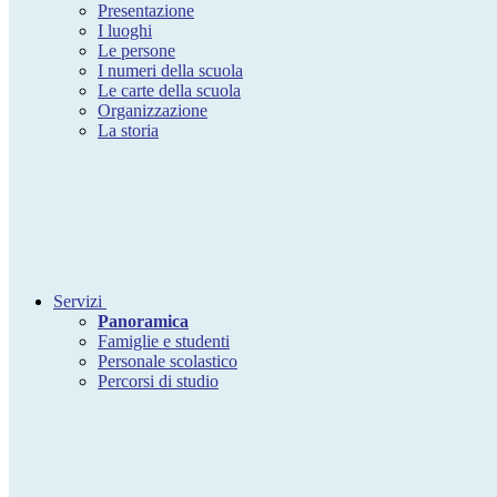
Presentazione
I luoghi
Le persone
I numeri della scuola
Le carte della scuola
Organizzazione
La storia
Servizi
Panoramica
Famiglie e studenti
Personale scolastico
Percorsi di studio