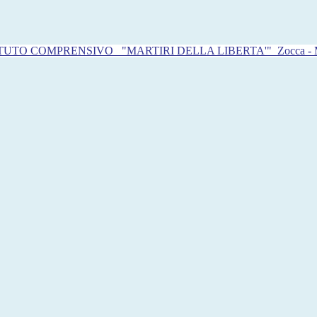
ITUTO COMPRENSIVO
"MARTIRI DELLA LIBERTA'"
Zocca -