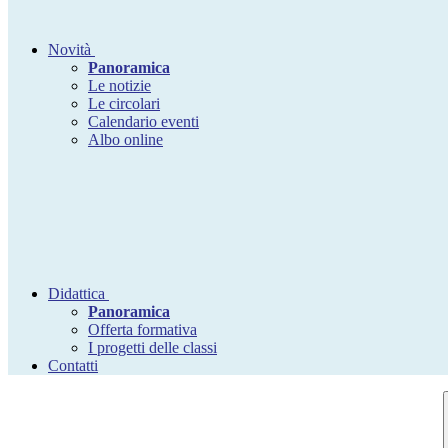
Novità
Panoramica
Le notizie
Le circolari
Calendario eventi
Albo online
Didattica
Panoramica
Offerta formativa
I progetti delle classi
Contatti