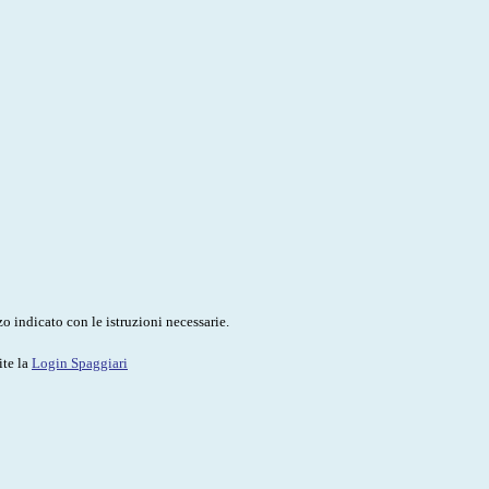
o indicato con le istruzioni necessarie.
ite la
Login Spaggiari