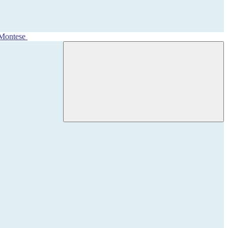
 Montese