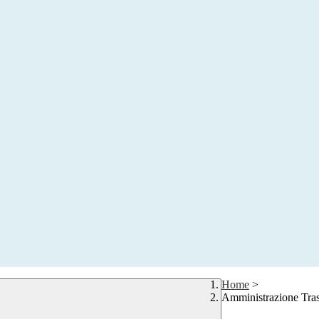
Home
>
Amministrazione Tra