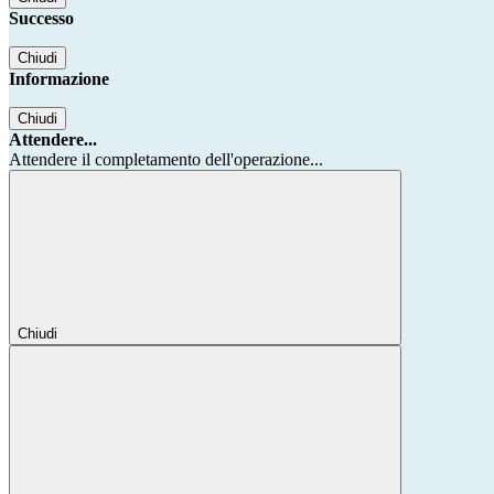
Successo
Chiudi
Informazione
Chiudi
Attendere...
Attendere il completamento dell'operazione...
Chiudi