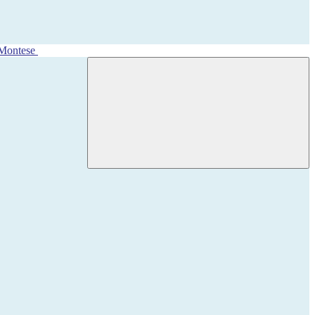
 Montese