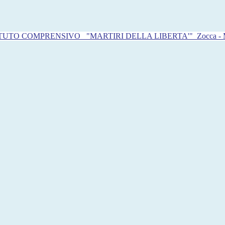
ITUTO COMPRENSIVO
"MARTIRI DELLA LIBERTA'"
Zocca -