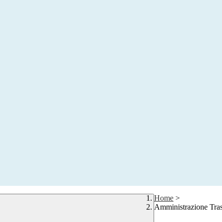
Home
>
Amministrazione Tra