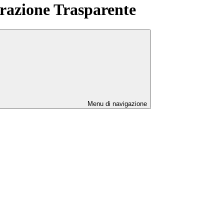
azione Trasparente
Menu di navigazione