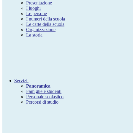
Presentazione
I luoghi
Le persone
I numeri della scuola
Le carte della scuola
Organizzazione
La storia
Servizi
Panoramica
Famiglie e studenti
Personale scolastico
Percorsi di studio