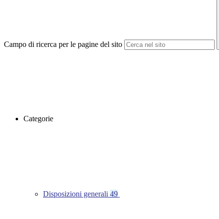
Campo di ricerca per le pagine del sito
Categorie
Disposizioni generali
49