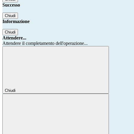
Successo
Chiudi
Informazione
Chiudi
Attendere...
Attendere il completamento dell'operazione...
Chiudi