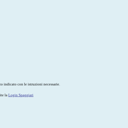
o indicato con le istruzioni necessarie.
ite la
Login Spaggiari