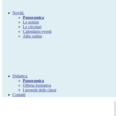
Novità
Panoramica
Le notizie
Le circolari
Calendario eventi
Albo online
Didattica
Panoramica
Offerta formativa
I progetti delle classi
Contatti