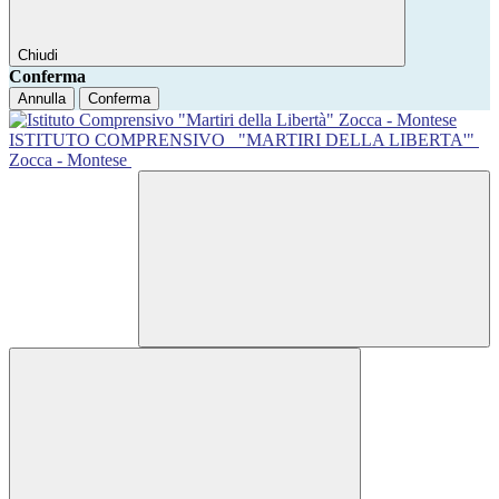
Chiudi
Conferma
Annulla
Conferma
ISTITUTO COMPRENSIVO
"MARTIRI DELLA LIBERTA'"
Zocca - Montese