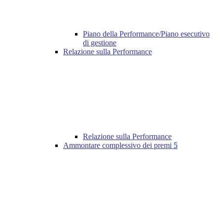
Piano della Performance/Piano esecutivo
di gestione
Relazione sulla Performance
Relazione sulla Performance
Ammontare complessivo dei premi
5