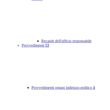
Recapiti dell'ufficio responsabile
Provvedimenti
53
Provvedimenti organi indirizzo-politico
4