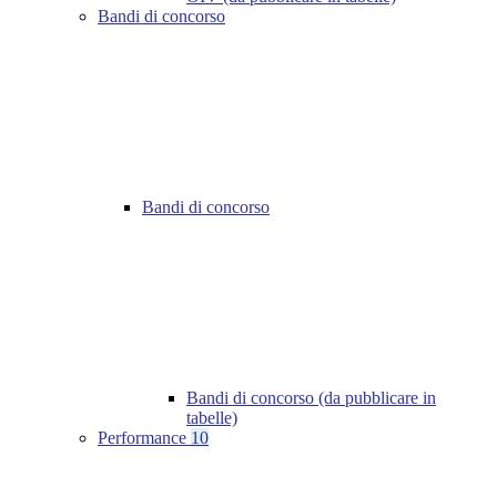
Bandi di concorso
Bandi di concorso
Bandi di concorso (da pubblicare in
tabelle)
Performance
10