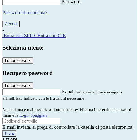
Password
Password dimenticata?
-
Entra con SPID
Entra con CIE
Seleziona utente
button close
×
Recupero password
button close
×
E-mail
Verrà inviato un messaggio
all'indirizzo indicato con le istruzioni necessarie.
Non hai una e-mail associata al nome utente? Effettua il reset della password
tramite la
Login Spaggiari
E-mail inviata, si prega di controllare la casella di posta elettronica!
Errore