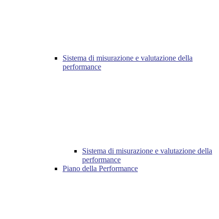
Sistema di misurazione e valutazione della
performance
Sistema di misurazione e valutazione della
performance
Piano della Performance