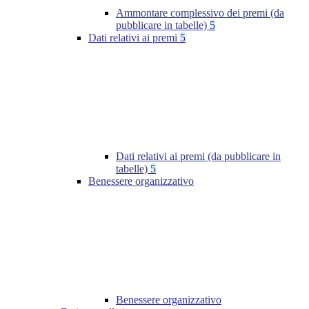
Ammontare complessivo dei premi (da
pubblicare in tabelle)
5
Dati relativi ai premi
5
Dati relativi ai premi (da pubblicare in
tabelle)
5
Benessere organizzativo
Benessere organizzativo