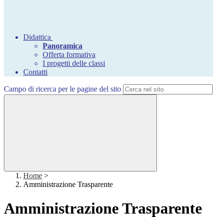
Didattica
Panoramica
Offerta formativa
I progetti delle classi
Contatti
Campo di ricerca per le pagine del sito
Home
>
Amministrazione Trasparente
Amministrazione Trasparente