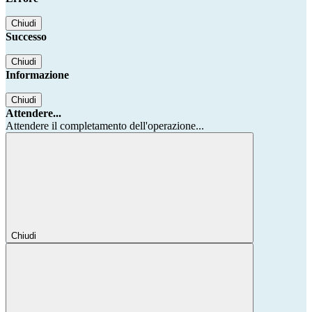
Chiudi
Successo
Chiudi
Informazione
Chiudi
Attendere...
Attendere il completamento dell'operazione...
Chiudi