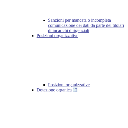
Sanzioni per mancata o incompleta
comunicazione dei dati da parte dei titolari
di incarichi dirigenziali
Posizioni organizzative
Posizioni organizzative
Dotazione organica
12