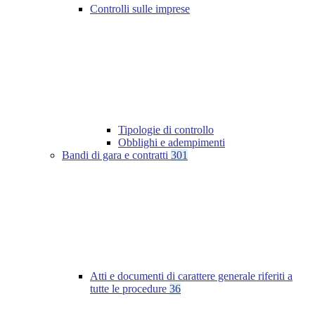
Controlli sulle imprese
Tipologie di controllo
Obblighi e adempimenti
Bandi di gara e contratti
301
Atti e documenti di carattere generale riferiti a
tutte le procedure
36