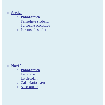
Servizi
Panoramica
Famiglie e studenti
Personale scolastico
Percorsi di studio
Novità
Panoramica
Le notizie
Le circolari
Calendario eventi
Albo online