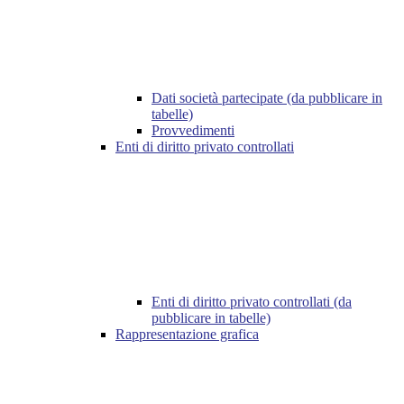
Dati società partecipate (da pubblicare in
tabelle)
Provvedimenti
Enti di diritto privato controllati
Enti di diritto privato controllati (da
pubblicare in tabelle)
Rappresentazione grafica