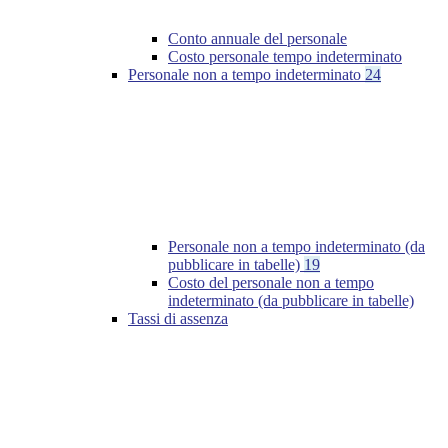
Conto annuale del personale
Costo personale tempo indeterminato
Personale non a tempo indeterminato
24
Personale non a tempo indeterminato (da
pubblicare in tabelle)
19
Costo del personale non a tempo
indeterminato (da pubblicare in tabelle)
Tassi di assenza