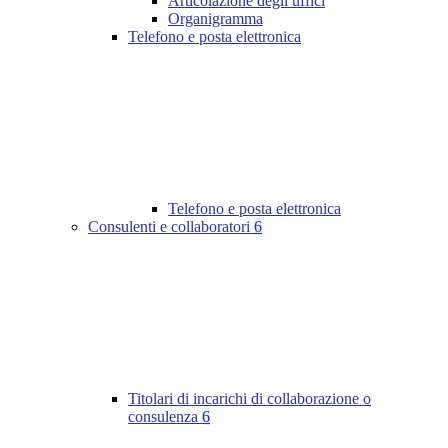
Articolazione degli uffici
Organigramma
Telefono e posta elettronica
Telefono e posta elettronica
Consulenti e collaboratori
6
Titolari di incarichi di collaborazione o
consulenza
6