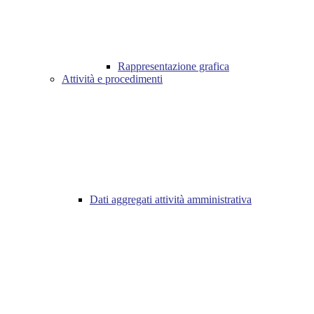
Rappresentazione grafica
Attività e procedimenti
Dati aggregati attività amministrativa