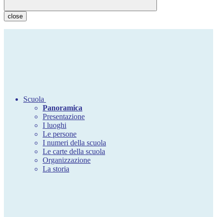
close
Scuola
Panoramica
Presentazione
I luoghi
Le persone
I numeri della scuola
Le carte della scuola
Organizzazione
La storia