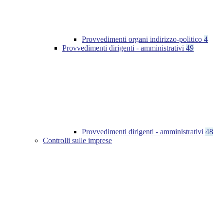
Provvedimenti organi indirizzo-politico
4
Provvedimenti dirigenti - amministrativi
49
Provvedimenti dirigenti - amministrativi
48
Controlli sulle imprese