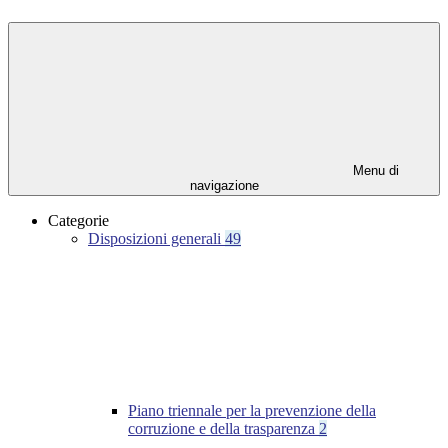
Menu di
navigazione
Categorie
Disposizioni generali
49
Piano triennale per la prevenzione della
corruzione e della trasparenza
2