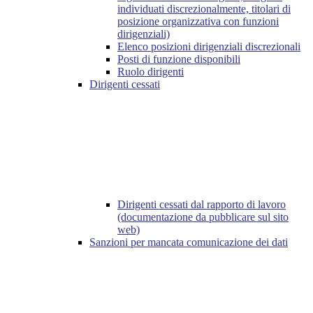
individuati discrezionalmente, titolari di
posizione organizzativa con funzioni
dirigenziali)
Elenco posizioni dirigenziali discrezionali
Posti di funzione disponibili
Ruolo dirigenti
Dirigenti cessati
Dirigenti cessati dal rapporto di lavoro
(documentazione da pubblicare sul sito
web)
Sanzioni per mancata comunicazione dei dati