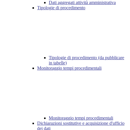
Dati aggregati attività amministrativa
Tipologie di procedimento
Tipologie di procedimento (da pubblicare
in tabelle)
Monitoraggio tempi procedimentali
Monitoraggio tempi procedimentali
Dichiarazioni sostitutive e acquisizione d'ufficio
dei dati