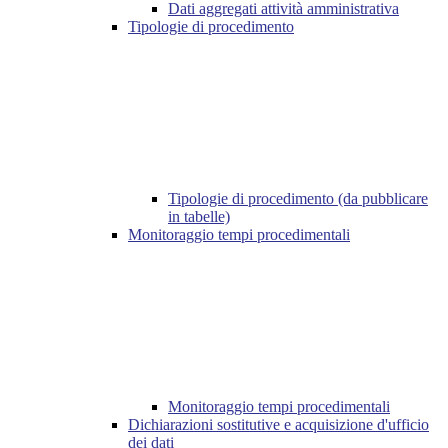
Dati aggregati attività amministrativa
Tipologie di procedimento
Tipologie di procedimento (da pubblicare
in tabelle)
Monitoraggio tempi procedimentali
Monitoraggio tempi procedimentali
Dichiarazioni sostitutive e acquisizione d'ufficio
dei dati