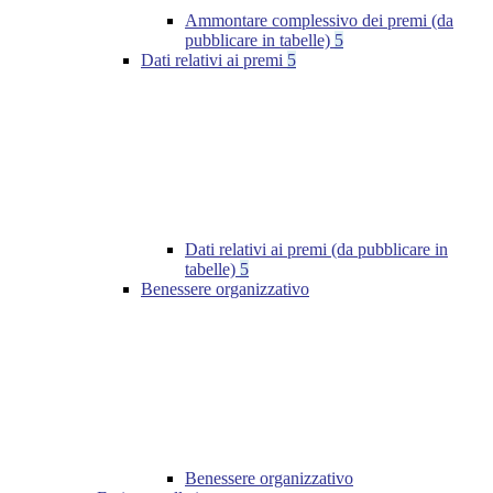
Ammontare complessivo dei premi (da
pubblicare in tabelle)
5
Dati relativi ai premi
5
Dati relativi ai premi (da pubblicare in
tabelle)
5
Benessere organizzativo
Benessere organizzativo