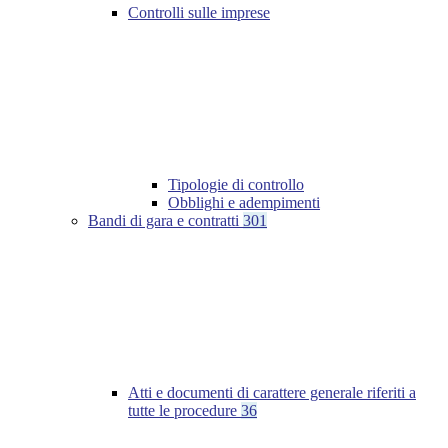
Controlli sulle imprese
Tipologie di controllo
Obblighi e adempimenti
Bandi di gara e contratti
301
Atti e documenti di carattere generale riferiti a
tutte le procedure
36