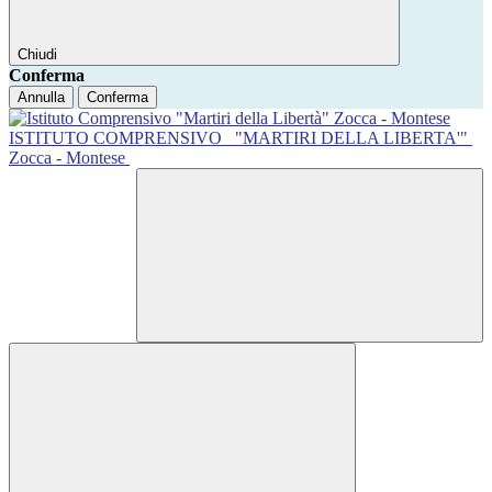
Chiudi
Conferma
Annulla
Conferma
ISTITUTO COMPRENSIVO
"MARTIRI DELLA LIBERTA'"
Zocca - Montese