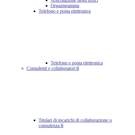
Articolazione degli uffici
Organigramma
Telefono e posta elettronica
Telefono e posta elettronica
Consulenti e collaboratori
6
Titolari di incarichi di collaborazione o
consulenza
6