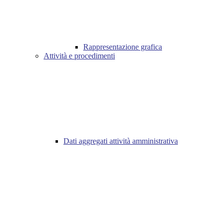
Rappresentazione grafica
Attività e procedimenti
Dati aggregati attività amministrativa