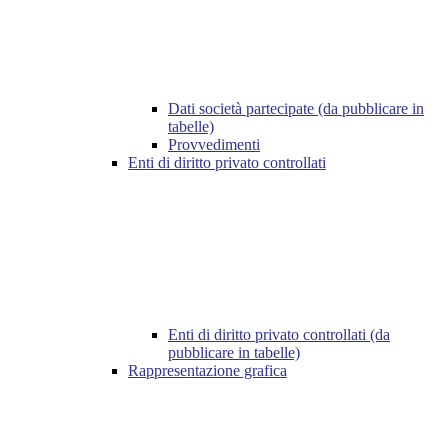
Dati società partecipate (da pubblicare in
tabelle)
Provvedimenti
Enti di diritto privato controllati
Enti di diritto privato controllati (da
pubblicare in tabelle)
Rappresentazione grafica