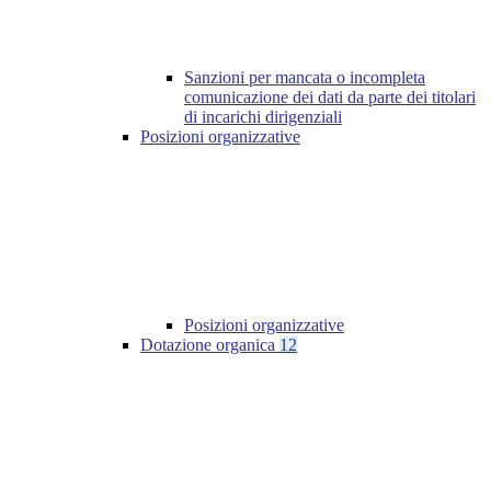
Sanzioni per mancata o incompleta
comunicazione dei dati da parte dei titolari
di incarichi dirigenziali
Posizioni organizzative
Posizioni organizzative
Dotazione organica
12