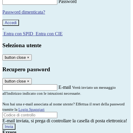
Password
Password dimenticata?
-
Entra con SPID
Entra con CIE
Seleziona utente
button close
×
Recupero password
button close
×
E-mail
Verrà inviato un messaggio
all'indirizzo indicato con le istruzioni necessarie.
Non hai una e-mail associata al nome utente? Effettua il reset della password
tramite la
Login Spaggiari
E-mail inviata, si prega di controllare la casella di posta elettronica!
Errore