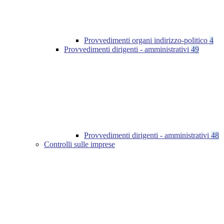
Provvedimenti organi indirizzo-politico
4
Provvedimenti dirigenti - amministrativi
49
Provvedimenti dirigenti - amministrativi
48
Controlli sulle imprese