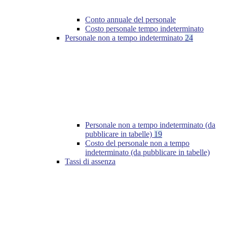
Conto annuale del personale
Costo personale tempo indeterminato
Personale non a tempo indeterminato
24
Personale non a tempo indeterminato (da
pubblicare in tabelle)
19
Costo del personale non a tempo
indeterminato (da pubblicare in tabelle)
Tassi di assenza