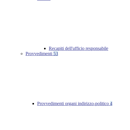
Recapiti dell'ufficio responsabile
Provvedimenti
53
Provvedimenti organi indirizzo-politico
4