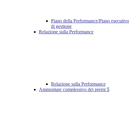
Piano della Performance/Piano esecutivo
di gestione
Relazione sulla Performance
Relazione sulla Performance
Ammontare complessivo dei premi
5