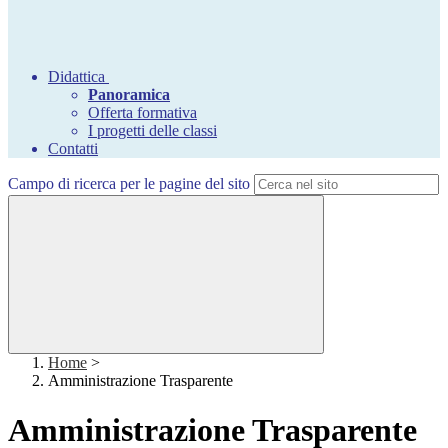
Didattica
Panoramica
Offerta formativa
I progetti delle classi
Contatti
Campo di ricerca per le pagine del sito
Home
>
Amministrazione Trasparente
Amministrazione Trasparente