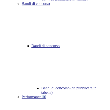
Bandi di concorso
Bandi di concorso
Bandi di concorso (da pubblicare in
tabelle)
Performance
10