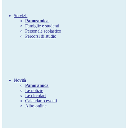
Servizi
Panoramica
Famiglie e studenti
Personale scolastico
Percorsi di studio
Novità
Panoramica
Le notizie
Le circolari
Calendario eventi
Albo online