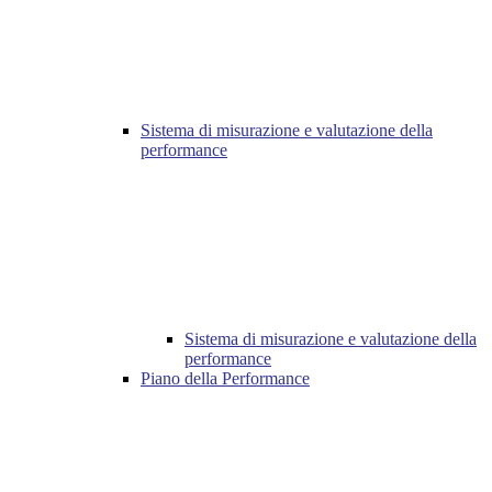
Sistema di misurazione e valutazione della
performance
Sistema di misurazione e valutazione della
performance
Piano della Performance