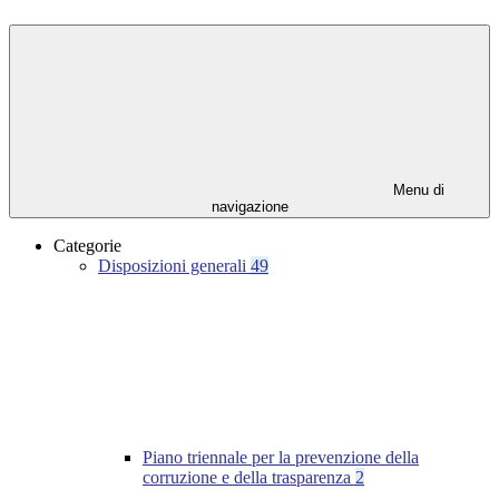
Menu di
navigazione
Categorie
Disposizioni generali
49
Piano triennale per la prevenzione della
corruzione e della trasparenza
2