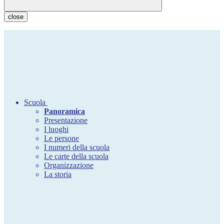
close
Scuola
Panoramica
Presentazione
I luoghi
Le persone
I numeri della scuola
Le carte della scuola
Organizzazione
La storia