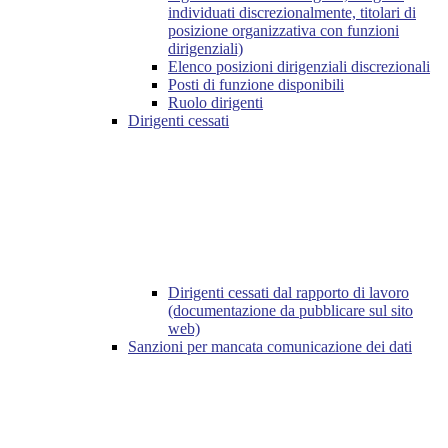
individuati discrezionalmente, titolari di
posizione organizzativa con funzioni
dirigenziali)
Elenco posizioni dirigenziali discrezionali
Posti di funzione disponibili
Ruolo dirigenti
Dirigenti cessati
Dirigenti cessati dal rapporto di lavoro
(documentazione da pubblicare sul sito
web)
Sanzioni per mancata comunicazione dei dati