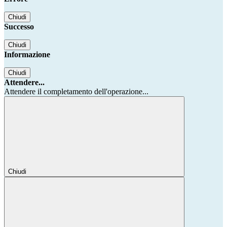
Chiudi
Successo
Chiudi
Informazione
Chiudi
Attendere...
Attendere il completamento dell'operazione...
Chiudi