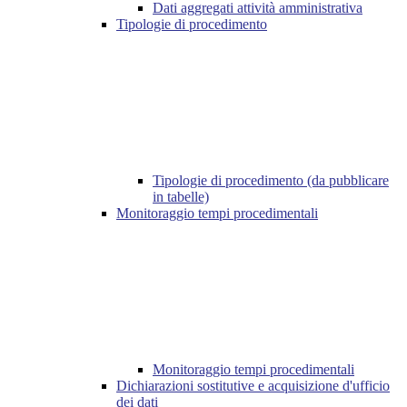
Dati aggregati attività amministrativa
Tipologie di procedimento
Tipologie di procedimento (da pubblicare
in tabelle)
Monitoraggio tempi procedimentali
Monitoraggio tempi procedimentali
Dichiarazioni sostitutive e acquisizione d'ufficio
dei dati