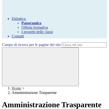
Didattica
Panoramica
Offerta formativa
I progetti delle classi
Contatti
Campo di ricerca per le pagine del sito
Home
>
Amministrazione Trasparente
Amministrazione Trasparente