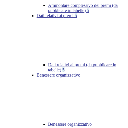
Ammontare complessivo dei premi (da
pubblicare in tabelle)
5
Dati relativi ai premi
5
Dati relativi ai premi (da pubblicare in
tabelle)
5
Benessere organizzativo
Benessere organizzativo