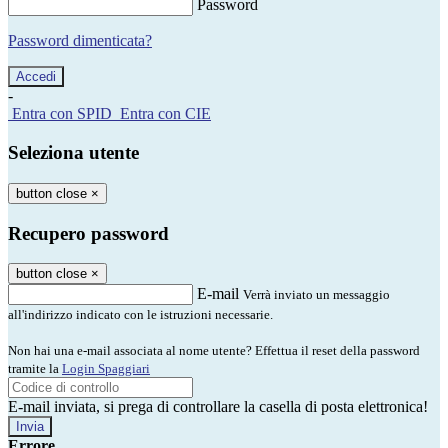
Password
Password dimenticata?
-
Entra con SPID
Entra con CIE
Seleziona utente
button close
×
Recupero password
button close
×
E-mail
Verrà inviato un messaggio
all'indirizzo indicato con le istruzioni necessarie.
Non hai una e-mail associata al nome utente? Effettua il reset della password
tramite la
Login Spaggiari
E-mail inviata, si prega di controllare la casella di posta elettronica!
Errore