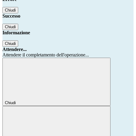
Chiudi
Successo
Chiudi
Informazione
Chiudi
Attendere...
Attendere il completamento dell'operazione...
Chiudi