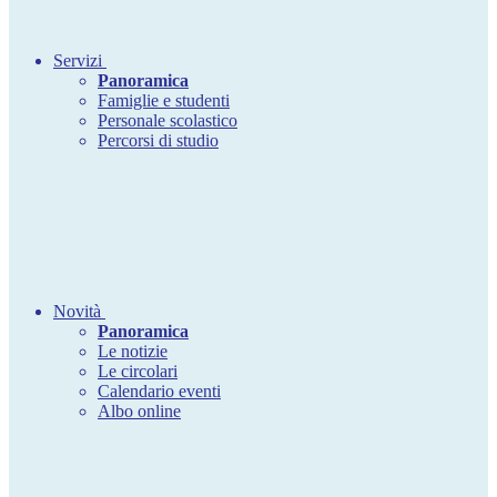
Servizi
Panoramica
Famiglie e studenti
Personale scolastico
Percorsi di studio
Novità
Panoramica
Le notizie
Le circolari
Calendario eventi
Albo online