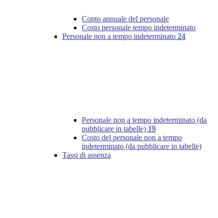
Conto annuale del personale
Costo personale tempo indeterminato
Personale non a tempo indeterminato
24
Personale non a tempo indeterminato (da
pubblicare in tabelle)
19
Costo del personale non a tempo
indeterminato (da pubblicare in tabelle)
Tassi di assenza