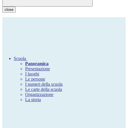
close
Scuola
Panoramica
Presentazione
I luoghi
Le persone
I numeri della scuola
Le carte della scuola
Organizzazione
La storia