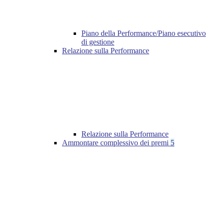
Piano della Performance/Piano esecutivo
di gestione
Relazione sulla Performance
Relazione sulla Performance
Ammontare complessivo dei premi
5