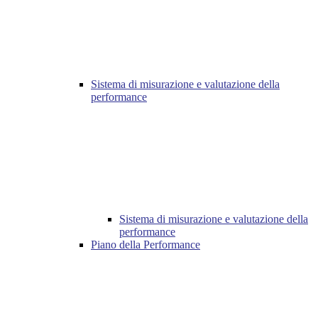
Sistema di misurazione e valutazione della
performance
Sistema di misurazione e valutazione della
performance
Piano della Performance