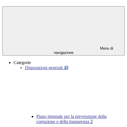
Menu di
navigazione
Categorie
Disposizioni generali
49
Piano triennale per la prevenzione della
corruzione e della trasparenza
2