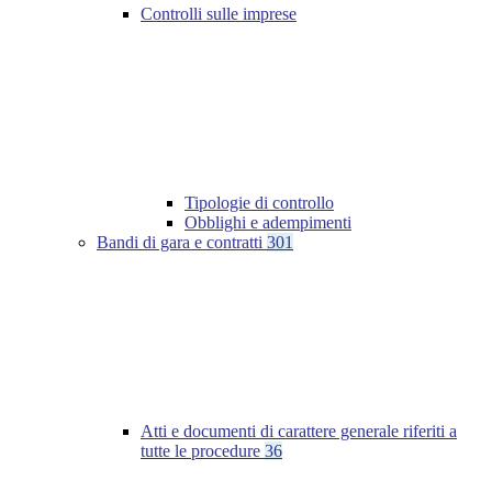
Controlli sulle imprese
Tipologie di controllo
Obblighi e adempimenti
Bandi di gara e contratti
301
Atti e documenti di carattere generale riferiti a
tutte le procedure
36