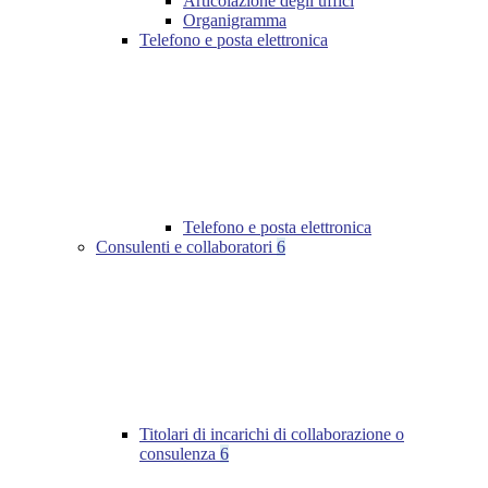
Articolazione degli uffici
Organigramma
Telefono e posta elettronica
Telefono e posta elettronica
Consulenti e collaboratori
6
Titolari di incarichi di collaborazione o
consulenza
6