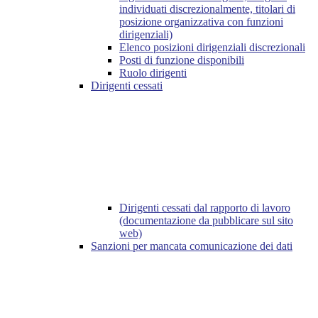
individuati discrezionalmente, titolari di
posizione organizzativa con funzioni
dirigenziali)
Elenco posizioni dirigenziali discrezionali
Posti di funzione disponibili
Ruolo dirigenti
Dirigenti cessati
Dirigenti cessati dal rapporto di lavoro
(documentazione da pubblicare sul sito
web)
Sanzioni per mancata comunicazione dei dati