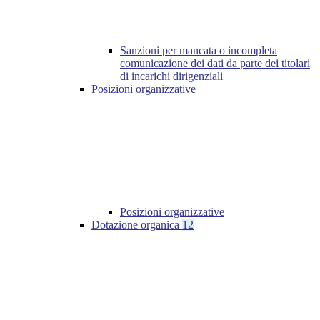
Sanzioni per mancata o incompleta
comunicazione dei dati da parte dei titolari
di incarichi dirigenziali
Posizioni organizzative
Posizioni organizzative
Dotazione organica
12