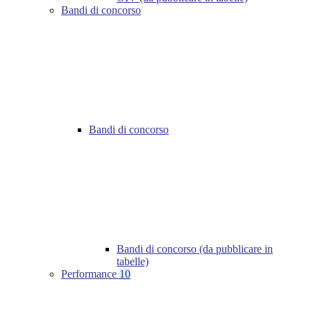
Bandi di concorso
Bandi di concorso
Bandi di concorso (da pubblicare in
tabelle)
Performance
10