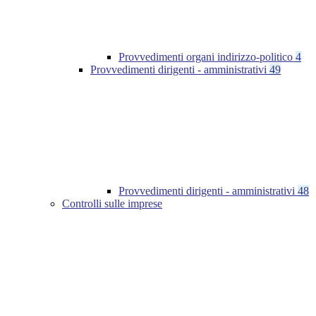
Provvedimenti organi indirizzo-politico
4
Provvedimenti dirigenti - amministrativi
49
Provvedimenti dirigenti - amministrativi
48
Controlli sulle imprese