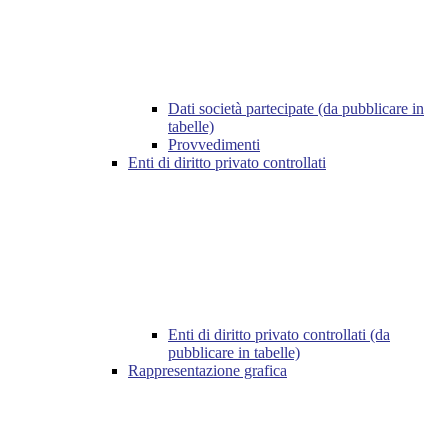
Dati società partecipate (da pubblicare in
tabelle)
Provvedimenti
Enti di diritto privato controllati
Enti di diritto privato controllati (da
pubblicare in tabelle)
Rappresentazione grafica