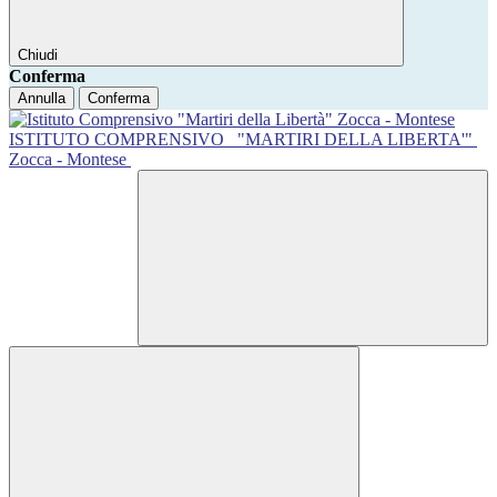
Chiudi
Conferma
Annulla
Conferma
ISTITUTO COMPRENSIVO
"MARTIRI DELLA LIBERTA'"
Zocca - Montese