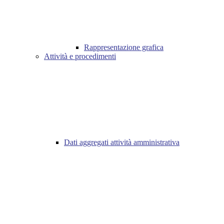
Rappresentazione grafica
Attività e procedimenti
Dati aggregati attività amministrativa