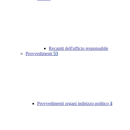
Recapiti dell'ufficio responsabile
Provvedimenti
53
Provvedimenti organi indirizzo-politico
4