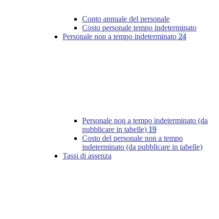
Conto annuale del personale
Costo personale tempo indeterminato
Personale non a tempo indeterminato
24
Personale non a tempo indeterminato (da
pubblicare in tabelle)
19
Costo del personale non a tempo
indeterminato (da pubblicare in tabelle)
Tassi di assenza