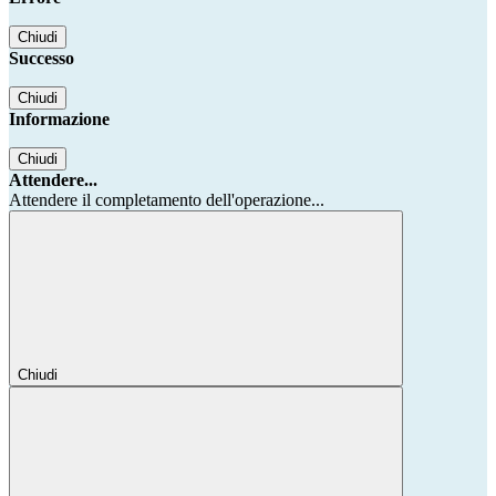
Chiudi
Successo
Chiudi
Informazione
Chiudi
Attendere...
Attendere il completamento dell'operazione...
Chiudi