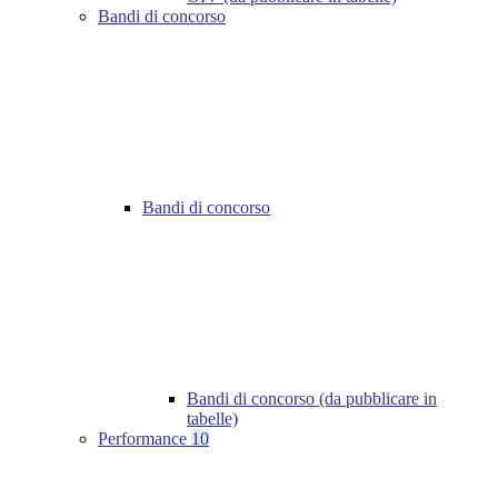
Bandi di concorso
Bandi di concorso
Bandi di concorso (da pubblicare in
tabelle)
Performance
10