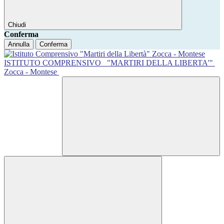
Chiudi
Conferma
Annulla
Conferma
ISTITUTO COMPRENSIVO
"MARTIRI DELLA LIBERTA'"
Zocca - Montese