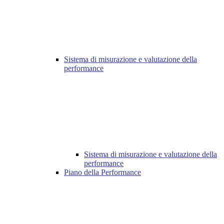
Sistema di misurazione e valutazione della
performance
Sistema di misurazione e valutazione della
performance
Piano della Performance