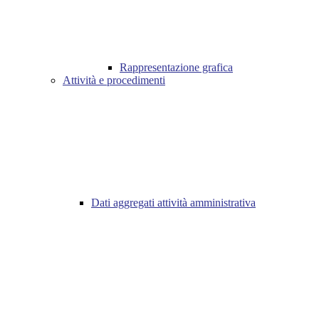
Rappresentazione grafica
Attività e procedimenti
Dati aggregati attività amministrativa