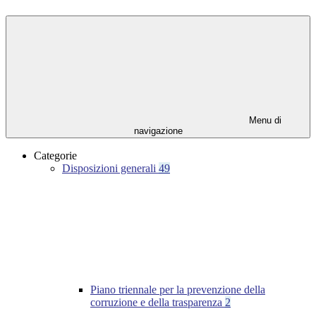
Menu di
navigazione
Categorie
Disposizioni generali
49
Piano triennale per la prevenzione della
corruzione e della trasparenza
2