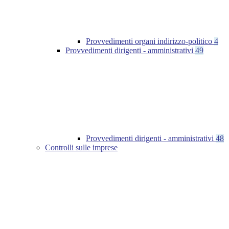
Provvedimenti organi indirizzo-politico
4
Provvedimenti dirigenti - amministrativi
49
Provvedimenti dirigenti - amministrativi
48
Controlli sulle imprese