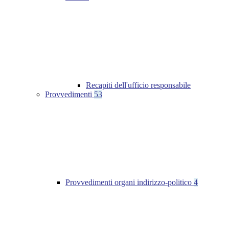
Recapiti dell'ufficio responsabile
Provvedimenti
53
Provvedimenti organi indirizzo-politico
4