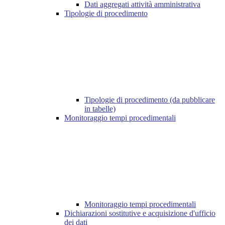
Dati aggregati attività amministrativa
Tipologie di procedimento
Tipologie di procedimento (da pubblicare
in tabelle)
Monitoraggio tempi procedimentali
Monitoraggio tempi procedimentali
Dichiarazioni sostitutive e acquisizione d'ufficio
dei dati