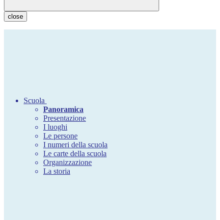
close
Scuola
Panoramica
Presentazione
I luoghi
Le persone
I numeri della scuola
Le carte della scuola
Organizzazione
La storia