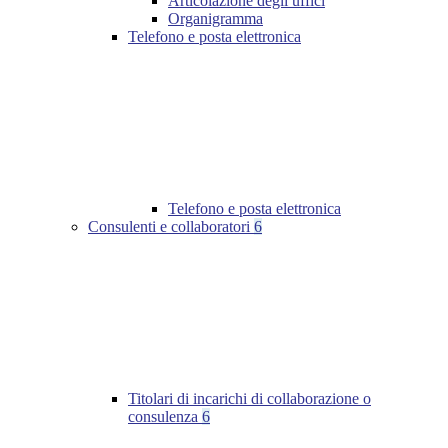
Articolazione degli uffici
Organigramma
Telefono e posta elettronica
Telefono e posta elettronica
Consulenti e collaboratori
6
Titolari di incarichi di collaborazione o
consulenza
6