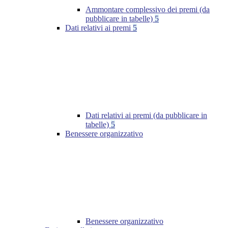
Ammontare complessivo dei premi (da
pubblicare in tabelle)
5
Dati relativi ai premi
5
Dati relativi ai premi (da pubblicare in
tabelle)
5
Benessere organizzativo
Benessere organizzativo