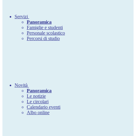
Servizi
Panoramica
Famiglie e studenti
Personale scolastico
Percorsi di studio
Novità
Panoramica
Le notizie
Le circolari
Calendario eventi
Albo online