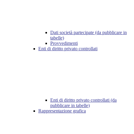
Dati società partecipate (da pubblicare in
tabelle)
Provvedimenti
Enti di diritto privato controllati
Enti di diritto privato controllati (da
pubblicare in tabelle)
Rappresentazione grafica