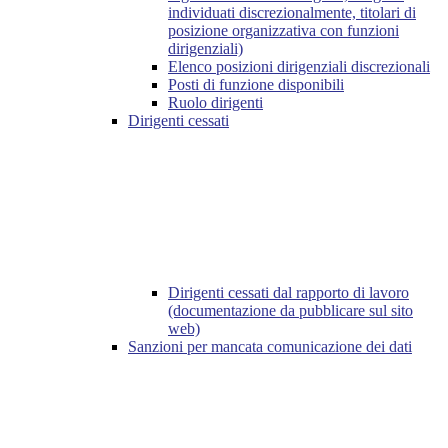
individuati discrezionalmente, titolari di
posizione organizzativa con funzioni
dirigenziali)
Elenco posizioni dirigenziali discrezionali
Posti di funzione disponibili
Ruolo dirigenti
Dirigenti cessati
Dirigenti cessati dal rapporto di lavoro
(documentazione da pubblicare sul sito
web)
Sanzioni per mancata comunicazione dei dati