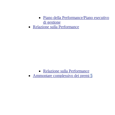
Piano della Performance/Piano esecutivo
di gestione
Relazione sulla Performance
Relazione sulla Performance
Ammontare complessivo dei premi
5