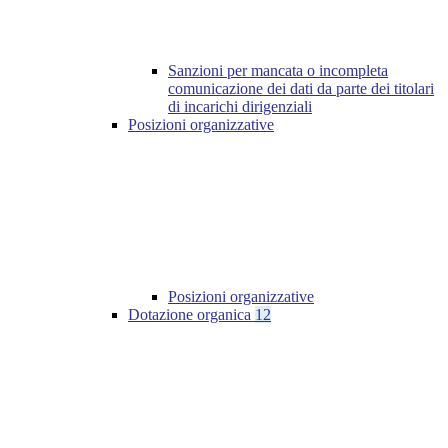
Sanzioni per mancata o incompleta
comunicazione dei dati da parte dei titolari
di incarichi dirigenziali
Posizioni organizzative
Posizioni organizzative
Dotazione organica
12