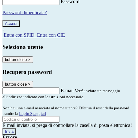
Password
Password dimenticata?
-
Entra con SPID
Entra con CIE
Seleziona utente
button close
×
Recupero password
button close
×
E-mail
Verrà inviato un messaggio
all'indirizzo indicato con le istruzioni necessarie.
Non hai una e-mail associata al nome utente? Effettua il reset della password
tramite la
Login Spaggiari
E-mail inviata, si prega di controllare la casella di posta elettronica!
Errore