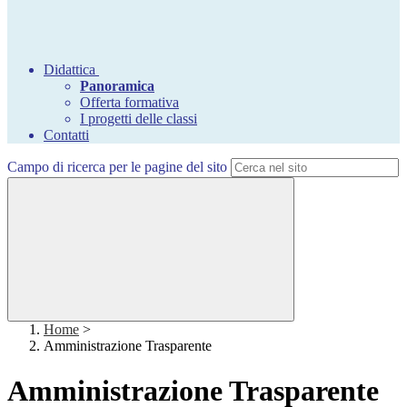
Didattica
Panoramica
Offerta formativa
I progetti delle classi
Contatti
Campo di ricerca per le pagine del sito
Home
>
Amministrazione Trasparente
Amministrazione Trasparente