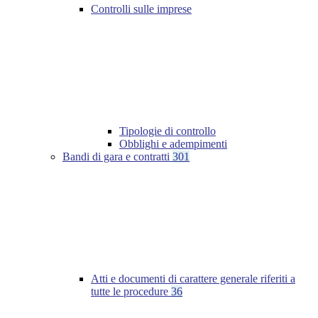
Controlli sulle imprese
Tipologie di controllo
Obblighi e adempimenti
Bandi di gara e contratti
301
Atti e documenti di carattere generale riferiti a
tutte le procedure
36