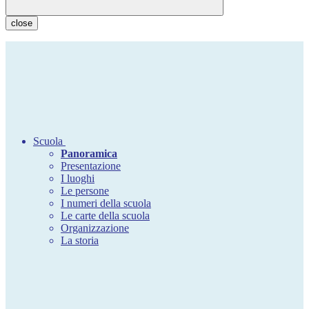
close
Scuola
Panoramica
Presentazione
I luoghi
Le persone
I numeri della scuola
Le carte della scuola
Organizzazione
La storia