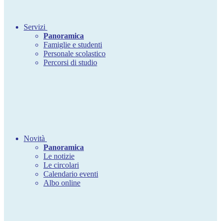
Servizi
Panoramica
Famiglie e studenti
Personale scolastico
Percorsi di studio
Novità
Panoramica
Le notizie
Le circolari
Calendario eventi
Albo online