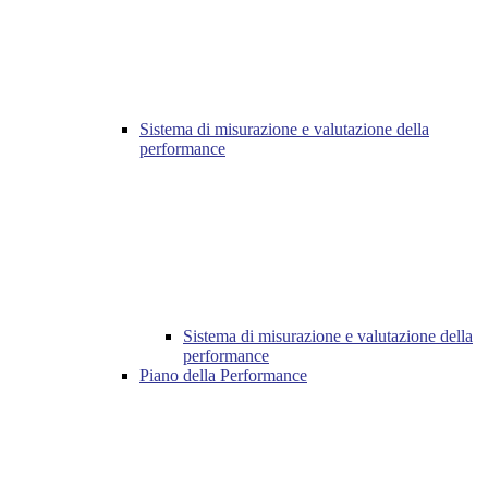
Sistema di misurazione e valutazione della
performance
Sistema di misurazione e valutazione della
performance
Piano della Performance