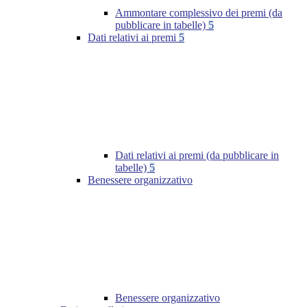
Ammontare complessivo dei premi (da
pubblicare in tabelle)
5
Dati relativi ai premi
5
Dati relativi ai premi (da pubblicare in
tabelle)
5
Benessere organizzativo
Benessere organizzativo