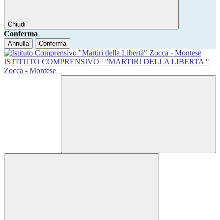
Chiudi
Conferma
Annulla
Conferma
ISTITUTO COMPRENSIVO
"MARTIRI DELLA LIBERTA'"
Zocca - Montese