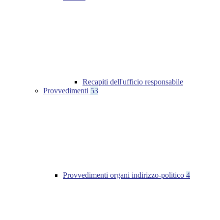
Recapiti dell'ufficio responsabile
Provvedimenti
53
Provvedimenti organi indirizzo-politico
4