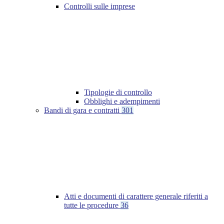
Controlli sulle imprese
Tipologie di controllo
Obblighi e adempimenti
Bandi di gara e contratti
301
Atti e documenti di carattere generale riferiti a
tutte le procedure
36