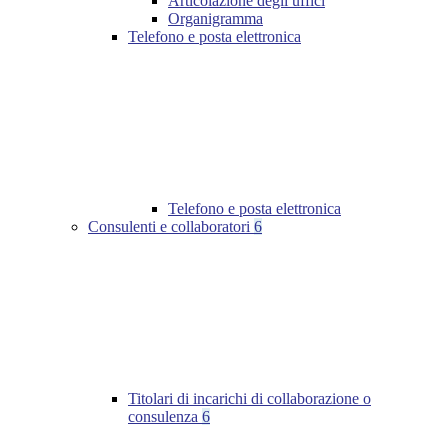
Articolazione degli uffici
Organigramma
Telefono e posta elettronica
Telefono e posta elettronica
Consulenti e collaboratori
6
Titolari di incarichi di collaborazione o
consulenza
6