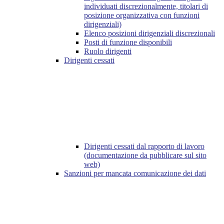
individuati discrezionalmente, titolari di
posizione organizzativa con funzioni
dirigenziali)
Elenco posizioni dirigenziali discrezionali
Posti di funzione disponibili
Ruolo dirigenti
Dirigenti cessati
Dirigenti cessati dal rapporto di lavoro
(documentazione da pubblicare sul sito
web)
Sanzioni per mancata comunicazione dei dati