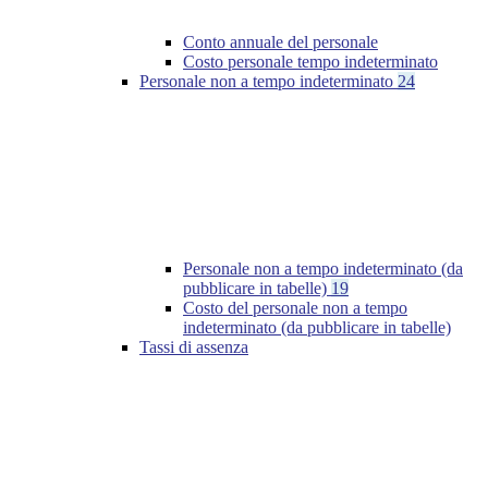
Conto annuale del personale
Costo personale tempo indeterminato
Personale non a tempo indeterminato
24
Personale non a tempo indeterminato (da
pubblicare in tabelle)
19
Costo del personale non a tempo
indeterminato (da pubblicare in tabelle)
Tassi di assenza