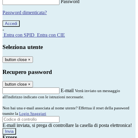
Password
Password dimenticata?
-
Entra con SPID
Entra con CIE
Seleziona utente
button close
×
Recupero password
button close
×
E-mail
Verrà inviato un messaggio
all'indirizzo indicato con le istruzioni necessarie.
Non hai una e-mail associata al nome utente? Effettua il reset della password
tramite la
Login Spaggiari
E-mail inviata, si prega di controllare la casella di posta elettronica!
Errore