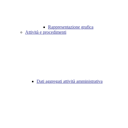
Rappresentazione grafica
Attività e procedimenti
Dati aggregati attività amministrativa