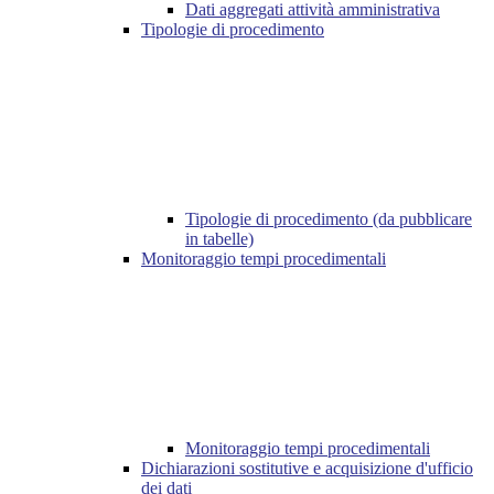
Dati aggregati attività amministrativa
Tipologie di procedimento
Tipologie di procedimento (da pubblicare
in tabelle)
Monitoraggio tempi procedimentali
Monitoraggio tempi procedimentali
Dichiarazioni sostitutive e acquisizione d'ufficio
dei dati