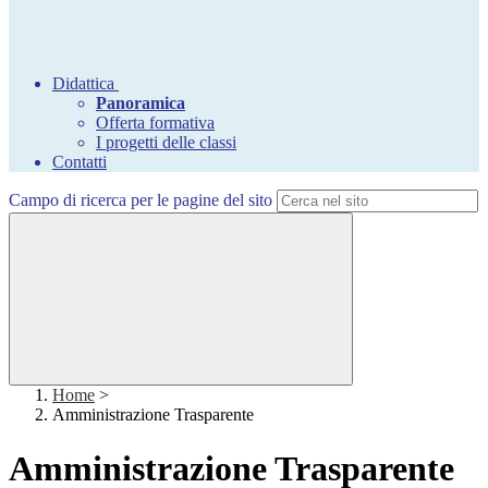
Didattica
Panoramica
Offerta formativa
I progetti delle classi
Contatti
Campo di ricerca per le pagine del sito
Home
>
Amministrazione Trasparente
Amministrazione Trasparente