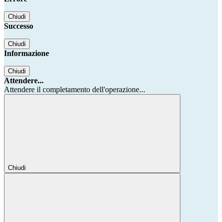
Chiudi
Successo
Chiudi
Informazione
Chiudi
Attendere...
Attendere il completamento dell'operazione...
Chiudi