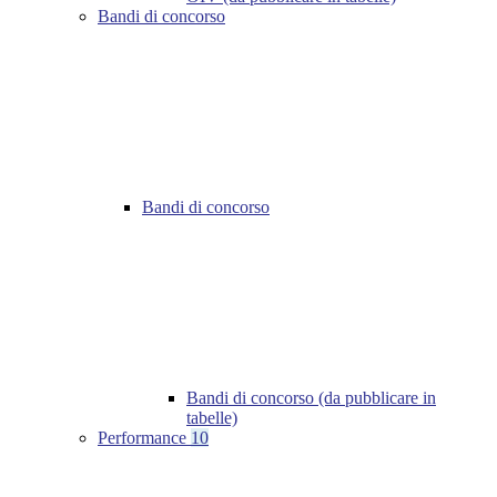
Bandi di concorso
Bandi di concorso
Bandi di concorso (da pubblicare in
tabelle)
Performance
10