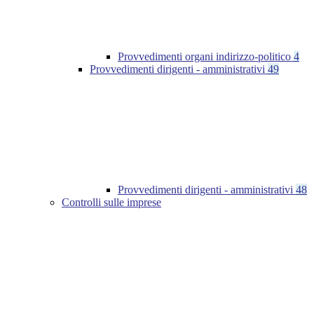
Provvedimenti organi indirizzo-politico
4
Provvedimenti dirigenti - amministrativi
49
Provvedimenti dirigenti - amministrativi
48
Controlli sulle imprese