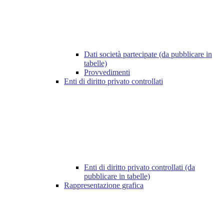
Dati società partecipate (da pubblicare in
tabelle)
Provvedimenti
Enti di diritto privato controllati
Enti di diritto privato controllati (da
pubblicare in tabelle)
Rappresentazione grafica