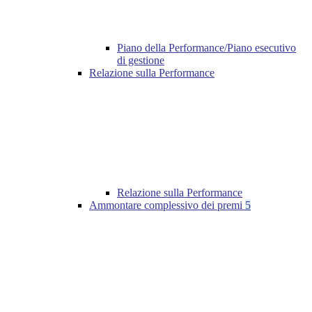
Piano della Performance/Piano esecutivo
di gestione
Relazione sulla Performance
Relazione sulla Performance
Ammontare complessivo dei premi
5