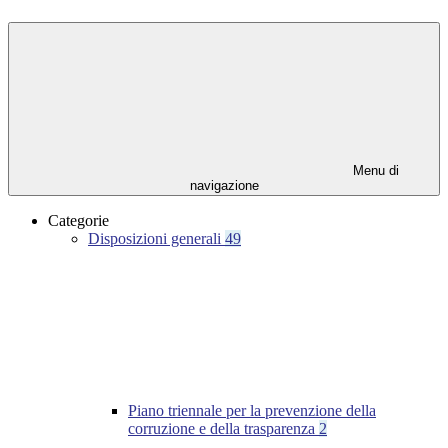
Menu di
navigazione
Categorie
Disposizioni generali
49
Piano triennale per la prevenzione della
corruzione e della trasparenza
2