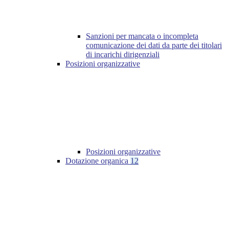
Sanzioni per mancata o incompleta
comunicazione dei dati da parte dei titolari
di incarichi dirigenziali
Posizioni organizzative
Posizioni organizzative
Dotazione organica
12