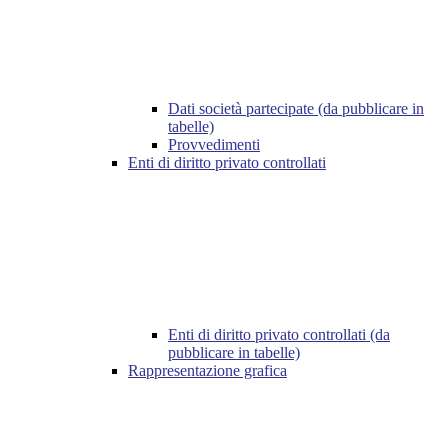
Dati società partecipate (da pubblicare in
tabelle)
Provvedimenti
Enti di diritto privato controllati
Enti di diritto privato controllati (da
pubblicare in tabelle)
Rappresentazione grafica