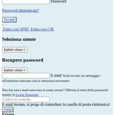
Password
Password dimenticata?
-
Entra con SPID
Entra con CIE
Seleziona utente
button close
×
Recupero password
button close
×
E-mail
Verrà inviato un messaggio
all'indirizzo indicato con le istruzioni necessarie.
Non hai una e-mail associata al nome utente? Effettua il reset della password
tramite la
Login Spaggiari
E-mail inviata, si prega di controllare la casella di posta elettronica!
Errore