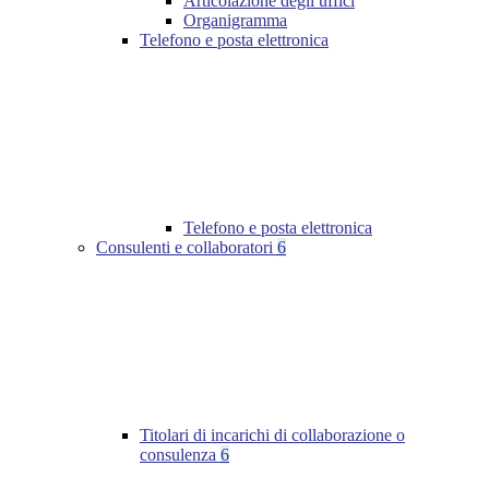
Articolazione degli uffici
Organigramma
Telefono e posta elettronica
Telefono e posta elettronica
Consulenti e collaboratori
6
Titolari di incarichi di collaborazione o
consulenza
6