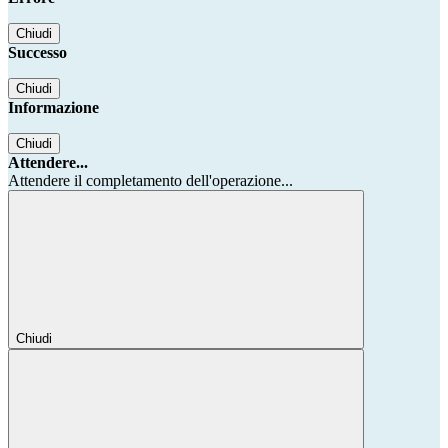
Chiudi
Successo
Chiudi
Informazione
Chiudi
Attendere...
Attendere il completamento dell'operazione...
Chiudi