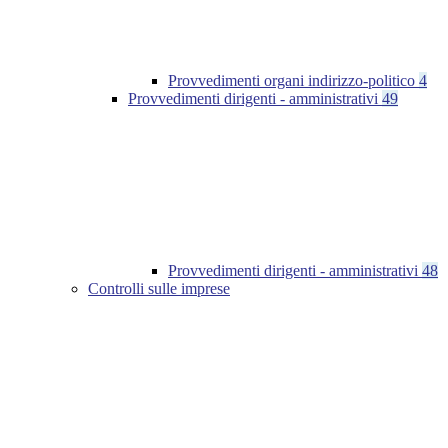
Provvedimenti organi indirizzo-politico
4
Provvedimenti dirigenti - amministrativi
49
Provvedimenti dirigenti - amministrativi
48
Controlli sulle imprese