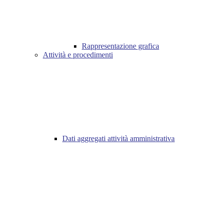
Rappresentazione grafica
Attività e procedimenti
Dati aggregati attività amministrativa