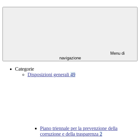
Menu di
navigazione
Categorie
Disposizioni generali
49
Piano triennale per la prevenzione della
corruzione e della trasparenza
2