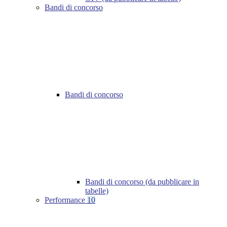
Bandi di concorso
Bandi di concorso
Bandi di concorso (da pubblicare in
tabelle)
Performance
10