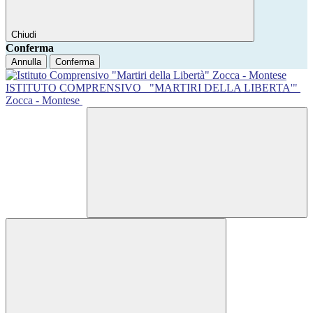
Chiudi
Conferma
Annulla
Conferma
ISTITUTO COMPRENSIVO
"MARTIRI DELLA LIBERTA'"
Zocca - Montese