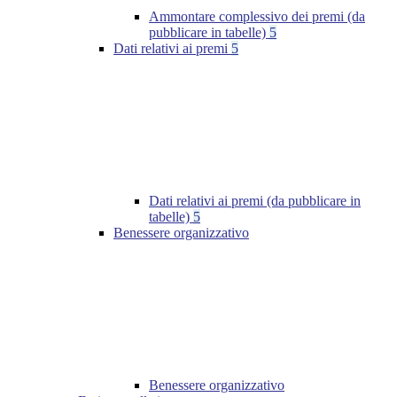
Ammontare complessivo dei premi (da
pubblicare in tabelle)
5
Dati relativi ai premi
5
Dati relativi ai premi (da pubblicare in
tabelle)
5
Benessere organizzativo
Benessere organizzativo