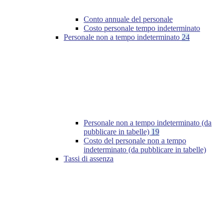
Conto annuale del personale
Costo personale tempo indeterminato
Personale non a tempo indeterminato
24
Personale non a tempo indeterminato (da
pubblicare in tabelle)
19
Costo del personale non a tempo
indeterminato (da pubblicare in tabelle)
Tassi di assenza