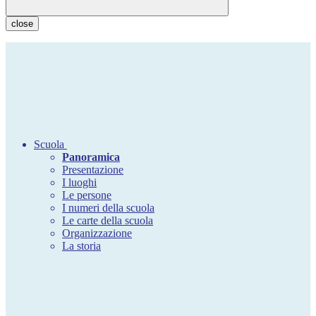
close
Scuola
Panoramica
Presentazione
I luoghi
Le persone
I numeri della scuola
Le carte della scuola
Organizzazione
La storia