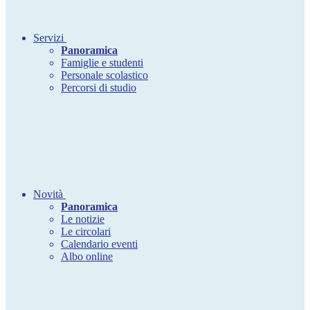
Servizi
Panoramica
Famiglie e studenti
Personale scolastico
Percorsi di studio
Novità
Panoramica
Le notizie
Le circolari
Calendario eventi
Albo online