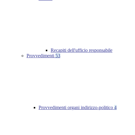
Recapiti dell'ufficio responsabile
Provvedimenti
53
Provvedimenti organi indirizzo-politico
4