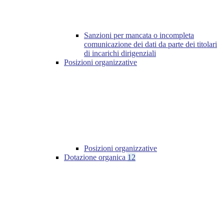
Sanzioni per mancata o incompleta
comunicazione dei dati da parte dei titolari
di incarichi dirigenziali
Posizioni organizzative
Posizioni organizzative
Dotazione organica
12