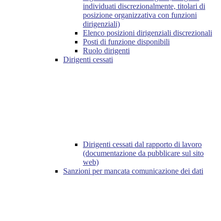
individuati discrezionalmente, titolari di
posizione organizzativa con funzioni
dirigenziali)
Elenco posizioni dirigenziali discrezionali
Posti di funzione disponibili
Ruolo dirigenti
Dirigenti cessati
Dirigenti cessati dal rapporto di lavoro
(documentazione da pubblicare sul sito
web)
Sanzioni per mancata comunicazione dei dati