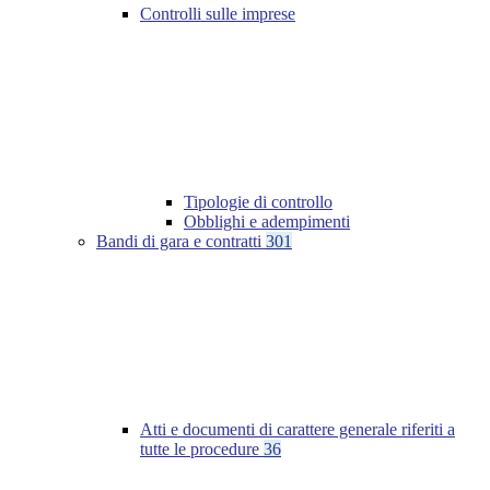
Controlli sulle imprese
Tipologie di controllo
Obblighi e adempimenti
Bandi di gara e contratti
301
Atti e documenti di carattere generale riferiti a
tutte le procedure
36