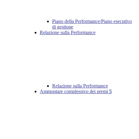
Piano della Performance/Piano esecutivo
di gestione
Relazione sulla Performance
Relazione sulla Performance
Ammontare complessivo dei premi
5