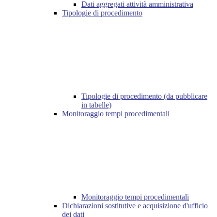
Dati aggregati attività amministrativa
Tipologie di procedimento
Tipologie di procedimento (da pubblicare
in tabelle)
Monitoraggio tempi procedimentali
Monitoraggio tempi procedimentali
Dichiarazioni sostitutive e acquisizione d'ufficio
dei dati