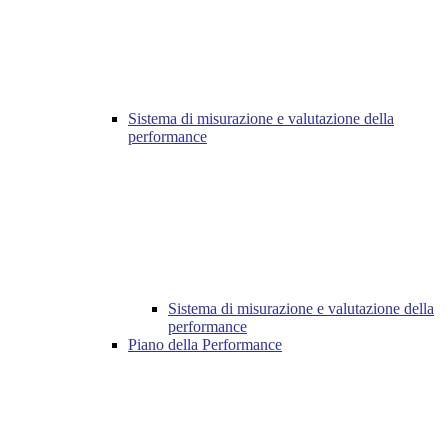
Sistema di misurazione e valutazione della
performance
Sistema di misurazione e valutazione della
performance
Piano della Performance