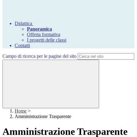
Didattica
Panoramica
Offerta formativa
I progetti delle classi
Contatti
Campo di ricerca per le pagine del sito
Home
>
Amministrazione Trasparente
Amministrazione Trasparente