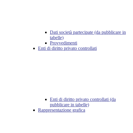
Dati società partecipate (da pubblicare in
tabelle)
Provvedimenti
Enti di diritto privato controllati
Enti di diritto privato controllati (da
pubblicare in tabelle)
Rappresentazione grafica