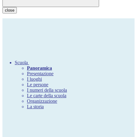
close
Scuola
Panoramica
Presentazione
I luoghi
Le persone
I numeri della scuola
Le carte della scuola
Organizzazione
La storia