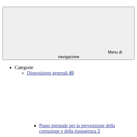
Menu di
navigazione
Categorie
Disposizioni generali
49
Piano triennale per la prevenzione della
corruzione e della trasparenza
2