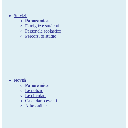
Servizi
Panoramica
Famiglie e studenti
Personale scolastico
Percorsi di studio
Novità
Panoramica
Le notizie
Le circolari
Calendario eventi
Albo online