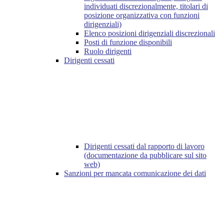
individuati discrezionalmente, titolari di
posizione organizzativa con funzioni
dirigenziali)
Elenco posizioni dirigenziali discrezionali
Posti di funzione disponibili
Ruolo dirigenti
Dirigenti cessati
Dirigenti cessati dal rapporto di lavoro
(documentazione da pubblicare sul sito
web)
Sanzioni per mancata comunicazione dei dati