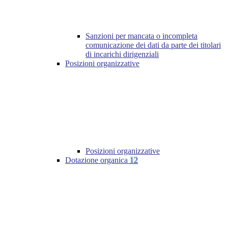
Sanzioni per mancata o incompleta
comunicazione dei dati da parte dei titolari
di incarichi dirigenziali
Posizioni organizzative
Posizioni organizzative
Dotazione organica
12