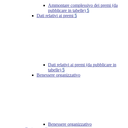
Ammontare complessivo dei premi (da
pubblicare in tabelle)
5
Dati relativi ai premi
5
Dati relativi ai premi (da pubblicare in
tabelle)
5
Benessere organizzativo
Benessere organizzativo