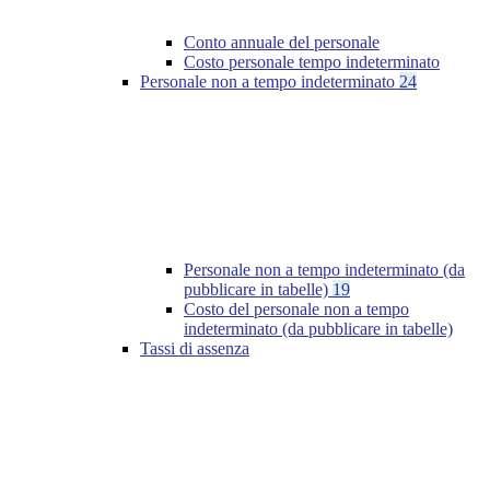
Conto annuale del personale
Costo personale tempo indeterminato
Personale non a tempo indeterminato
24
Personale non a tempo indeterminato (da
pubblicare in tabelle)
19
Costo del personale non a tempo
indeterminato (da pubblicare in tabelle)
Tassi di assenza