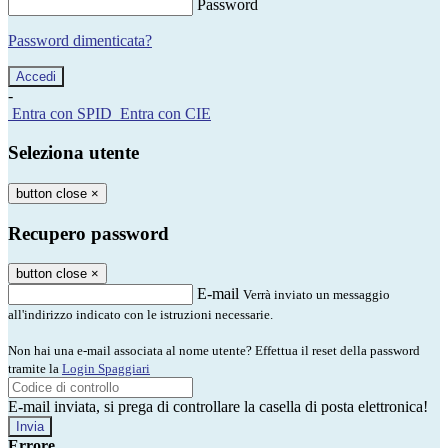
Password
Password dimenticata?
-
Entra con SPID
Entra con CIE
Seleziona utente
button close
×
Recupero password
button close
×
E-mail
Verrà inviato un messaggio
all'indirizzo indicato con le istruzioni necessarie.
Non hai una e-mail associata al nome utente? Effettua il reset della password
tramite la
Login Spaggiari
E-mail inviata, si prega di controllare la casella di posta elettronica!
Errore