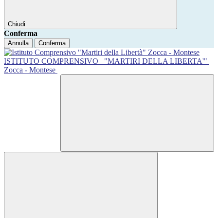
Chiudi
Conferma
Annulla
Conferma
ISTITUTO COMPRENSIVO
"MARTIRI DELLA LIBERTA'"
Zocca - Montese