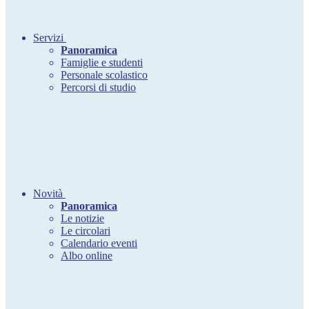
Servizi
Panoramica
Famiglie e studenti
Personale scolastico
Percorsi di studio
Novità
Panoramica
Le notizie
Le circolari
Calendario eventi
Albo online