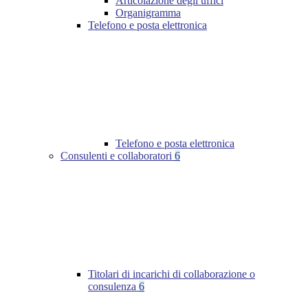
Articolazione degli uffici
Organigramma
Telefono e posta elettronica
Telefono e posta elettronica
Consulenti e collaboratori
6
Titolari di incarichi di collaborazione o
consulenza
6