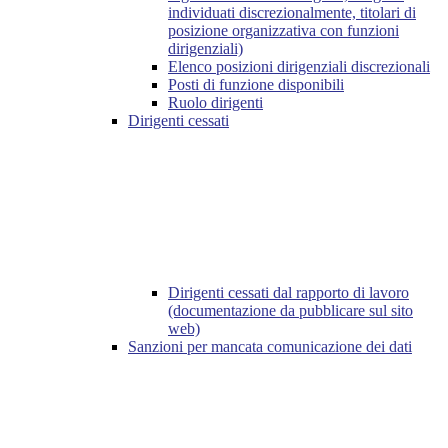
individuati discrezionalmente, titolari di
posizione organizzativa con funzioni
dirigenziali)
Elenco posizioni dirigenziali discrezionali
Posti di funzione disponibili
Ruolo dirigenti
Dirigenti cessati
Dirigenti cessati dal rapporto di lavoro
(documentazione da pubblicare sul sito
web)
Sanzioni per mancata comunicazione dei dati