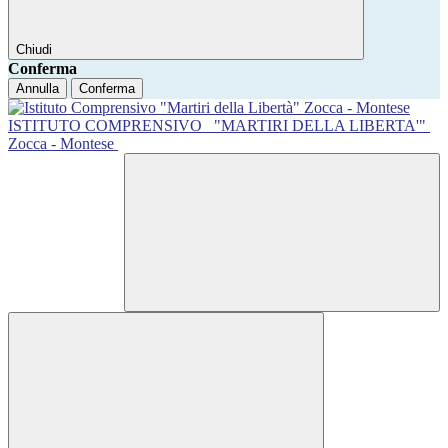
Chiudi
Conferma
Annulla
Conferma
ISTITUTO COMPRENSIVO
"MARTIRI DELLA LIBERTA'"
Zocca - Montese