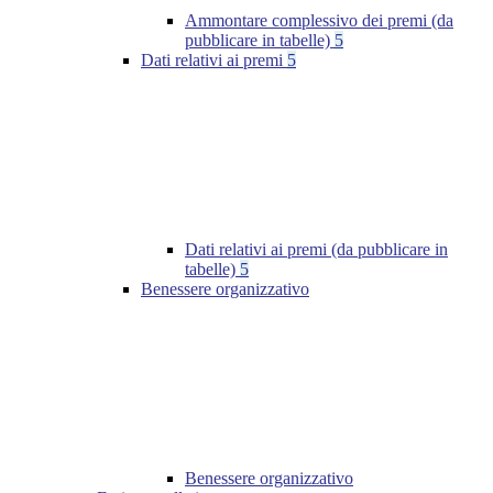
Ammontare complessivo dei premi (da
pubblicare in tabelle)
5
Dati relativi ai premi
5
Dati relativi ai premi (da pubblicare in
tabelle)
5
Benessere organizzativo
Benessere organizzativo