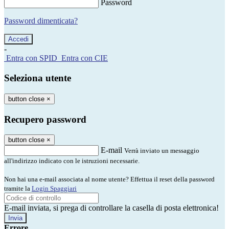
Password
Password dimenticata?
-
Entra con SPID
Entra con CIE
Seleziona utente
button close
×
Recupero password
button close
×
E-mail
Verrà inviato un messaggio
all'indirizzo indicato con le istruzioni necessarie.
Non hai una e-mail associata al nome utente? Effettua il reset della password
tramite la
Login Spaggiari
E-mail inviata, si prega di controllare la casella di posta elettronica!
Errore