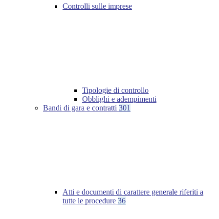
Controlli sulle imprese
Tipologie di controllo
Obblighi e adempimenti
Bandi di gara e contratti
301
Atti e documenti di carattere generale riferiti a
tutte le procedure
36