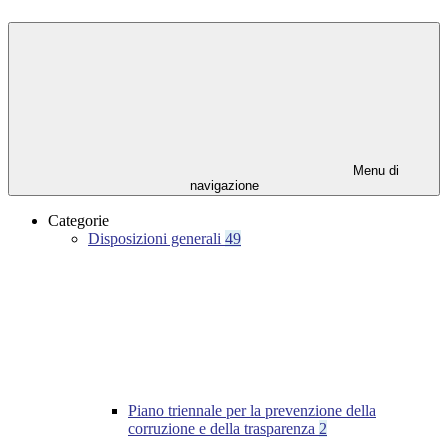
Menu di
navigazione
Categorie
Disposizioni generali
49
Piano triennale per la prevenzione della
corruzione e della trasparenza
2