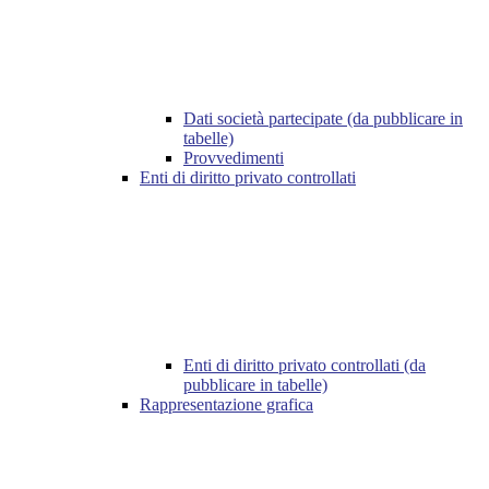
Dati società partecipate (da pubblicare in
tabelle)
Provvedimenti
Enti di diritto privato controllati
Enti di diritto privato controllati (da
pubblicare in tabelle)
Rappresentazione grafica