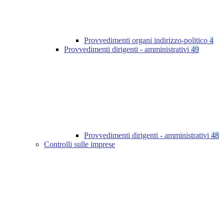
Provvedimenti organi indirizzo-politico
4
Provvedimenti dirigenti - amministrativi
49
Provvedimenti dirigenti - amministrativi
48
Controlli sulle imprese