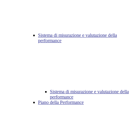
Sistema di misurazione e valutazione della
performance
Sistema di misurazione e valutazione della
performance
Piano della Performance