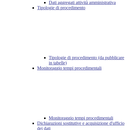
Dati aggregati attività amministrativa
Tipologie di procedimento
Tipologie di procedimento (da pubblicare
in tabelle)
Monitoraggio tempi procedimentali
Monitoraggio tempi procedimentali
Dichiarazioni sostitutive e acquisizione d'ufficio
dei dati