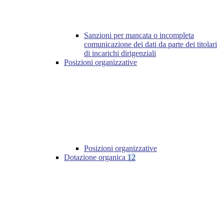
Sanzioni per mancata o incompleta
comunicazione dei dati da parte dei titolari
di incarichi dirigenziali
Posizioni organizzative
Posizioni organizzative
Dotazione organica
12