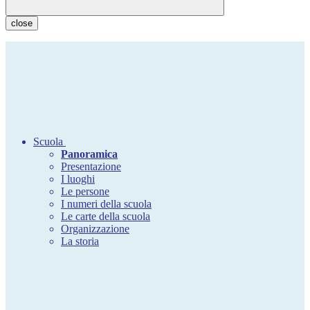
close
Scuola
Panoramica
Presentazione
I luoghi
Le persone
I numeri della scuola
Le carte della scuola
Organizzazione
La storia