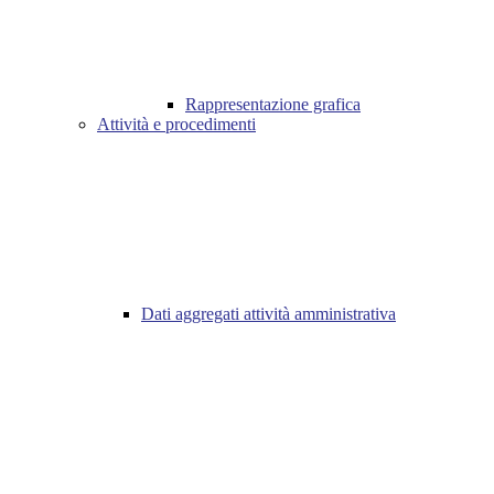
Rappresentazione grafica
Attività e procedimenti
Dati aggregati attività amministrativa