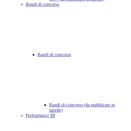
Bandi di concorso
Bandi di concorso
Bandi di concorso (da pubblicare in
tabelle)
Performance
10