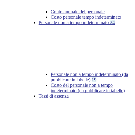
Conto annuale del personale
Costo personale tempo indeterminato
Personale non a tempo indeterminato
24
Personale non a tempo indeterminato (da
pubblicare in tabelle)
19
Costo del personale non a tempo
indeterminato (da pubblicare in tabelle)
Tassi di assenza