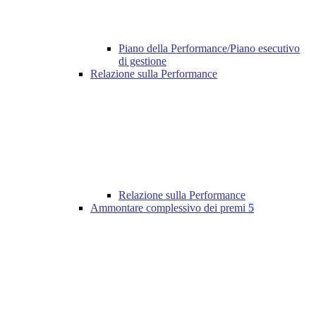
Piano della Performance/Piano esecutivo
di gestione
Relazione sulla Performance
Relazione sulla Performance
Ammontare complessivo dei premi
5