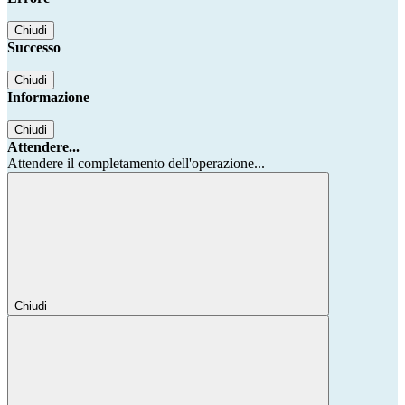
Chiudi
Successo
Chiudi
Informazione
Chiudi
Attendere...
Attendere il completamento dell'operazione...
Chiudi