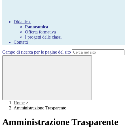
Didattica
Panoramica
Offerta formativa
I progetti delle classi
Contatti
Campo di ricerca per le pagine del sito
Home
>
Amministrazione Trasparente
Amministrazione Trasparente