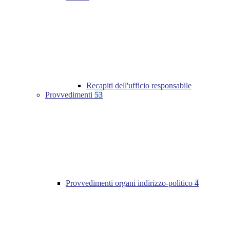
Recapiti dell'ufficio responsabile
Provvedimenti
53
Provvedimenti organi indirizzo-politico
4