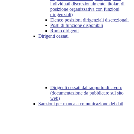
individuati discrezionalmente, titolari di
posizione organizzativa con funzioni
dirigenziali)
Elenco posizioni dirigenziali discrezionali
Posti di funzione disponibili
Ruolo dirigenti
Dirigenti cessati
Dirigenti cessati dal rapporto di lavoro
(documentazione da pubblicare sul sito
web)
Sanzioni per mancata comunicazione dei dati