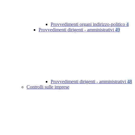
Provvedimenti organi indirizzo-politico
4
Provvedimenti dirigenti - amministrativi
49
Provvedimenti dirigenti - amministrativi
48
Controlli sulle imprese