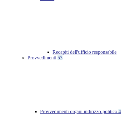
Recapiti dell'ufficio responsabile
Provvedimenti
53
Provvedimenti organi indirizzo-politico
4