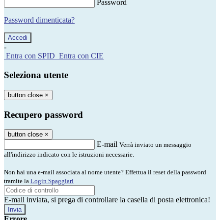
Password
Password dimenticata?
-
Entra con SPID
Entra con CIE
Seleziona utente
button close
×
Recupero password
button close
×
E-mail
Verrà inviato un messaggio
all'indirizzo indicato con le istruzioni necessarie.
Non hai una e-mail associata al nome utente? Effettua il reset della password
tramite la
Login Spaggiari
E-mail inviata, si prega di controllare la casella di posta elettronica!
Errore