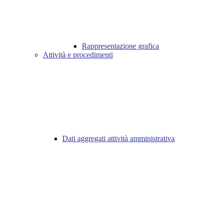
Rappresentazione grafica
Attività e procedimenti
Dati aggregati attività amministrativa