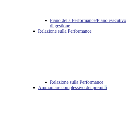
Piano della Performance/Piano esecutivo
di gestione
Relazione sulla Performance
Relazione sulla Performance
Ammontare complessivo dei premi
5