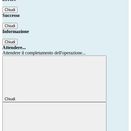
Chiudi
Successo
Chiudi
Informazione
Chiudi
Attendere...
Attendere il completamento dell'operazione...
Chiudi