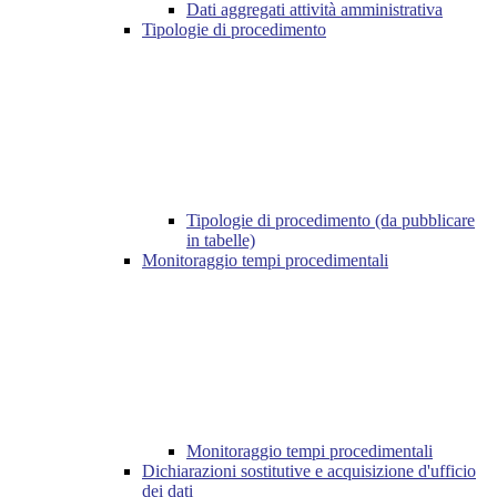
Dati aggregati attività amministrativa
Tipologie di procedimento
Tipologie di procedimento (da pubblicare
in tabelle)
Monitoraggio tempi procedimentali
Monitoraggio tempi procedimentali
Dichiarazioni sostitutive e acquisizione d'ufficio
dei dati