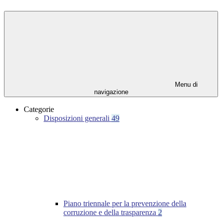
Menu di
navigazione
Categorie
Disposizioni generali
49
Piano triennale per la prevenzione della
corruzione e della trasparenza
2