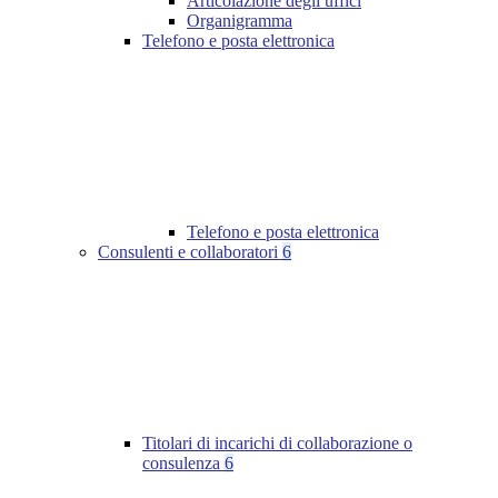
Articolazione degli uffici
Organigramma
Telefono e posta elettronica
Telefono e posta elettronica
Consulenti e collaboratori
6
Titolari di incarichi di collaborazione o
consulenza
6