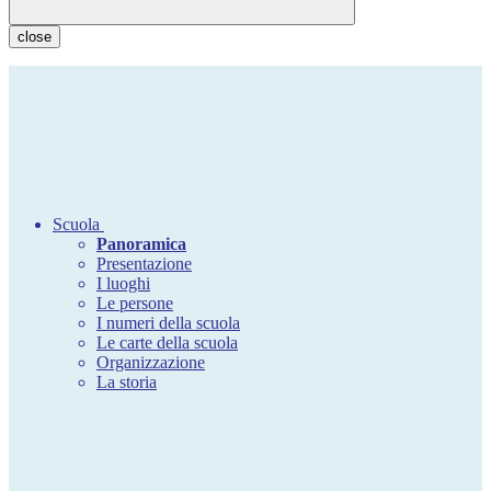
close
Scuola
Panoramica
Presentazione
I luoghi
Le persone
I numeri della scuola
Le carte della scuola
Organizzazione
La storia