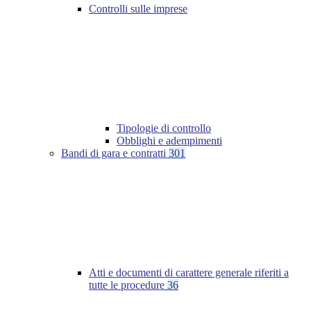
Controlli sulle imprese
Tipologie di controllo
Obblighi e adempimenti
Bandi di gara e contratti
301
Atti e documenti di carattere generale riferiti a
tutte le procedure
36