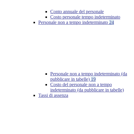
Conto annuale del personale
Costo personale tempo indeterminato
Personale non a tempo indeterminato
24
Personale non a tempo indeterminato (da
pubblicare in tabelle)
19
Costo del personale non a tempo
indeterminato (da pubblicare in tabelle)
Tassi di assenza