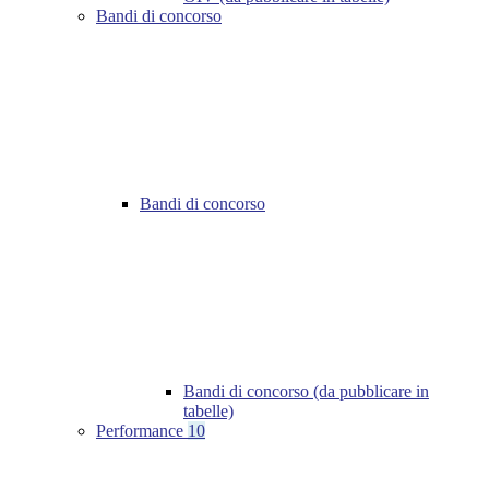
Bandi di concorso
Bandi di concorso
Bandi di concorso (da pubblicare in
tabelle)
Performance
10