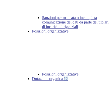
Sanzioni per mancata o incompleta
comunicazione dei dati da parte dei titolari
di incarichi dirigenziali
Posizioni organizzative
Posizioni organizzative
Dotazione organica
12