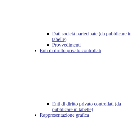
Dati società partecipate (da pubblicare in
tabelle)
Provvedimenti
Enti di diritto privato controllati
Enti di diritto privato controllati (da
pubblicare in tabelle)
Rappresentazione grafica