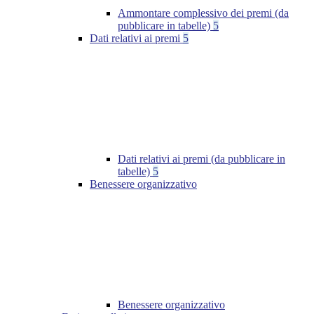
Ammontare complessivo dei premi (da
pubblicare in tabelle)
5
Dati relativi ai premi
5
Dati relativi ai premi (da pubblicare in
tabelle)
5
Benessere organizzativo
Benessere organizzativo