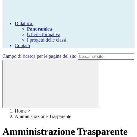
Didattica
Panoramica
Offerta formativa
I progetti delle classi
Contatti
Campo di ricerca per le pagine del sito
Home
>
Amministrazione Trasparente
Amministrazione Trasparente