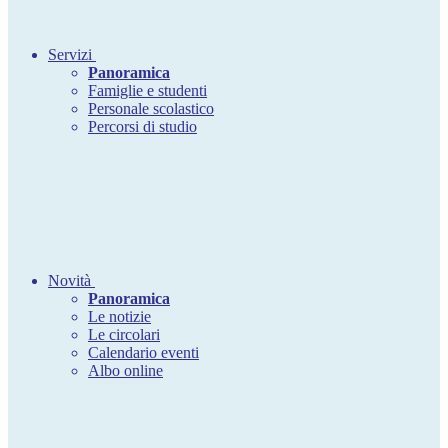
Servizi
Panoramica
Famiglie e studenti
Personale scolastico
Percorsi di studio
Novità
Panoramica
Le notizie
Le circolari
Calendario eventi
Albo online