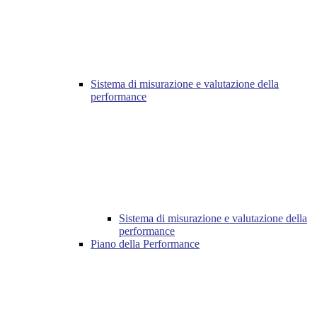
Sistema di misurazione e valutazione della
performance
Sistema di misurazione e valutazione della
performance
Piano della Performance