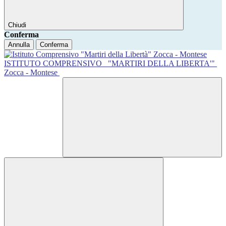
Chiudi
Conferma
Annulla
Conferma
ISTITUTO COMPRENSIVO
"MARTIRI DELLA LIBERTA'"
Zocca - Montese