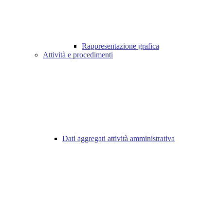
Rappresentazione grafica
Attività e procedimenti
Dati aggregati attività amministrativa