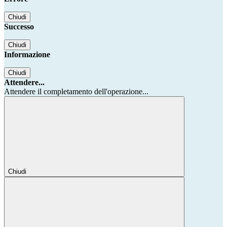
Chiudi
Successo
Chiudi
Informazione
Chiudi
Attendere...
Attendere il completamento dell'operazione...
Chiudi