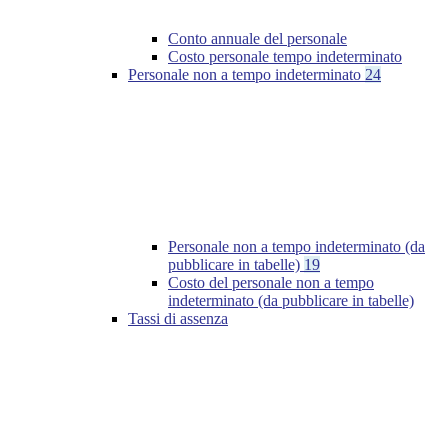
Conto annuale del personale
Costo personale tempo indeterminato
Personale non a tempo indeterminato
24
Personale non a tempo indeterminato (da
pubblicare in tabelle)
19
Costo del personale non a tempo
indeterminato (da pubblicare in tabelle)
Tassi di assenza