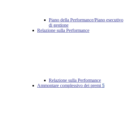
Piano della Performance/Piano esecutivo
di gestione
Relazione sulla Performance
Relazione sulla Performance
Ammontare complessivo dei premi
5