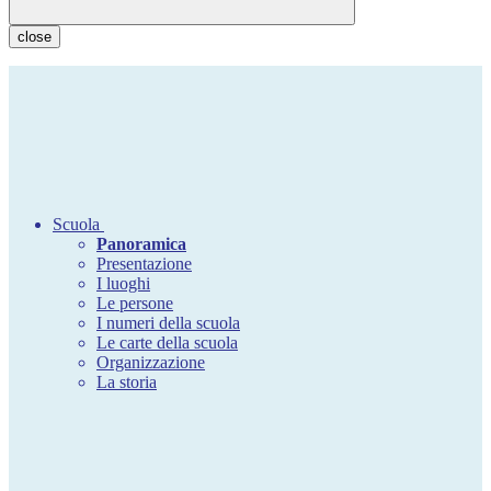
close
Scuola
Panoramica
Presentazione
I luoghi
Le persone
I numeri della scuola
Le carte della scuola
Organizzazione
La storia