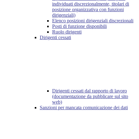
individuati discrezionalmente, titolari di
posizione organizzativa con funzioni
dirigenziali)
Elenco posizioni dirigenziali discrezionali
Posti di funzione disponibili
Ruolo dirigenti
Dirigenti cessati
Dirigenti cessati dal rapporto di lavoro
(documentazione da pubblicare sul sito
web)
Sanzioni per mancata comunicazione dei dati