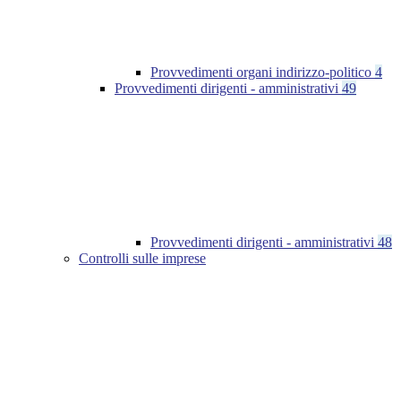
Provvedimenti organi indirizzo-politico
4
Provvedimenti dirigenti - amministrativi
49
Provvedimenti dirigenti - amministrativi
48
Controlli sulle imprese