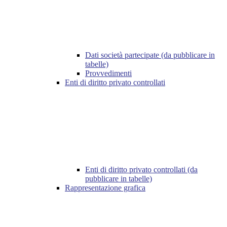
Dati società partecipate (da pubblicare in
tabelle)
Provvedimenti
Enti di diritto privato controllati
Enti di diritto privato controllati (da
pubblicare in tabelle)
Rappresentazione grafica