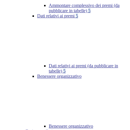
Ammontare complessivo dei premi (da
pubblicare in tabelle)
5
Dati relativi ai premi
5
Dati relativi ai premi (da pubblicare in
tabelle)
5
Benessere organizzativo
Benessere organizzativo