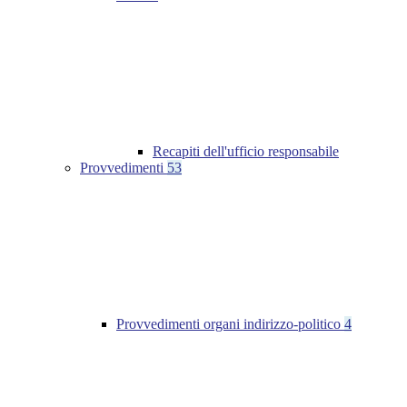
Recapiti dell'ufficio responsabile
Provvedimenti
53
Provvedimenti organi indirizzo-politico
4