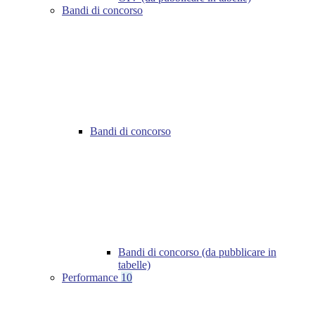
Bandi di concorso
Bandi di concorso
Bandi di concorso (da pubblicare in
tabelle)
Performance
10