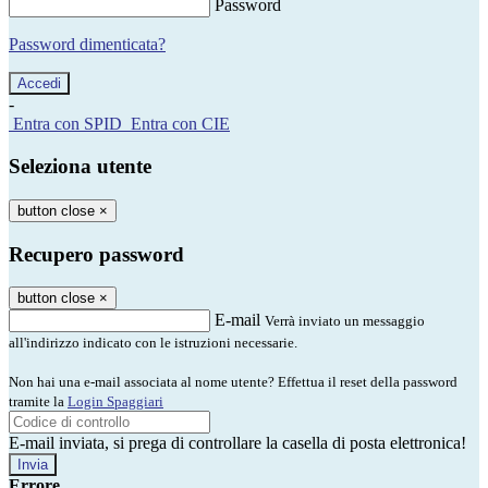
Password
Password dimenticata?
-
Entra con SPID
Entra con CIE
Seleziona utente
button close
×
Recupero password
button close
×
E-mail
Verrà inviato un messaggio
all'indirizzo indicato con le istruzioni necessarie.
Non hai una e-mail associata al nome utente? Effettua il reset della password
tramite la
Login Spaggiari
E-mail inviata, si prega di controllare la casella di posta elettronica!
Errore