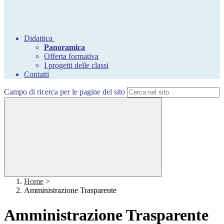
Didattica
Panoramica
Offerta formativa
I progetti delle classi
Contatti
Campo di ricerca per le pagine del sito
Home
>
Amministrazione Trasparente
Amministrazione Trasparente