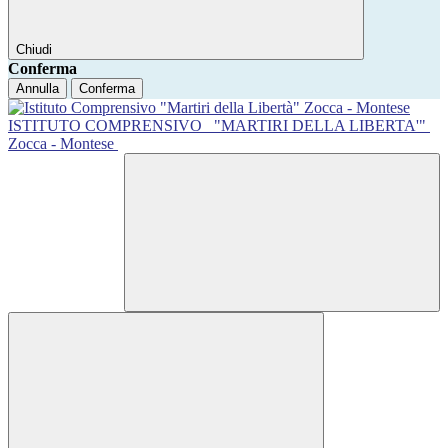
Chiudi
Conferma
Annulla
Conferma
ISTITUTO COMPRENSIVO
"MARTIRI DELLA LIBERTA'"
Zocca - Montese