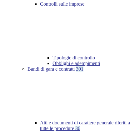
Controlli sulle imprese
Tipologie di controllo
Obblighi e adempimenti
Bandi di gara e contratti
301
Atti e documenti di carattere generale riferiti a
tutte le procedure
36