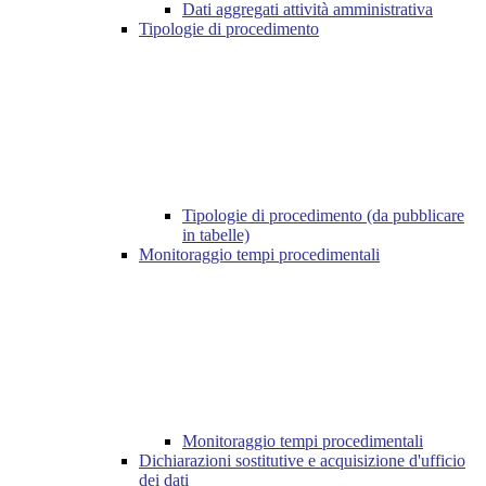
Dati aggregati attività amministrativa
Tipologie di procedimento
Tipologie di procedimento (da pubblicare
in tabelle)
Monitoraggio tempi procedimentali
Monitoraggio tempi procedimentali
Dichiarazioni sostitutive e acquisizione d'ufficio
dei dati