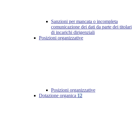
Sanzioni per mancata o incompleta
comunicazione dei dati da parte dei titolari
di incarichi dirigenziali
Posizioni organizzative
Posizioni organizzative
Dotazione organica
12