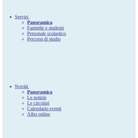
Servizi
Panoramica
Famiglie e studenti
Personale scolastico
Percorsi di studio
Novità
Panoramica
Le notizie
Le circolari
Calendario eventi
Albo online