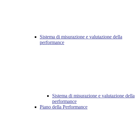
Sistema di misurazione e valutazione della
performance
Sistema di misurazione e valutazione della
performance
Piano della Performance