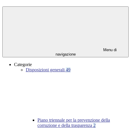
Menu di
navigazione
Categorie
Disposizioni generali
49
Piano triennale per la prevenzione della
corruzione e della trasparenza
2