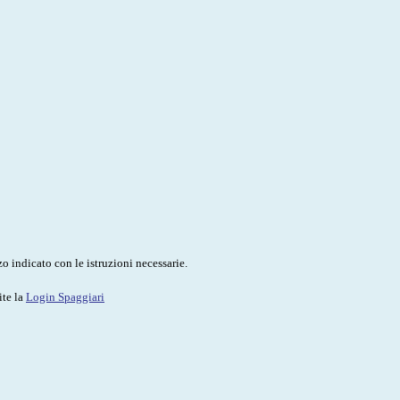
o indicato con le istruzioni necessarie.
ite la
Login Spaggiari