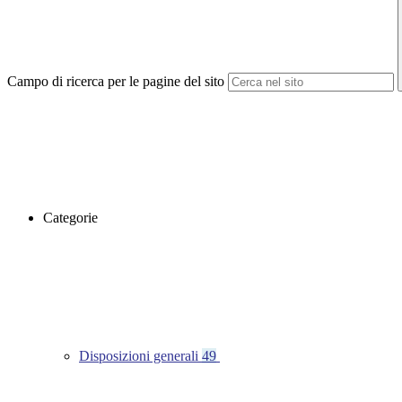
Campo di ricerca per le pagine del sito
Categorie
Disposizioni generali
49