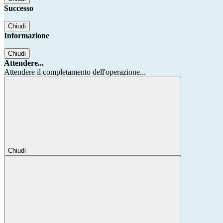
Successo
Chiudi
Informazione
Chiudi
Attendere...
Attendere il completamento dell'operazione...
Chiudi