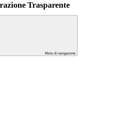
azione Trasparente
Menu di navigazione