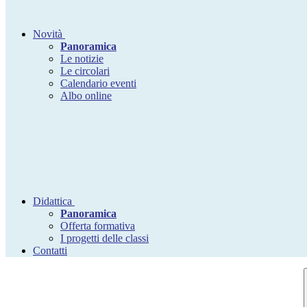
Novità
Panoramica
Le notizie
Le circolari
Calendario eventi
Albo online
Didattica
Panoramica
Offerta formativa
I progetti delle classi
Contatti