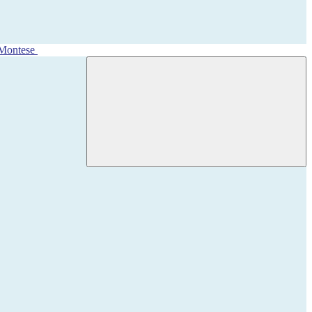
 Montese