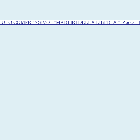
ITUTO COMPRENSIVO
"MARTIRI DELLA LIBERTA'"
Zocca -