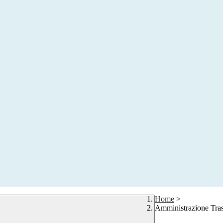
Home
>
Amministrazione Tra