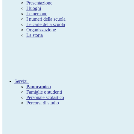
Presentazione
I luoghi
Le persone
I numeri della scuola
Le carte della scuola
Organizzazione
La storia
Servizi
Panoramica
Famiglie e studenti
Personale scolastico
Percorsi di studio