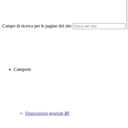
Campo di ricerca per le pagine del sito
Categorie
Disposizioni generali
49