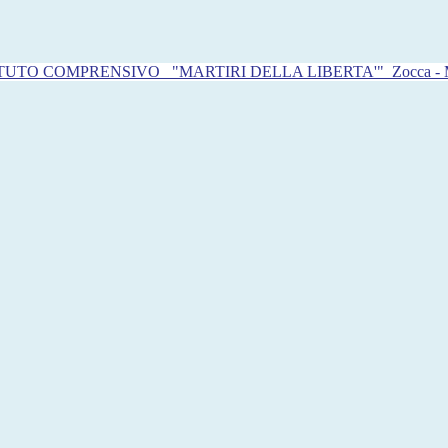
ITUTO COMPRENSIVO
"MARTIRI DELLA LIBERTA'"
Zocca -