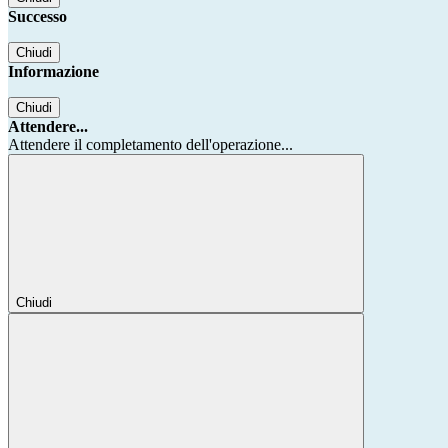
Successo
Chiudi
Informazione
Chiudi
Attendere...
Attendere il completamento dell'operazione...
Chiudi