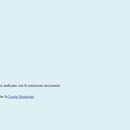
o indicato con le istruzioni necessarie.
ite la
Login Spaggiari