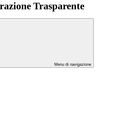
azione Trasparente
Menu di navigazione