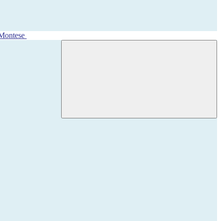
 Montese