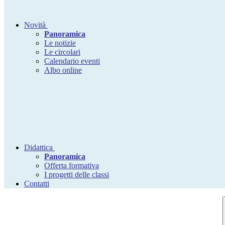
Novità
Panoramica
Le notizie
Le circolari
Calendario eventi
Albo online
Didattica
Panoramica
Offerta formativa
I progetti delle classi
Contatti