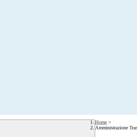
Home
>
Amministrazione Tra