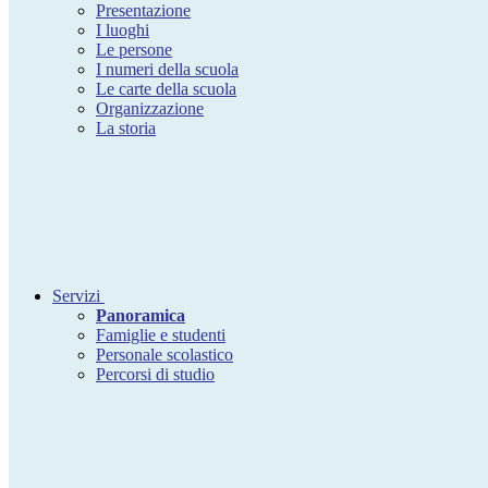
Presentazione
I luoghi
Le persone
I numeri della scuola
Le carte della scuola
Organizzazione
La storia
Servizi
Panoramica
Famiglie e studenti
Personale scolastico
Percorsi di studio