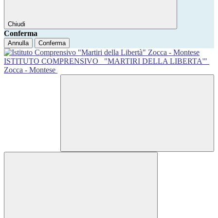
Chiudi
Conferma
Annulla
Conferma
ISTITUTO COMPRENSIVO
"MARTIRI DELLA LIBERTA'"
Zocca - Montese