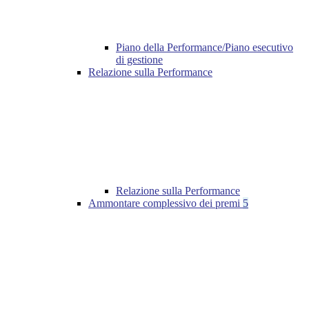
Piano della Performance/Piano esecutivo
di gestione
Relazione sulla Performance
Relazione sulla Performance
Ammontare complessivo dei premi
5