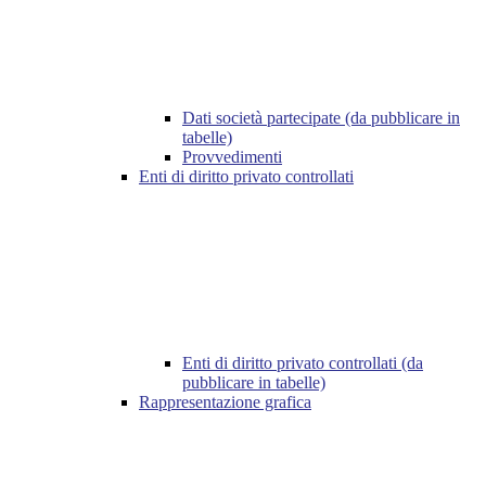
Dati società partecipate (da pubblicare in
tabelle)
Provvedimenti
Enti di diritto privato controllati
Enti di diritto privato controllati (da
pubblicare in tabelle)
Rappresentazione grafica