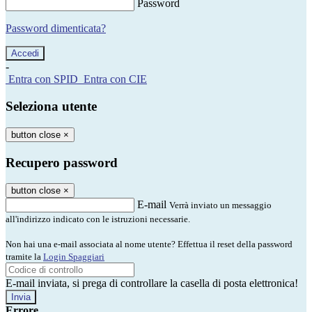
Password
Password dimenticata?
-
Entra con SPID
Entra con CIE
Seleziona utente
button close
×
Recupero password
button close
×
E-mail
Verrà inviato un messaggio
all'indirizzo indicato con le istruzioni necessarie.
Non hai una e-mail associata al nome utente? Effettua il reset della password
tramite la
Login Spaggiari
E-mail inviata, si prega di controllare la casella di posta elettronica!
Errore