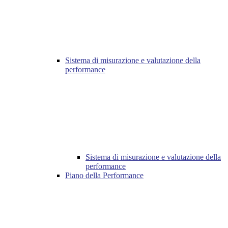
Sistema di misurazione e valutazione della
performance
Sistema di misurazione e valutazione della
performance
Piano della Performance