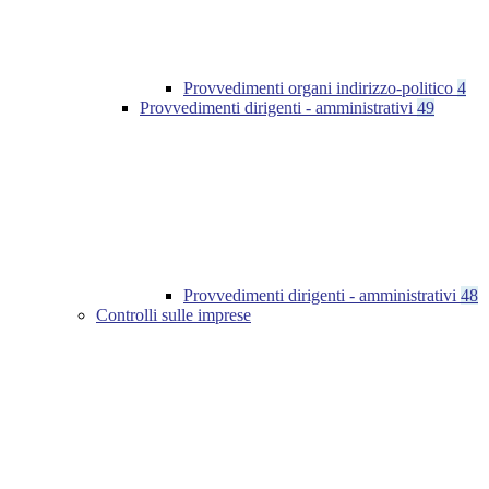
Provvedimenti organi indirizzo-politico
4
Provvedimenti dirigenti - amministrativi
49
Provvedimenti dirigenti - amministrativi
48
Controlli sulle imprese