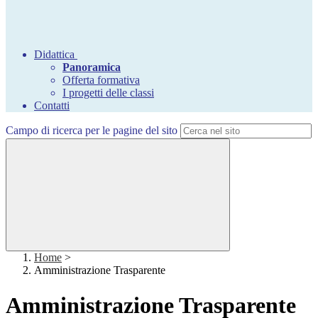
Didattica
Panoramica
Offerta formativa
I progetti delle classi
Contatti
Campo di ricerca per le pagine del sito
Home
>
Amministrazione Trasparente
Amministrazione Trasparente