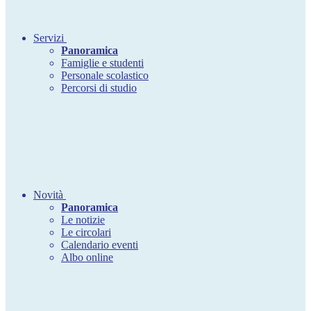
Servizi
Panoramica
Famiglie e studenti
Personale scolastico
Percorsi di studio
Novità
Panoramica
Le notizie
Le circolari
Calendario eventi
Albo online