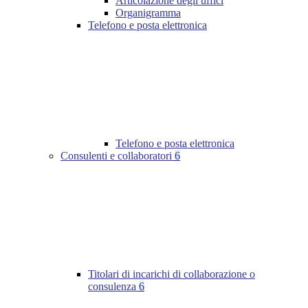
Articolazione degli uffici
Organigramma
Telefono e posta elettronica
Telefono e posta elettronica
Consulenti e collaboratori
6
Titolari di incarichi di collaborazione o
consulenza
6