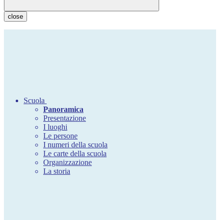
close
Scuola
Panoramica
Presentazione
I luoghi
Le persone
I numeri della scuola
Le carte della scuola
Organizzazione
La storia