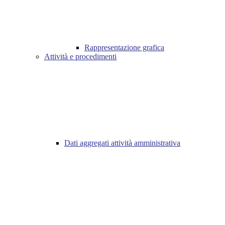
Rappresentazione grafica
Attività e procedimenti
Dati aggregati attività amministrativa