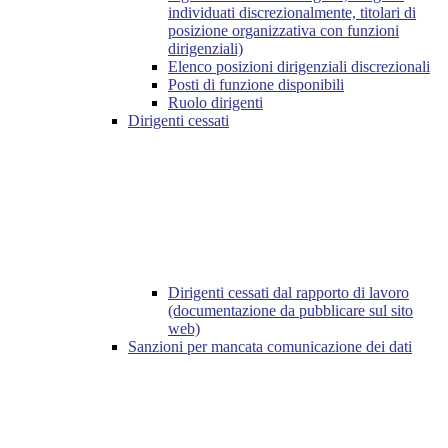
individuati discrezionalmente, titolari di
posizione organizzativa con funzioni
dirigenziali)
Elenco posizioni dirigenziali discrezionali
Posti di funzione disponibili
Ruolo dirigenti
Dirigenti cessati
Dirigenti cessati dal rapporto di lavoro
(documentazione da pubblicare sul sito
web)
Sanzioni per mancata comunicazione dei dati