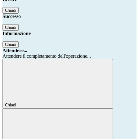
Chiudi
Successo
Chiudi
Informazione
Chiudi
Attendere...
Attendere il completamento dell'operazione...
Chiudi