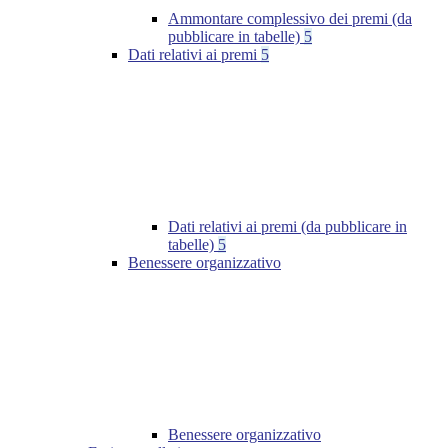
Ammontare complessivo dei premi (da
pubblicare in tabelle)
5
Dati relativi ai premi
5
Dati relativi ai premi (da pubblicare in
tabelle)
5
Benessere organizzativo
Benessere organizzativo