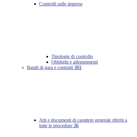
Controlli sulle imprese
Tipologie di controllo
Obblighi e adempimenti
Bandi di gara e contratti
301
Atti e documenti di carattere generale riferiti a
tutte le procedure
36