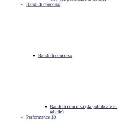
Bandi di concorso
Bandi di concorso
Bandi di concorso (da pubblicare in
tabelle)
Performance
10