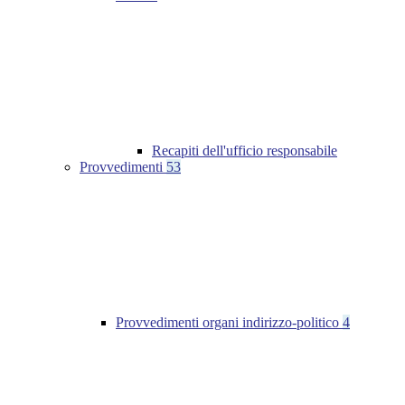
Recapiti dell'ufficio responsabile
Provvedimenti
53
Provvedimenti organi indirizzo-politico
4