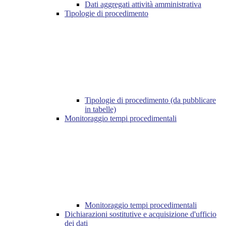
Dati aggregati attività amministrativa
Tipologie di procedimento
Tipologie di procedimento (da pubblicare
in tabelle)
Monitoraggio tempi procedimentali
Monitoraggio tempi procedimentali
Dichiarazioni sostitutive e acquisizione d'ufficio
dei dati