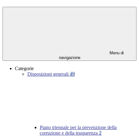
Menu di
navigazione
Categorie
Disposizioni generali
49
Piano triennale per la prevenzione della
corruzione e della trasparenza
2