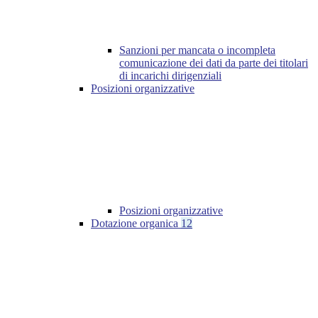
Sanzioni per mancata o incompleta
comunicazione dei dati da parte dei titolari
di incarichi dirigenziali
Posizioni organizzative
Posizioni organizzative
Dotazione organica
12