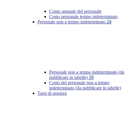
Conto annuale del personale
Costo personale tempo indeterminato
Personale non a tempo indeterminato
24
Personale non a tempo indeterminato (da
pubblicare in tabelle)
19
Costo del personale non a tempo
indeterminato (da pubblicare in tabelle)
Tassi di assenza