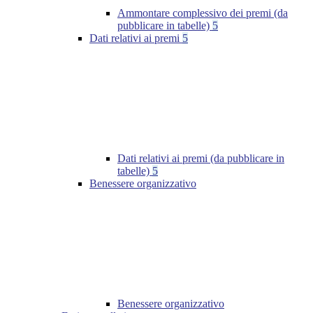
Ammontare complessivo dei premi (da
pubblicare in tabelle)
5
Dati relativi ai premi
5
Dati relativi ai premi (da pubblicare in
tabelle)
5
Benessere organizzativo
Benessere organizzativo