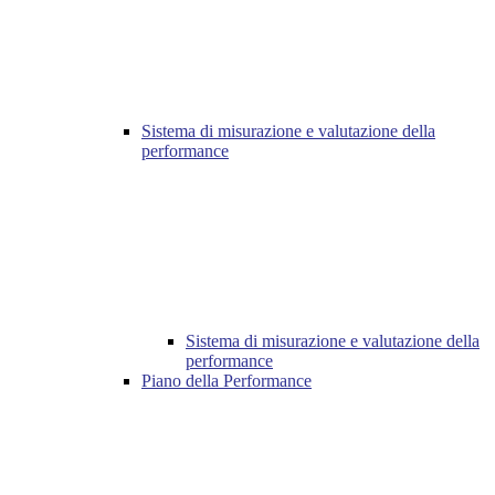
Sistema di misurazione e valutazione della
performance
Sistema di misurazione e valutazione della
performance
Piano della Performance