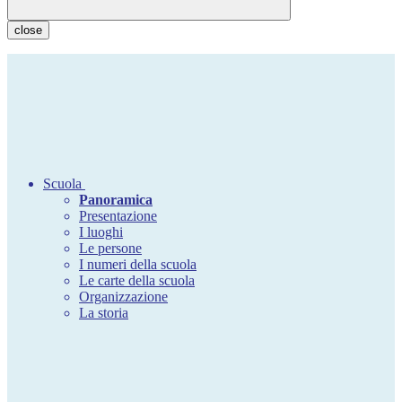
close
Scuola
Panoramica
Presentazione
I luoghi
Le persone
I numeri della scuola
Le carte della scuola
Organizzazione
La storia