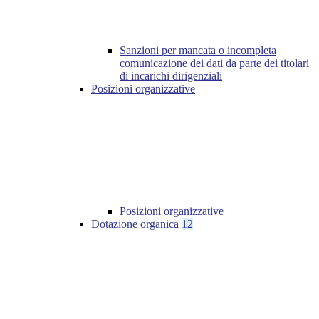
Sanzioni per mancata o incompleta
comunicazione dei dati da parte dei titolari
di incarichi dirigenziali
Posizioni organizzative
Posizioni organizzative
Dotazione organica
12