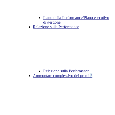
Piano della Performance/Piano esecutivo
di gestione
Relazione sulla Performance
Relazione sulla Performance
Ammontare complessivo dei premi
5