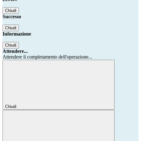
Chiudi
Successo
Chiudi
Informazione
Chiudi
Attendere...
Attendere il completamento dell'operazione...
Chiudi