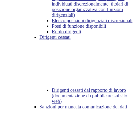
individuati discrezionalmente, titolari di
posizione organizzativa con funzioni
dirigenziali)
Elenco posizioni dirigenziali discrezionali
Posti di funzione disponibili
Ruolo dirigenti
Dirigenti cessati
Dirigenti cessati dal rapporto di lavoro
(documentazione da pubblicare sul sito
web)
Sanzioni per mancata comunicazione dei dati