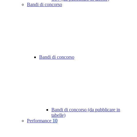
Bandi di concorso
Bandi di concorso
Bandi di concorso (da pubblicare in
tabelle)
Performance
10