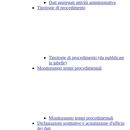
Dati aggregati attività amministrativa
Tipologie di procedimento
Tipologie di procedimento (da pubblicare
in tabelle)
Monitoraggio tempi procedimentali
Monitoraggio tempi procedimentali
Dichiarazioni sostitutive e acquisizione d'ufficio
dei dati