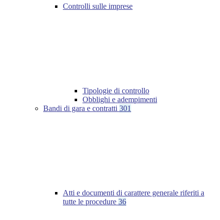
Controlli sulle imprese
Tipologie di controllo
Obblighi e adempimenti
Bandi di gara e contratti
301
Atti e documenti di carattere generale riferiti a
tutte le procedure
36