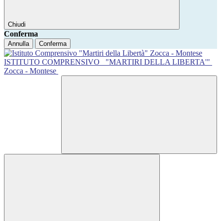
Chiudi
Conferma
Annulla
Conferma
ISTITUTO COMPRENSIVO
"MARTIRI DELLA LIBERTA'"
Zocca - Montese