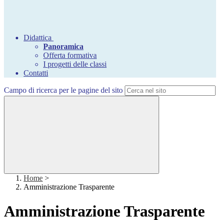
Didattica
Panoramica
Offerta formativa
I progetti delle classi
Contatti
Campo di ricerca per le pagine del sito
Home
>
Amministrazione Trasparente
Amministrazione Trasparente