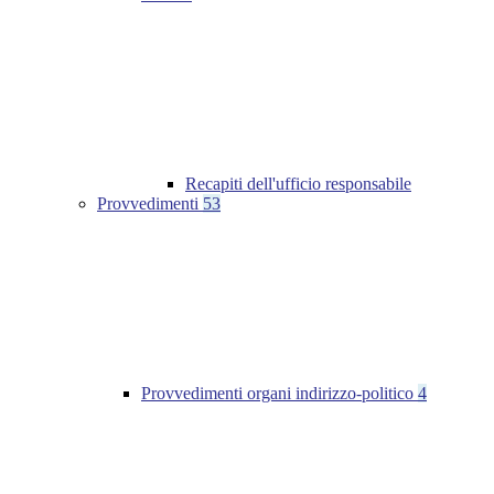
Recapiti dell'ufficio responsabile
Provvedimenti
53
Provvedimenti organi indirizzo-politico
4