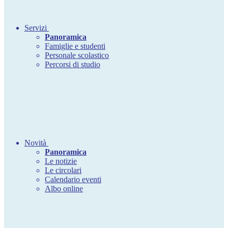
Servizi
Panoramica
Famiglie e studenti
Personale scolastico
Percorsi di studio
Novità
Panoramica
Le notizie
Le circolari
Calendario eventi
Albo online