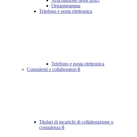
Articolazione degli uffici
Organigramma
Telefono e posta elettronica
Telefono e posta elettronica
Consulenti e collaboratori
6
Titolari di incarichi di collaborazione o
consulenza
6