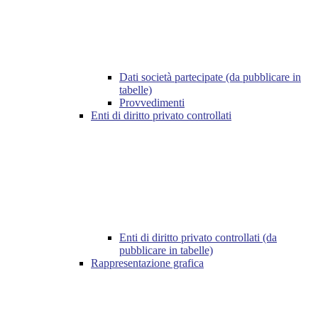
Dati società partecipate (da pubblicare in
tabelle)
Provvedimenti
Enti di diritto privato controllati
Enti di diritto privato controllati (da
pubblicare in tabelle)
Rappresentazione grafica