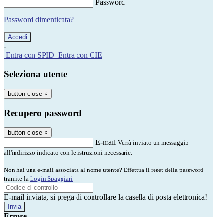
Password
Password dimenticata?
-
Entra con SPID
Entra con CIE
Seleziona utente
button close
×
Recupero password
button close
×
E-mail
Verrà inviato un messaggio
all'indirizzo indicato con le istruzioni necessarie.
Non hai una e-mail associata al nome utente? Effettua il reset della password
tramite la
Login Spaggiari
E-mail inviata, si prega di controllare la casella di posta elettronica!
Errore