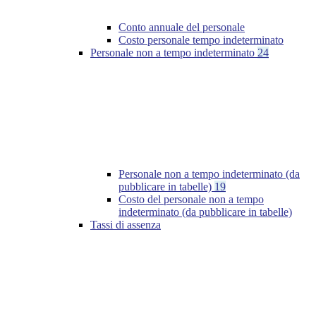
Conto annuale del personale
Costo personale tempo indeterminato
Personale non a tempo indeterminato
24
Personale non a tempo indeterminato (da
pubblicare in tabelle)
19
Costo del personale non a tempo
indeterminato (da pubblicare in tabelle)
Tassi di assenza