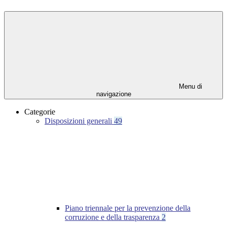
Menu di
navigazione
Categorie
Disposizioni generali
49
Piano triennale per la prevenzione della
corruzione e della trasparenza
2