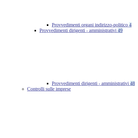
Provvedimenti organi indirizzo-politico
4
Provvedimenti dirigenti - amministrativi
49
Provvedimenti dirigenti - amministrativi
48
Controlli sulle imprese