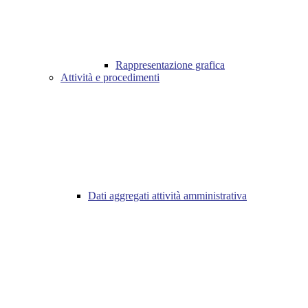
Rappresentazione grafica
Attività e procedimenti
Dati aggregati attività amministrativa