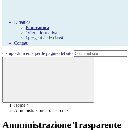
Didattica
Panoramica
Offerta formativa
I progetti delle classi
Contatti
Campo di ricerca per le pagine del sito
Home
>
Amministrazione Trasparente
Amministrazione Trasparente