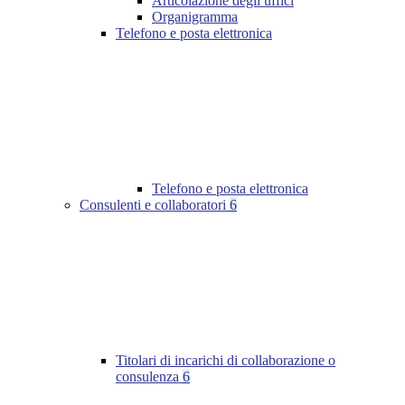
Articolazione degli uffici
Organigramma
Telefono e posta elettronica
Telefono e posta elettronica
Consulenti e collaboratori
6
Titolari di incarichi di collaborazione o
consulenza
6