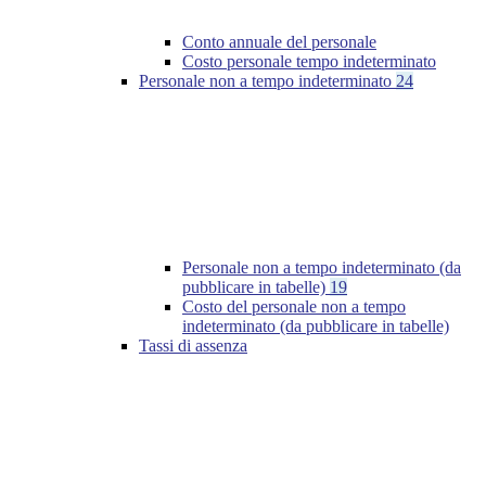
Conto annuale del personale
Costo personale tempo indeterminato
Personale non a tempo indeterminato
24
Personale non a tempo indeterminato (da
pubblicare in tabelle)
19
Costo del personale non a tempo
indeterminato (da pubblicare in tabelle)
Tassi di assenza