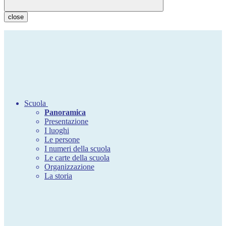
close
Scuola
Panoramica
Presentazione
I luoghi
Le persone
I numeri della scuola
Le carte della scuola
Organizzazione
La storia