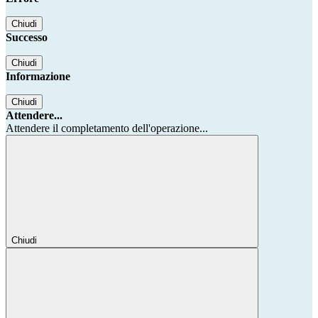
Chiudi
Successo
Chiudi
Informazione
Chiudi
Attendere...
Attendere il completamento dell'operazione...
Chiudi