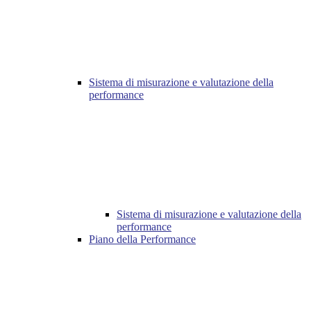
Sistema di misurazione e valutazione della
performance
Sistema di misurazione e valutazione della
performance
Piano della Performance