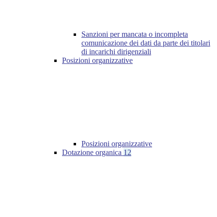
Sanzioni per mancata o incompleta
comunicazione dei dati da parte dei titolari
di incarichi dirigenziali
Posizioni organizzative
Posizioni organizzative
Dotazione organica
12