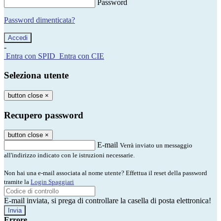
Password
Password dimenticata?
-
Entra con SPID
Entra con CIE
Seleziona utente
button close
×
Recupero password
button close
×
E-mail
Verrà inviato un messaggio
all'indirizzo indicato con le istruzioni necessarie.
Non hai una e-mail associata al nome utente? Effettua il reset della password
tramite la
Login Spaggiari
E-mail inviata, si prega di controllare la casella di posta elettronica!
Errore