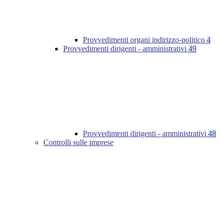
Provvedimenti organi indirizzo-politico
4
Provvedimenti dirigenti - amministrativi
49
Provvedimenti dirigenti - amministrativi
48
Controlli sulle imprese