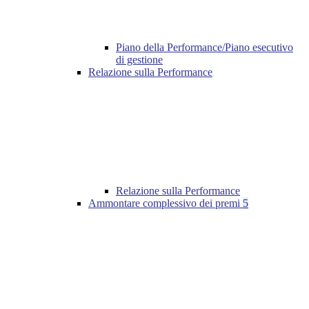
Piano della Performance/Piano esecutivo
di gestione
Relazione sulla Performance
Relazione sulla Performance
Ammontare complessivo dei premi
5