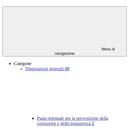
Menu di
navigazione
Categorie
Disposizioni generali
49
Piano triennale per la prevenzione della
corruzione e della trasparenza
2