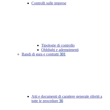
Controlli sulle imprese
Tipologie di controllo
Obblighi e adempimenti
Bandi di gara e contratti
301
Atti e documenti di carattere generale riferiti a
tutte le procedure
36