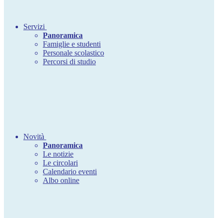
Servizi
Panoramica
Famiglie e studenti
Personale scolastico
Percorsi di studio
Novità
Panoramica
Le notizie
Le circolari
Calendario eventi
Albo online