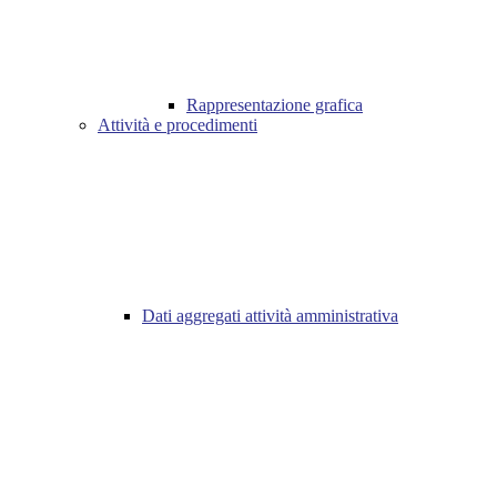
Rappresentazione grafica
Attività e procedimenti
Dati aggregati attività amministrativa