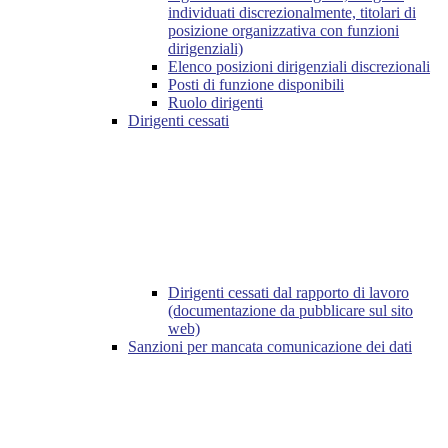
individuati discrezionalmente, titolari di
posizione organizzativa con funzioni
dirigenziali)
Elenco posizioni dirigenziali discrezionali
Posti di funzione disponibili
Ruolo dirigenti
Dirigenti cessati
Dirigenti cessati dal rapporto di lavoro
(documentazione da pubblicare sul sito
web)
Sanzioni per mancata comunicazione dei dati