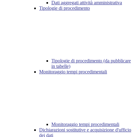
Dati aggregati attività amministrativa
Tipologie di procedimento
Tipologie di procedimento (da pubblicare
in tabelle)
Monitoraggio tempi procedimentali
Monitoraggio tempi procedimentali
Dichiarazioni sostitutive e acquisizione d'ufficio
dei dati