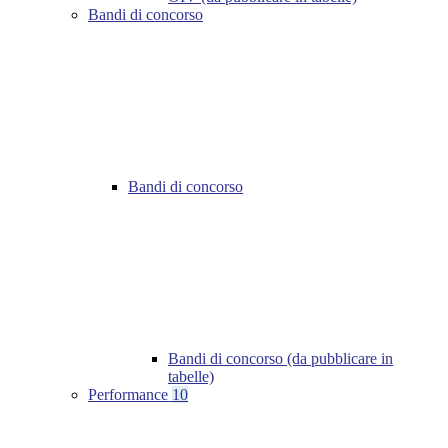
Bandi di concorso
Bandi di concorso
Bandi di concorso (da pubblicare in
tabelle)
Performance
10