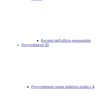
Recapiti dell'ufficio responsabile
Provvedimenti
53
Provvedimenti organi indirizzo-politico
4