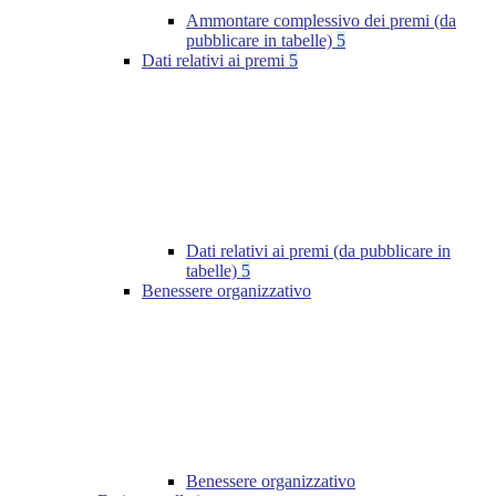
Ammontare complessivo dei premi (da
pubblicare in tabelle)
5
Dati relativi ai premi
5
Dati relativi ai premi (da pubblicare in
tabelle)
5
Benessere organizzativo
Benessere organizzativo