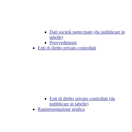
Dati società partecipate (da pubblicare in
tabelle)
Provvedimenti
Enti di diritto privato controllati
Enti di diritto privato controllati (da
pubblicare in tabelle)
Rappresentazione grafica