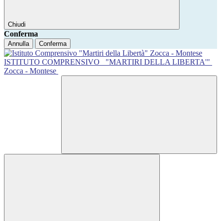
Chiudi
Conferma
Annulla
Conferma
ISTITUTO COMPRENSIVO
"MARTIRI DELLA LIBERTA'"
Zocca - Montese