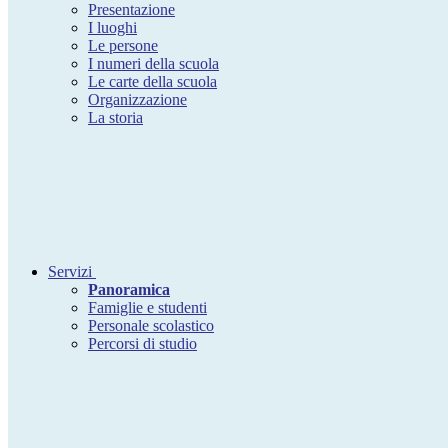
Presentazione
I luoghi
Le persone
I numeri della scuola
Le carte della scuola
Organizzazione
La storia
Servizi
Panoramica
Famiglie e studenti
Personale scolastico
Percorsi di studio