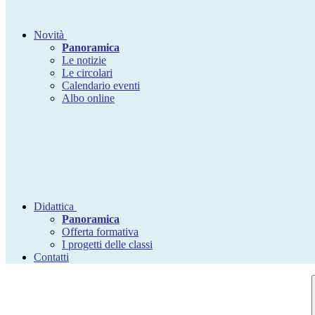
Novità
Panoramica
Le notizie
Le circolari
Calendario eventi
Albo online
Didattica
Panoramica
Offerta formativa
I progetti delle classi
Contatti