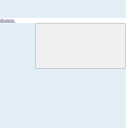
 Montese