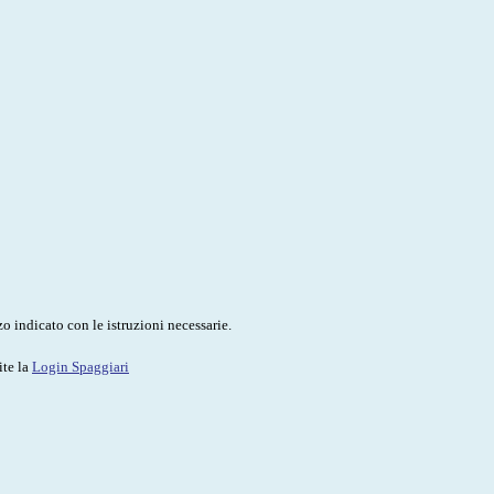
o indicato con le istruzioni necessarie.
ite la
Login Spaggiari