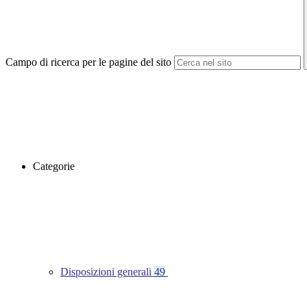
Campo di ricerca per le pagine del sito
Categorie
Disposizioni generali
49