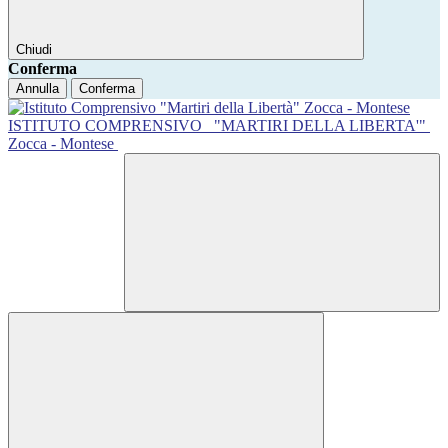
Chiudi
Conferma
Annulla
Conferma
ISTITUTO COMPRENSIVO
"MARTIRI DELLA LIBERTA'"
Zocca - Montese