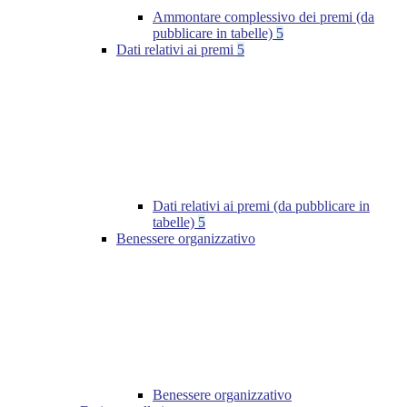
Ammontare complessivo dei premi (da
pubblicare in tabelle)
5
Dati relativi ai premi
5
Dati relativi ai premi (da pubblicare in
tabelle)
5
Benessere organizzativo
Benessere organizzativo