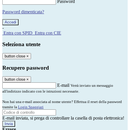
Password
Password dimenticata?
-
Entra con SPID
Entra con CIE
Seleziona utente
button close
×
Recupero password
button close
×
E-mail
Verrà inviato un messaggio
all'indirizzo indicato con le istruzioni necessarie.
Non hai una e-mail associata al nome utente? Effettua il reset della password
tramite la
Login Spaggiari
E-mail inviata, si prega di controllare la casella di posta elettronica!
Errore