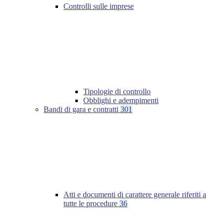
Controlli sulle imprese
Tipologie di controllo
Obblighi e adempimenti
Bandi di gara e contratti
301
Atti e documenti di carattere generale riferiti a
tutte le procedure
36