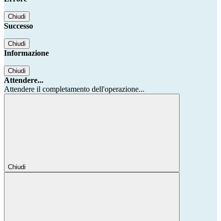
Chiudi
Successo
Chiudi
Informazione
Chiudi
Attendere...
Attendere il completamento dell'operazione...
Chiudi