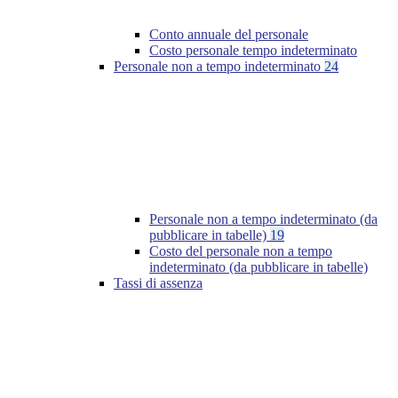
Conto annuale del personale
Costo personale tempo indeterminato
Personale non a tempo indeterminato
24
Personale non a tempo indeterminato (da
pubblicare in tabelle)
19
Costo del personale non a tempo
indeterminato (da pubblicare in tabelle)
Tassi di assenza