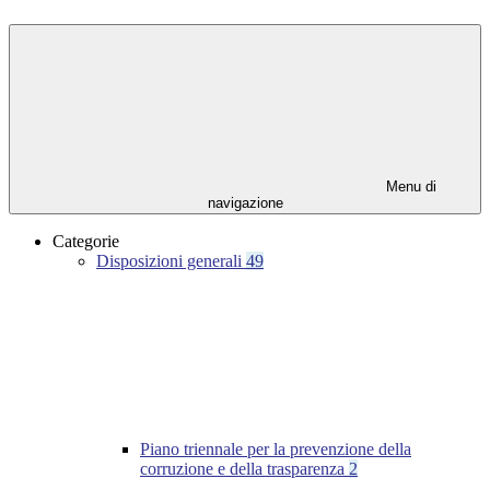
Menu di
navigazione
Categorie
Disposizioni generali
49
Piano triennale per la prevenzione della
corruzione e della trasparenza
2