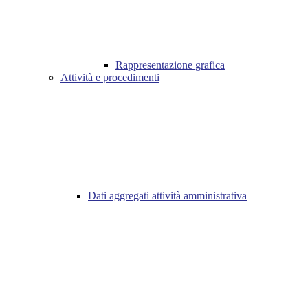
Rappresentazione grafica
Attività e procedimenti
Dati aggregati attività amministrativa