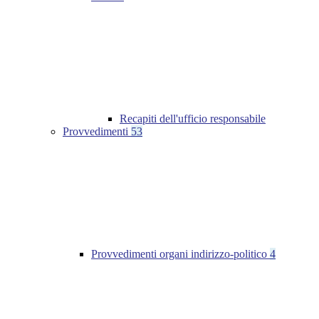
Recapiti dell'ufficio responsabile
Provvedimenti
53
Provvedimenti organi indirizzo-politico
4