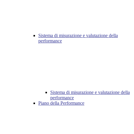
Sistema di misurazione e valutazione della
performance
Sistema di misurazione e valutazione della
performance
Piano della Performance