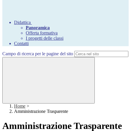
Didattica
Panoramica
Offerta formativa
I progetti delle classi
Contatti
Campo di ricerca per le pagine del sito
Home
>
Amministrazione Trasparente
Amministrazione Trasparente