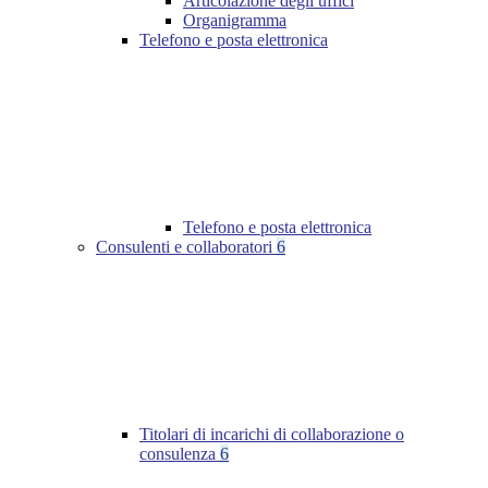
Articolazione degli uffici
Organigramma
Telefono e posta elettronica
Telefono e posta elettronica
Consulenti e collaboratori
6
Titolari di incarichi di collaborazione o
consulenza
6