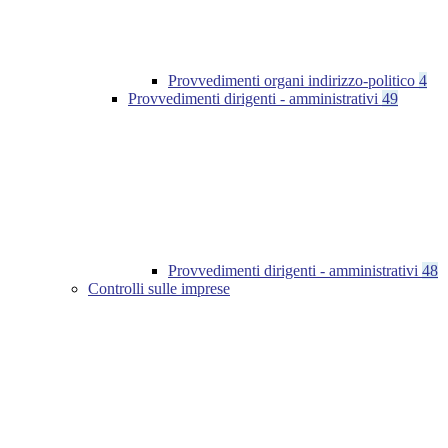
Provvedimenti organi indirizzo-politico
4
Provvedimenti dirigenti - amministrativi
49
Provvedimenti dirigenti - amministrativi
48
Controlli sulle imprese