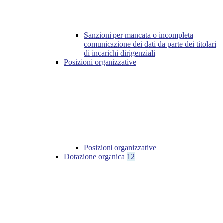
Sanzioni per mancata o incompleta
comunicazione dei dati da parte dei titolari
di incarichi dirigenziali
Posizioni organizzative
Posizioni organizzative
Dotazione organica
12