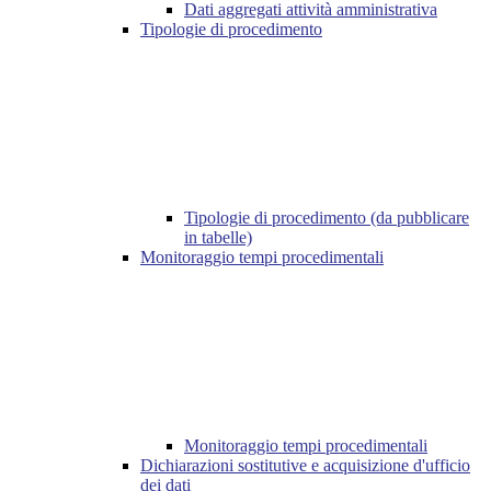
Dati aggregati attività amministrativa
Tipologie di procedimento
Tipologie di procedimento (da pubblicare
in tabelle)
Monitoraggio tempi procedimentali
Monitoraggio tempi procedimentali
Dichiarazioni sostitutive e acquisizione d'ufficio
dei dati