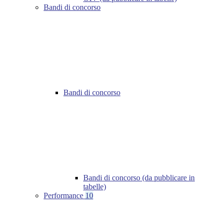
Bandi di concorso
Bandi di concorso
Bandi di concorso (da pubblicare in
tabelle)
Performance
10