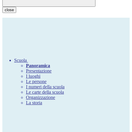
close
Scuola
Panoramica
Presentazione
I luoghi
Le persone
I numeri della scuola
Le carte della scuola
Organizzazione
La storia