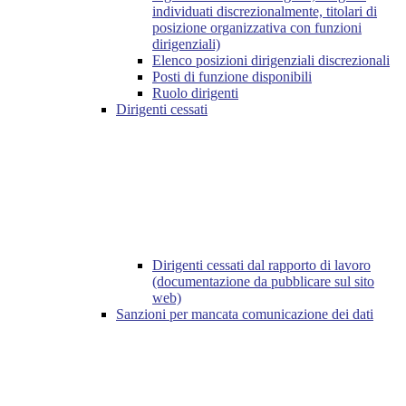
individuati discrezionalmente, titolari di
posizione organizzativa con funzioni
dirigenziali)
Elenco posizioni dirigenziali discrezionali
Posti di funzione disponibili
Ruolo dirigenti
Dirigenti cessati
Dirigenti cessati dal rapporto di lavoro
(documentazione da pubblicare sul sito
web)
Sanzioni per mancata comunicazione dei dati