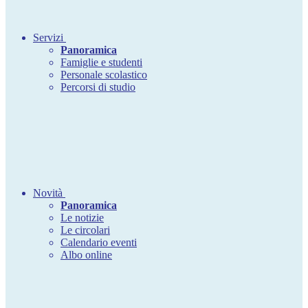
Servizi
Panoramica
Famiglie e studenti
Personale scolastico
Percorsi di studio
Novità
Panoramica
Le notizie
Le circolari
Calendario eventi
Albo online