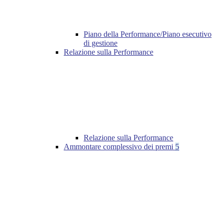
Piano della Performance/Piano esecutivo
di gestione
Relazione sulla Performance
Relazione sulla Performance
Ammontare complessivo dei premi
5