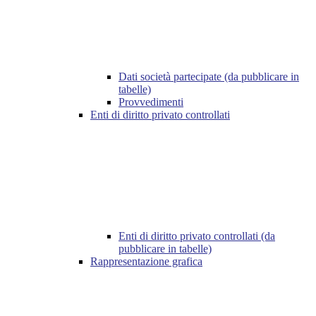
Dati società partecipate (da pubblicare in
tabelle)
Provvedimenti
Enti di diritto privato controllati
Enti di diritto privato controllati (da
pubblicare in tabelle)
Rappresentazione grafica